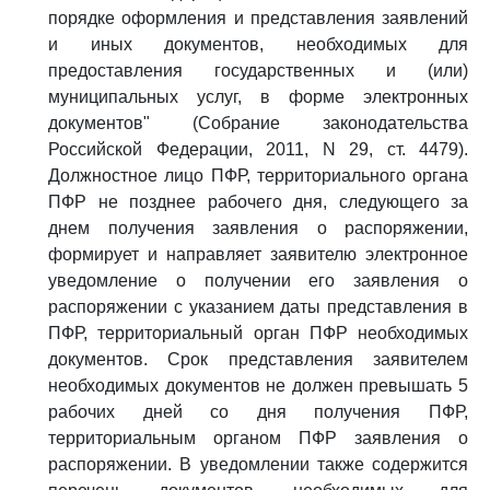
порядке оформления и представления заявлений
и иных документов, необходимых для
предоставления государственных и (или)
муниципальных услуг, в форме электронных
документов" (Собрание законодательства
Российской Федерации, 2011, N 29, ст. 4479).
Должностное лицо ПФР, территориального органа
ПФР не позднее рабочего дня, следующего за
днем получения заявления о распоряжении,
формирует и направляет заявителю электронное
уведомление о получении его заявления о
распоряжении с указанием даты представления в
ПФР, территориальный орган ПФР необходимых
документов. Срок представления заявителем
необходимых документов не должен превышать 5
рабочих дней со дня получения ПФР,
территориальным органом ПФР заявления о
распоряжении. В уведомлении также содержится