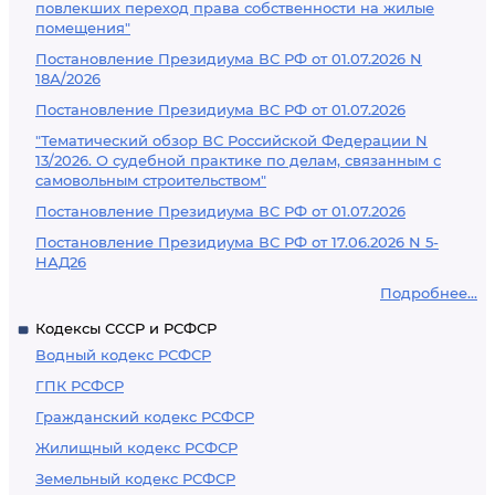
повлекших переход права собственности на жилые
помещения"
Постановление Президиума ВС РФ от 01.07.2026 N
18А/2026
Постановление Президиума ВС РФ от 01.07.2026
"Тематический обзор ВС Российской Федерации N
13/2026. О судебной практике по делам, связанным с
самовольным строительством"
Постановление Президиума ВС РФ от 01.07.2026
Постановление Президиума ВС РФ от 17.06.2026 N 5-
НАД26
Подробнее...
Кодексы СССР и РСФСР
Водный кодекс РСФСР
ГПК РСФСР
Гражданский кодекс РСФСР
Жилищный кодекс РСФСР
Земельный кодекс РСФСР