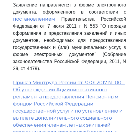
Заявление направляется в форме электронного
документа, оформленного в соответствии с
постановлением
Правительства Российской
Федерации от 7 июля 2011 г. N 553 "О порядке
оформления и представления заявлений и иных
документов, необходимых для предоставления
государственных и (или) муниципальных услуг, в
форме электронных документов" (Собрание
законодательства Российской Федерации, 2011, N
29, ст. 4479).
Приказ Минтруда России от 30.01.2017 N 100н
Об утверждении Административного
регламента предоставления Пенсионным
фондом Российской Федерации
государственной услуги по установлению и
выплате дополнительного социального
обеспечения членам летных экипажей