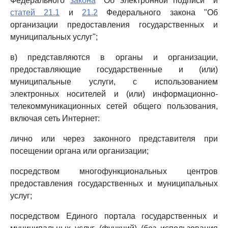
Федерального
закона
"Об электронной подписи" и
статей 21.1
и
21.2
Федерального закона "Об
организации предоставления государственных и
муниципальных услуг";
в) представляются в органы и организации,
предоставляющие государственные и (или)
муниципальные услуги, с использованием
электронных носителей и (или) информационно-
телекоммуникационных сетей общего пользования,
включая сеть Интернет:
лично или через законного представителя при
посещении органа или организации;
посредством многофункциональных центров
предоставления государственных и муниципальных
услуг;
посредством Единого портала государственных и