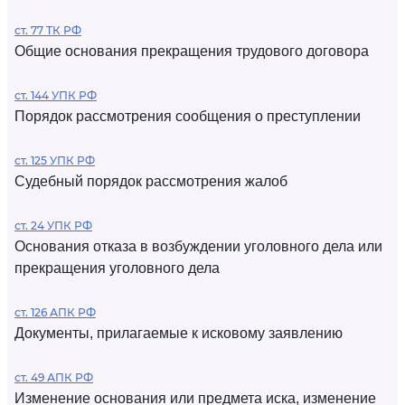
ст. 77 ТК РФ
Общие основания прекращения трудового договора
ст. 144 УПК РФ
Порядок рассмотрения сообщения о преступлении
ст. 125 УПК РФ
Судебный порядок рассмотрения жалоб
ст. 24 УПК РФ
Основания отказа в возбуждении уголовного дела или
прекращения уголовного дела
ст. 126 АПК РФ
Документы, прилагаемые к исковому заявлению
ст. 49 АПК РФ
Изменение основания или предмета иска, изменение