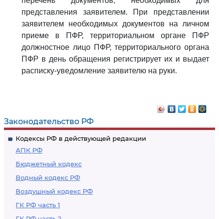
перечень документов, необходимых для
представления заявителем. При представлении
заявителем необходимых документов на личном
приеме в ПФР, территориальном органе ПФР
должностное лицо ПФР, территориального органа
ПФР в день обращения регистрирует их и выдает
расписку-уведомление заявителю на руки.
Законодательство РФ
Кодексы РФ в действующей редакции
АПК РФ
Бюджетный кодекс
Водный кодекс РФ
Воздушный кодекс РФ
ГК РФ часть 1
ГК РФ часть 2