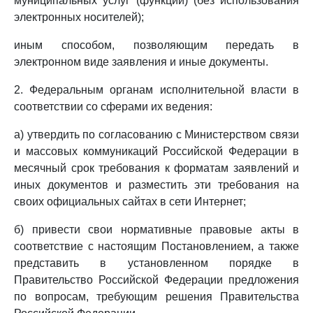
муниципальных услуг (функций) (без использования
электронных носителей);
иным способом, позволяющим передать в
электронном виде заявления и иные документы.
2. Федеральным органам исполнительной власти в
соответствии со сферами их ведения:
а) утвердить по согласованию с Министерством связи
и массовых коммуникаций Российской Федерации в
месячный срок требования к форматам заявлений и
иных документов и разместить эти требования на
своих официальных сайтах в сети Интернет;
б) привести свои нормативные правовые акты в
соответствие с настоящим Постановлением, а также
представить в установленном порядке в
Правительство Российской Федерации предложения
по вопросам, требующим решения Правительства