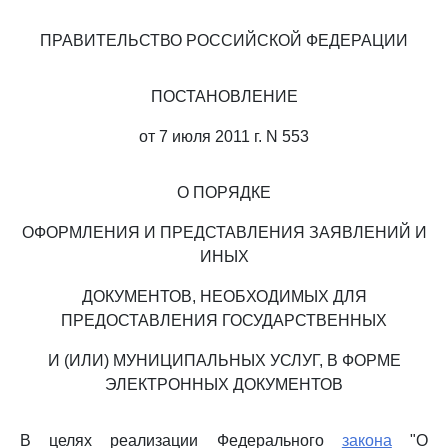
ПРАВИТЕЛЬСТВО РОССИЙСКОЙ ФЕДЕРАЦИИ
ПОСТАНОВЛЕНИЕ
от 7 июля 2011 г. N 553
О ПОРЯДКЕ
ОФОРМЛЕНИЯ И ПРЕДСТАВЛЕНИЯ ЗАЯВЛЕНИЙ И
ИНЫХ
ДОКУМЕНТОВ, НЕОБХОДИМЫХ ДЛЯ
ПРЕДОСТАВЛЕНИЯ ГОСУДАРСТВЕННЫХ
И (ИЛИ) МУНИЦИПАЛЬНЫХ УСЛУГ, В ФОРМЕ
ЭЛЕКТРОННЫХ ДОКУМЕНТОВ
В целях реализации Федерального
закона
"О