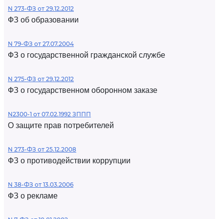
N 273-ФЗ от 29.12.2012
ФЗ об образовании
N 79-ФЗ от 27.07.2004
ФЗ о государственной гражданской службе
N 275-ФЗ от 29.12.2012
ФЗ о государственном оборонном заказе
N2300-1 от 07.02.1992 ЗППП
О защите прав потребителей
N 273-ФЗ от 25.12.2008
ФЗ о противодействии коррупции
N 38-ФЗ от 13.03.2006
ФЗ о рекламе