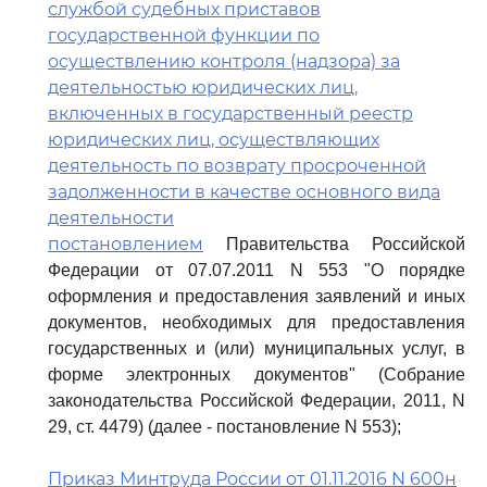
службой судебных приставов
государственной функции по
осуществлению контроля (надзора) за
деятельностью юридических лиц,
включенных в государственный реестр
юридических лиц, осуществляющих
деятельность по возврату просроченной
задолженности в качестве основного вида
деятельности
постановлением
Правительства Российской
Федерации от 07.07.2011 N 553 "О порядке
оформления и предоставления заявлений и иных
документов, необходимых для предоставления
государственных и (или) муниципальных услуг, в
форме электронных документов" (Собрание
законодательства Российской Федерации, 2011, N
29, ст. 4479) (далее - постановление N 553);
Приказ Минтруда России от 01.11.2016 N 600н