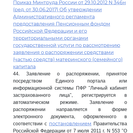
Приказ Минтруда России от 29.10.2012 N 346н
(ред. от 30.06.2017) Об утверждении
Административного регламента
предоставления Пенсионным фондом
Российской Федерации и его
территориальными органами
государственной услуги по рассмотрению
заявления о распоряжении средствами
(частью средств) материнского (семейного)
капитала
44. Заявление о распоряжении, принятое
посредством Единого портала или
информационной системы ПФР "Личный кабинет
застрахованного лица", регистрируется в
автоматическом режиме. Заявление о
распоряжении направляется в форме
электронного документа, оформленного в
постановлением
соответствии с
Правительства
Российской Федерации от 7 июля 2011 г. N 553 "О