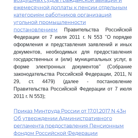
воздушных судов гражданской авиации и
ежемесячной доплаты к пенсии отдельным
категориям работников организаций
угольной промышленности
постановлением
Правительства Российской
Федерации от 7 июля 2011 г. N 553 "О порядке
оформления и представления заявлений и иных
документов, необходимых для предоставления
государственных и (или) муниципальных услуг, в
форме электронных документов" (Собрание
законодательства Российской Федерации, 2011, N
29, ст. 4479) (далее - постановление
Правительства Российской Федерации от 7 июля
2011 г. N 553);
Приказ Минтруда России от 17.01.2017 N 43н
Об утверждении Административного
регламента предоставления Пенсионным
фондом Российской Федерации