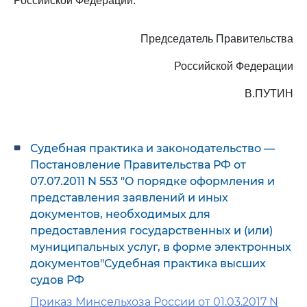
Российской Федерации.
Председатель Правительства
Российской Федерации
В.ПУТИН
Судебная практика и законодательство —
Постановление Правительства РФ от
07.07.2011 N 553 "О порядке оформления и
представления заявлений и иных
документов, необходимых для
предоставления государственных и (или)
муниципальных услуг, в форме электронных
документов"Судебная практика высших
судов РФ
Приказ Минсельхоза России от 01.03.2017 N