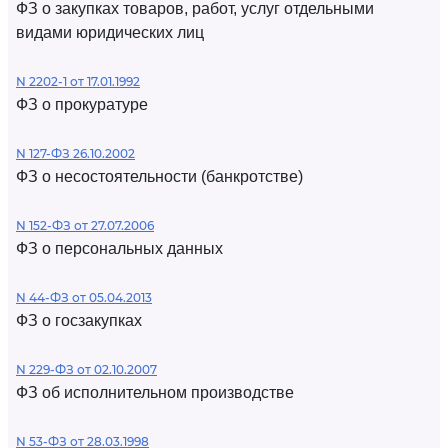
ФЗ о закупках товаров, работ, услуг отдельными
видами юридических лиц
N 2202-1 от 17.01.1992
ФЗ о прокуратуре
N 127-ФЗ 26.10.2002
ФЗ о несостоятельности (банкротстве)
N 152-ФЗ от 27.07.2006
ФЗ о персональных данных
N 44-ФЗ от 05.04.2013
ФЗ о госзакупках
N 229-ФЗ от 02.10.2007
ФЗ об исполнительном производстве
N 53-ФЗ от 28.03.1998