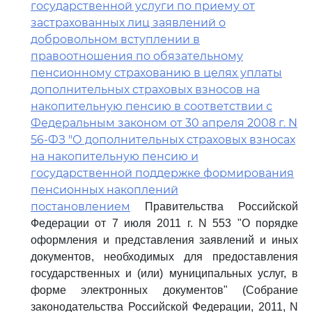
государственной услуги по приему от
застрахованных лиц заявлений о
добровольном вступлении в
правоотношения по обязательному
пенсионному страхованию в целях уплаты
дополнительных страховых взносов на
накопительную пенсию в соответствии с
Федеральным законом от 30 апреля 2008 г. N
56-ФЗ "О дополнительных страховых взносах
на накопительную пенсию и
государственной поддержке формирования
пенсионных накоплений
постановлением
Правительства Российской
Федерации от 7 июля 2011 г. N 553 "О порядке
оформления и представления заявлений и иных
документов, необходимых для предоставления
государственных и (или) муниципальных услуг, в
форме электронных документов" (Собрание
законодательства Российской Федерации, 2011, N