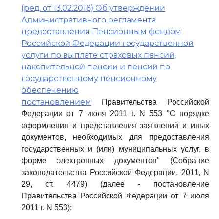
(ред. от 13.02.2018) Об утверждении
Административного регламента
предоставления Пенсионным фондом
Российской Федерации государственной
услуги по выплате страховых пенсий,
накопительной пенсии и пенсий по
государственному пенсионному
обеспечению
постановлением
Правительства Российской
Федерации от 7 июля 2011 г. N 553 "О порядке
оформления и представления заявлений и иных
документов, необходимых для предоставления
государственных и (или) муниципальных услуг, в
форме электронных документов" (Собрание
законодательства Российской Федерации, 2011, N
29, ст. 4479) (далее - постановление
Правительства Российской Федерации от 7 июля
2011 г. N 553);