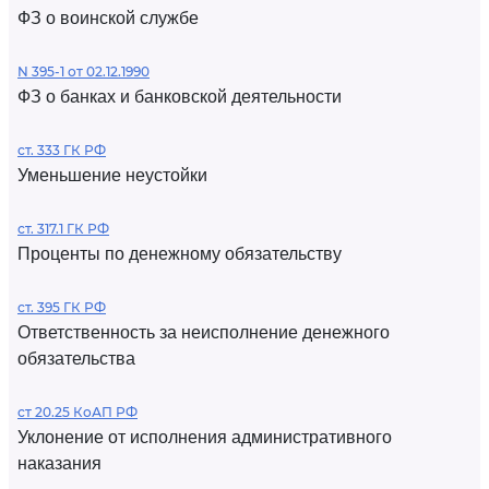
ФЗ о воинской службе
N 395-1 от 02.12.1990
ФЗ о банках и банковской деятельности
ст. 333 ГК РФ
Уменьшение неустойки
ст. 317.1 ГК РФ
Проценты по денежному обязательству
ст. 395 ГК РФ
Ответственность за неисполнение денежного
обязательства
ст 20.25 КоАП РФ
Уклонение от исполнения административного
наказания