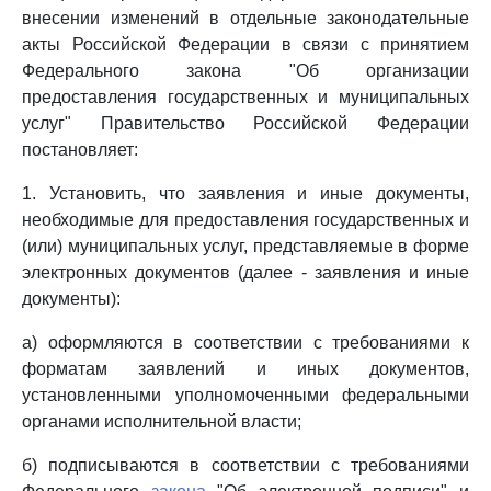
внесении изменений в отдельные законодательные
акты Российской Федерации в связи с принятием
Федерального закона "Об организации
предоставления государственных и муниципальных
услуг" Правительство Российской Федерации
постановляет:
1. Установить, что заявления и иные документы,
необходимые для предоставления государственных и
(или) муниципальных услуг, представляемые в форме
электронных документов (далее - заявления и иные
документы):
а) оформляются в соответствии с требованиями к
форматам заявлений и иных документов,
установленными уполномоченными федеральными
органами исполнительной власти;
б) подписываются в соответствии с требованиями