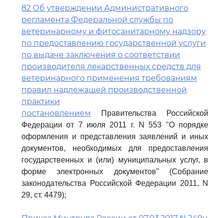
82 Об утверждении Административного
регламента Федеральной службы по
ветеринарному и фитосанитарному надзору
по предоставлению государственной услуги
по выдаче заключения о соответствии
производителя лекарственных средств для
ветеринарного применения требованиям
правил надлежащей производственной
практики
постановлением
Правительства Российской
Федерации от 7 июля 2011 г. N 553 "О порядке
оформления и представления заявлений и иных
документов, необходимых для предоставления
государственных и (или) муниципальных услуг, в
форме электронных документов" (Собрание
законодательства Российской Федерации 2011, N
29, ст. 4479);