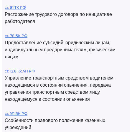
ст. 81 ТК РФ
Расторжение трудового договора по инициативе
работодателя
ст. 78 БК РФ
Предоставление субсидий юридическим лицам,
индивидуальным предпринимателям, физическим
лицам
ст. 12.8 КоАП РФ
Управление транспортным средством водителем,
находящимся в состоянии опьянения, передача
управления транспортным средством лицу,
находящемуся в состоянии опьянения
ст. 161 БК РФ
Особенности правового положения казенных
учреждений