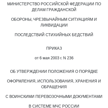
МИНИСТЕРСТВО РОССИЙСКОЙ ФЕДЕРАЦИИ ПО
ДЕЛАМ ГРАЖДАНСКОЙ
ОБОРОНЫ, ЧРЕЗВЫЧАЙНЫМ СИТУАЦИЯМ И
ЛИКВИДАЦИИ
ПОСЛЕДСТВИЙ СТИХИЙНЫХ БЕДСТВИЙ
ПРИКАЗ
от 6 мая 2003 г. N 236
ОБ УТВЕРЖДЕНИИ ПОЛОЖЕНИЯ О ПОРЯДКЕ
ОФОРМЛЕНИЯ, ИСПОЛЬЗОВАНИЯ, ХРАНЕНИЯ И
ОБРАЩЕНИЯ
С ВОИНСКИМИ ПЕРЕВОЗОЧНЫМИ ДОКУМЕНТАМИ
В СИСТЕМЕ МЧС РОССИИ