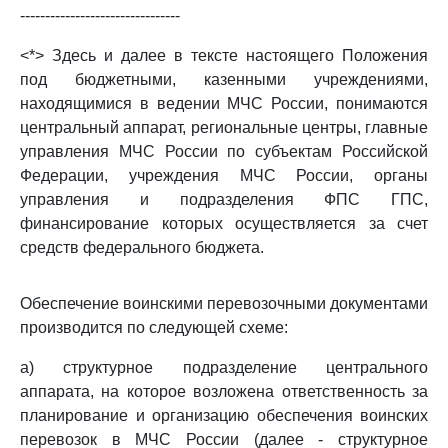
--------------------------------
<*> Здесь и далее в тексте настоящего Положения
под бюджетными, казенными учреждениями,
находящимися в ведении МЧС России, понимаются
центральный аппарат, региональные центры, главные
управления МЧС России по субъектам Российской
Федерации, учреждения МЧС России, органы
управления и подразделения ФПС ГПС,
финансирование которых осуществляется за счет
средств федерального бюджета.
Обеспечение воинскими перевозочными документами
производится по следующей схеме:
а) структурное подразделение центрального
аппарата, на которое возложена ответственность за
планирование и организацию обеспечения воинских
перевозок в МЧС России (далее - структурное