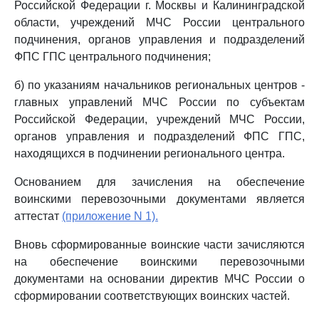
Российской Федерации г. Москвы и Калининградской
области, учреждений МЧС России центрального
подчинения, органов управления и подразделений
ФПС ГПС центрального подчинения;
б) по указаниям начальников региональных центров -
главных управлений МЧС России по субъектам
Российской Федерации, учреждений МЧС России,
органов управления и подразделений ФПС ГПС,
находящихся в подчинении регионального центра.
Основанием для зачисления на обеспечение
воинскими перевозочными документами является
аттестат
(приложение N 1).
Вновь сформированные воинские части зачисляются
на обеспечение воинскими перевозочными
документами на основании директив МЧС России о
сформировании соответствующих воинских частей.