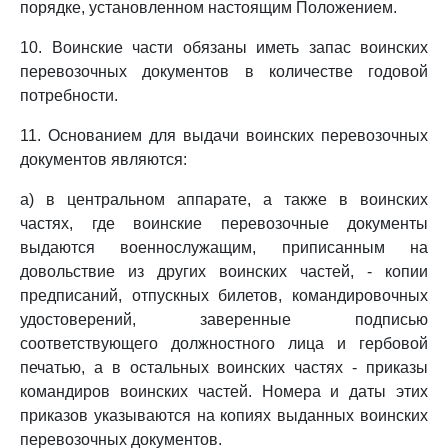
порядке, установленном настоящим Положением.
10. Воинские части обязаны иметь запас воинских
перевозочных документов в количестве годовой
потребности.
11. Основанием для выдачи воинских перевозочных
документов являются:
а) в центральном аппарате, а также в воинских
частях, где воинские перевозочные документы
выдаются военнослужащим, приписанным на
довольствие из других воинских частей, - копии
предписаний, отпускных билетов, командировочных
удостоверений, заверенные подписью
соответствующего должностного лица и гербовой
печатью, а в остальных воинских частях - приказы
командиров воинских частей. Номера и даты этих
приказов указываются на копиях выданных воинских
перевозочных документов.