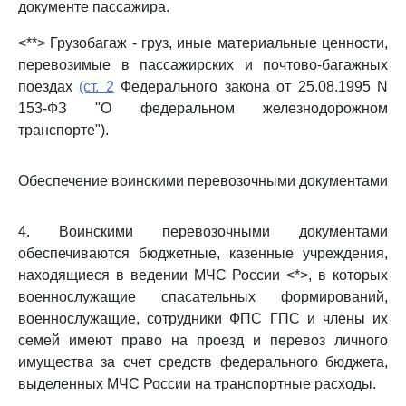
документе пассажира.
<**> Грузобагаж - груз, иные материальные ценности,
перевозимые в пассажирских и почтово-багажных
поездах
(ст. 2
Федерального закона от 25.08.1995 N
153-ФЗ "О федеральном железнодорожном
транспорте").
Обеспечение воинскими перевозочными документами
4. Воинскими перевозочными документами
обеспечиваются бюджетные, казенные учреждения,
находящиеся в ведении МЧС России <*>, в которых
военнослужащие спасательных формирований,
военнослужащие, сотрудники ФПС ГПС и члены их
семей имеют право на проезд и перевоз личного
имущества за счет средств федерального бюджета,
выделенных МЧС России на транспортные расходы.