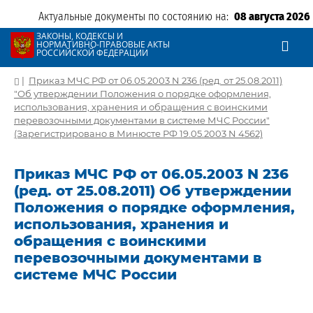
Актуальные документы по состоянию на:
08 августа 2026
ЗАКОНЫ, КОДЕКСЫ И
НОРМАТИВНО-ПРАВОВЫЕ АКТЫ
РОССИЙСКОЙ ФЕДЕРАЦИИ
|
Приказ МЧС РФ от 06.05.2003 N 236 (ред. от 25.08.2011)
"Об утверждении Положения о порядке оформления,
использования, хранения и обращения с воинскими
перевозочными документами в системе МЧС России"
(Зарегистрировано в Минюсте РФ 19.05.2003 N 4562)
Приказ МЧС РФ от 06.05.2003 N 236
(ред. от 25.08.2011) Об утверждении
Положения о порядке оформления,
использования, хранения и
обращения с воинскими
перевозочными документами в
системе МЧС России