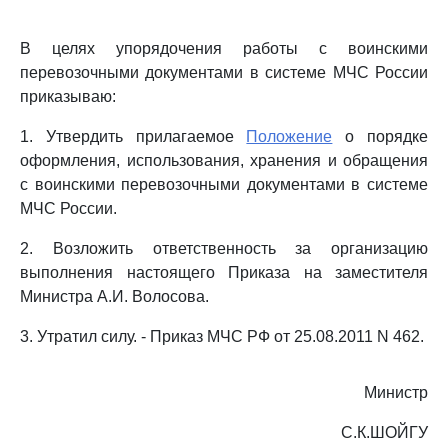
В целях упорядочения работы с воинскими
перевозочными документами в системе МЧС России
приказываю:
1. Утвердить прилагаемое
Положение
о порядке
оформления, использования, хранения и обращения
с воинскими перевозочными документами в системе
МЧС России.
2. Возложить ответственность за организацию
выполнения настоящего Приказа на заместителя
Министра А.И. Волосова.
3. Утратил силу. - Приказ МЧС РФ от 25.08.2011 N 462.
Министр
С.К.ШОЙГУ