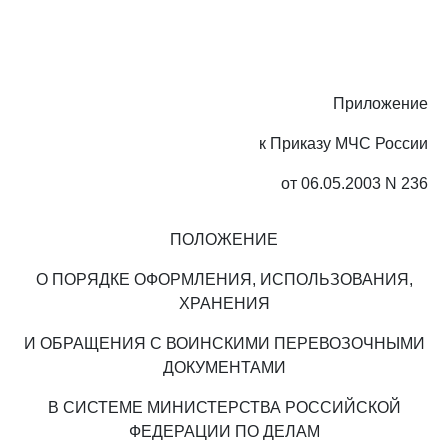
Приложение
к Приказу МЧС России
от 06.05.2003 N 236
ПОЛОЖЕНИЕ
О ПОРЯДКЕ ОФОРМЛЕНИЯ, ИСПОЛЬЗОВАНИЯ,
ХРАНЕНИЯ
И ОБРАЩЕНИЯ С ВОИНСКИМИ ПЕРЕВОЗОЧНЫМИ
ДОКУМЕНТАМИ
В СИСТЕМЕ МИНИСТЕРСТВА РОССИЙСКОЙ
ФЕДЕРАЦИИ ПО ДЕЛАМ