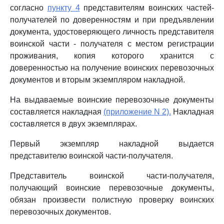
согласно
пункту 4
представителям воинских частей-
получателей по доверенностям и при предъявлении
документа, удостоверяющего личность представителя
воинской части - получателя с местом регистрации
проживания, копия которого хранится с
доверенностью на получение воинских перевозочных
документов и вторым экземпляром накладной.
На выдаваемые воинские перевозочные документы
составляется накладная
(приложение N 2).
Накладная
составляется в двух экземплярах.
Первый экземпляр накладной выдается
представителю воинской части-получателя.
Представитель воинской части-получателя,
получающий воинские перевозочные документы,
обязан произвести полистную проверку воинских
перевозочных документов.