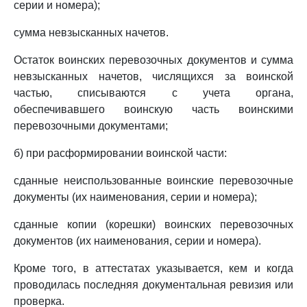
серии и номера);
сумма невзысканных начетов.
Остаток воинских перевозочных документов и сумма
невзысканных начетов, числящихся за воинской
частью, списываются с учета органа,
обеспечивавшего воинскую часть воинскими
перевозочными документами;
б) при расформировании воинской части:
сданные неиспользованные воинские перевозочные
документы (их наименования, серии и номера);
сданные копии (корешки) воинских перевозочных
документов (их наименования, серии и номера).
Кроме того, в аттестатах указывается, кем и когда
проводилась последняя документальная ревизия или
проверка.