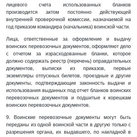
лицевого счета использованных бланков
производится актом постоянно действующей
внутренней проверочной комиссии, назначаемой на
год приказом командира (начальника) воинской части.
Лица, ответственные за оформление и выдачу
воинских перевозочных документов, оформляют дело
с отчетом за израсходованные бланки, которое
должно содержать реестр (перечень) оправдательных
документов, выписки из приказов, первые
экземпляры отпускных билетов, проездные и другие
документы, подтверждающие законность выдачи и
использования выданных под отчет бланков воинских
перевозочных документов и подшитые к корешкам
воинских перевозочных документов.
9. Воинские перевозочные документы могут быть
переданы из одной воинской части в другую только с
разрешения органа, их выдавшего, по накладной в