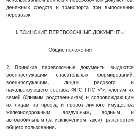
денежных средств и транспорта при выполнении
перевозок.
I. ВОИНСКИЕ ПЕРЕВОЗОЧНЫЕ ДОКУМЕНТЫ
Общие положения
2. Воинские перевозочные документы выдаются
военнослужащим спасательных формирований,
военнослужащим, лицам рядового и
начальствующего состава ФПС ГПС <*>, членам их
семей (близким родственникам) и сопровождающим
их лицам на проезд и провоз личного имущества
железнодорожным, воздушным, водным и
автомобильным (за исключением такси) транспортом
общего пользования.
--------------------------------