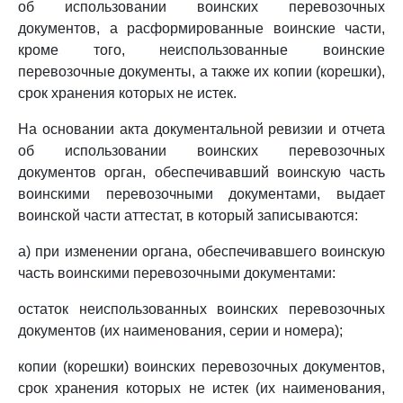
об использовании воинских перевозочных
документов, а расформированные воинские части,
кроме того, неиспользованные воинские
перевозочные документы, а также их копии (корешки),
срок хранения которых не истек.
На основании акта документальной ревизии и отчета
об использовании воинских перевозочных
документов орган, обеспечивавший воинскую часть
воинскими перевозочными документами, выдает
воинской части аттестат, в который записываются:
а) при изменении органа, обеспечивавшего воинскую
часть воинскими перевозочными документами:
остаток неиспользованных воинских перевозочных
документов (их наименования, серии и номера);
копии (корешки) воинских перевозочных документов,
срок хранения которых не истек (их наименования,