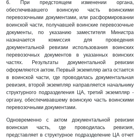
6. При предстоящем изменении органа,
обеспечивавшего воинскую часть воинскими
перевозочными документами, или расформировании
воинской части, получавшей воинские перевозочные
документы, по указанию заместителя Министра
назначается комиссия для проведения
документальной ревизии использования воинских
перевозочных документов в указанных воинских
частях. Результаты документальной ревизии
оформляются актом. Первый экземпляр акта остается
в воинской части, где проводилась документальная
ревизия, второй экземпляр направляется начальнику
структурного подразделения ЦА, третий экземпляр -
органу, обеспечивавшему воинскую часть воинскими
перевозочными документами.
Одновременно с актом документальной ревизии
воинская часть, где проводилась ревизия,
представляет в структурное подразделение ЦА отчет