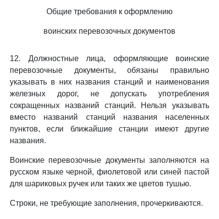
Общие требования к оформлению
воинских перевозочных документов
12. Должностные лица, оформляющие воинские
перевозочные документы, обязаны правильно
указывать в них названия станций и наименования
железных дорог, не допускать употребления
сокращенных названий станций. Нельзя указывать
вместо названий станций названия населенных
пунктов, если ближайшие станции имеют другие
названия.
Воинские перевозочные документы заполняются на
русском языке черной, фиолетовой или синей пастой
для шариковых ручек или таких же цветов тушью.
Строки, не требующие заполнения, прочеркиваются.