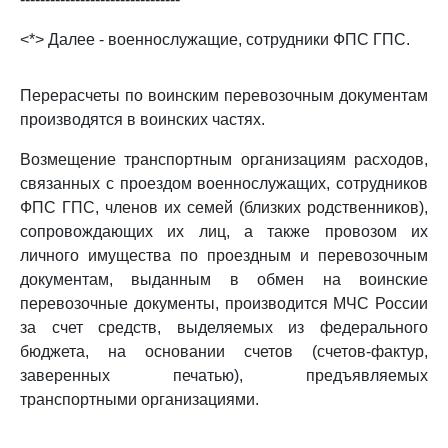
<*> Далее - военнослужащие, сотрудники ФПС ГПС.
Перерасчеты по воинским перевозочным документам
производятся в воинских частях.
Возмещение транспортным организациям расходов,
связанных с проездом военнослужащих, сотрудников
ФПС ГПС, членов их семей (близких родственников),
сопровождающих их лиц, а также провозом их
личного имущества по проездным и перевозочным
документам, выданным в обмен на воинские
перевозочные документы, производится МЧС России
за счет средств, выделяемых из федерального
бюджета, на основании счетов (счетов-фактур,
заверенных печатью), предъявляемых
транспортными организациями.