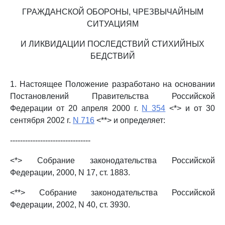
ГРАЖДАНСКОЙ ОБОРОНЫ, ЧРЕЗВЫЧАЙНЫМ
СИТУАЦИЯМ
И ЛИКВИДАЦИИ ПОСЛЕДСТВИЙ СТИХИЙНЫХ
БЕДСТВИЙ
1. Настоящее Положение разработано на основании
Постановлений Правительства Российской
Федерации от 20 апреля 2000 г.
N 354
<*> и от 30
сентября 2002 г.
N 716
<**> и определяет:
--------------------------------
<*> Собрание законодательства Российской
Федерации, 2000, N 17, ст. 1883.
<**> Собрание законодательства Российской
Федерации, 2002, N 40, ст. 3930.