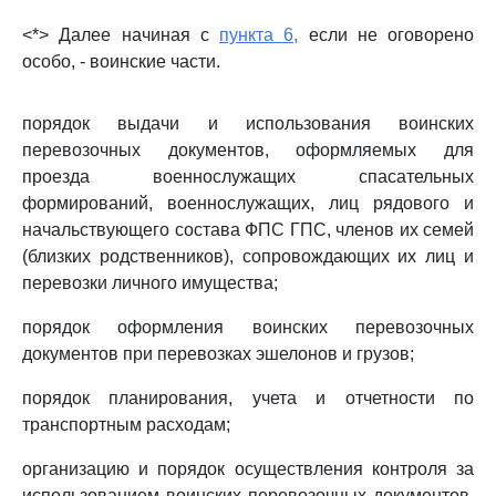
<*> Далее начиная с
пункта 6,
если не оговорено
особо, - воинские части.
порядок выдачи и использования воинских
перевозочных документов, оформляемых для
проезда военнослужащих спасательных
формирований, военнослужащих, лиц рядового и
начальствующего состава ФПС ГПС, членов их семей
(близких родственников), сопровождающих их лиц и
перевозки личного имущества;
порядок оформления воинских перевозочных
документов при перевозках эшелонов и грузов;
порядок планирования, учета и отчетности по
транспортным расходам;
организацию и порядок осуществления контроля за
использованием воинских перевозочных документов,