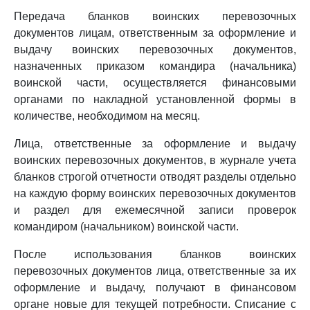
Передача бланков воинских перевозочных
документов лицам, ответственным за оформление и
выдачу воинских перевозочных документов,
назначенных приказом командира (начальника)
воинской части, осуществляется финансовыми
органами по накладной установленной формы в
количестве, необходимом на месяц.
Лица, ответственные за оформление и выдачу
воинских перевозочных документов, в журнале учета
бланков строгой отчетности отводят разделы отдельно
на каждую форму воинских перевозочных документов
и раздел для ежемесячной записи проверок
командиром (начальником) воинской части.
После использования бланков воинских
перевозочных документов лица, ответственные за их
оформление и выдачу, получают в финансовом
органе новые для текущей потребности. Списание с