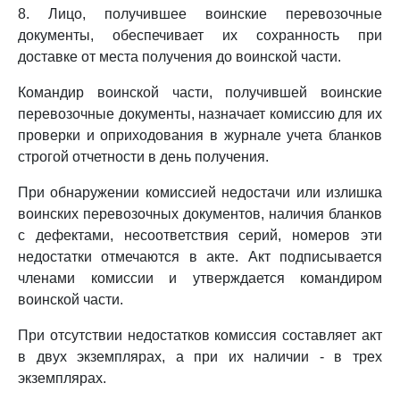
8. Лицо, получившее воинские перевозочные
документы, обеспечивает их сохранность при
доставке от места получения до воинской части.
Командир воинской части, получившей воинские
перевозочные документы, назначает комиссию для их
проверки и оприходования в журнале учета бланков
строгой отчетности в день получения.
При обнаружении комиссией недостачи или излишка
воинских перевозочных документов, наличия бланков
с дефектами, несоответствия серий, номеров эти
недостатки отмечаются в акте. Акт подписывается
членами комиссии и утверждается командиром
воинской части.
При отсутствии недостатков комиссия составляет акт
в двух экземплярах, а при их наличии - в трех
экземплярах.