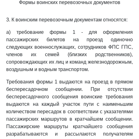
Формы воинских перевозочных документов
3. К воинским перевозочным документам относятся:
а) требование формы 1 - для оформления
пассажирских билетов на проезд одиночно
следующих военнослужащих, сотрудников ФПС ГПС,
членов их семей (близких родственников),
сопровождающих их лиц и команд железнодорожным,
воздушным и водным транспортом.
Требования формы 1 выдаются на проезд в прямом
беспересадочном сообщении. При отсутствии
беспересадочного сообщения воинские требования
выдаются на каждый участок пути с наименьшим
количеством пересадок в соответствии с указателями
пассажирских маршрутов в кратчайшем сообщении.
Пассажирские маршруты кратчайшего сообщения
разрабатываются и рассылаются получателям