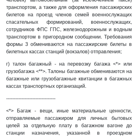
транспортом, а также для оформления пассажирских
билетов на проезд членов семей военнослужащих
спасательных формирований, военнослужащих,
сотрудников ФПС ГПС, железнодорожным и водным
транспортом в пригородном сообщении. Требования
формы 3 обмениваются на пассажирские билеты в
билетных кассах станций (вокзалов) отправления;
г) талон багажный - на перевозку багажа <*> или
грузобагажа <**>. Талоны багажные обмениваются на
багажные или грузобагажные квитанции в багажных
кассах транспортных организаций.
--------------------------------
<*> Багаж - вещи, иные материальные ценности,
отправляемые пассажиром для личных бытовых
целей за отдельную плату в багажном вагоне до
станции назначения, указанной в проездном