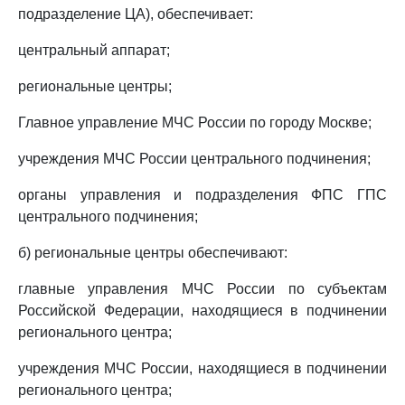
подразделение ЦА), обеспечивает:
центральный аппарат;
региональные центры;
Главное управление МЧС России по городу Москве;
учреждения МЧС России центрального подчинения;
органы управления и подразделения ФПС ГПС
центрального подчинения;
б) региональные центры обеспечивают:
главные управления МЧС России по субъектам
Российской Федерации, находящиеся в подчинении
регионального центра;
учреждения МЧС России, находящиеся в подчинении
регионального центра;