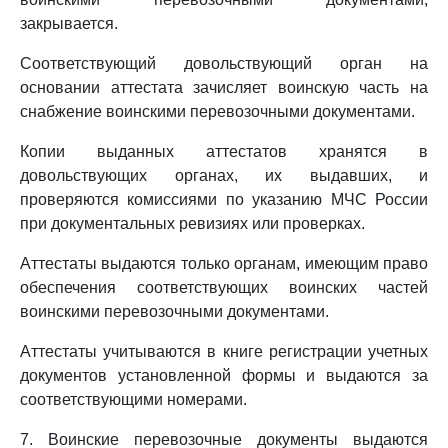
закрывается.
Соответствующий довольствующий орган на
основании аттестата зачисляет воинскую часть на
снабжение воинскими перевозочными документами.
Копии выданных аттестатов хранятся в
довольствующих органах, их выдавших, и
проверяются комиссиями по указанию МЧС России
при документальных ревизиях или проверках.
Аттестаты выдаются только органам, имеющим право
обеспечения соответствующих воинских частей
воинскими перевозочными документами.
Аттестаты учитываются в книге регистрации учетных
документов установленной формы и выдаются за
соответствующими номерами.
7. Воинские перевозочные документы выдаются