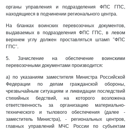
органы управления и подразделения ФПС ГПС,
находящиеся в подчинении регионального центра.
На бланках воинских перевозочных документов,
выдаваемых в подразделения ФПС ГПС, в левом
верхнем углу должен проставляться штамп "ФПС
ГПС".
5. Зачисление на обеспечение воинскими
перевозочными документами производится:
а) по указаниям заместителя Министра Российской
Федерации по делам гражданской обороны,
чрезвычайным ситуациям и ликвидации последствий
стихийных бедствий, на которого возложена
ответственность за организацию материально-
технического и тылового обеспечения (далее -
заместитель Министра), - региональных центров,
главных управлений МЧС России по субъектам