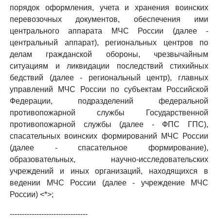
порядок оформления, учета и хранения воинских
перевозочных документов, обеспечения ими
центрального аппарата МЧС России (далее -
центральный аппарат), региональных центров по
делам гражданской обороны, чрезвычайным
ситуациям и ликвидации последствий стихийных
бедствий (далее - региональный центр), главных
управлений МЧС России по субъектам Российской
Федерации, подразделений федеральной
противопожарной службы Государственной
противопожарной службы (далее - ФПС ГПС),
спасательных воинских формирований МЧС России
(далее - спасательное формирование),
образовательных, научно-исследовательских
учреждений и иных организаций, находящихся в
ведении МЧС России (далее - учреждение МЧС
России) <*>;
--------------------------------