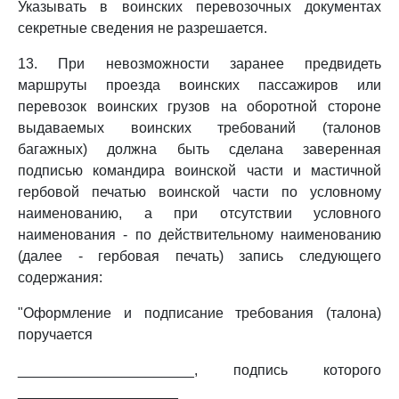
Указывать в воинских перевозочных документах
секретные сведения не разрешается.
13. При невозможности заранее предвидеть
маршруты проезда воинских пассажиров или
перевозок воинских грузов на оборотной стороне
выдаваемых воинских требований (талонов
багажных) должна быть сделана заверенная
подписью командира воинской части и мастичной
гербовой печатью воинской части по условному
наименованию, а при отсутствии условного
наименования - по действительному наименованию
(далее - гербовая печать) запись следующего
содержания:
"Оформление и подписание требования (талона)
поручается
______________________, подпись которого
____________________