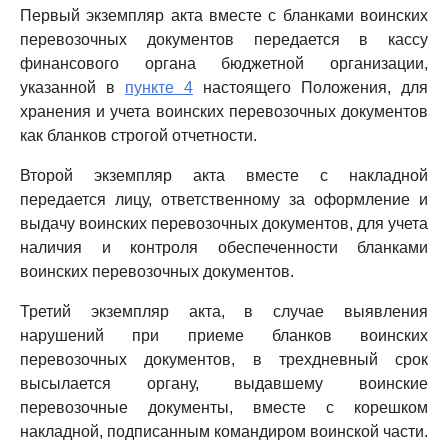
Первый экземпляр акта вместе с бланками воинских
перевозочных документов передается в кассу
финансового органа бюджетной организации,
указанной в
пункте 4
настоящего Положения, для
хранения и учета воинских перевозочных документов
как бланков строгой отчетности.
Второй экземпляр акта вместе с накладной
передается лицу, ответственному за оформление и
выдачу воинских перевозочных документов, для учета
наличия и контроля обеспеченности бланками
воинских перевозочных документов.
Третий экземпляр акта, в случае выявления
нарушений при приеме бланков воинских
перевозочных документов, в трехдневный срок
высылается органу, выдавшему воинские
перевозочные документы, вместе с корешком
накладной, подписанным командиром воинской части.