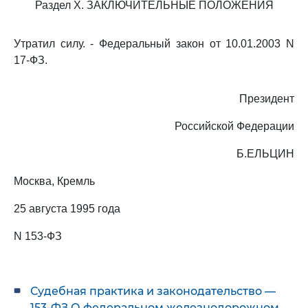
Раздел X. ЗАКЛЮЧИТЕЛЬНЫЕ ПОЛОЖЕНИЯ
Утратил силу. - Федеральный закон от 10.01.2003 N
17-ФЗ.
Президент
Российской Федерации
Б.ЕЛЬЦИН
Москва, Кремль
25 августа 1995 года
N 153-ФЗ
Судебная практика и законодательство —
153-ФЗ О федеральном железнодорожном