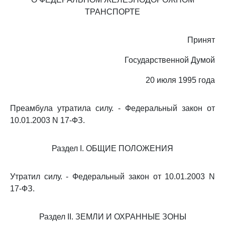
ТРАНСПОРТЕ
Принят
Государственной Думой
20 июля 1995 года
Преамбула утратила силу. - Федеральный закон от
10.01.2003 N 17-ФЗ.
Раздел I. ОБЩИЕ ПОЛОЖЕНИЯ
Утратил силу. - Федеральный закон от 10.01.2003 N
17-ФЗ.
Раздел II. ЗЕМЛИ И ОХРАННЫЕ ЗОНЫ