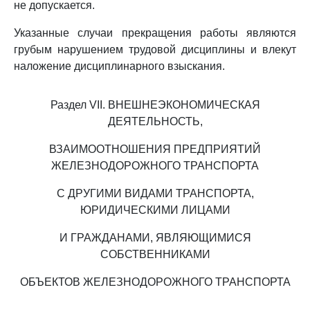
не допускается.
Указанные случаи прекращения работы являются
грубым нарушением трудовой дисциплины и влекут
наложение дисциплинарного взыскания.
Раздел VII. ВНЕШНЕЭКОНОМИЧЕСКАЯ
ДЕЯТЕЛЬНОСТЬ,
ВЗАИМООТНОШЕНИЯ ПРЕДПРИЯТИЙ
ЖЕЛЕЗНОДОРОЖНОГО ТРАНСПОРТА
С ДРУГИМИ ВИДАМИ ТРАНСПОРТА,
ЮРИДИЧЕСКИМИ ЛИЦАМИ
И ГРАЖДАНАМИ, ЯВЛЯЮЩИМИСЯ
СОБСТВЕННИКАМИ
ОБЪЕКТОВ ЖЕЛЕЗНОДОРОЖНОГО ТРАНСПОРТА