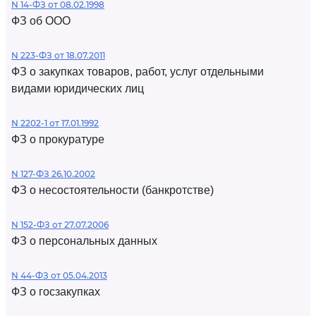
N 14-ФЗ от 08.02.1998
ФЗ об ООО
N 223-ФЗ от 18.07.2011
ФЗ о закупках товаров, работ, услуг отдельными
видами юридических лиц
N 2202-1 от 17.01.1992
ФЗ о прокуратуре
N 127-ФЗ 26.10.2002
ФЗ о несостоятельности (банкротстве)
N 152-ФЗ от 27.07.2006
ФЗ о персональных данных
N 44-ФЗ от 05.04.2013
ФЗ о госзакупках