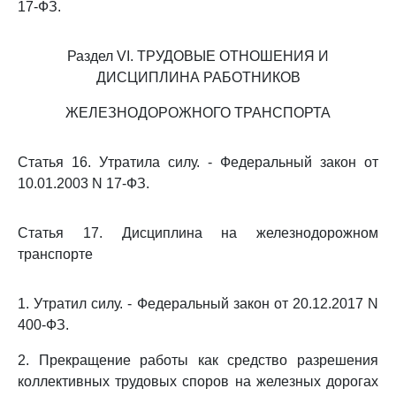
17-ФЗ.
Раздел VI. ТРУДОВЫЕ ОТНОШЕНИЯ И
ДИСЦИПЛИНА РАБОТНИКОВ
ЖЕЛЕЗНОДОРОЖНОГО ТРАНСПОРТА
Статья 16. Утратила силу. - Федеральный закон от
10.01.2003 N 17-ФЗ.
Статья 17. Дисциплина на железнодорожном
транспорте
1. Утратил силу. - Федеральный закон от 20.12.2017 N
400-ФЗ.
2. Прекращение работы как средство разрешения
коллективных трудовых споров на железных дорогах