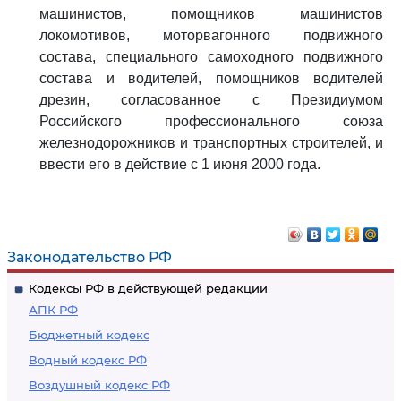
машинистов, помощников машинистов
локомотивов, моторвагонного подвижного
состава, специального самоходного подвижного
состава и водителей, помощников водителей
дрезин, согласованное с Президиумом
Российского профессионального союза
железнодорожников и транспортных строителей, и
ввести его в действие с 1 июня 2000 года.
Законодательство РФ
Кодексы РФ в действующей редакции
АПК РФ
Бюджетный кодекс
Водный кодекс РФ
Воздушный кодекс РФ