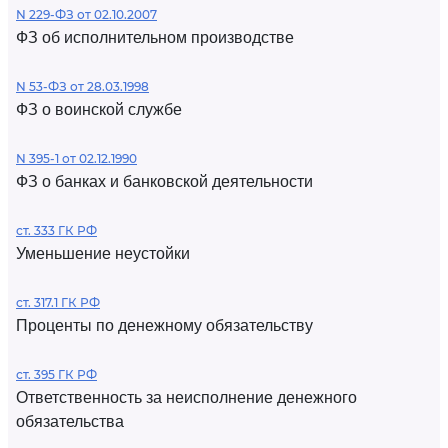
N 229-ФЗ от 02.10.2007
ФЗ об исполнительном производстве
N 53-ФЗ от 28.03.1998
ФЗ о воинской службе
N 395-1 от 02.12.1990
ФЗ о банках и банковской деятельности
ст. 333 ГК РФ
Уменьшение неустойки
ст. 317.1 ГК РФ
Проценты по денежному обязательству
ст. 395 ГК РФ
Ответственность за неисполнение денежного
обязательства