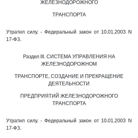
ЖЕЛЕЗНОДОРОЖНОГО
ТРАНСПОРТА
Утратил силу. - Федеральный закон от 10.01.2003 N
17-ФЗ.
Раздел III. СИСТЕМА УПРАВЛЕНИЯ НА
ЖЕЛЕЗНОДОРОЖНОМ
ТРАНСПОРТЕ, СОЗДАНИЕ И ПРЕКРАЩЕНИЕ
ДЕЯТЕЛЬНОСТИ
ПРЕДПРИЯТИЙ ЖЕЛЕЗНОДОРОЖНОГО
ТРАНСПОРТА
Утратил силу. - Федеральный закон от 10.01.2003 N
17-ФЗ.