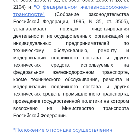
"О федеральном железнодорожном
2104) и
транспорте"
(Собрание законодательства
Российской Федерации, 1995, N 35, ст. 3505),
устанавливает порядок лицензирования
деятельности негосударственных организаций и
индивидуальных предпринимателей по
техническому обслуживанию, ремонту и
модернизации подвижного состава и других
технических средств, используемых на
федеральном железнодорожном транспорте,
кроме технического обслуживания, ремонта и
модернизации подвижного состава и других
технических средств промышленного транспорта,
проведение государственной политики на котором
возложено на Министерство транспорта
Российской Федерации.
"Положение о порядке осуществления