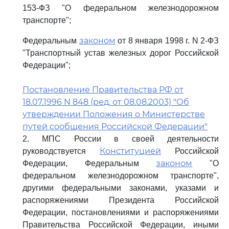
153-ФЗ "О федеральном железнодорожном
транспорте";
законом
Федеральным
от 8 января 1998 г. N 2-ФЗ
"Транспортный устав железных дорог Российской
Федерации";
Постановление Правительства РФ от
18.07.1996 N 848 (ред. от 08.08.2003) "Об
утверждении Положения о Министерстве
путей сообщения Российской Федерации"
2. МПС России в своей деятельности
Конституцией
руководствуется
Российской
законом
Федерации, Федеральным
"О
федеральном железнодорожном транспорте",
другими федеральными законами, указами и
распоряжениями Президента Российской
Федерации, постановлениями и распоряжениями
Правительства Российской Федерации, иными