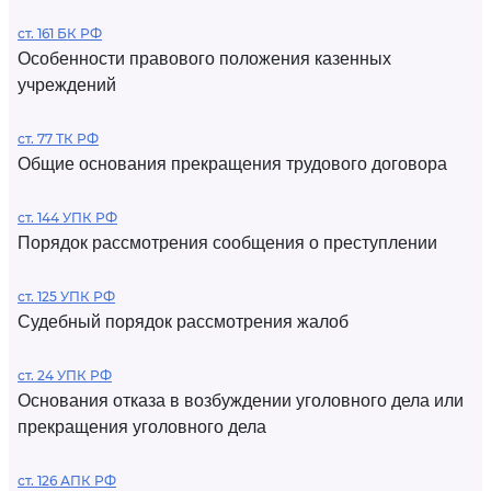
ст. 161 БК РФ
Особенности правового положения казенных
учреждений
ст. 77 ТК РФ
Общие основания прекращения трудового договора
ст. 144 УПК РФ
Порядок рассмотрения сообщения о преступлении
ст. 125 УПК РФ
Судебный порядок рассмотрения жалоб
ст. 24 УПК РФ
Основания отказа в возбуждении уголовного дела или
прекращения уголовного дела
ст. 126 АПК РФ