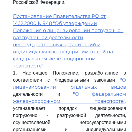
Российской Федерации.
Постановление Правительства РФ от
14.12.2000 N 948 "Об утверждении
Положения о лицензировании погрузочно -
разгрузочной деятельности
негосударственных организаций и
индивидуальных предпринимателей на
федеральном железнодорожном
транспорте"
1. Настоящее Положение, разработанное в
"О
соответствии с Федеральными законами
лицензировании отдельных видов
"О федеральном
деятельности" и
железнодорожном транспорте",
устанавливает порядок лицензирования
погрузочно - разгрузочной деятельности,
осуществляемой негосударственными
организациями и индивидуальными