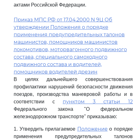
актами Российской Федерации.
Приказ МПС РФ от 17.04.2000 N 9Ц Об
утверждении Положения о порядке
применения предупредительных талонов
машинистов, помощников машинистов
локомотивов, моторвагонного подвижного
состава, специального самоходного
подвижного состава и водителей,
помощников водителей дрезин
В целях дальнейшего совершенствования
профилактики нарушений безопасности движения
поездов, производства маневровой работы и в
пунктом 3 статьи 12
соответствии с
Федерального закона "О федеральном
железнодорожном транспорте" приказываю:
Положение
1. Утвердить прилагаемое
о порядке
применения предупредительных талонов