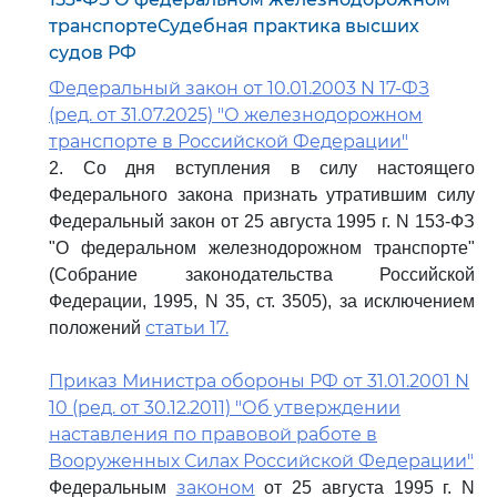
транспортеСудебная практика высших
судов РФ
Федеральный закон от 10.01.2003 N 17-ФЗ
(ред. от 31.07.2025) "О железнодорожном
транспорте в Российской Федерации"
2. Со дня вступления в силу настоящего
Федерального закона признать утратившим силу
Федеральный закон от 25 августа 1995 г. N 153-ФЗ
"О федеральном железнодорожном транспорте"
(Собрание законодательства Российской
Федерации, 1995, N 35, ст. 3505), за исключением
статьи 17.
положений
Приказ Министра обороны РФ от 31.01.2001 N
10 (ред. от 30.12.2011) "Об утверждении
наставления по правовой работе в
Вооруженных Силах Российской Федерации"
законом
Федеральным
от 25 августа 1995 г. N