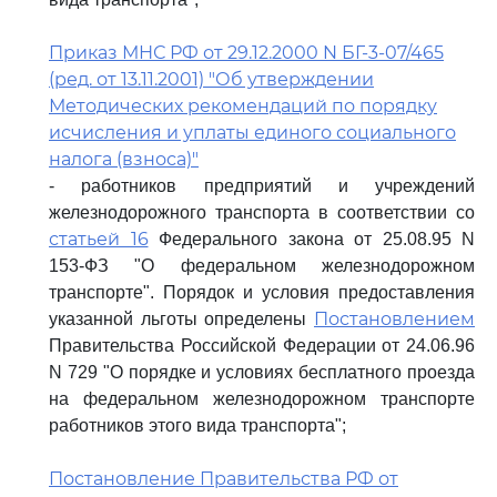
Приказ МНС РФ от 29.12.2000 N БГ-3-07/465
(ред. от 13.11.2001) "Об утверждении
Методических рекомендаций по порядку
исчисления и уплаты единого социального
налога (взноса)"
- работников предприятий и учреждений
железнодорожного транспорта в соответствии со
статьей 16
Федерального закона от 25.08.95 N
153-ФЗ "О федеральном железнодорожном
транспорте". Порядок и условия предоставления
Постановлением
указанной льготы определены
Правительства Российской Федерации от 24.06.96
N 729 "О порядке и условиях бесплатного проезда
на федеральном железнодорожном транспорте
работников этого вида транспорта";
Постановление Правительства РФ от