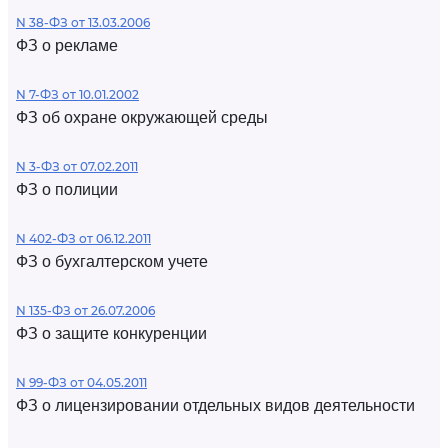
N 38-ФЗ от 13.03.2006
ФЗ о рекламе
N 7-ФЗ от 10.01.2002
ФЗ об охране окружающей среды
N 3-ФЗ от 07.02.2011
ФЗ о полиции
N 402-ФЗ от 06.12.2011
ФЗ о бухгалтерском учете
N 135-ФЗ от 26.07.2006
ФЗ о защите конкуренции
N 99-ФЗ от 04.05.2011
ФЗ о лицензировании отдельных видов деятельности