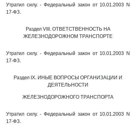
Утратил силу. - Федеральный закон от 10.01.2003 N
17-ФЗ.
Раздел VIII. ОТВЕТСТВЕННОСТЬ НА
ЖЕЛЕЗНОДОРОЖНОМ ТРАНСПОРТЕ
Утратил силу. - Федеральный закон от 10.01.2003 N
17-ФЗ.
Раздел IX. ИНЫЕ ВОПРОСЫ ОРГАНИЗАЦИИ И
ДЕЯТЕЛЬНОСТИ
ЖЕЛЕЗНОДОРОЖНОГО ТРАНСПОРТА
Утратил силу. - Федеральный закон от 10.01.2003 N
17-ФЗ.