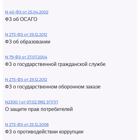
N 40-ФЗ от 25.04.2002
ФЗ об ОСАГО
N 273-ФЗ от 29.12.2012
ФЗ об образовании
N 79-ФЗ от 27.07.2004
ФЗ о государственной гражданской службе
N 275-ФЗ от 29.12.2012
ФЗ о государственном оборонном заказе
N2300-1 от 07.02.1992 ЗППП
О защите прав потребителей
N 273-ФЗ от 25.12.2008
ФЗ о противодействии коррупции