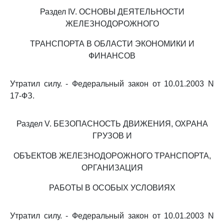
Раздел IV. ОСНОВЫ ДЕЯТЕЛЬНОСТИ
ЖЕЛЕЗНОДОРОЖНОГО
ТРАНСПОРТА В ОБЛАСТИ ЭКОНОМИКИ И
ФИНАНСОВ
Утратил силу. - Федеральный закон от 10.01.2003 N
17-ФЗ.
Раздел V. БЕЗОПАСНОСТЬ ДВИЖЕНИЯ, ОХРАНА
ГРУЗОВ И
ОБЪЕКТОВ ЖЕЛЕЗНОДОРОЖНОГО ТРАНСПОРТА,
ОРГАНИЗАЦИЯ
РАБОТЫ В ОСОБЫХ УСЛОВИЯХ
Утратил силу. - Федеральный закон от 10.01.2003 N