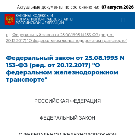
Актуальные документы по состоянию на:
07 августа 2026
ЗАКОНЫ, КОДЕКСЫ И
НОРМАТИВНО-ПРАВОВЫЕ АКТЫ
РОССИЙСКОЙ ФЕДЕРАЦИИ
|
Федеральный закон от 25.08.1995 N 153-ФЗ (ред. от
20.12.2017) "О федеральном железнодорожном транспорте"
Федеральный закон от 25.08.1995 N
153-ФЗ (ред. от 20.12.2017) "О
федеральном железнодорожном
транспорте"
РОССИЙСКАЯ ФЕДЕРАЦИЯ
ФЕДЕРАЛЬНЫЙ ЗАКОН
О ФЕДЕРАЛЬНОМ ЖЕЛЕЗНОДОРОЖНОМ