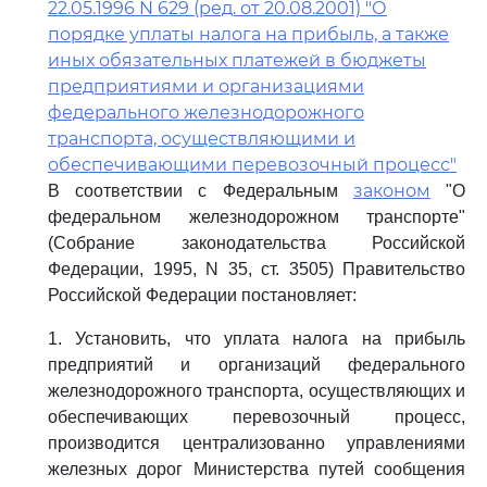
22.05.1996 N 629 (ред. от 20.08.2001) "О
порядке уплаты налога на прибыль, а также
иных обязательных платежей в бюджеты
предприятиями и организациями
федерального железнодорожного
транспорта, осуществляющими и
обеспечивающими перевозочный процесс"
законом
В соответствии с Федеральным
"О
федеральном железнодорожном транспорте"
(Собрание законодательства Российской
Федерации, 1995, N 35, ст. 3505) Правительство
Российской Федерации постановляет:
1. Установить, что уплата налога на прибыль
предприятий и организаций федерального
железнодорожного транспорта, осуществляющих и
обеспечивающих перевозочный процесс,
производится централизованно управлениями
железных дорог Министерства путей сообщения