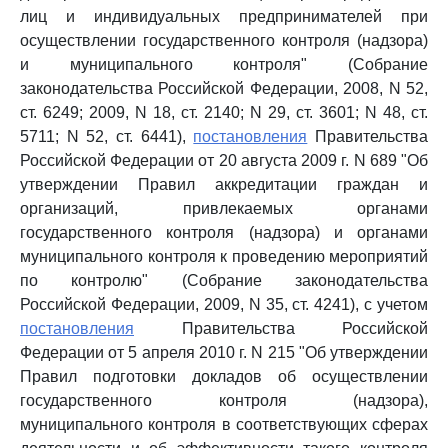
лиц и индивидуальных предпринимателей при
осуществлении государственного контроля (надзора)
и муниципального контроля" (Собрание
законодательства Российской Федерации, 2008, N 52,
ст. 6249; 2009, N 18, ст. 2140; N 29, ст. 3601; N 48, ст.
5711; N 52, ст. 6441),
постановления
Правительства
Российской Федерации от 20 августа 2009 г. N 689 "Об
утверждении Правил аккредитации граждан и
организаций, привлекаемых органами
государственного контроля (надзора) и органами
муниципального контроля к проведению мероприятий
по контролю" (Собрание законодательства
Российской Федерации, 2009, N 35, ст. 4241), с учетом
постановления
Правительства Российской
Федерации от 5 апреля 2010 г. N 215 "Об утверждении
Правил подготовки докладов об осуществлении
государственного контроля (надзора),
муниципального контроля в соответствующих сферах