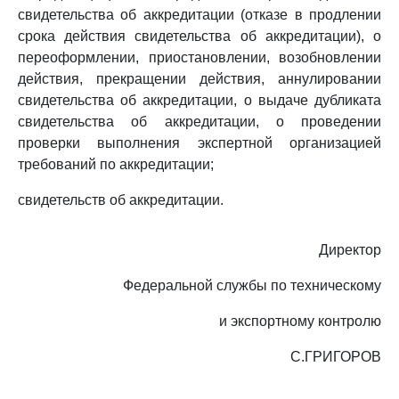
свидетельства об аккредитации (отказе в продлении
срока действия свидетельства об аккредитации), о
переоформлении, приостановлении, возобновлении
действия, прекращении действия, аннулировании
свидетельства об аккредитации, о выдаче дубликата
свидетельства об аккредитации, о проведении
проверки выполнения экспертной организацией
требований по аккредитации;
свидетельств об аккредитации.
Директор
Федеральной службы по техническому
и экспортному контролю
С.ГРИГОРОВ