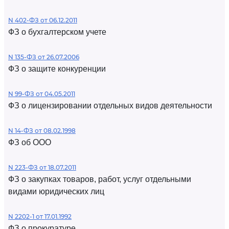
N 402-ФЗ от 06.12.2011
ФЗ о бухгалтерском учете
N 135-ФЗ от 26.07.2006
ФЗ о защите конкуренции
N 99-ФЗ от 04.05.2011
ФЗ о лицензировании отдельных видов деятельности
N 14-ФЗ от 08.02.1998
ФЗ об ООО
N 223-ФЗ от 18.07.2011
ФЗ о закупках товаров, работ, услуг отдельными
видами юридических лиц
N 2202-1 от 17.01.1992
ФЗ о прокуратуре