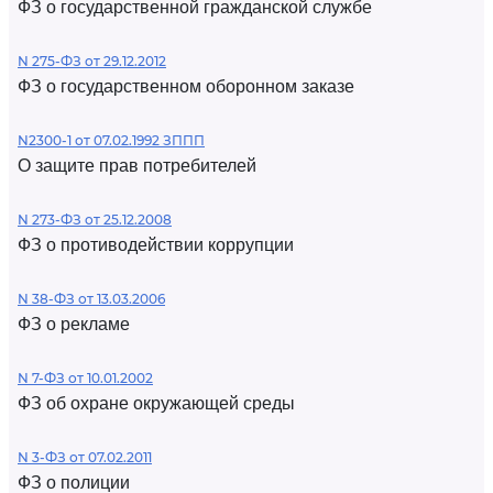
ФЗ о государственной гражданской службе
N 275-ФЗ от 29.12.2012
ФЗ о государственном оборонном заказе
N2300-1 от 07.02.1992 ЗППП
О защите прав потребителей
N 273-ФЗ от 25.12.2008
ФЗ о противодействии коррупции
N 38-ФЗ от 13.03.2006
ФЗ о рекламе
N 7-ФЗ от 10.01.2002
ФЗ об охране окружающей среды
N 3-ФЗ от 07.02.2011
ФЗ о полиции