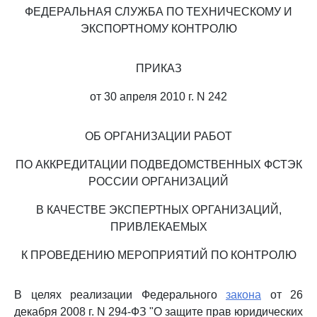
ФЕДЕРАЛЬНАЯ СЛУЖБА ПО ТЕХНИЧЕСКОМУ И
ЭКСПОРТНОМУ КОНТРОЛЮ
ПРИКАЗ
от 30 апреля 2010 г. N 242
ОБ ОРГАНИЗАЦИИ РАБОТ
ПО АККРЕДИТАЦИИ ПОДВЕДОМСТВЕННЫХ ФСТЭК
РОССИИ ОРГАНИЗАЦИЙ
В КАЧЕСТВЕ ЭКСПЕРТНЫХ ОРГАНИЗАЦИЙ,
ПРИВЛЕКАЕМЫХ
К ПРОВЕДЕНИЮ МЕРОПРИЯТИЙ ПО КОНТРОЛЮ
В целях реализации Федерального
закона
от 26
декабря 2008 г. N 294-ФЗ "О защите прав юридических