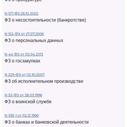
N 127-ФЗ 26.10.2002
ФЗ о несостоятельности (банкротстве)
N 152-ФЗ от 27.07.2006
ФЗ о персональных данных
N 44-ФЗ от 05.04.2013
ФЗ о госзакупках
N 229-ФЗ от 02.10.2007
ФЗ об исполнительном производстве
N 53-ФЗ от 28.03.1998
ФЗ о воинской службе
N 395-1 от 02.12.1990
ФЗ о банках и банковской деятельности