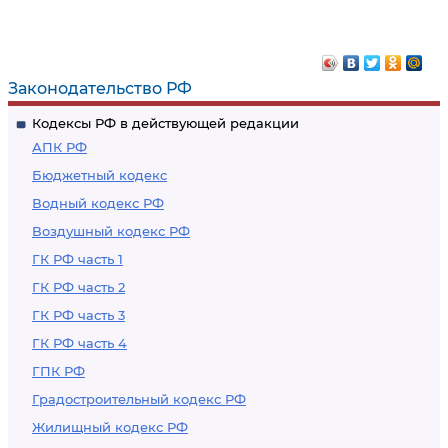
Законодательство РФ
Кодексы РФ в действующей редакции
АПК РФ
Бюджетный кодекс
Водный кодекс РФ
Воздушный кодекс РФ
ГК РФ часть 1
ГК РФ часть 2
ГК РФ часть 3
ГК РФ часть 4
ГПК РФ
Градостроительный кодекс РФ
Жилищный кодекс РФ