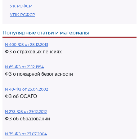
УК РСФСР
УПК РСФСР
Популярные статьи и материалы
N 400-ФЗ от 28.12.2013
ФЗ о страховых пенсиях
N 69-ФЗ от 21.12.1994
ФЗ о пожарной безопасности
N 40-ФЗ от 25.04.2002
ФЗ об ОСАГО
N 273-ФЗ от 29.12.2012
ФЗ об образовании
N 79-ФЗ от 27.07.2004