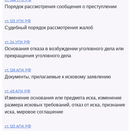
Порядок рассмотрения сообщения о преступлении
ст. 125 УПК РФ
Судебный порядок рассмотрения жалоб
ст. 24 УПК РФ
Основания отказа в возбуждении уголовного дела или
прекращения уголовного дела
ст. 126 АПК РФ
Документы, прилагаемые к исковому заявлению
ст. 49 АПК РФ
Изменение основания или предмета иска, изменение
размера исковых требований, отказ от иска, признание
иска, мировое соглашение
ст. 125 АПК РФ