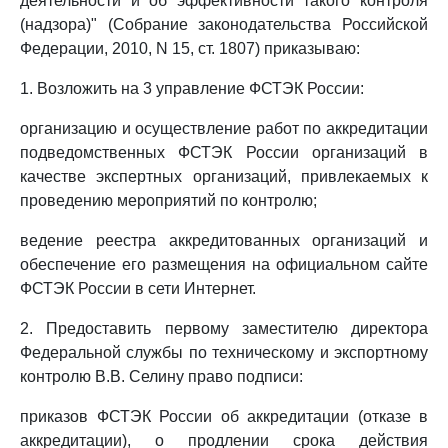
деятельности и об эффективности такого контроля
(надзора)" (Собрание законодательства Российской
Федерации, 2010, N 15, ст. 1807) приказываю:
1. Возложить на 3 управление ФСТЭК России:
организацию и осуществление работ по аккредитации
подведомственных ФСТЭК России организаций в
качестве экспертных организаций, привлекаемых к
проведению мероприятий по контролю;
ведение реестра аккредитованных организаций и
обеспечение его размещения на официальном сайте
ФСТЭК России в сети Интернет.
2. Предоставить первому заместителю директора
Федеральной службы по техническому и экспортному
контролю В.В. Селину право подписи:
приказов ФСТЭК России об аккредитации (отказе в
аккредитации), о продлении срока действия