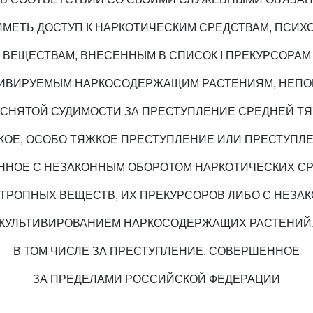
МЕТЬ ДОСТУП К НАРКОТИЧЕСКИМ СРЕДСТВАМ, ПСИ
ВЕЩЕСТВАМ, ВНЕСЕННЫМ В СПИСОК I ПРЕКУРСОРАМ
ТИВИРУЕМЫМ НАРКОСОДЕРЖАЩИМ РАСТЕНИЯМ, НЕП
ЕСНЯТОЙ СУДИМОСТИ ЗА ПРЕСТУПЛЕНИЕ СРЕДНЕЙ ТЯ
КОЕ, ОСОБО ТЯЖКОЕ ПРЕСТУПЛЕНИЕ ИЛИ ПРЕСТУПЛЕ
ННОЕ С НЕЗАКОННЫМ ОБОРОТОМ НАРКОТИЧЕСКИХ СР
ТРОПНЫХ ВЕЩЕСТВ, ИХ ПРЕКУРСОРОВ ЛИБО С НЕЗА
КУЛЬТИВИРОВАНИЕМ НАРКОСОДЕРЖАЩИХ РАСТЕНИЙ
В ТОМ ЧИСЛЕ ЗА ПРЕСТУПЛЕНИЕ, СОВЕРШЕННОЕ
ЗА ПРЕДЕЛАМИ РОССИЙСКОЙ ФЕДЕРАЦИИ