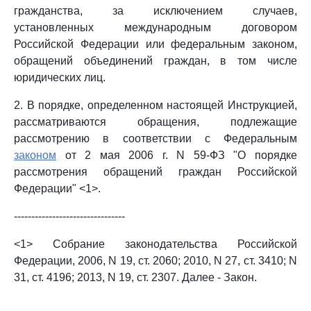
гражданства, за исключением случаев,
установленных международным договором
Российской Федерации или федеральным законом,
обращений объединений граждан, в том числе
юридических лиц.
2. В порядке, определенном настоящей Инструкцией,
рассматриваются обращения, подлежащие
рассмотрению в соответствии с Федеральным
законом
от 2 мая 2006 г. N 59-ФЗ "О порядке
рассмотрения обращений граждан Российской
Федерации" <1>.
--------------------------------
<1> Собрание законодательства Российской
Федерации, 2006, N 19, ст. 2060; 2010, N 27, ст. 3410; N
31, ст. 4196; 2013, N 19, ст. 2307. Далее - Закон.