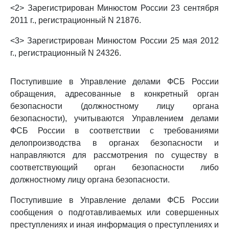
<2> Зарегистрирован Минюстом России 23 сентября
2011 г., регистрационный N 21876.
<3> Зарегистрирован Минюстом России 25 мая 2012
г., регистрационный N 24326.
Поступившие в Управление делами ФСБ России
обращения, адресованные в конкретный орган
безопасности (должностному лицу органа
безопасности), учитываются Управлением делами
ФСБ России в соответствии с требованиями
делопроизводства в органах безопасности и
направляются для рассмотрения по существу в
соответствующий орган безопасности либо
должностному лицу органа безопасности.
Поступившие в Управление делами ФСБ России
сообщения о подготавливаемых или совершенных
преступлениях и иная информация о преступлениях и