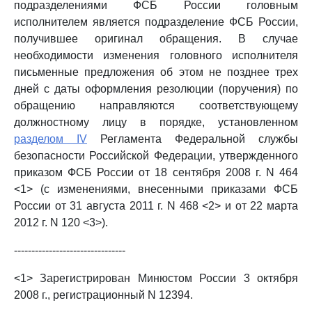
подразделениями ФСБ России головным
исполнителем является подразделение ФСБ России,
получившее оригинал обращения. В случае
необходимости изменения головного исполнителя
письменные предложения об этом не позднее трех
дней с даты оформления резолюции (поручения) по
обращению направляются соответствующему
должностному лицу в порядке, установленном
разделом IV
Регламента Федеральной службы
безопасности Российской Федерации, утвержденного
приказом ФСБ России от 18 сентября 2008 г. N 464
<1> (с изменениями, внесенными приказами ФСБ
России от 31 августа 2011 г. N 468 <2> и от 22 марта
2012 г. N 120 <3>).
--------------------------------
<1> Зарегистрирован Минюстом России 3 октября
2008 г., регистрационный N 12394.