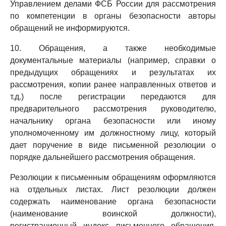
Управлением делами ФСБ России для рассмотрения
по компетенции в органы безопасности авторы
обращений не информируются.
10. Обращения, а также необходимые
документальные материалы (например, справки о
предыдущих обращениях и результатах их
рассмотрения, копии ранее направленных ответов и
т.д.) после регистрации передаются для
предварительного рассмотрения руководителю,
начальнику органа безопасности или иному
уполномоченному им должностному лицу, который
дает поручение в виде письменной резолюции о
порядке дальнейшего рассмотрения обращения.
Резолюции к письменным обращениям оформляются
на отдельных листах. Лист резолюции должен
содержать наименование органа безопасности
(наименование воинской должности),
регистрационный индекс письменного обращения,