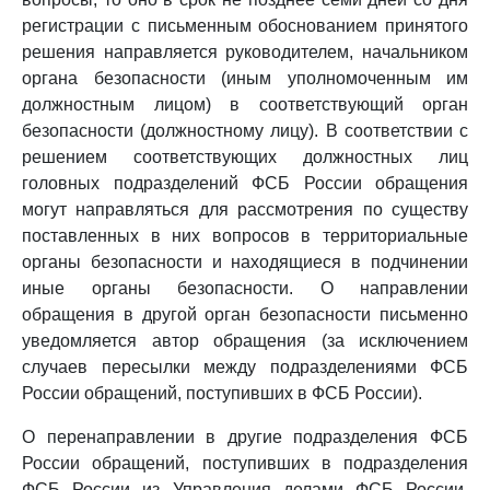
регистрации с письменным обоснованием принятого
решения направляется руководителем, начальником
органа безопасности (иным уполномоченным им
должностным лицом) в соответствующий орган
безопасности (должностному лицу). В соответствии с
решением соответствующих должностных лиц
головных подразделений ФСБ России обращения
могут направляться для рассмотрения по существу
поставленных в них вопросов в территориальные
органы безопасности и находящиеся в подчинении
иные органы безопасности. О направлении
обращения в другой орган безопасности письменно
уведомляется автор обращения (за исключением
случаев пересылки между подразделениями ФСБ
России обращений, поступивших в ФСБ России).
О перенаправлении в другие подразделения ФСБ
России обращений, поступивших в подразделения
ФСБ России из Управления делами ФСБ России,