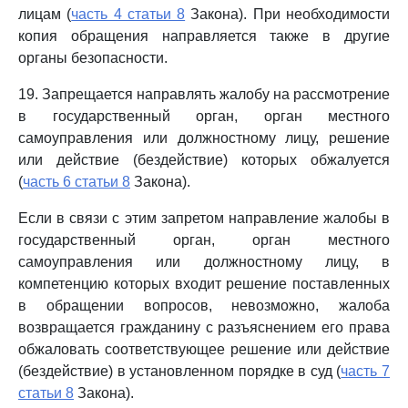
лицам (
часть 4 статьи 8
Закона). При необходимости
копия обращения направляется также в другие
органы безопасности.
19. Запрещается направлять жалобу на рассмотрение
в государственный орган, орган местного
самоуправления или должностному лицу, решение
или действие (бездействие) которых обжалуется
(
часть 6 статьи 8
Закона).
Если в связи с этим запретом направление жалобы в
государственный орган, орган местного
самоуправления или должностному лицу, в
компетенцию которых входит решение поставленных
в обращении вопросов, невозможно, жалоба
возвращается гражданину с разъяснением его права
обжаловать соответствующее решение или действие
(бездействие) в установленном порядке в суд (
часть 7
статьи 8
Закона).