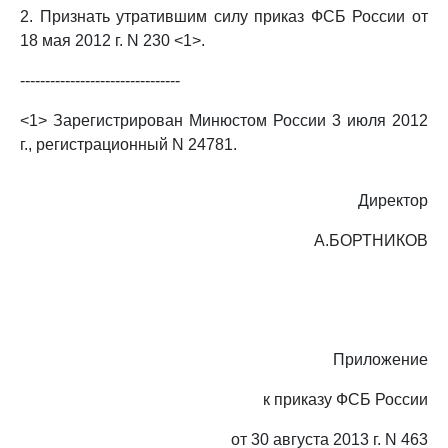
2. Признать утратившим силу приказ ФСБ России от
18 мая 2012 г. N 230 <1>.
--------------------------------
<1> Зарегистрирован Минюстом России 3 июля 2012
г., регистрационный N 24781.
Директор
А.БОРТНИКОВ
Приложение
к приказу ФСБ России
от 30 августа 2013 г. N 463