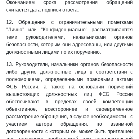
Окончанием срока рассмотрения обращений
считается дата подписи ответа.
12. Обращения с ограничительными пометками
"Лично" или "Конфиденциально" рассматриваются
теми руководителями, начальниками органов
безопасности, которым они адресованы, или другими
должностными лицами по их поручению.
13. Руководители, начальники органов безопасности
либо другие должностные лица в соответствии с
полномочиями, определенными правовыми актами
ФСБ России, а также на основании поручений
вышестоящих должностных лиц ФСБ России
обеспечивают в пределах своей компетенции
объективное, всестороннее и своевременное
рассмотрение обращения, в случае необходимости - с
участием автора обращения, по взаимной
договоренности с которым он может быть приглашен
для получения необходимой или дополнительной