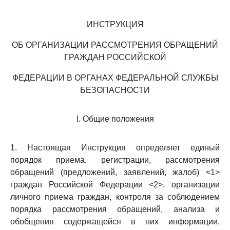
ИНСТРУКЦИЯ
ОБ ОРГАНИЗАЦИИ РАССМОТРЕНИЯ ОБРАЩЕНИЙ
ГРАЖДАН РОССИЙСКОЙ
ФЕДЕРАЦИИ В ОРГАНАХ ФЕДЕРАЛЬНОЙ СЛУЖБЫ
БЕЗОПАСНОСТИ
I. Общие положения
1. Настоящая Инструкция определяет единый
порядок приема, регистрации, рассмотрения
обращений (предложений, заявлений, жалоб) <1>
граждан Российской Федерации <2>, организации
личного приема граждан, контроля за соблюдением
порядка рассмотрения обращений, анализа и
обобщения содержащейся в них информации,