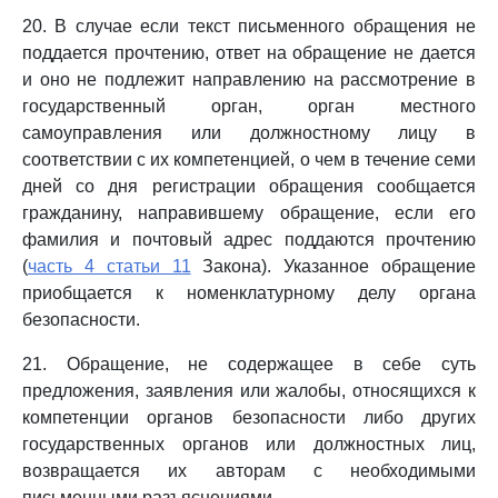
20. В случае если текст письменного обращения не
поддается прочтению, ответ на обращение не дается
и оно не подлежит направлению на рассмотрение в
государственный орган, орган местного
самоуправления или должностному лицу в
соответствии с их компетенцией, о чем в течение семи
дней со дня регистрации обращения сообщается
гражданину, направившему обращение, если его
фамилия и почтовый адрес поддаются прочтению
(
часть 4 статьи 11
Закона). Указанное обращение
приобщается к номенклатурному делу органа
безопасности.
21. Обращение, не содержащее в себе суть
предложения, заявления или жалобы, относящихся к
компетенции органов безопасности либо других
государственных органов или должностных лиц,
возвращается их авторам с необходимыми
письменными разъяснениями.