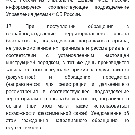
информируется соответствующее подразделение
Управления делами ФСБ России.
17. При поступлении обращения в
горрайподразделение территориального органа
безопасности, подразделение пограничного органа,
не уполномоченное их принимать и рассматривать в
соответствии с установленным настоящей
Инструкцией порядком, в тот же день производится
запись об этом в журнале приема и сдачи пакетов
(документов), и обращение передается
(направляется) для регистрации и дальнейшего
рассмотрения в соответствующее подразделение
территориального органа безопасности, пограничного
органа (при этом могут также использоваться
возможности факсимильной связи). Уведомление об
этом гражданина, направившего обращение, не
осуществляется.