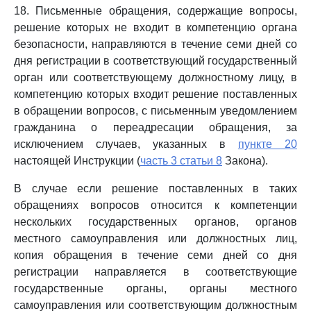
18. Письменные обращения, содержащие вопросы,
решение которых не входит в компетенцию органа
безопасности, направляются в течение семи дней со
дня регистрации в соответствующий государственный
орган или соответствующему должностному лицу, в
компетенцию которых входит решение поставленных
в обращении вопросов, с письменным уведомлением
гражданина о переадресации обращения, за
исключением случаев, указанных в
пункте 20
настоящей Инструкции (
часть 3 статьи 8
Закона).
В случае если решение поставленных в таких
обращениях вопросов относится к компетенции
нескольких государственных органов, органов
местного самоуправления или должностных лиц,
копия обращения в течение семи дней со дня
регистрации направляется в соответствующие
государственные органы, органы местного
самоуправления или соответствующим должностным