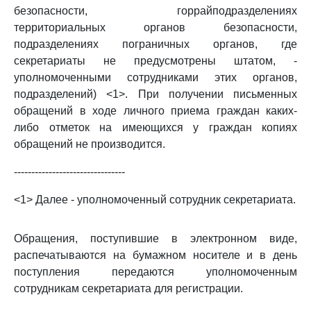
безопасности, горрайподразделениях
территориальных органов безопасности,
подразделениях пограничных органов, где
секретариаты не предусмотрены штатом, -
уполномоченными сотрудниками этих органов,
подразделений) <1>. При получении письменных
обращений в ходе личного приема граждан каких-
либо отметок на имеющихся у граждан копиях
обращений не производится.
--------------------------------
<1> Далее - уполномоченный сотрудник секретариата.
Обращения, поступившие в электронном виде,
распечатываются на бумажном носителе и в день
поступления передаются уполномоченным
сотрудникам секретариата для регистрации.