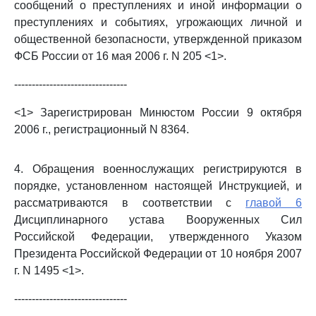
сообщений о преступлениях и иной информации о
преступлениях и событиях, угрожающих личной и
общественной безопасности, утвержденной приказом
ФСБ России от 16 мая 2006 г. N 205 <1>.
--------------------------------
<1> Зарегистрирован Минюстом России 9 октября
2006 г., регистрационный N 8364.
4. Обращения военнослужащих регистрируются в
порядке, установленном настоящей Инструкцией, и
рассматриваются в соответствии с
главой 6
Дисциплинарного устава Вооруженных Сил
Российской Федерации, утвержденного Указом
Президента Российской Федерации от 10 ноября 2007
г. N 1495 <1>.
--------------------------------