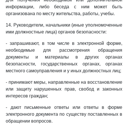
информации, либо беседа с ним может быть
организована по месту жительства, работы, учебы.
14. Руководители, начальники (иные уполномоченные
ими должностные лица) органов безопасности:
- запрашивают, в том числе в электронной форме,
необходимые для рассмотрения обращения
документы и материалы в других органах
безопасности, государственных органах, органах
местного самоуправления и у иных должностных лиц;
- принимают меры, направленные на восстановление
или защиту нарушенных прав, свобод и законных
интересов граждан;
- дают письменные ответы или ответы в форме
электронного документа по существу поставленных в
обращении вопросов.