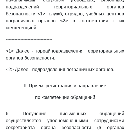
подразделений территориальных органов
безопасности <1>, служб, отрядов, учебных центров
пограничных органов <2> в соответствии с их
компетенцией.
--------------------------------
<1> Далее - горрайподразделения территориальных
органов безопасности.
<2> Далее - подразделения пограничных органов.
II. Прием, регистрация и направление
по компетенции обращений
6. Получение письменных обращений
осуществляется уполномоченными сотрудниками
секретариата органа безопасности (в органах