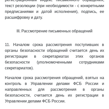
текст резолюции (при необходимости - с конкретными
предписаниями и датой исполнения), подпись, ее
расшифровку и дату.
III. Рассмотрение письменных обращений
11. Началом срока рассмотрения поступивших в
органы безопасности обращений считается день их
регистрации в секретариатах этих органов
безопасности (уполномоченными сотрудниками
секретариатов).
Началом срока рассмотрения обращений, взятых на
контроль в Управлении делами ФСБ России и
направленных для рассмотрения в органы
безопасности, считается день их регистрации в
Управлении делами ФСБ России.