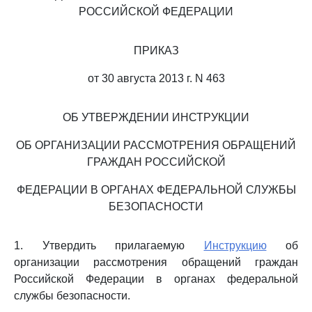
РОССИЙСКОЙ ФЕДЕРАЦИИ
ПРИКАЗ
от 30 августа 2013 г. N 463
ОБ УТВЕРЖДЕНИИ ИНСТРУКЦИИ
ОБ ОРГАНИЗАЦИИ РАССМОТРЕНИЯ ОБРАЩЕНИЙ
ГРАЖДАН РОССИЙСКОЙ
ФЕДЕРАЦИИ В ОРГАНАХ ФЕДЕРАЛЬНОЙ СЛУЖБЫ
БЕЗОПАСНОСТИ
1. Утвердить прилагаемую
Инструкцию
об
организации рассмотрения обращений граждан
Российской Федерации в органах федеральной
службы безопасности.