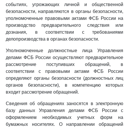
событиях, угрожающих личной и общественной
безопасности, направляются в органы безопасности,
уполномоченные правовыми актами ФСБ России на
производство предварительного следствия или
дознания, в соответствии с требованиями
делопроизводства в органах безопасности.
Уполномоченные должностные лица Управления
делами ФСБ России осуществляют предварительное
рассмотрение поступивших обращений, в
соответствии с правовыми актами ФСБ России
определяют органы безопасности (должностных лиц
органов безопасности), в компетенцию которых
входит рассмотрение обращений.
Сведения об обращениях заносятся в электронную
базу данных Управления делами ФСБ России с
оформлением необходимых учетных форм на
бумажных носителях. О направлении обращений