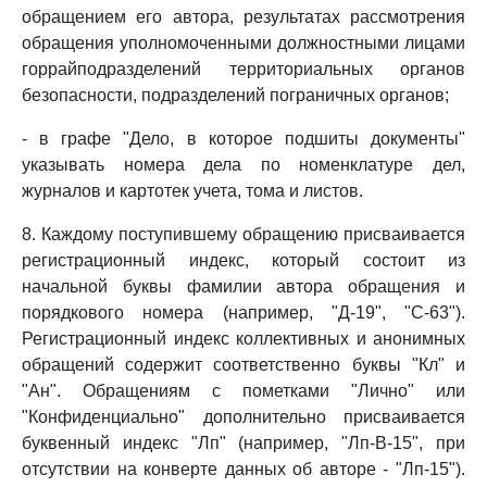
обращением его автора, результатах рассмотрения
обращения уполномоченными должностными лицами
горрайподразделений территориальных органов
безопасности, подразделений пограничных органов;
- в графе "Дело, в которое подшиты документы"
указывать номера дела по номенклатуре дел,
журналов и картотек учета, тома и листов.
8. Каждому поступившему обращению присваивается
регистрационный индекс, который состоит из
начальной буквы фамилии автора обращения и
порядкового номера (например, "Д-19", "С-63").
Регистрационный индекс коллективных и анонимных
обращений содержит соответственно буквы "Кл" и
"Ан". Обращениям с пометками "Лично" или
"Конфиденциально" дополнительно присваивается
буквенный индекс "Лп" (например, "Лп-В-15", при
отсутствии на конверте данных об авторе - "Лп-15").