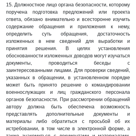
15. Должностное лицо органа безопасности, которому
поручена подготовка предложений или проекта
ответа, обязано внимательно и всесторонне изучить
содержание обращения и приложения к нему,
определить суть обращения, достаточность
изложенных в нем сведений для выработки и
принятия решения. В целях установления
обоснованности изложенных доводов могут изучаться
документы, проводиться беседы с
заинтересованными лицами. Для проверки сведений,
указанных в обращении, в установленном порядке
может быть принято решение о командировании
военнослужащих и лиц гражданского персонала
органов безопасности. При рассмотрении обращений
автору должна быть обеспечена возможность
представлять дополнительные документы и
материалы либо обратиться с просьбой об их
истребовании, в том числе в электронной форме, а
также знакомиться с документами и материалами,