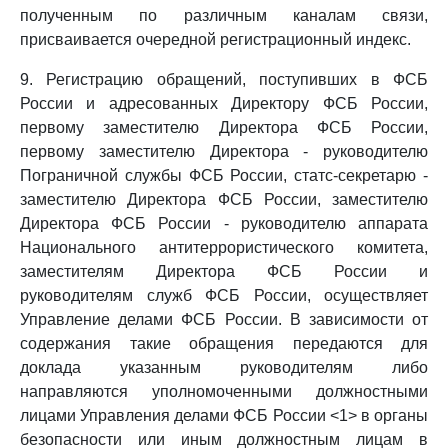
полученным по различным каналам связи,
присваивается очередной регистрационный индекс.
9. Регистрацию обращений, поступивших в ФСБ
России и адресованных Директору ФСБ России,
первому заместителю Директора ФСБ России,
первому заместителю Директора - руководителю
Пограничной службы ФСБ России, статс-секретарю -
заместителю Директора ФСБ России, заместителю
Директора ФСБ России - руководителю аппарата
Национального антитеррористического комитета,
заместителям Директора ФСБ России и
руководителям служб ФСБ России, осуществляет
Управление делами ФСБ России. В зависимости от
содержания такие обращения передаются для
доклада указанным руководителям либо
направляются уполномоченными должностными
лицами Управления делами ФСБ России <1> в органы
безопасности или иным должностным лицам в