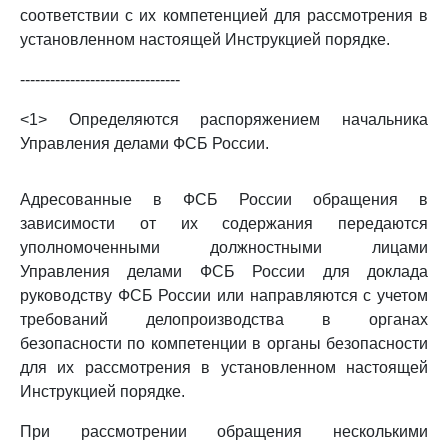
соответствии с их компетенцией для рассмотрения в
установленном настоящей Инструкцией порядке.
--------------------------------
<1> Определяются распоряжением начальника
Управления делами ФСБ России.
Адресованные в ФСБ России обращения в
зависимости от их содержания передаются
уполномоченными должностными лицами
Управления делами ФСБ России для доклада
руководству ФСБ России или направляются с учетом
требований делопроизводства в органах
безопасности по компетенции в органы безопасности
для их рассмотрения в установленном настоящей
Инструкцией порядке.
При рассмотрении обращения несколькими