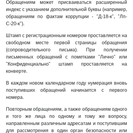
Обращениям может присваиваться расширенный
индекс с указанием дополнительной буквы (например,
обращениям по фактам коррупции - "Д-18-к", "Лп-
С-20-к").
Штамп с регистрационным номером проставляется на
свободном месте первой страницы обращения
(сопроводительного письма). При получении
письменных обращений с пометками "Лично" или
"Конфиденциально" штамп проставляется на
конверте.
В каждом новом календарном году нумерация вновь
поступивших обращений начинается с первого
номера.
Повторным обращениям, а также обращениям одного
и того же лица по одному и тому же вопросу,
направленным различным адресатам и поступившим
для рассмотрения в один орган безопасности или