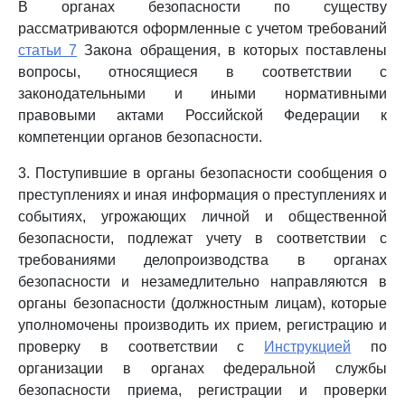
В органах безопасности по существу
рассматриваются оформленные с учетом требований
статьи 7
Закона обращения, в которых поставлены
вопросы, относящиеся в соответствии с
законодательными и иными нормативными
правовыми актами Российской Федерации к
компетенции органов безопасности.
3. Поступившие в органы безопасности сообщения о
преступлениях и иная информация о преступлениях и
событиях, угрожающих личной и общественной
безопасности, подлежат учету в соответствии с
требованиями делопроизводства в органах
безопасности и незамедлительно направляются в
органы безопасности (должностным лицам), которые
уполномочены производить их прием, регистрацию и
проверку в соответствии с
Инструкцией
по
организации в органах федеральной службы
безопасности приема, регистрации и проверки