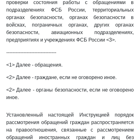
проверки состояния работы с обращениями в
подразделениях ФСБ России, территориальных
органах безопасности, органах безопасности в
войсках, пограничных органах, других органах
безопасности, авиационных подразделениях,
предприятиях и учреждениях ФСБ России <3>.
--------------------------------
<1> Далее - обращения.
<2> Далее - граждане, если не оговорено иное.
<2> Далее - органы безопасности, если не оговорено
иное.
Установленный настоящей Инструкцией порядок
рассмотрения обращений граждан распространяется
на правоотношения, связанные с рассмотрением
обращений иностранных граждан и лиц без