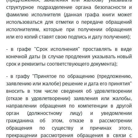
структурное подразделение органа безопасности и
фамилию исполнителя (данная графа книги может
использоваться для отметки о передаче обращений
исполнителям, которые при получении обращения
или его копий ставят свою подпись и дату получения);
- в графе "Срок исполнения" проставлять в виде
конечной даты (в случае продления указывать новый
срок и реквизиты соответствующего документа);
- в графу "Принятое по обращению (предложению,
заявлению или жалобе) решение и дата его принятия"
вносить в том числе сведения об удовлетворении
(отказе в удовлетворении) заявления или жалобы,
направлении обращения по компетенции в другой
орган (должностному лицу) и уведомлении
гражданина об этом, отказе в рассмотрении
обращения по существу и причинах этого,
прекращении рассмотрения обращения в связи с