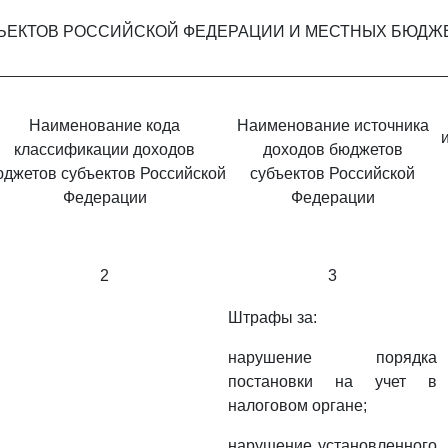
ЪЕКТОВ РОССИЙСКОЙ ФЕДЕРАЦИИ И МЕСТНЫХ БЮДЖ
Наименование кода
Наименование источника
классификации доходов
доходов бюджетов
джетов субъектов Российской
субъектов Российской
Федерации
Федерации
2
3
Штрафы за:
нарушение порядка
постановки на учет в
налоговом органе;
нарушение установленного