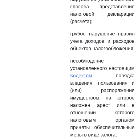
способа представления
налоговой декларации
(расчета);
грубое нарушение правил
учета доходов и расходов
объектов налогообложения;
несоблюдение
установленного настоящим
Кодексом
порядка
владения, пользования и
(или) распоряжения
имуществом, на которое
наложен арест или в
отношении которого
налоговым органом
приняты обеспечительные
меры в виде залога;