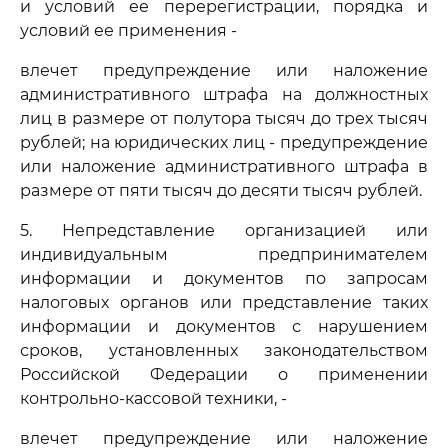
и условий ее перерегистрации, порядка и
условий ее применения -
влечет предупреждение или наложение
административного штрафа на должностных
лиц в размере от полутора тысяч до трех тысяч
рублей; на юридических лиц - предупреждение
или наложение административного штрафа в
размере от пяти тысяч до десяти тысяч рублей.
5. Непредставление организацией или
индивидуальным предпринимателем
информации и документов по запросам
налоговых органов или представление таких
информации и документов с нарушением
сроков, установленных законодательством
Российской Федерации о применении
контрольно-кассовой техники, -
влечет предупреждение или наложение