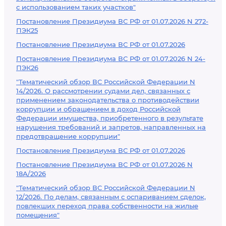
с использованием таких участков"
Постановление Президиума ВС РФ от 01.07.2026 N 272-
ПЭК25
Постановление Президиума ВС РФ от 01.07.2026
Постановление Президиума ВС РФ от 01.07.2026 N 24-
ПЭК26
"Тематический обзор ВС Российской Федерации N
14/2026. О рассмотрении судами дел, связанных с
применением законодательства о противодействии
коррупции и обращением в доход Российской
Федерации имущества, приобретенного в результате
нарушения требований и запретов, направленных на
предотвращение коррупции"
Постановление Президиума ВС РФ от 01.07.2026
Постановление Президиума ВС РФ от 01.07.2026 N
18А/2026
"Тематический обзор ВС Российской Федерации N
12/2026. По делам, связанным с оспариванием сделок,
повлекших переход права собственности на жилые
помещения"