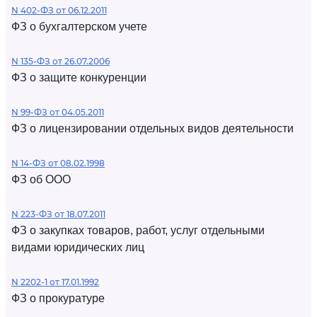
N 402-ФЗ от 06.12.2011
ФЗ о бухгалтерском учете
N 135-ФЗ от 26.07.2006
ФЗ о защите конкуренции
N 99-ФЗ от 04.05.2011
ФЗ о лицензировании отдельных видов деятельности
N 14-ФЗ от 08.02.1998
ФЗ об ООО
N 223-ФЗ от 18.07.2011
ФЗ о закупках товаров, работ, услуг отдельными
видами юридических лиц
N 2202-1 от 17.01.1992
ФЗ о прокуратуре