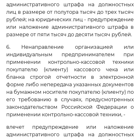
административного штрафа на должностных
лиц в размере от полутора тысяч до трех тысяч
рублей; на юридических лиц - предупреждение
или наложение административного штрафа в
размере от пяти тысяч до десяти тысяч рублей.
6. Ненаправление организацией или
индивидуальным предпринимателем при
применении контрольно-кассовой техники
покупателю (клиенту) кассового чека или
бланка строгой отчетности в электронной
форме либо непередача указанных документов
на бумажном носителе покупателю (клиенту) по
его требованию в случаях, предусмотренных
законодательством Российской Федерации о
применении контрольно-кассовой техники, -
влечет предупреждение или наложение
административного штрафа на должностных