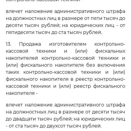
влечет наложение административного штрафа
на должностных лиц в размере от пяти тысяч до
десяти тысяч рублей; на юридических лиц - от
пятидесяти тысяч до ста тысяч рублей.
13. Продажа изготовителем контрольно-
кассовой техники и (или) фискальных
накопителей контрольно-кассовой техники и
(или) фискального накопителя без включения
таких контрольно-кассовой техники и (или)
фискального накопителя в реестр контрольно-
кассовой техники и (или) реестр фискального
накопителя -
влечет наложение административного штрафа
на должностных лиц в размере от десяти тысяч
до двадцати тысяч рублей; на юридических лиц
- от ста тысяч до двухсот тысяч рублей.