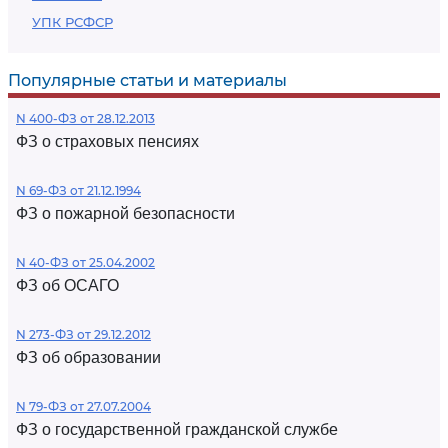
УПК РСФСР
Популярные статьи и материалы
N 400-ФЗ от 28.12.2013
ФЗ о страховых пенсиях
N 69-ФЗ от 21.12.1994
ФЗ о пожарной безопасности
N 40-ФЗ от 25.04.2002
ФЗ об ОСАГО
N 273-ФЗ от 29.12.2012
ФЗ об образовании
N 79-ФЗ от 27.07.2004
ФЗ о государственной гражданской службе