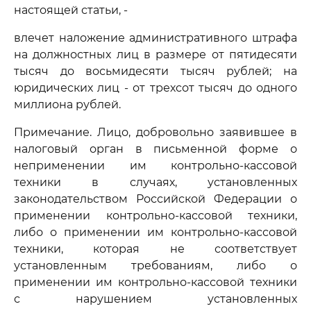
настоящей статьи, -
влечет наложение административного штрафа
на должностных лиц в размере от пятидесяти
тысяч до восьмидесяти тысяч рублей; на
юридических лиц - от трехсот тысяч до одного
миллиона рублей.
Примечание. Лицо, добровольно заявившее в
налоговый орган в письменной форме о
неприменении им контрольно-кассовой
техники в случаях, установленных
законодательством Российской Федерации о
применении контрольно-кассовой техники,
либо о применении им контрольно-кассовой
техники, которая не соответствует
установленным требованиям, либо о
применении им контрольно-кассовой техники
с нарушением установленных