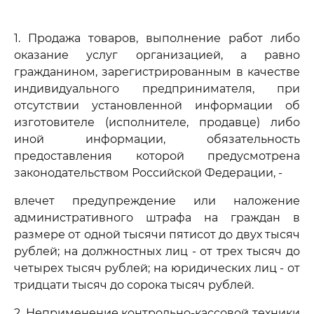
1. Продажа товаров, выполнение работ либо
оказание услуг организацией, а равно
гражданином, зарегистрированным в качестве
индивидуального предпринимателя, при
отсутствии установленной информации об
изготовителе (исполнителе, продавце) либо
иной информации, обязательность
предоставления которой предусмотрена
законодательством Российской Федерации, -
влечет предупреждение или наложение
административного штрафа на граждан в
размере от одной тысячи пятисот до двух тысяч
рублей; на должностных лиц - от трех тысяч до
четырех тысяч рублей; на юридических лиц - от
тридцати тысяч до сорока тысяч рублей.
2. Неприменение контрольно-кассовой техники