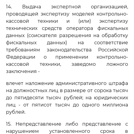
14. Выдача экспертной организацией,
проводящей экспертизу моделей контрольно-
кассовой техники и (или) экспертизу
технических средств оператора фискальных
данных (соискателя разрешения на обработку
фискальных данных) на соответствие
требованиям законодательства Российской
Федерации о применении контрольно-
кассовой техники, заведомо ложного
заключения -
влечет наложение административного штрафа
на должностных лиц в размере от сорока тысяч
до пятидесяти тысяч рублей; на юридических
лиц - от пятисот тысяч до одного миллиона
рублей.
15. Непредставление либо представление с
нарушением установленного срока в