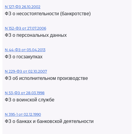
N 127-ФЗ 26.10.2002
ФЗ о несостоятельности (банкротстве)
N 152-ФЗ от 27.07.2006
ФЗ о персональных данных
N 44-ФЗ от 05.04.2013
ФЗ о госзакупках
N 229-ФЗ от 02.10.2007
ФЗ об исполнительном производстве
N 53-ФЗ от 28.03.1998
ФЗ о воинской службе
N 395-1 от 02.12.1990
ФЗ о банках и банковской деятельности