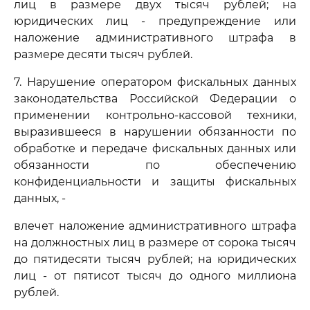
лиц в размере двух тысяч рублей; на
юридических лиц - предупреждение или
наложение административного штрафа в
размере десяти тысяч рублей.
7. Нарушение оператором фискальных данных
законодательства Российской Федерации о
применении контрольно-кассовой техники,
выразившееся в нарушении обязанности по
обработке и передаче фискальных данных или
обязанности по обеспечению
конфиденциальности и защиты фискальных
данных, -
влечет наложение административного штрафа
на должностных лиц в размере от сорока тысяч
до пятидесяти тысяч рублей; на юридических
лиц - от пятисот тысяч до одного миллиона
рублей.