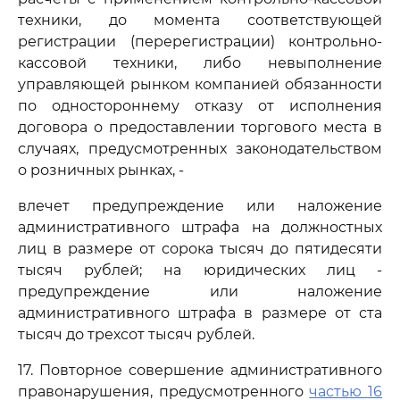
техники, до момента соответствующей
регистрации (перерегистрации) контрольно-
кассовой техники, либо невыполнение
управляющей рынком компанией обязанности
по одностороннему отказу от исполнения
договора о предоставлении торгового места в
случаях, предусмотренных законодательством
о розничных рынках, -
влечет предупреждение или наложение
административного штрафа на должностных
лиц в размере от сорока тысяч до пятидесяти
тысяч рублей; на юридических лиц -
предупреждение или наложение
административного штрафа в размере от ста
тысяч до трехсот тысяч рублей.
17. Повторное совершение административного
правонарушения, предусмотренного
частью 16