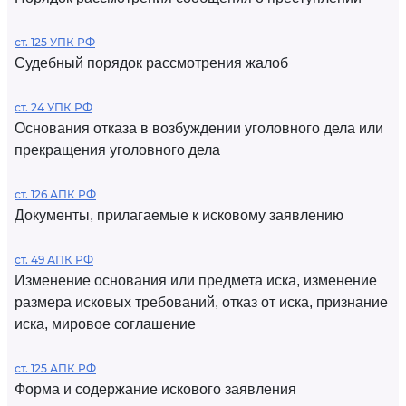
ст. 125 УПК РФ
Судебный порядок рассмотрения жалоб
ст. 24 УПК РФ
Основания отказа в возбуждении уголовного дела или
прекращения уголовного дела
ст. 126 АПК РФ
Документы, прилагаемые к исковому заявлению
ст. 49 АПК РФ
Изменение основания или предмета иска, изменение
размера исковых требований, отказ от иска, признание
иска, мировое соглашение
ст. 125 АПК РФ
Форма и содержание искового заявления