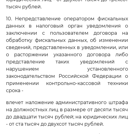
тысяч рублей.
10. Непредставление оператором фискальных
данных в налоговый орган уведомления о
заключении с пользователем договора на
обработку фискальных данных, об изменении
сведений, представленных в уведомлении, или
о расторжении указанного договора либо
представление таких уведомлений с
нарушением установленного
законодательством Российской Федерации о
применении контрольно-кассовой техники
срока -
влечет наложение административного штрафа
на должностных лиц в размере от десяти тысяч
до двадцати тысяч рублей; на юридических лиц
- от ста тысяч до двухсот тысяч рублей.