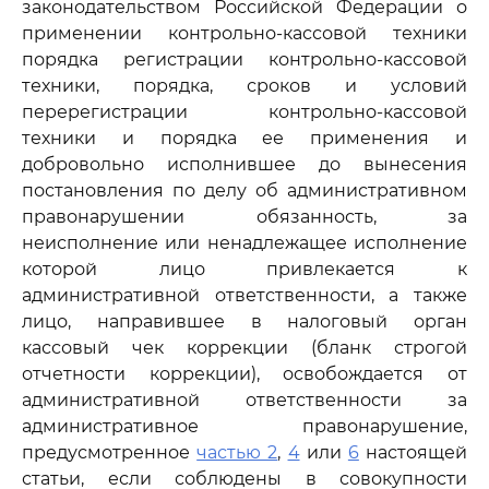
законодательством Российской Федерации о
применении контрольно-кассовой техники
порядка регистрации контрольно-кассовой
техники, порядка, сроков и условий
перерегистрации контрольно-кассовой
техники и порядка ее применения и
добровольно исполнившее до вынесения
постановления по делу об административном
правонарушении обязанность, за
неисполнение или ненадлежащее исполнение
которой лицо привлекается к
административной ответственности, а также
лицо, направившее в налоговый орган
кассовый чек коррекции (бланк строгой
отчетности коррекции), освобождается от
административной ответственности за
административное правонарушение,
предусмотренное
частью 2
,
4
или
6
настоящей
статьи, если соблюдены в совокупности