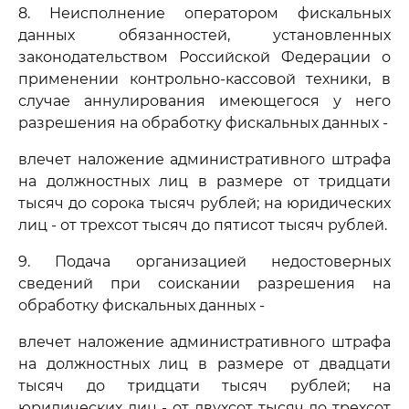
8. Неисполнение оператором фискальных
данных обязанностей, установленных
законодательством Российской Федерации о
применении контрольно-кассовой техники, в
случае аннулирования имеющегося у него
разрешения на обработку фискальных данных -
влечет наложение административного штрафа
на должностных лиц в размере от тридцати
тысяч до сорока тысяч рублей; на юридических
лиц - от трехсот тысяч до пятисот тысяч рублей.
9. Подача организацией недостоверных
сведений при соискании разрешения на
обработку фискальных данных -
влечет наложение административного штрафа
на должностных лиц в размере от двадцати
тысяч до тридцати тысяч рублей; на
юридических лиц - от двухсот тысяч до трехсот