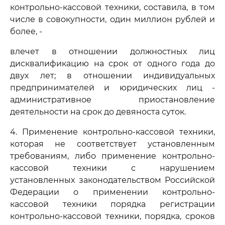
контрольно-кассовой техники, составила, в том
числе в совокупности, один миллион рублей и
более, -
влечет в отношении должностных лиц
дисквалификацию на срок от одного года до
двух лет; в отношении индивидуальных
предпринимателей и юридических лиц -
административное приостановление
деятельности на срок до девяноста суток.
4. Применение контрольно-кассовой техники,
которая не соответствует установленным
требованиям, либо применение контрольно-
кассовой техники с нарушением
установленных законодательством Российской
Федерации о применении контрольно-
кассовой техники порядка регистрации
контрольно-кассовой техники, порядка, сроков