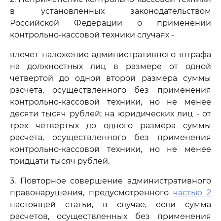
в установленных законодательством
Российской Федерации о применении
контрольно-кассовой техники случаях -
влечет наложение административного штрафа
на должностных лиц в размере от одной
четвертой до одной второй размера суммы
расчета, осуществленного без применения
контрольно-кассовой техники, но не менее
десяти тысяч рублей; на юридических лиц - от
трех четвертых до одного размера суммы
расчета, осуществленного без применения
контрольно-кассовой техники, но не менее
тридцати тысяч рублей.
3. Повторное совершение административного
правонарушения, предусмотренного
частью 2
настоящей статьи, в случае, если сумма
расчетов, осуществленных без применения