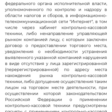
федерального органа исполнительной власти,
уполномоченного по контролю и надзору в
области налогов и сборов, в информационно-
телекоммуникационной сети "Интернет", в том
числе через кабинет контрольно-кассовой
техники, либо ненаправление управляющей
рынком компанией лицу, с которым заключен
договор о предоставлении торгового места,
уведомления о необходимости устранения
выявленного указанной компанией нарушения
в виде отсутствия у лица зарегистрированной
(перерегистрированной) по адресу места
нахождения рынка контрольно-кассовой
техники, либо допущение осуществления таким
лицом на торговом месте деятельности, при
осуществлении которой законодательством
Российской Федерации о применении
контрольно-кассовой техники предусмотрены
расчеты с применением контрольно-кассовой