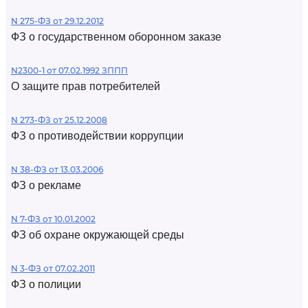
N 275-ФЗ от 29.12.2012
ФЗ о государственном оборонном заказе
N2300-1 от 07.02.1992 ЗППП
О защите прав потребителей
N 273-ФЗ от 25.12.2008
ФЗ о противодействии коррупции
N 38-ФЗ от 13.03.2006
ФЗ о рекламе
N 7-ФЗ от 10.01.2002
ФЗ об охране окружающей среды
N 3-ФЗ от 07.02.2011
ФЗ о полиции