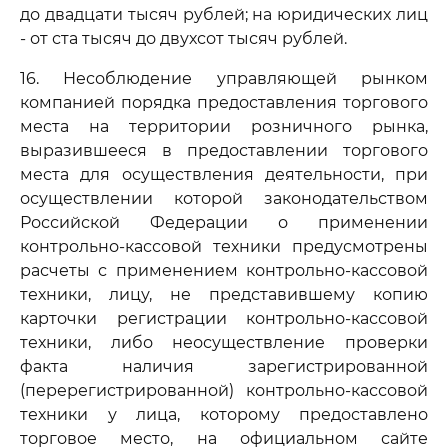
до двадцати тысяч рублей; на юридических лиц
- от ста тысяч до двухсот тысяч рублей.
16. Несоблюдение управляющей рынком
компанией порядка предоставления торгового
места на территории розничного рынка,
выразившееся в предоставлении торгового
места для осуществления деятельности, при
осуществлении которой законодательством
Российской Федерации о применении
контрольно-кассовой техники предусмотрены
расчеты с применением контрольно-кассовой
техники, лицу, не представившему копию
карточки регистрации контрольно-кассовой
техники, либо неосуществление проверки
факта наличия зарегистрированной
(перерегистрированной) контрольно-кассовой
техники у лица, которому предоставлено
торговое место, на официальном сайте