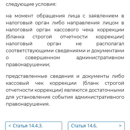
следующие условия:
на момент обращения лица с заявлением в
налоговый орган либо направления лицом в
налоговый орган кассового чека коррекции
(бланка строгой отчетности коррекции)
налоговый орган не располагал
соответствующими сведениями и документами
о совершенном административном
правонарушении;
представленные сведения и документы либо
кассовый чек коррекции (бланк строгой
отчетности коррекции) являются достаточными
для установления события административного
правонарушения.
<
Статья 14.4.3.
Статья 14.6.
>