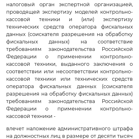
налоговый орган экспертной организацией,
проводящей экспертизу моделей контрольно-
кассовой техники и (или) экспертизу
технических средств оператора фискальных
данных (соискателя разрешения на обработку
фискальных данных) на соответствие
требованиям законодательства Российской
Федерации о применении контрольно-
кассовой техники, выданного заключения о
соответствии или несоответствии контрольно-
кассовой техники или технических средств
оператора фискальных данных (соискателя
разрешения на обработку фискальных данных)
требованиям законодательства Российской
Федерации о применении контрольно-
кассовой техники -
влечет наложение административного штрафа
на должностных лиц в размере от десяти тысяч