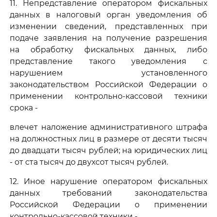
11. Непредставление оператором фискальных
данных в налоговый орган уведомления об
изменении сведений, представленных при
подаче заявления на получение разрешения
на обработку фискальных данных, либо
представление такого уведомления с
нарушением установленного
законодательством Российской Федерации о
применении контрольно-кассовой техники
срока -
влечет наложение административного штрафа
на должностных лиц в размере от десяти тысяч
до двадцати тысяч рублей; на юридических лиц
- от ста тысяч до двухсот тысяч рублей.
12. Иное нарушение оператором фискальных
данных требований законодательства
Российской Федерации о применении
контрольно-кассовой техники -