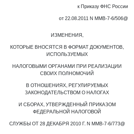
к Приказу ФНС России
от 22.08.2011 N ММВ-7-6/506@
ИЗМЕНЕНИЯ,
КОТОРЫЕ ВНОСЯТСЯ В ФОРМАТ ДОКУМЕНТОВ,
ИСПОЛЬЗУЕМЫХ
НАЛОГОВЫМИ ОРГАНАМИ ПРИ РЕАЛИЗАЦИИ
СВОИХ ПОЛНОМОЧИЙ
В ОТНОШЕНИЯХ, РЕГУЛИРУЕМЫХ
ЗАКОНОДАТЕЛЬСТВОМ О НАЛОГАХ
И СБОРАХ, УТВЕРЖДЕННЫЙ ПРИКАЗОМ
ФЕДЕРАЛЬНОЙ НАЛОГОВОЙ
СЛУЖБЫ ОТ 28 ДЕКАБРЯ 2010 Г. N ММВ-7-6/773@