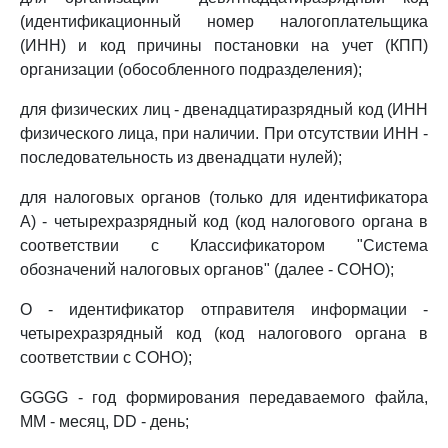
(идентификационный номер налогоплательщика
(ИНН) и код причины постановки на учет (КПП)
организации (обособленного подразделения);
для физических лиц - двенадцатиразрядный код (ИНН
физического лица, при наличии. При отсутствии ИНН -
последовательность из двенадцати нулей);
для налоговых органов (только для идентификатора
A) - четырехразрядный код (код налогового органа в
соответствии с Классификатором "Система
обозначений налоговых органов" (далее - СОНО);
O - идентификатор отправителя информации -
четырехразрядный код (код налогового органа в
соответствии с СОНО);
GGGG - год формирования передаваемого файла,
MM - месяц, DD - день;