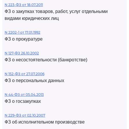
N 223-ФЗ от 18.07.2011
ФЗ о закупках товаров, работ, услуг отдельными
видами юридических лиц
N 2202-1 от 17.01.1992
ФЗ о прокуратуре
N 127-ФЗ 26.10.2002
ФЗ о несостоятельности (банкротстве)
N 152-ФЗ от 27.07.2006
ФЗ о персональных данных
N 44-ФЗ от 05.04.2013
ФЗ о госзакупках
N 229-ФЗ от 02.10.2007
ФЗ об исполнительном производстве