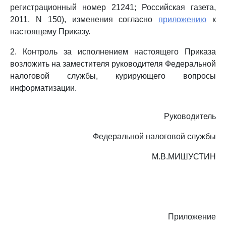
регистрационный номер 21241; Российская газета,
2011, N 150), изменения согласно
приложению
к
настоящему Приказу.
2. Контроль за исполнением настоящего Приказа
возложить на заместителя руководителя Федеральной
налоговой службы, курирующего вопросы
информатизации.
Руководитель
Федеральной налоговой службы
М.В.МИШУСТИН
Приложение