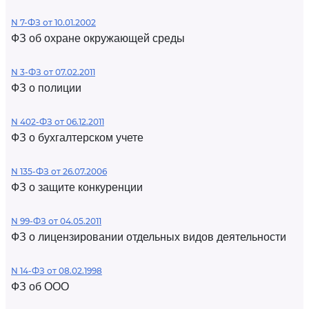
N 7-ФЗ от 10.01.2002
ФЗ об охране окружающей среды
N 3-ФЗ от 07.02.2011
ФЗ о полиции
N 402-ФЗ от 06.12.2011
ФЗ о бухгалтерском учете
N 135-ФЗ от 26.07.2006
ФЗ о защите конкуренции
N 99-ФЗ от 04.05.2011
ФЗ о лицензировании отдельных видов деятельности
N 14-ФЗ от 08.02.1998
ФЗ об ООО