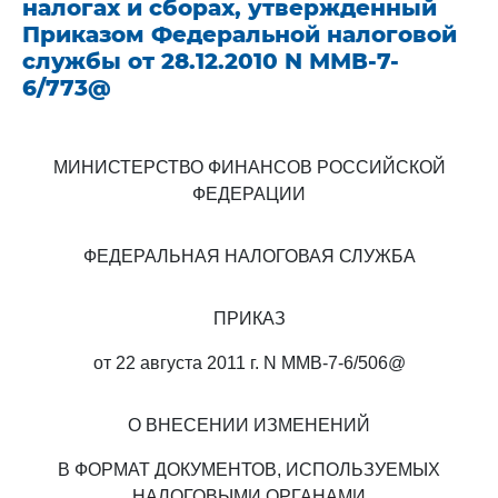
налогах и сборах, утвержденный
Приказом Федеральной налоговой
службы от 28.12.2010 N ММВ-7-
6/773@
МИНИСТЕРСТВО ФИНАНСОВ РОССИЙСКОЙ
ФЕДЕРАЦИИ
ФЕДЕРАЛЬНАЯ НАЛОГОВАЯ СЛУЖБА
ПРИКАЗ
от 22 августа 2011 г. N ММВ-7-6/506@
О ВНЕСЕНИИ ИЗМЕНЕНИЙ
В ФОРМАТ ДОКУМЕНТОВ, ИСПОЛЬЗУЕМЫХ
НАЛОГОВЫМИ ОРГАНАМИ