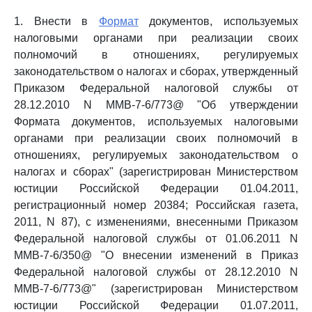
1. Внести в
Формат
документов, используемых
налоговыми органами при реализации своих
полномочий в отношениях, регулируемых
законодательством о налогах и сборах, утвержденный
Приказом Федеральной налоговой службы от
28.12.2010 N ММВ-7-6/773@ "Об утверждении
Формата документов, используемых налоговыми
органами при реализации своих полномочий в
отношениях, регулируемых законодательством о
налогах и сборах" (зарегистрирован Министерством
юстиции Российской Федерации 01.04.2011,
регистрационный номер 20384; Российская газета,
2011, N 87), с изменениями, внесенными Приказом
Федеральной налоговой службы от 01.06.2011 N
ММВ-7-6/350@ "О внесении изменений в Приказ
Федеральной налоговой службы от 28.12.2010 N
ММВ-7-6/773@" (зарегистрирован Министерством
юстиции Российской Федерации 01.07.2011,