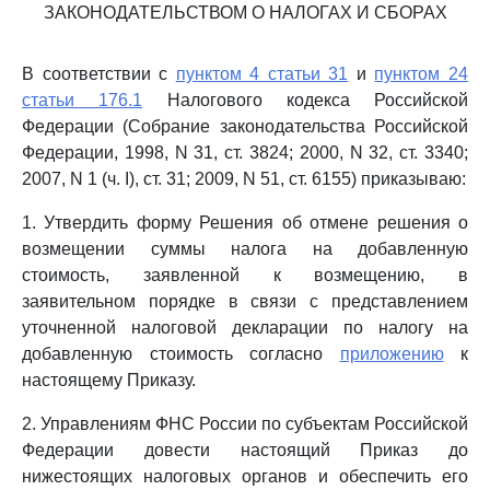
ЗАКОНОДАТЕЛЬСТВОМ О НАЛОГАХ И СБОРАХ
В соответствии с
пунктом 4 статьи 31
и
пунктом 24
статьи 176.1
Налогового кодекса Российской
Федерации (Собрание законодательства Российской
Федерации, 1998, N 31, ст. 3824; 2000, N 32, ст. 3340;
2007, N 1 (ч. I), ст. 31; 2009, N 51, ст. 6155) приказываю:
1. Утвердить форму Решения об отмене решения о
возмещении суммы налога на добавленную
стоимость, заявленной к возмещению, в
заявительном порядке в связи с представлением
уточненной налоговой декларации по налогу на
добавленную стоимость согласно
приложению
к
настоящему Приказу.
2. Управлениям ФНС России по субъектам Российской
Федерации довести настоящий Приказ до
нижестоящих налоговых органов и обеспечить его