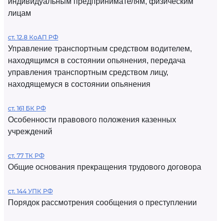
индивидуальным предпринимателям, физическим
лицам
ст. 12.8 КоАП РФ
Управление транспортным средством водителем,
находящимся в состоянии опьянения, передача
управления транспортным средством лицу,
находящемуся в состоянии опьянения
ст. 161 БК РФ
Особенности правового положения казенных
учреждений
ст. 77 ТК РФ
Общие основания прекращения трудового договора
ст. 144 УПК РФ
Порядок рассмотрения сообщения о преступлении