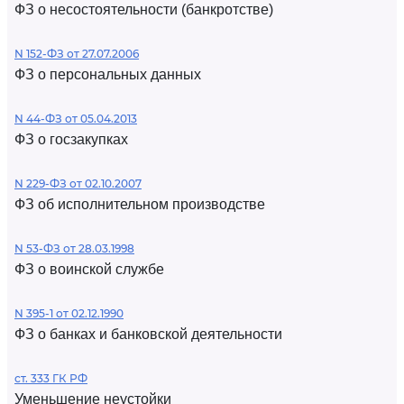
ФЗ о несостоятельности (банкротстве)
N 152-ФЗ от 27.07.2006
ФЗ о персональных данных
N 44-ФЗ от 05.04.2013
ФЗ о госзакупках
N 229-ФЗ от 02.10.2007
ФЗ об исполнительном производстве
N 53-ФЗ от 28.03.1998
ФЗ о воинской службе
N 395-1 от 02.12.1990
ФЗ о банках и банковской деятельности
ст. 333 ГК РФ
Уменьшение неустойки