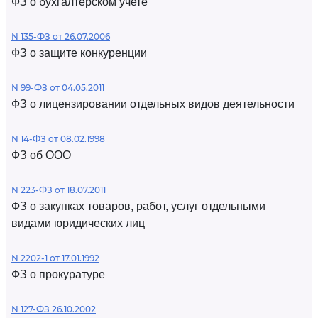
ФЗ о бухгалтерском учете
N 135-ФЗ от 26.07.2006
ФЗ о защите конкуренции
N 99-ФЗ от 04.05.2011
ФЗ о лицензировании отдельных видов деятельности
N 14-ФЗ от 08.02.1998
ФЗ об ООО
N 223-ФЗ от 18.07.2011
ФЗ о закупках товаров, работ, услуг отдельными
видами юридических лиц
N 2202-1 от 17.01.1992
ФЗ о прокуратуре
N 127-ФЗ 26.10.2002