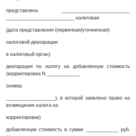
представлена _________________________
_________________________ налоговая
(дата представления (первичная/уточненная)
налоговой декларации
в налоговый орган)
декларация по налогу на добавленную стоимость
(корректировка N ____________
(номер
__________________), в которой заявлено право на
возмещение налога на
корректировки)
добавленную стоимость в сумме ____________ руб.