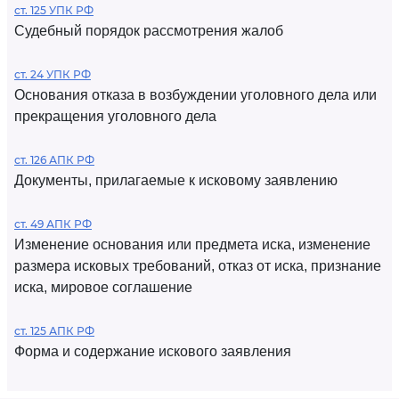
ст. 125 УПК РФ
Судебный порядок рассмотрения жалоб
ст. 24 УПК РФ
Основания отказа в возбуждении уголовного дела или
прекращения уголовного дела
ст. 126 АПК РФ
Документы, прилагаемые к исковому заявлению
ст. 49 АПК РФ
Изменение основания или предмета иска, изменение
размера исковых требований, отказ от иска, признание
иска, мировое соглашение
ст. 125 АПК РФ
Форма и содержание искового заявления