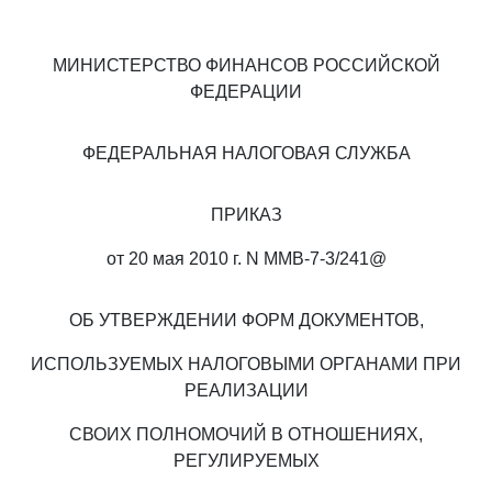
МИНИСТЕРСТВО ФИНАНСОВ РОССИЙСКОЙ
ФЕДЕРАЦИИ
ФЕДЕРАЛЬНАЯ НАЛОГОВАЯ СЛУЖБА
ПРИКАЗ
от 20 мая 2010 г. N ММВ-7-3/241@
ОБ УТВЕРЖДЕНИИ ФОРМ ДОКУМЕНТОВ,
ИСПОЛЬЗУЕМЫХ НАЛОГОВЫМИ ОРГАНАМИ ПРИ
РЕАЛИЗАЦИИ
СВОИХ ПОЛНОМОЧИЙ В ОТНОШЕНИЯХ,
РЕГУЛИРУЕМЫХ