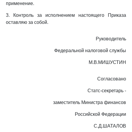
применение.
3. Контроль за исполнением настоящего Приказа
оставляю за собой.
Руководитель
Федеральной налоговой службы
М.В.МИШУСТИН
Согласовано
Статс-секретарь -
заместитель Министра финансов
Российской Федерации
С.Д.ШАТАЛОВ