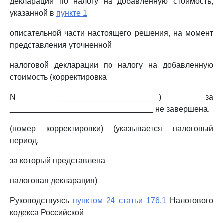
декларации по налогу на добавленную стоимость,
указанной в
пункте 1
описательной части настоящего решения, на момент
представления уточненной
налоговой декларации по налогу на добавленную
стоимость (корректировка
N ______________________) за
________________________________ не завершена.
(номер корректировки) (указывается налоговый
период,
за который представлена
налоговая декларация)
Руководствуясь
пунктом 24 статьи 176.1
Налогового
кодекса Российской