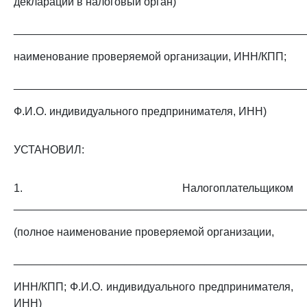
декларации в налоговый орган)
_______________________________________________
наименование проверяемой организации, ИНН/КПП;
_______________________________________________
Ф.И.О. индивидуального предпринимателя, ИНН)
УСТАНОВИЛ:
1. Налогоплательщиком
_______________________________________________
(полное наименование проверяемой организации,
_______________________________________________
ИНН/КПП; Ф.И.О. индивидуального предпринимателя,
ИНН)