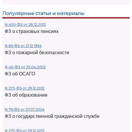
Популярные статьи и материалы
N 400-ФЗ от 28.12.2013
ФЗ о страховых пенсиях
N 69-ФЗ от 21.12.1994
ФЗ о пожарной безопасности
N 40-ФЗ от 25.04.2002
ФЗ об ОСАГО
N 273-ФЗ от 29.12.2012
ФЗ об образовании
N 79-ФЗ от 27.07.2004
ФЗ о государственной гражданской службе
N 275-ФЗ от 29.12.2012