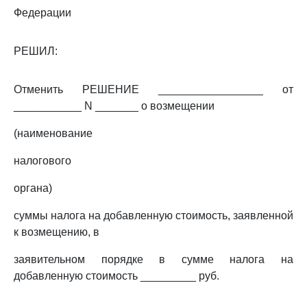
Федерации
РЕШИЛ:
Отменить РЕШЕНИЕ _________________ от
___________ N _______ о возмещении
(наименование
налогового
органа)
суммы налога на добавленную стоимость, заявленной
к возмещению, в
заявительном порядке в сумме налога на
добавленную стоимость _________ руб.