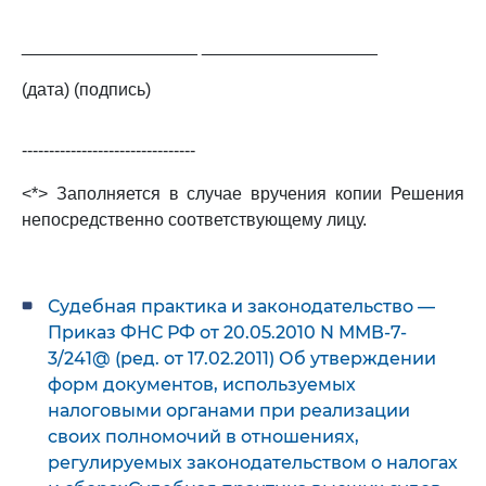
__________________ __________________
(дата) (подпись)
--------------------------------
<*> Заполняется в случае вручения копии Решения
непосредственно соответствующему лицу.
Судебная практика и законодательство —
Приказ ФНС РФ от 20.05.2010 N ММВ-7-
3/241@ (ред. от 17.02.2011) Об утверждении
форм документов, используемых
налоговыми органами при реализации
своих полномочий в отношениях,
регулируемых законодательством о налогах