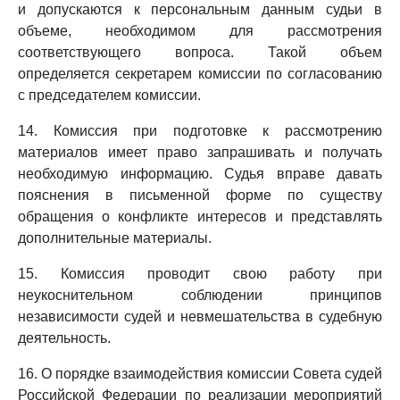
и допускаются к персональным данным судьи в
объеме, необходимом для рассмотрения
соответствующего вопроса. Такой объем
определяется секретарем комиссии по согласованию
с председателем комиссии.
14. Комиссия при подготовке к рассмотрению
материалов имеет право запрашивать и получать
необходимую информацию. Судья вправе давать
пояснения в письменной форме по существу
обращения о конфликте интересов и представлять
дополнительные материалы.
15. Комиссия проводит свою работу при
неукоснительном соблюдении принципов
независимости судей и невмешательства в судебную
деятельность.
16. О порядке взаимодействия комиссии Совета судей
Российской Федерации по реализации мероприятий