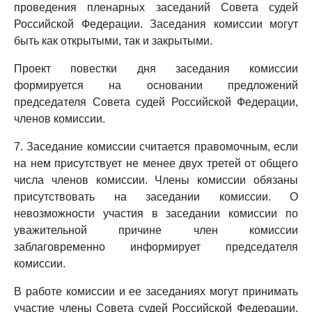
проведения пленарных заседаний Совета судей
Российской Федерации. Заседания комиссии могут
быть как открытыми, так и закрытыми.
Проект повестки дня заседания комиссии
формируется на основании предложений
председателя Совета судей Российской Федерации,
членов комиссии.
7. Заседание комиссии считается правомочным, если
на нем присутствует не менее двух третей от общего
числа членов комиссии. Члены комиссии обязаны
присутствовать на заседании комиссии. О
невозможности участия в заседании комиссии по
уважительной причине член комиссии
заблаговременно информирует председателя
комиссии.
В работе комиссии и ее заседаниях могут принимать
участие члены Совета судей Российской Федерации,