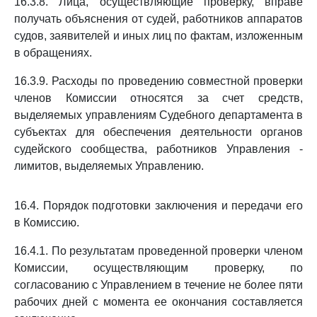
16.3.8. Лица, осуществляющие проверку, вправе
получать объяснения от судей, работников аппаратов
судов, заявителей и иных лиц по фактам, изложенным
в обращениях.
16.3.9. Расходы по проведению совместной проверки
членов Комиссии относятся за счет средств,
выделяемых управлениям Судебного департамента в
субъектах для обеспечения деятельности органов
судейского сообщества, работников Управления -
лимитов, выделяемых Управлению.
16.4. Порядок подготовки заключения и передачи его
в Комиссию.
16.4.1. По результатам проведенной проверки членом
Комиссии, осуществляющим проверку, по
согласованию с Управлением в течение не более пяти
рабочих дней с момента ее окончания составляется