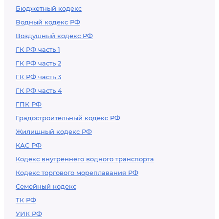
Бюджетный кодекс
Водный кодекс РФ
Воздушный кодекс РФ
ГК РФ часть 1
ГК РФ часть 2
ГК РФ часть 3
ГК РФ часть 4
ГПК РФ
Градостроительный кодекс РФ
Жилищный кодекс РФ
КАС РФ
Кодекс внутреннего водного транспорта
Кодекс торгового мореплавания РФ
Семейный кодекс
ТК РФ
УИК РФ