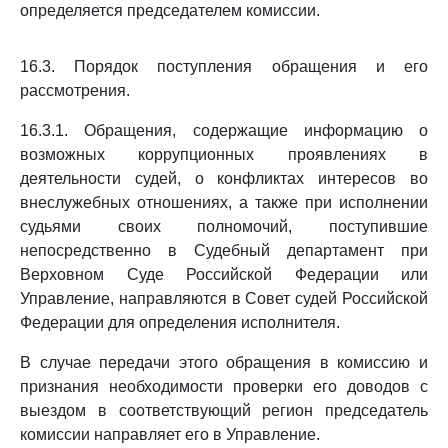
определяется председателем комиссии.
16.3. Порядок поступления обращения и его
рассмотрения.
16.3.1. Обращения, содержащие информацию о
возможных коррупционных проявлениях в
деятельности судей, о конфликтах интересов во
внеслужебных отношениях, а также при исполнении
судьями своих полномочий, поступившие
непосредственно в Судебный департамент при
Верховном Суде Российской Федерации или
Управление, направляются в Совет судей Российской
Федерации для определения исполнителя.
В случае передачи этого обращения в комиссию и
признания необходимости проверки его доводов с
выездом в соответствующий регион председатель
комиссии направляет его в Управление.