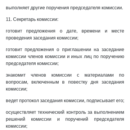
выполняет другие поручения председателя комиссии.
11. Секретарь комиссии:
готовит предложения о дате, времени и месте
проведения заседания комиссии;
готовит предложения о приглашении на заседание
комиссии членов комиссии и иных лиц по поручению
председателя комиссии;
знакомит членов комиссии с материалами по
вопросам, включенным в повестку дня заседания
комиссии;
ведет протокол заседания комиссии, подписывает его;
осуществляет технический контроль за выполнением
решений комиссии и поручений председателя
комиссии;