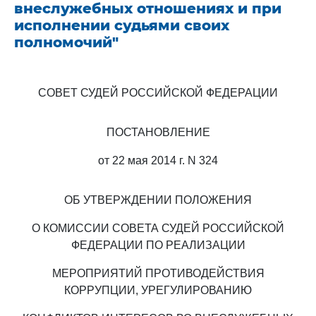
внеслужебных отношениях и при
исполнении судьями своих
полномочий"
СОВЕТ СУДЕЙ РОССИЙСКОЙ ФЕДЕРАЦИИ
ПОСТАНОВЛЕНИЕ
от 22 мая 2014 г. N 324
ОБ УТВЕРЖДЕНИИ ПОЛОЖЕНИЯ
О КОМИССИИ СОВЕТА СУДЕЙ РОССИЙСКОЙ
ФЕДЕРАЦИИ ПО РЕАЛИЗАЦИИ
МЕРОПРИЯТИЙ ПРОТИВОДЕЙСТВИЯ
КОРРУПЦИИ, УРЕГУЛИРОВАНИЮ