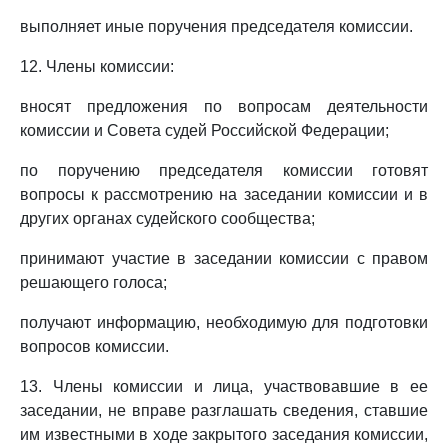
выполняет иные поручения председателя комиссии.
12. Члены комиссии:
вносят предложения по вопросам деятельности
комиссии и Совета судей Российской Федерации;
по поручению председателя комиссии готовят
вопросы к рассмотрению на заседании комиссии и в
других органах судейского сообщества;
принимают участие в заседании комиссии с правом
решающего голоса;
получают информацию, необходимую для подготовки
вопросов комиссии.
13. Члены комиссии и лица, участвовавшие в ее
заседании, не вправе разглашать сведения, ставшие
им известными в ходе закрытого заседания комиссии,