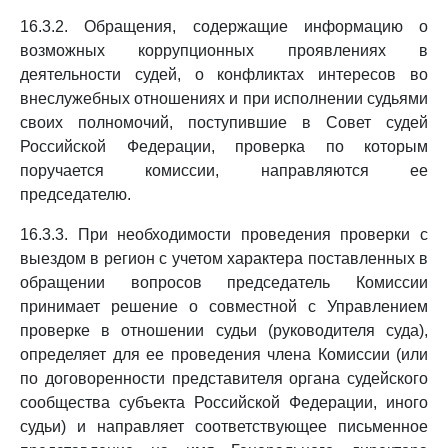
16.3.2. Обращения, содержащие информацию о
возможных коррупционных проявлениях в
деятельности судей, о конфликтах интересов во
внеслужебных отношениях и при исполнении судьями
своих полномочий, поступившие в Совет судей
Российской Федерации, проверка по которым
поручается комиссии, направляются ее
председателю.
16.3.3. При необходимости проведения проверки с
выездом в регион с учетом характера поставленных в
обращении вопросов председатель Комиссии
принимает решение о совместной с Управлением
проверке в отношении судьи (руководителя суда),
определяет для ее проведения члена Комиссии (или
по договоренности представителя органа судейского
сообщества субъекта Российской Федерации, иного
судьи) и направляет соответствующее письменное