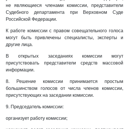
не являющиеся членами комиссии, представители
Судебного департамента при Верховном Суде
Российской Федерации.
К работе комиссии с правом совещательного голоса
могут быть привлечены специалисты, эксперты и
другие лица.
В открытых заседаниях комиссии могут
присутствовать представители средств массовой
информации.
8. Решение комиссии принимается простым
большинством голосов от числа членов комиссии,
присутствующих на заседании комиссии.
9. Председатель комиссии:
организует работу комиссии;