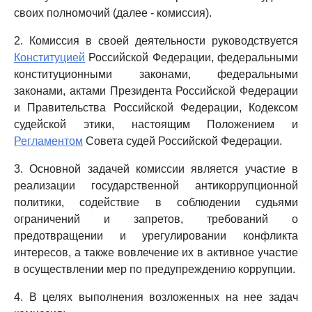
своих полномочий (далее - комиссия).
2. Комиссия в своей деятельности руководствуется
Конституцией
Российской Федерации, федеральными
конституционными законами, федеральными
законами, актами Президента Российской Федерации
и Правительства Российской Федерации, Кодексом
судейской этики, настоящим Положением и
Регламентом
Совета судей Российской Федерации.
3. Основной задачей комиссии является участие в
реализации государственной антикоррупционной
политики, содействие в соблюдении судьями
ограничений и запретов, требований о
предотвращении и урегулировании конфликта
интересов, а также вовлечение их в активное участие
в осуществлении мер по предупреждению коррупции.
4. В целях выполнения возложенных на нее задач