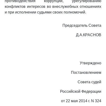
противодействия коррупции, урегулированию
конфликтов интересов во внеслужебных отношениях
и при исполнении судьями своих полномочий.
Председатель Совета
Д.А.КРАСНОВ
Утверждено
Постановлением
Совета судей
Российской Федерации
от 22 мая 2014 г. N 324