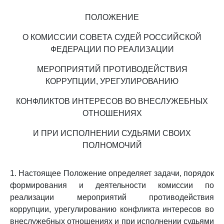
ПОЛОЖЕНИЕ
О КОМИССИИ СОВЕТА СУДЕЙ РОССИЙСКОЙ
ФЕДЕРАЦИИ ПО РЕАЛИЗАЦИИ
МЕРОПРИЯТИЙ ПРОТИВОДЕЙСТВИЯ
КОРРУПЦИИ, УРЕГУЛИРОВАНИЮ
КОНФЛИКТОВ ИНТЕРЕСОВ ВО ВНЕСЛУЖЕБНЫХ
ОТНОШЕНИЯХ
И ПРИ ИСПОЛНЕНИИ СУДЬЯМИ СВОИХ
ПОЛНОМОЧИЙ
1. Настоящее Положение определяет задачи, порядок
формирования и деятельности комиссии по
реализации мероприятий противодействия
коррупции, урегулированию конфликта интересов во
внеслужебных отношениях и при исполнении судьями