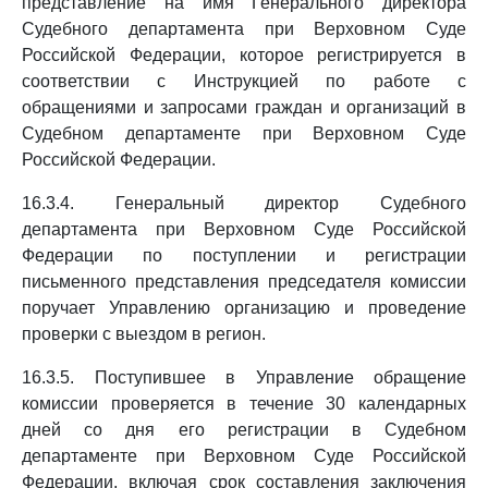
представление на имя Генерального директора
Судебного департамента при Верховном Суде
Российской Федерации, которое регистрируется в
соответствии с Инструкцией по работе с
обращениями и запросами граждан и организаций в
Судебном департаменте при Верховном Суде
Российской Федерации.
16.3.4. Генеральный директор Судебного
департамента при Верховном Суде Российской
Федерации по поступлении и регистрации
письменного представления председателя комиссии
поручает Управлению организацию и проведение
проверки с выездом в регион.
16.3.5. Поступившее в Управление обращение
комиссии проверяется в течение 30 календарных
дней со дня его регистрации в Судебном
департаменте при Верховном Суде Российской
Федерации, включая срок составления заключения