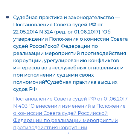
Судебная практика и законодательство —
Постановление Совета судей РФ от
22.05.2014 N 324 (ред. от 01.06.2017) "Об
утверждении Положения о комиссии Совета
судей Российской Федерации по
реализации мероприятий противодействия
коррупции, урегулированию конфликтов
интересов во внеслужебных отношениях и
при исполнении судьями своих
полномочий"Судебная практика высших
судов РФ
Постановление Совета судей РФ от 01.06.2017
N 403 "О внесении изменений в Положение
о комиссии Совета судей Российской
Федерации по реализации мероприятий
противодействия коррупции,