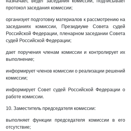
назначает, ведет заседания комиссии, подписывает
протокол заседания комиссии;
организует подготовку материалов к рассмотрению на
заседаниях комиссии, Президиуме Совета судей
Российской Федерации, пленарном заседании Совета
судей Российской Федерации;
дает поручения членам комиссии и контролирует их
выполнение;
информирует членов комиссии о реализации решений
комиссии;
информирует Совет судей Российской Федерации о
работе комиссии.
10. Заместитель председателя комиссии:
выполняет функции председателя комиссии в его
отсутствие;