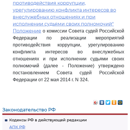
противодействия коррупции,
урегулированию конфликта интересов во
внеслужебных отношениях и при
исполнении судьями своих полномочий"
Положение
о комиссии Совета судей Российской
Федерации по реализации мероприятий
противодействия коррупции, урегулированию
конфликта интересов во внеслужебных
отношениях и при исполнении судьями своих
полномочий (далее - Положение) утверждено
постановлением Совета судей Российской
Федерации от 22 мая 2014 г. N 324.
Законодательство РФ
Кодексы РФ в действующей редакции
АПК РФ