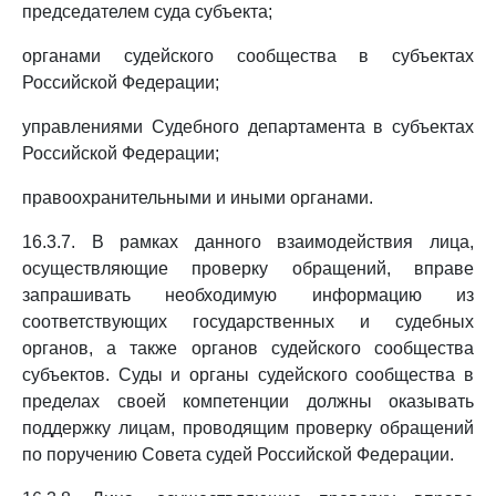
председателем суда субъекта;
органами судейского сообщества в субъектах
Российской Федерации;
управлениями Судебного департамента в субъектах
Российской Федерации;
правоохранительными и иными органами.
16.3.7. В рамках данного взаимодействия лица,
осуществляющие проверку обращений, вправе
запрашивать необходимую информацию из
соответствующих государственных и судебных
органов, а также органов судейского сообщества
субъектов. Суды и органы судейского сообщества в
пределах своей компетенции должны оказывать
поддержку лицам, проводящим проверку обращений
по поручению Совета судей Российской Федерации.