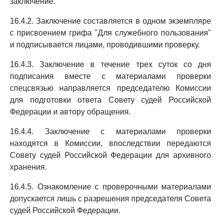
заключение.
16.4.2. Заключение составляется в одном экземпляре
с присвоением грифа "Для служебного пользования"
и подписывается лицами, проводившими проверку.
16.4.3. Заключение в течение трех суток со дня
подписания вместе с материалами проверки
спецсвязью направляется председателю Комиссии
для подготовки ответа Совету судей Российской
Федерации и автору обращения.
16.4.4. Заключение с материалами проверки
находятся в Комиссии, впоследствии передаются
Совету судей Российской Федерации для архивного
хранения.
16.4.5. Ознакомление с проверочными материалами
допускается лишь с разрешения председателя Совета
судей Российской Федерации.