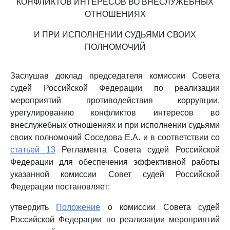
КОНФЛИКТОВ ИНТЕРЕСОВ ВО ВНЕСЛУЖЕБНЫХ
ОТНОШЕНИЯХ
И ПРИ ИСПОЛНЕНИИ СУДЬЯМИ СВОИХ
ПОЛНОМОЧИЙ
Заслушав доклад председателя комиссии Совета
судей Российской Федерации по реализации
мероприятий противодействия коррупции,
урегулированию конфликтов интересов во
внеслужебных отношениях и при исполнении судьями
своих полномочий Соседова Е.А. и в соответствии со
статьей 13
Регламента Совета судей Российской
Федерации для обеспечения эффективной работы
указанной комиссии Совет судей Российской
Федерации постановляет:
утвердить
Положение
о комиссии Совета судей
Российской Федерации по реализации мероприятий