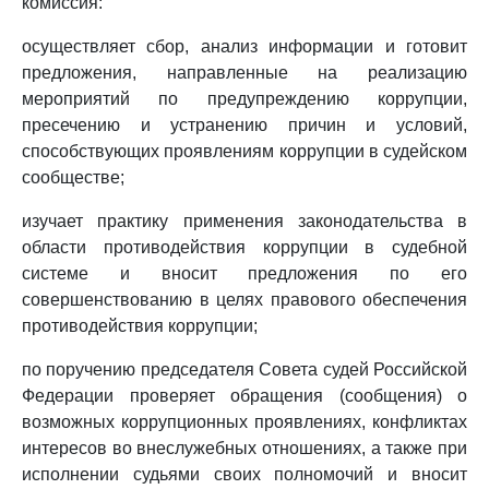
комиссия:
осуществляет сбор, анализ информации и готовит
предложения, направленные на реализацию
мероприятий по предупреждению коррупции,
пресечению и устранению причин и условий,
способствующих проявлениям коррупции в судейском
сообществе;
изучает практику применения законодательства в
области противодействия коррупции в судебной
системе и вносит предложения по его
совершенствованию в целях правового обеспечения
противодействия коррупции;
по поручению председателя Совета судей Российской
Федерации проверяет обращения (сообщения) о
возможных коррупционных проявлениях, конфликтах
интересов во внеслужебных отношениях, а также при
исполнении судьями своих полномочий и вносит