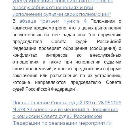
урегулированию конфликта интересов во
внеслужебных отношениях и при
исполнении судьями своих полномочий"
абзаце третьем пункта 4
В
Положения о
комиссии предусмотрено, что в целях выполнения
возложенных на нее задач она "по поручению
председателя Совета судей Российской
Федерации проверяет обращения (сообщения) о
конфликтах интересов во внеслужебных
отношениях, а также при исполнении судьями
своих полномочий, и вносит предложения в форме
заключения или разъяснения по их устранению,
которые направляются председателю Совета
судей Российской Федерации".
Постановление Совета судей РФ от 26.05.2016
N 379 "О внесении изменений в Положение
о комиссии Совета судей Российской
Федерации по реализации мероприятий