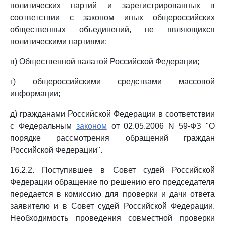
политических партий и зарегистрированных в
соответствии с законом иных общероссийских
общественных объединений, не являющихся
политическими партиями;
в) Общественной палатой Российской Федерации;
г) общероссийскими средствами массовой
информации;
д) гражданами Российской Федерации в соответствии
с Федеральным
законом
от 02.05.2006 N 59-ФЗ "О
порядке рассмотрения обращений граждан
Российской Федерации".
16.2.2. Поступившее в Совет судей Российской
Федерации обращение по решению его председателя
передается в комиссию для проверки и дачи ответа
заявителю и в Совет судей Российской Федерации.
Необходимость проведения совместной проверки