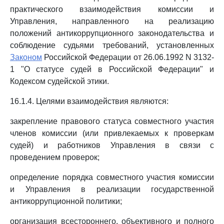
практического взаимодействия комиссии и
Управления, направленного на реализацию
положений антикоррупционного законодательства и
соблюдение судьями требований, установленных
Законом
Российской Федерации от 26.06.1992 N 3132-
1 "О статусе судей в Российской Федерации" и
Кодексом судейской этики.
16.1.4. Целями взаимодействия являются:
закрепление правового статуса совместного участия
членов комиссии (или привлекаемых к проверкам
судей) и работников Управления в связи с
проведением проверок;
определение порядка совместного участия комиссии
и Управления в реализации государственной
антикоррупционной политики;
организация всестороннего, объективного и полного