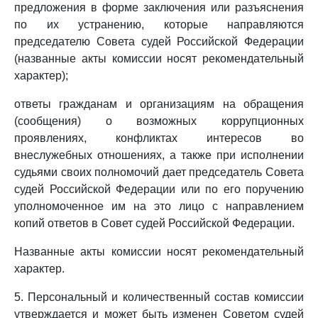
предложения в форме заключения или разъяснения
по их устранению, которые направляются
председателю Совета судей Российской Федерации
(названные акты комиссии носят рекомендательный
характер);
ответы гражданам и организациям на обращения
(сообщения) о возможных коррупционных
проявлениях, конфликтах интересов во
внеслужебных отношениях, а также при исполнении
судьями своих полномочий дает председатель Совета
судей Российской Федерации или по его поручению
уполномоченное им на это лицо с направлением
копий ответов в Совет судей Российской Федерации.
Названные акты комиссии носят рекомендательный
характер.
5. Персональный и количественный состав комиссии
утверждается и может быть изменен Советом судей