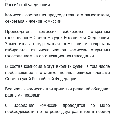
Российской Федерации.
Комиссия состоит из председателя, его заместителя,
секретаря и членов комиссии.
Председатель комиссии избирается открытым
голосованием Советом судей Российской Федерации.
Заместитель председателя комиссии и секретарь
избираются из числа членов комиссии открытым
голосованием на организационном заседании.
В состав комиссии могут входить судьи, в том числе
пребывающие в отставке, не являющиеся членами
Совета судей Российской Федерации.
Все члены комиссии при принятии решений обладают
равными правами.
6. Заседания комиссии проводятся по мере
необходимости, но не реже двух раз в год в период