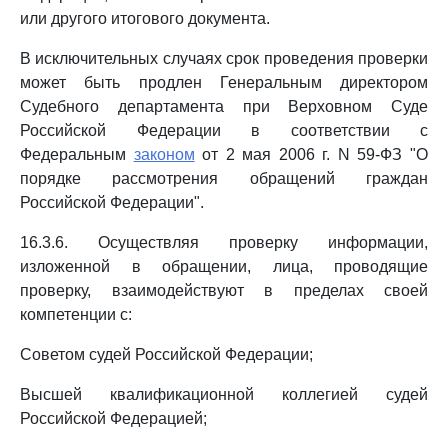
или другого итогового документа.
В исключительных случаях срок проведения проверки
может быть продлен Генеральным директором
Судебного департамента при Верховном Суде
Российской Федерации в соответствии с
Федеральным
законом
от 2 мая 2006 г. N 59-ФЗ "О
порядке рассмотрения обращений граждан
Российской Федерации".
16.3.6. Осуществляя проверку информации,
изложенной в обращении, лица, проводящие
проверку, взаимодействуют в пределах своей
компетенции с:
Советом судей Российской Федерации;
Высшей квалификационной коллегией судей
Российской Федерацией;