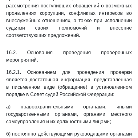
рассмотрения поступивших обращений о возможных
проявлениях коррупции, конфликтах интересов во
внеслужебных отношениях, а также при исполнении
судьями своих полномочий и внесение
соответствующих предложений.
16.2. Основания проведения проверочных
мероприятий.
16.2.1. Основанием для проведения проверки
является достаточная информация, представленная
в письменном виде (обращение) в установленном
порядке в Совет судей Российской Федерации:
а) правоохранительными органами, иными
государственными органами, органами местного
самоуправления и их должностными лицами;
б) постоянно действующими руководящими органами