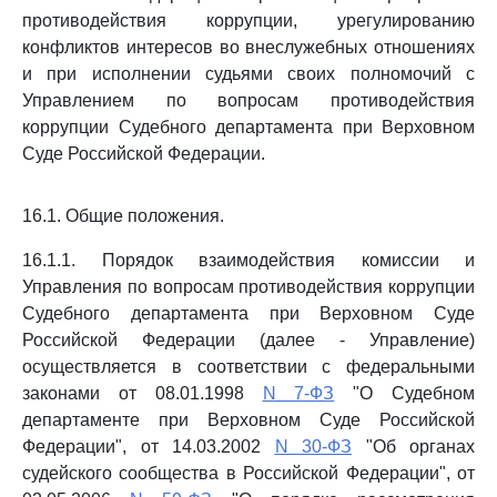
противодействия коррупции, урегулированию
конфликтов интересов во внеслужебных отношениях
и при исполнении судьями своих полномочий с
Управлением по вопросам противодействия
коррупции Судебного департамента при Верховном
Суде Российской Федерации.
16.1. Общие положения.
16.1.1. Порядок взаимодействия комиссии и
Управления по вопросам противодействия коррупции
Судебного департамента при Верховном Суде
Российской Федерации (далее - Управление)
осуществляется в соответствии с федеральными
законами от 08.01.1998
N 7-ФЗ
"О Судебном
департаменте при Верховном Суде Российской
Федерации", от 14.03.2002
N 30-ФЗ
"Об органах
судейского сообщества в Российской Федерации", от