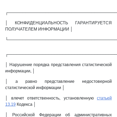
┌─────────────────────────────────────
│ КОНФИДЕНЦИАЛЬНОСТЬ ГАРАНТИРУЕТСЯ
ПОЛУЧАТЕЛЕМ ИНФОРМАЦИИ │
└─────────────────────────────────────
┌─────────────────────────────────────
│ Нарушение порядка представления статистической
информации, │
│ а равно представление недостоверной
статистической информации │
│ влечет ответственность, установленную
статьей
13.19
Кодекса │
│ Российской Федерации об административных