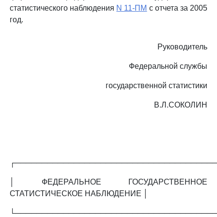
статистического наблюдения
N 11-ПМ
с отчета за 2005
год.
Руководитель
Федеральной службы
государственной статистики
В.Л.СОКОЛИН
┌─────────────────────────────────────
│ ФЕДЕРАЛЬНОЕ ГОСУДАРСТВЕННОЕ
СТАТИСТИЧЕСКОЕ НАБЛЮДЕНИЕ │
└─────────────────────────────────────