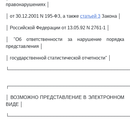
правонарушениях │
│ от 30.12.2001 N 195-ФЗ, а также
статьей 3
Закона │
│ Российской Федерации от 13.05.92 N 2761-1 │
│ "Об ответственности за нарушение порядка
представления │
│ государственной статистической отчетности" │
└─────────────────────────────────────
┌─────────────────────────────────────
│ ВОЗМОЖНО ПРЕДСТАВЛЕНИЕ В ЭЛЕКТРОННОМ
ВИДЕ │
└─────────────────────────────────────