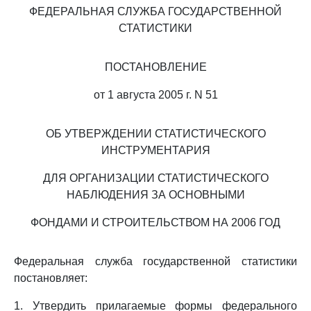
ФЕДЕРАЛЬНАЯ СЛУЖБА ГОСУДАРСТВЕННОЙ
СТАТИСТИКИ
ПОСТАНОВЛЕНИЕ
от 1 августа 2005 г. N 51
ОБ УТВЕРЖДЕНИИ СТАТИСТИЧЕСКОГО
ИНСТРУМЕНТАРИЯ
ДЛЯ ОРГАНИЗАЦИИ СТАТИСТИЧЕСКОГО
НАБЛЮДЕНИЯ ЗА ОСНОВНЫМИ
ФОНДАМИ И СТРОИТЕЛЬСТВОМ НА 2006 ГОД
Федеральная служба государственной статистики
постановляет:
1. Утвердить прилагаемые формы федерального