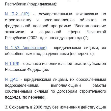
Республики (подрядчиками);
N П-2 (ЧР)
- государственными заказчиками по
строительству и восстановлению объектов по
федеральной целевой программе "Восстановление
экономики и социальной сферы Чеченской
Республики (2002 год и последующие годы)";
N 1-БЗ (инвестиции)
- юридическими лицами, их
обособленными подразделениями (по перечню);
N 1-ВЖ
- органами исполнительной власти субъектов
Российской Федерации;
N ДАС
- юридическими лицами, их обособленными
подразделениями, выполняющими работы
собственными силами по договорам строительного
подряда (по перечню).
3. Сохранить в 2006 году без изменения действующие