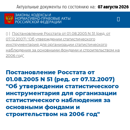
Актуальные документы по состоянию на:
07 августа 2026
ЗАКОНЫ, КОДЕКСЫ И
НОРМАТИВНО-ПРАВОВЫЕ АКТЫ
РОССИЙСКОЙ ФЕДЕРАЦИИ
|
Постановление Росстата от 01.08.2005 N 51 (ред. от
07.12.2007) "Об утверждении статистического
инструментария для организации статистического
наблюдения за основными фондами и строительством на
2006 год"
Постановление Росстата от
01.08.2005 N 51 (ред. от 07.12.2007)
"Об утверждении статистического
инструментария для организации
статистического наблюдения за
основными фондами и
строительством на 2006 год"