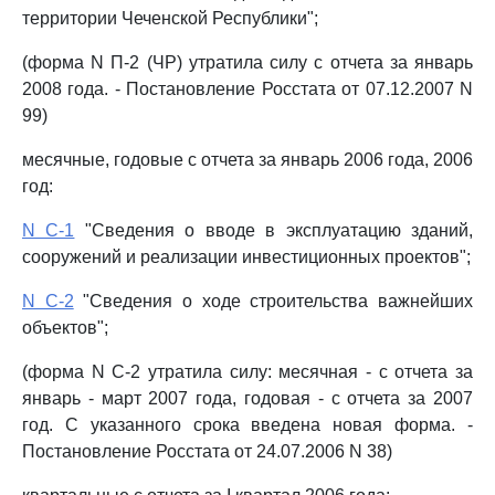
территории Чеченской Республики";
(форма N П-2 (ЧР) утратила силу с отчета за январь
2008 года. - Постановление Росстата от 07.12.2007 N
99)
месячные, годовые с отчета за январь 2006 года, 2006
год:
N С-1
"Сведения о вводе в эксплуатацию зданий,
сооружений и реализации инвестиционных проектов";
N С-2
"Сведения о ходе строительства важнейших
объектов";
(форма N С-2 утратила силу: месячная - с отчета за
январь - март 2007 года, годовая - с отчета за 2007
год. С указанного срока введена новая форма. -
Постановление Росстата от 24.07.2006 N 38)