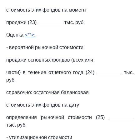
стоимость этих фондов на момент
продажи (23) _________ тыс. руб.
Оценка
<**>:
- вероятной рыночной стоимости
продажи основных фондов (всех или
части) в течение отчетного года (24) _________ тыс.
руб.
справочно: остаточная балансовая
стоимость этих фондов на дату
определения рыночной стоимости (25) _________
тыс. руб.
- утилизационной стоимости