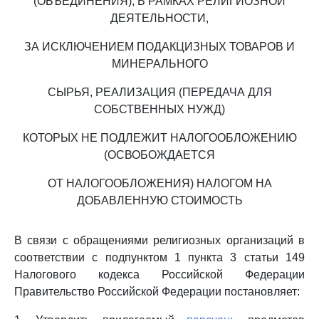
(ОБЪЕДИНЕНИЯ), В РАМКАХ РЕЛИГИОЗНОЙ
ДЕЯТЕЛЬНОСТИ,
ЗА ИСКЛЮЧЕНИЕМ ПОДАКЦИЗНЫХ ТОВАРОВ И
МИНЕРАЛЬНОГО
СЫРЬЯ, РЕАЛИЗАЦИЯ (ПЕРЕДАЧА ДЛЯ
СОБСТВЕННЫХ НУЖД)
КОТОРЫХ НЕ ПОДЛЕЖИТ НАЛОГООБЛОЖЕНИЮ
(ОСВОБОЖДАЕТСЯ
ОТ НАЛОГООБЛОЖЕНИЯ) НАЛОГОМ НА
ДОБАВЛЕННУЮ СТОИМОСТЬ
В связи с обращениями религиозных организаций в
соответствии с подпунктом 1 пункта 3 статьи 149
Налогового кодекса Российской Федерации
Правительство Российской Федерации постановляет: