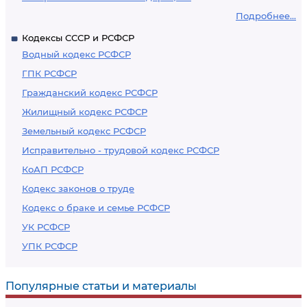
Подробнее...
Кодексы СССР и РСФСР
Водный кодекс РСФСР
ГПК РСФСР
Гражданский кодекс РСФСР
Жилищный кодекс РСФСР
Земельный кодекс РСФСР
Исправительно - трудовой кодекс РСФСР
КоАП РСФСР
Кодекс законов о труде
Кодекс о браке и семье РСФСР
УК РСФСР
УПК РСФСР
Популярные статьи и материалы