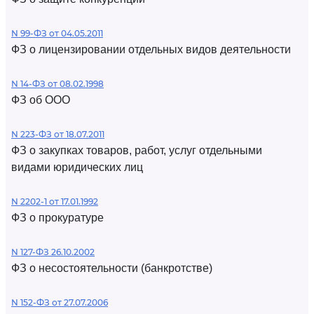
N 99-ФЗ от 04.05.2011
ФЗ о лицензировании отдельных видов деятельности
N 14-ФЗ от 08.02.1998
ФЗ об ООО
N 223-ФЗ от 18.07.2011
ФЗ о закупках товаров, работ, услуг отдельными
видами юридических лиц
N 2202-1 от 17.01.1992
ФЗ о прокуратуре
N 127-ФЗ 26.10.2002
ФЗ о несостоятельности (банкротстве)
N 152-ФЗ от 27.07.2006