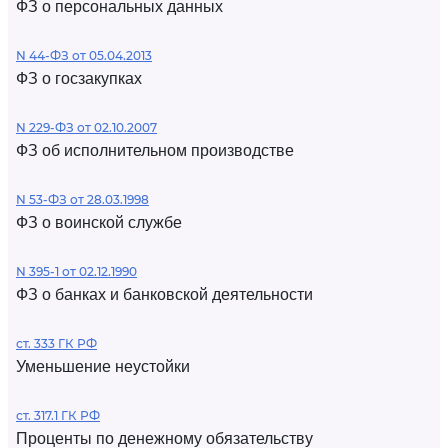
ФЗ о персональных данных
N 44-ФЗ от 05.04.2013
ФЗ о госзакупках
N 229-ФЗ от 02.10.2007
ФЗ об исполнительном производстве
N 53-ФЗ от 28.03.1998
ФЗ о воинской службе
N 395-1 от 02.12.1990
ФЗ о банках и банковской деятельности
ст. 333 ГК РФ
Уменьшение неустойки
ст. 317.1 ГК РФ
Проценты по денежному обязательству