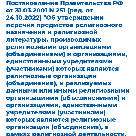
Постановление Правительства РФ
от 31.03.2001 N 251 (ред. от
24.10.2022) "Об утверждении
перечня предметов религиозного
назначения и религиозной
литературы, производимых
религиозными организациями
(объединениями) и организациями,
единственными учредителями
(участниками) которых являются
религиозные организации
(объединения), и реализуемых
данными или иными религиозными
организациями (объединениями) и
организациями, единственными
учредителями (участниками)
которых являются религиозные
организации (объединения), в
рамках религиозной деятельности,