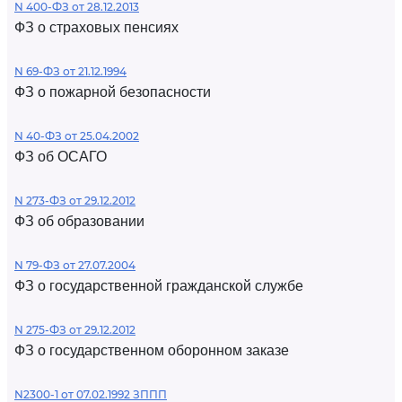
N 400-ФЗ от 28.12.2013
ФЗ о страховых пенсиях
N 69-ФЗ от 21.12.1994
ФЗ о пожарной безопасности
N 40-ФЗ от 25.04.2002
ФЗ об ОСАГО
N 273-ФЗ от 29.12.2012
ФЗ об образовании
N 79-ФЗ от 27.07.2004
ФЗ о государственной гражданской службе
N 275-ФЗ от 29.12.2012
ФЗ о государственном оборонном заказе
N2300-1 от 07.02.1992 ЗППП