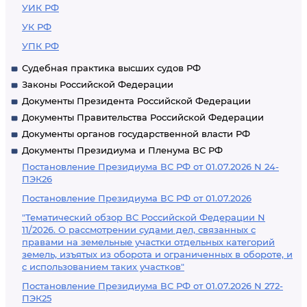
УИК РФ
УК РФ
УПК РФ
Судебная практика высших судов РФ
Законы Российской Федерации
Документы Президента Российской Федерации
Документы Правительства Российской Федерации
Документы органов государственной власти РФ
Документы Президиума и Пленума ВС РФ
Постановление Президиума ВС РФ от 01.07.2026 N 24-
ПЭК26
Постановление Президиума ВС РФ от 01.07.2026
"Тематический обзор ВС Российской Федерации N
11/2026. О рассмотрении судами дел, связанных с
правами на земельные участки отдельных категорий
земель, изъятых из оборота и ограниченных в обороте, и
с использованием таких участков"
Постановление Президиума ВС РФ от 01.07.2026 N 272-
ПЭК25