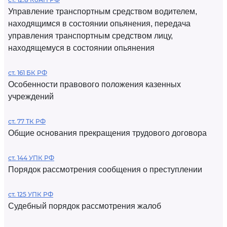
Управление транспортным средством водителем,
находящимся в состоянии опьянения, передача
управления транспортным средством лицу,
находящемуся в состоянии опьянения
ст. 161 БК РФ
Особенности правового положения казенных
учреждений
ст. 77 ТК РФ
Общие основания прекращения трудового договора
ст. 144 УПК РФ
Порядок рассмотрения сообщения о преступлении
ст. 125 УПК РФ
Судебный порядок рассмотрения жалоб