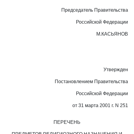
Председатель Правительства
Российской Федерации
М.КАСЬЯНОВ
Утвержден
Постановлением Правительства
Российской Федерации
от 31 марта 2001 г. N 251
ПЕРЕЧЕНЬ