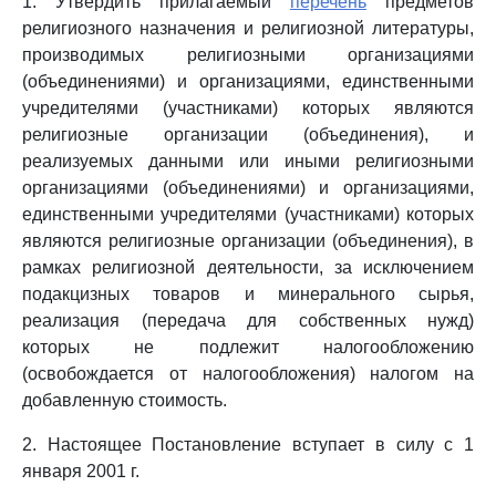
1. Утвердить прилагаемый
перечень
предметов
религиозного назначения и религиозной литературы,
производимых религиозными организациями
(объединениями) и организациями, единственными
учредителями (участниками) которых являются
религиозные организации (объединения), и
реализуемых данными или иными религиозными
организациями (объединениями) и организациями,
единственными учредителями (участниками) которых
являются религиозные организации (объединения), в
рамках религиозной деятельности, за исключением
подакцизных товаров и минерального сырья,
реализация (передача для собственных нужд)
которых не подлежит налогообложению
(освобождается от налогообложения) налогом на
добавленную стоимость.
2. Настоящее Постановление вступает в силу с 1
января 2001 г.