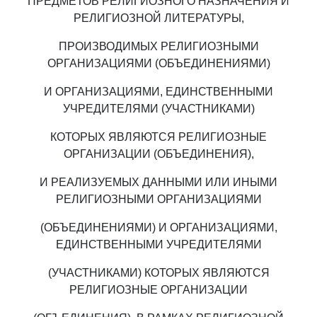
ПРЕДМЕТОВ РЕЛИГИОЗНОГО НАЗНАЧЕНИЯ И
РЕЛИГИОЗНОЙ ЛИТЕРАТУРЫ,
ПРОИЗВОДИМЫХ РЕЛИГИОЗНЫМИ
ОРГАНИЗАЦИЯМИ (ОБЪЕДИНЕНИЯМИ)
И ОРГАНИЗАЦИЯМИ, ЕДИНСТВЕННЫМИ
УЧРЕДИТЕЛЯМИ (УЧАСТНИКАМИ)
КОТОРЫХ ЯВЛЯЮТСЯ РЕЛИГИОЗНЫЕ
ОРГАНИЗАЦИИ (ОБЪЕДИНЕНИЯ),
И РЕАЛИЗУЕМЫХ ДАННЫМИ ИЛИ ИНЫМИ
РЕЛИГИОЗНЫМИ ОРГАНИЗАЦИЯМИ
(ОБЪЕДИНЕНИЯМИ) И ОРГАНИЗАЦИЯМИ,
ЕДИНСТВЕННЫМИ УЧРЕДИТЕЛЯМИ
(УЧАСТНИКАМИ) КОТОРЫХ ЯВЛЯЮТСЯ
РЕЛИГИОЗНЫЕ ОРГАНИЗАЦИИ