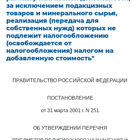
за исключением подакцизных
товаров и минерального сырья,
реализация (передача для
собственных нужд) которых не
подлежит налогообложению
(освобождается от
налогообложения) налогом на
добавленную стоимость"
ПРАВИТЕЛЬСТВО РОССИЙСКОЙ ФЕДЕРАЦИИ
ПОСТАНОВЛЕНИЕ
от 31 марта 2001 г. N 251
ОБ УТВЕРЖДЕНИИ ПЕРЕЧНЯ