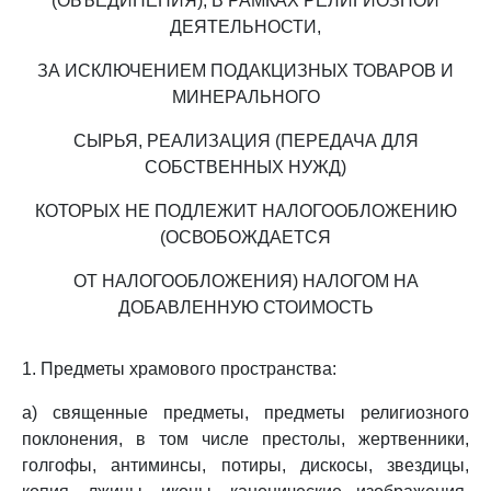
(ОБЪЕДИНЕНИЯ), В РАМКАХ РЕЛИГИОЗНОЙ
ДЕЯТЕЛЬНОСТИ,
ЗА ИСКЛЮЧЕНИЕМ ПОДАКЦИЗНЫХ ТОВАРОВ И
МИНЕРАЛЬНОГО
СЫРЬЯ, РЕАЛИЗАЦИЯ (ПЕРЕДАЧА ДЛЯ
СОБСТВЕННЫХ НУЖД)
КОТОРЫХ НЕ ПОДЛЕЖИТ НАЛОГООБЛОЖЕНИЮ
(ОСВОБОЖДАЕТСЯ
ОТ НАЛОГООБЛОЖЕНИЯ) НАЛОГОМ НА
ДОБАВЛЕННУЮ СТОИМОСТЬ
1. Предметы храмового пространства:
а) священные предметы, предметы религиозного
поклонения, в том числе престолы, жертвенники,
голгофы, антиминсы, потиры, дискосы, звездицы,