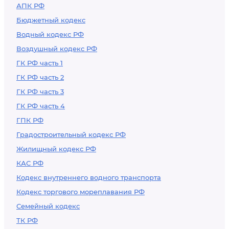
АПК РФ
Бюджетный кодекс
Водный кодекс РФ
Воздушный кодекс РФ
ГК РФ часть 1
ГК РФ часть 2
ГК РФ часть 3
ГК РФ часть 4
ГПК РФ
Градостроительный кодекс РФ
Жилищный кодекс РФ
КАС РФ
Кодекс внутреннего водного транспорта
Кодекс торгового мореплавания РФ
Семейный кодекс
ТК РФ