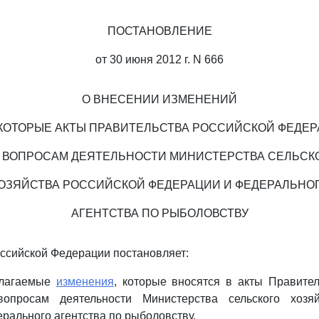
ПОСТАНОВЛЕНИЕ
от 30 июня 2012 г. N 666
О ВНЕСЕНИИ ИЗМЕНЕНИЙ
КОТОРЫЕ АКТЫ ПРАВИТЕЛЬСТВА РОССИЙСКОЙ ФЕДЕ
 ВОПРОСАМ ДЕЯТЕЛЬНОСТИ МИНИСТЕРСТВА СЕЛЬСК
ОЗЯЙСТВА РОССИЙСКОЙ ФЕДЕРАЦИИ И ФЕДЕРАЛЬНО
АГЕНТСТВА ПО РЫБОЛОВСТВУ
ссийской Федерации постановляет:
илагаемые
изменения
, которые вносятся в акты Правите
опросам деятельности Министерства сельского хозяй
рального агентства по рыболовству.