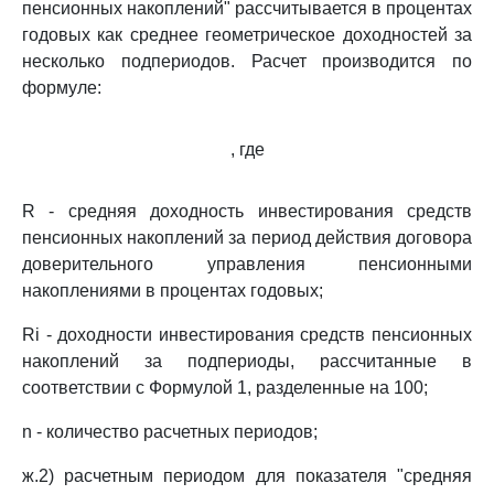
пенсионных накоплений" рассчитывается в процентах
годовых как среднее геометрическое доходностей за
несколько подпериодов. Расчет производится по
формуле:
, где
R - средняя доходность инвестирования средств
пенсионных накоплений за период действия договора
доверительного управления пенсионными
накоплениями в процентах годовых;
Ri - доходности инвестирования средств пенсионных
накоплений за подпериоды, рассчитанные в
соответствии с Формулой 1, разделенные на 100;
n - количество расчетных периодов;
ж.2) расчетным периодом для показателя "средняя