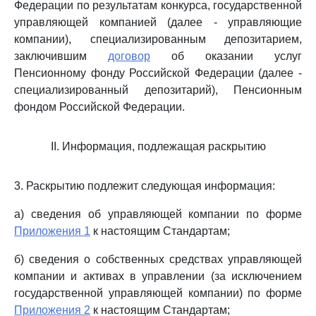
Федерации по результатам конкурса, государственной
управляющей компанией (далее - управляющие
компании), специализированным депозитарием,
заключившим
договор
об оказании услуг
Пенсионному фонду Российской Федерации (далее -
специализированный депозитарий), Пенсионным
фондом Российской Федерации.
II. Информация, подлежащая раскрытию
3. Раскрытию подлежит следующая информация:
а) сведения об управляющей компании по форме
Приложения 1
к настоящим Стандартам;
б) сведения о собственных средствах управляющей
компании и активах в управлении (за исключением
государственной управляющей компании) по форме
Приложения 2
к настоящим Стандартам;