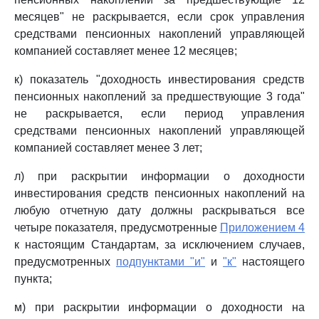
месяцев" не раскрывается, если срок управления
средствами пенсионных накоплений управляющей
компанией составляет менее 12 месяцев;
к) показатель "доходность инвестирования средств
пенсионных накоплений за предшествующие 3 года"
не раскрывается, если период управления
средствами пенсионных накоплений управляющей
компанией составляет менее 3 лет;
л) при раскрытии информации о доходности
инвестирования средств пенсионных накоплений на
любую отчетную дату должны раскрываться все
четыре показателя, предусмотренные
Приложением 4
к настоящим Стандартам, за исключением случаев,
предусмотренных
подпунктами "и"
и
"к"
настоящего
пункта;
м) при раскрытии информации о доходности на