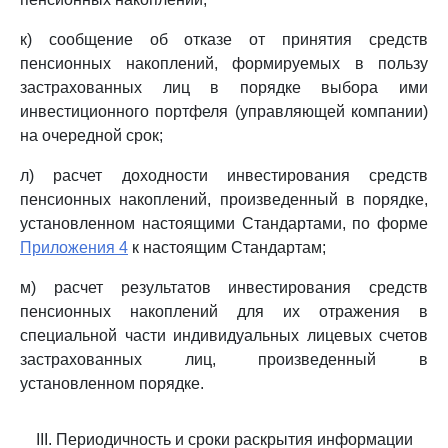
к) сообщение об отказе от принятия средств
пенсионных накоплений, формируемых в пользу
застрахованных лиц в порядке выбора ими
инвестиционного портфеля (управляющей компании)
на очередной срок;
л) расчет доходности инвестирования средств
пенсионных накоплений, произведенный в порядке,
установленном настоящими Стандартами, по форме
Приложения 4
к настоящим Стандартам;
м) расчет результатов инвестирования средств
пенсионных накоплений для их отражения в
специальной части индивидуальных лицевых счетов
застрахованных лиц, произведенный в
установленном порядке.
III. Периодичность и сроки раскрытия информации