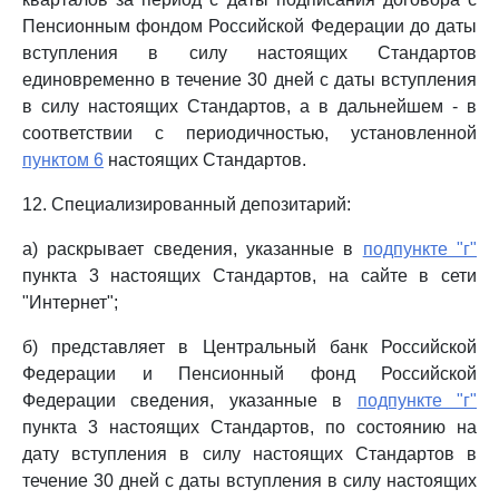
Пенсионным фондом Российской Федерации до даты
вступления в силу настоящих Стандартов
единовременно в течение 30 дней с даты вступления
в силу настоящих Стандартов, а в дальнейшем - в
соответствии с периодичностью, установленной
пунктом 6
настоящих Стандартов.
12. Специализированный депозитарий:
а) раскрывает сведения, указанные в
подпункте "г"
пункта 3 настоящих Стандартов, на сайте в сети
"Интернет";
б) представляет в Центральный банк Российской
Федерации и Пенсионный фонд Российской
Федерации сведения, указанные в
подпункте "г"
пункта 3 настоящих Стандартов, по состоянию на
дату вступления в силу настоящих Стандартов в
течение 30 дней с даты вступления в силу настоящих