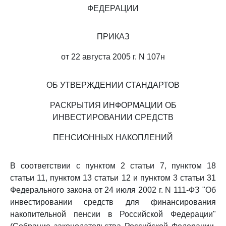
ФЕДЕРАЦИИ
ПРИКАЗ
от 22 августа 2005 г. N 107н
ОБ УТВЕРЖДЕНИИ СТАНДАРТОВ
РАСКРЫТИЯ ИНФОРМАЦИИ ОБ
ИНВЕСТИРОВАНИИ СРЕДСТВ
ПЕНСИОННЫХ НАКОПЛЕНИЙ
В соответствии с пунктом 2 статьи 7, пунктом 18
статьи 11, пунктом 13 статьи 12 и пунктом 3 статьи 31
Федерального закона от 24 июля 2002 г. N 111-ФЗ "Об
инвестировании средств для финансирования
накопительной пенсии в Российской Федерации"