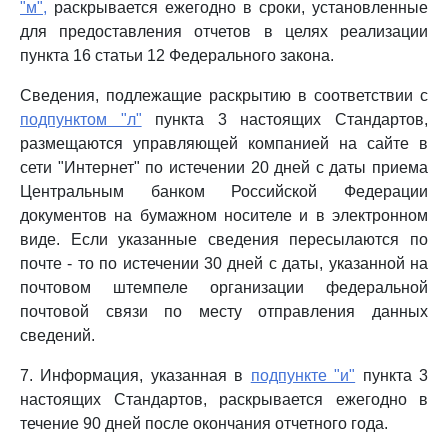
"м",
раскрывается ежегодно в сроки, установленные
для предоставления отчетов в целях реализации
пункта 16 статьи 12 Федерального закона.
Сведения, подлежащие раскрытию в соответствии с
подпунктом "л"
пункта 3 настоящих Стандартов,
размещаются управляющей компанией на сайте в
сети "Интернет" по истечении 20 дней с даты приема
Центральным банком Российской Федерации
документов на бумажном носителе и в электронном
виде. Если указанные сведения пересылаются по
почте - то по истечении 30 дней с даты, указанной на
почтовом штемпеле организации федеральной
почтовой связи по месту отправления данных
сведений.
7. Информация, указанная в
подпункте "и"
пункта 3
настоящих Стандартов, раскрывается ежегодно в
течение 90 дней после окончания отчетного года.