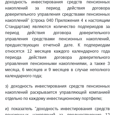
доходность инвестирования средств пенсионных
накоплений за период действия договора
доверительного управления средствами пенсионных
накоплений" (строка 040 Приложения 4 к настоящим
Стандартам) являются количество подпериодов за
период действия договора доверительного
управления средствами пенсионных накоплений,
предшествующих отчетной дате. К подпериодам
относятся 12 месяцев каждого календарного года
периода действия договора доверительного
управления пенсионными накоплениями, а также 3
месяца, 6 месяцев и 9 месяцев в случае неполного
календарного года;
з) доходность инвестирования средств пенсионных
накоплений раскрывается управляющей компанией
отдельно по каждому инвестиционному портфелю;
и) показатель "доходность инвестирования средств
пенсионных накоплений за предшествующие 12