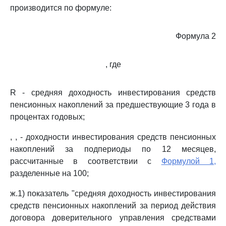
производится по формуле:
Формула 2
, где
R - средняя доходность инвестирования средств
пенсионных накоплений за предшествующие 3 года в
процентах годовых;
, , - доходности инвестирования средств пенсионных
накоплений за подпериоды по 12 месяцев,
рассчитанные в соответствии с
Формулой 1,
разделенные на 100;
ж.1) показатель "средняя доходность инвестирования
средств пенсионных накоплений за период действия
договора доверительного управления средствами