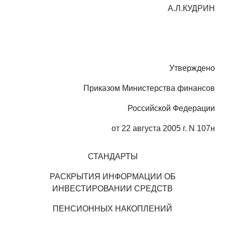
А.Л.КУДРИН
Утверждено
Приказом Министерства финансов
Российской Федерации
от 22 августа 2005 г. N 107н
СТАНДАРТЫ
РАСКРЫТИЯ ИНФОРМАЦИИ ОБ
ИНВЕСТИРОВАНИИ СРЕДСТВ
ПЕНСИОННЫХ НАКОПЛЕНИЙ