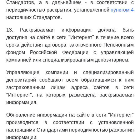
Стандартов, а в дальнейшем - в соответствии с
периодичностью раскрытия, установленной
пунктом 4
настоящих Стандартов.
13. Раскрываемая информация должна быть
доступна на сайте в сети "Интернет" в течение всего
срока действия договора, заключенного Пенсионным
фондом Российской Федерации с управляющей
компанией или специализированным депозитарием.
Управляющие компании и специализированный
депозитарий сообщают всем обратившимся к ним
застрахованным лицам адреса сайтов в сети
"Интернет", на которых размещена раскрываемая
информация.
Обновление информации на сайте в сети "Интернет"
производится в соответствии с установленной
настоящими Стандартами периодичностью раскрытия
информации.