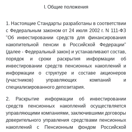
I. Общие положения
1. Настоящие Стандарты разработаны в соответствии
с Федеральным законом от 24 июля 2002 г. N 111-ФЗ
"Об инвестировании средств для финансирования
накопительной пенсии в Российской Федерации"
(далее - Федеральный закон) и устанавливают состав,
порядок и сроки раскрытия информации об
инвестировании средств пенсионных накоплений и
информации о структуре и составе акционеров
(участников) управляющих компаний и
специализированного депозитария.
2. Раскрытие информации об инвестировании
средств пенсионных накоплений осуществляется
управляющими компаниями, заключившими договоры
доверительного управления средствами пенсионных
накоплений с Пенсионным фондом Российской