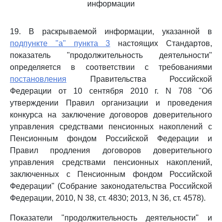
информации
19. В раскрываемой информации, указанной в
подпункте "а" пункта 3
настоящих Стандартов,
показатель "продолжительность деятельности"
определяется в соответствии с требованиями
постановления
Правительства Российской
Федерации от 10 сентября 2010 г. N 708 "Об
утверждении Правил организации и проведения
конкурса на заключение договоров доверительного
управления средствами пенсионных накоплений с
Пенсионным фондом Российской Федерации и
Правил продления договоров доверительного
управления средствами пенсионных накоплений,
заключенных с Пенсионным фондом Российской
Федерации" (Собрание законодательства Российской
Федерации, 2010, N 38, ст. 4830; 2013, N 36, ст. 4578).
Показатели "продолжительность деятельности" и