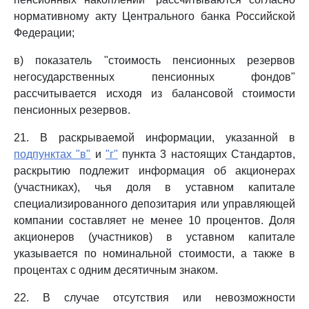
нормативному акту Центрального банка Российской
Федерации;
в) показатель "стоимость пенсионных резервов
негосударственных пенсионных фондов"
рассчитывается исходя из балансовой стоимости
пенсионных резервов.
21. В раскрываемой информации, указанной в
подпунктах "в"
и
"г"
пункта 3 настоящих Стандартов,
раскрытию подлежит информация об акционерах
(участниках), чья доля в уставном капитале
специализированного депозитария или управляющей
компании составляет не менее 10 процентов. Доля
акционеров (участников) в уставном капитале
указывается по номинальной стоимости, а также в
процентах с одним десятичным знаком.
22. В случае отсутствия или невозможности