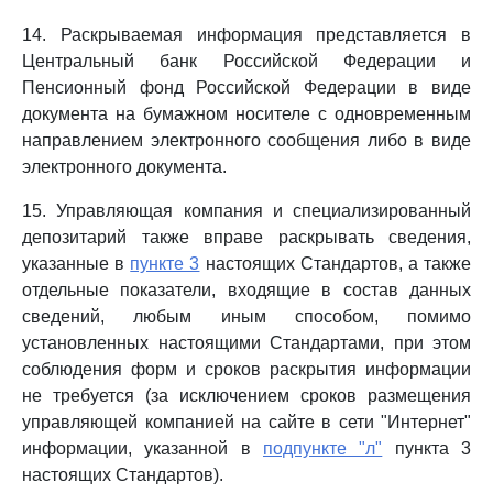
14. Раскрываемая информация представляется в
Центральный банк Российской Федерации и
Пенсионный фонд Российской Федерации в виде
документа на бумажном носителе с одновременным
направлением электронного сообщения либо в виде
электронного документа.
15. Управляющая компания и специализированный
депозитарий также вправе раскрывать сведения,
указанные в
пункте 3
настоящих Стандартов, а также
отдельные показатели, входящие в состав данных
сведений, любым иным способом, помимо
установленных настоящими Стандартами, при этом
соблюдения форм и сроков раскрытия информации
не требуется (за исключением сроков размещения
управляющей компанией на сайте в сети "Интернет"
информации, указанной в
подпункте "л"
пункта 3
настоящих Стандартов).