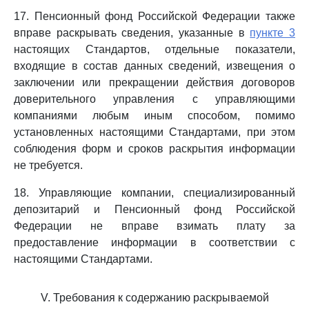
17. Пенсионный фонд Российской Федерации также
вправе раскрывать сведения, указанные в
пункте 3
настоящих Стандартов, отдельные показатели,
входящие в состав данных сведений, извещения о
заключении или прекращении действия договоров
доверительного управления с управляющими
компаниями любым иным способом, помимо
установленных настоящими Стандартами, при этом
соблюдения форм и сроков раскрытия информации
не требуется.
18. Управляющие компании, специализированный
депозитарий и Пенсионный фонд Российской
Федерации не вправе взимать плату за
предоставление информации в соответствии с
настоящими Стандартами.
V. Требования к содержанию раскрываемой