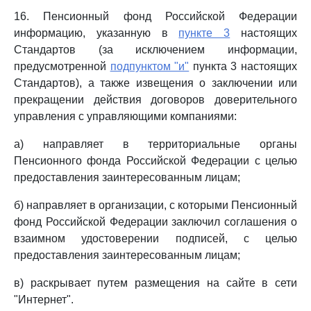
16. Пенсионный фонд Российской Федерации
информацию, указанную в
пункте 3
настоящих
Стандартов (за исключением информации,
предусмотренной
подпунктом "и"
пункта 3 настоящих
Стандартов), а также извещения о заключении или
прекращении действия договоров доверительного
управления с управляющими компаниями:
а) направляет в территориальные органы
Пенсионного фонда Российской Федерации с целью
предоставления заинтересованным лицам;
б) направляет в организации, с которыми Пенсионный
фонд Российской Федерации заключил соглашения о
взаимном удостоверении подписей, с целью
предоставления заинтересованным лицам;
в) раскрывает путем размещения на сайте в сети
"Интернет".