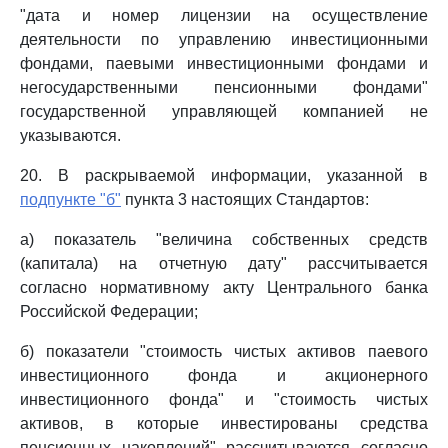
"дата и номер лицензии на осуществление
деятельности по управлению инвестиционными
фондами, паевыми инвестиционными фондами и
негосударственными пенсионными фондами"
государственной управляющей компанией не
указываются.
20. В раскрываемой информации, указанной в
подпункте "б"
пункта 3 настоящих Стандартов:
а) показатель "величина собственных средств
(капитала) на отчетную дату" рассчитывается
согласно нормативному акту Центрального банка
Российской Федерации;
б) показатели "стоимость чистых активов паевого
инвестиционного фонда и акционерного
инвестиционного фонда" и "стоимость чистых
активов, в которые инвестированы средства
пенсионных накоплений" рассчитываются согласно