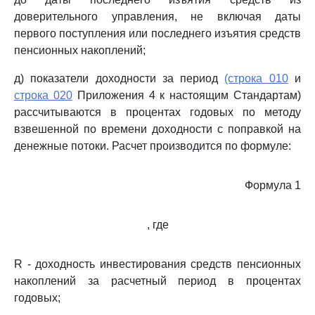
доверительного управления, не включая даты
первого поступления или последнего изъятия средств
пенсионных накоплений;
д) показатели доходности за период
(строка 010
и
строка 020
Приложения 4 к настоящим Стандартам)
рассчитываются в процентах годовых по методу
взвешенной по времени доходности с поправкой на
денежные потоки. Расчет производится по формуле:
Формула 1
, где
R - доходность инвестирования средств пенсионных
накоплений за расчетный период в процентах
годовых;