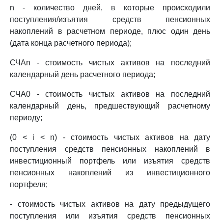
n - количество дней, в которые происходили
поступления/изъятия средств пенсионных
накоплений в расчетном периоде, плюс один день
(дата конца расчетного периода);
СЧАn - стоимость чистых активов на последний
календарный день расчетного периода;
СЧА0 - стоимость чистых активов на последний
календарный день, предшествующий расчетному
периоду;
(0 < i < n) - стоимость чистых активов на дату
поступления средств пенсионных накоплений в
инвестиционный портфель или изъятия средств
пенсионных накоплений из инвестиционного
портфеля;
- стоимость чистых активов на дату предыдущего
поступления или изъятия средств пенсионных