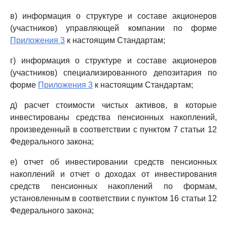
в) информация о структуре и составе акционеров
(участников) управляющей компании по форме
Приложения 3
к настоящим Стандартам;
г) информация о структуре и составе акционеров
(участников) специализированного депозитария по
форме
Приложения 3
к настоящим Стандартам;
д) расчет стоимости чистых активов, в которые
инвестированы средства пенсионных накоплений,
произведенный в соответствии с пунктом 7 статьи 12
Федерального закона;
е) отчет об инвестировании средств пенсионных
накоплений и отчет о доходах от инвестирования
средств пенсионных накоплений по формам,
установленным в соответствии с пунктом 16 статьи 12
Федерального закона;