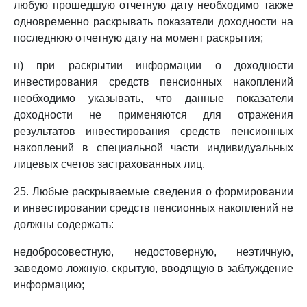
любую прошедшую отчетную дату необходимо также
одновременно раскрывать показатели доходности на
последнюю отчетную дату на момент раскрытия;
н) при раскрытии информации о доходности
инвестирования средств пенсионных накоплений
необходимо указывать, что данные показатели
доходности не применяются для отражения
результатов инвестирования средств пенсионных
накоплений в специальной части индивидуальных
лицевых счетов застрахованных лиц.
25. Любые раскрываемые сведения о формировании
и инвестировании средств пенсионных накоплений не
должны содержать:
недобросовестную, недостоверную, неэтичную,
заведомо ложную, скрытую, вводящую в заблуждение
информацию;