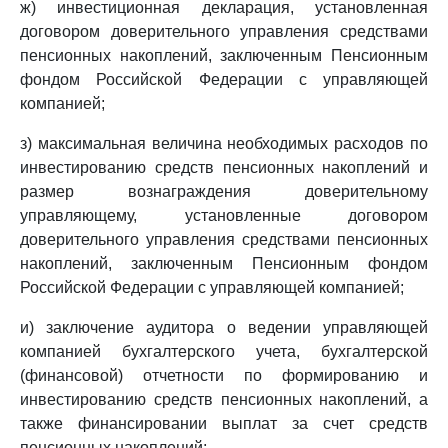
ж) инвестиционная декларация, установленная
договором доверительного управления средствами
пенсионных накоплений, заключенным Пенсионным
фондом Российской Федерации с управляющей
компанией;
з) максимальная величина необходимых расходов по
инвестированию средств пенсионных накоплений и
размер вознаграждения доверительному
управляющему, установленные договором
доверительного управления средствами пенсионных
накоплений, заключенным Пенсионным фондом
Российской Федерации с управляющей компанией;
и) заключение аудитора о ведении управляющей
компанией бухгалтерского учета, бухгалтерской
(финансовой) отчетности по формированию и
инвестированию средств пенсионных накоплений, а
также финансировании выплат за счет средств
пенсионных накоплений;