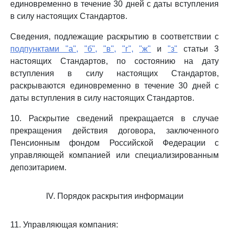
единовременно в течение 30 дней с даты вступления
в силу настоящих Стандартов.
Сведения, подлежащие раскрытию в соответствии с
подпунктами "а",
"б",
"в",
"г",
"ж"
и
"з"
статьи 3
настоящих Стандартов, по состоянию на дату
вступления в силу настоящих Стандартов,
раскрываются единовременно в течение 30 дней с
даты вступления в силу настоящих Стандартов.
10. Раскрытие сведений прекращается в случае
прекращения действия договора, заключенного
Пенсионным фондом Российской Федерации с
управляющей компанией или специализированным
депозитарием.
IV. Порядок раскрытия информации
11. Управляющая компания: