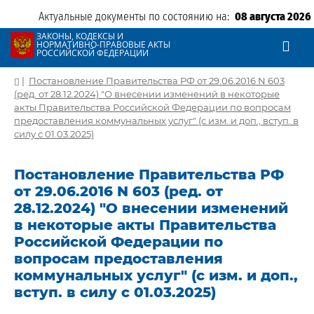
Актуальные документы по состоянию на:
08 августа 2026
ЗАКОНЫ, КОДЕКСЫ И
НОРМАТИВНО-ПРАВОВЫЕ АКТЫ
РОССИЙСКОЙ ФЕДЕРАЦИИ
|
Постановление Правительства РФ от 29.06.2016 N 603
(ред. от 28.12.2024) "О внесении изменений в некоторые
акты Правительства Российской Федерации по вопросам
предоставления коммунальных услуг" (с изм. и доп., вступ. в
силу с 01.03.2025)
Постановление Правительства РФ
от 29.06.2016 N 603 (ред. от
28.12.2024) "О внесении изменений
в некоторые акты Правительства
Российской Федерации по
вопросам предоставления
коммунальных услуг" (с изм. и доп.,
вступ. в силу с 01.03.2025)