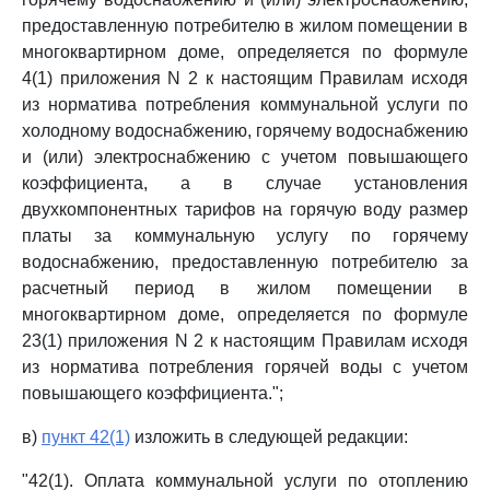
предоставленную потребителю в жилом помещении в
многоквартирном доме, определяется по формуле
4(1) приложения N 2 к настоящим Правилам исходя
из норматива потребления коммунальной услуги по
холодному водоснабжению, горячему водоснабжению
и (или) электроснабжению с учетом повышающего
коэффициента, а в случае установления
двухкомпонентных тарифов на горячую воду размер
платы за коммунальную услугу по горячему
водоснабжению, предоставленную потребителю за
расчетный период в жилом помещении в
многоквартирном доме, определяется по формуле
23(1) приложения N 2 к настоящим Правилам исходя
из норматива потребления горячей воды с учетом
повышающего коэффициента.";
в)
пункт 42(1)
изложить в следующей редакции:
"42(1). Оплата коммунальной услуги по отоплению