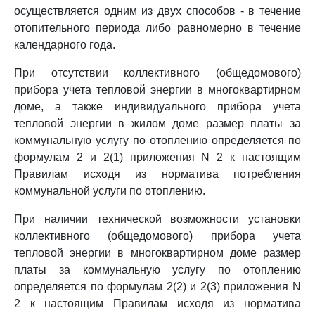
осуществляется одним из двух способов - в течение
отопительного периода либо равномерно в течение
календарного года.
При отсутствии коллективного (общедомового)
прибора учета тепловой энергии в многоквартирном
доме, а также индивидуального прибора учета
тепловой энергии в жилом доме размер платы за
коммунальную услугу по отоплению определяется по
формулам 2 и 2(1) приложения N 2 к настоящим
Правилам исходя из норматива потребления
коммунальной услуги по отоплению.
При наличии технической возможности установки
коллективного (общедомового) прибора учета
тепловой энергии в многоквартирном доме размер
платы за коммунальную услугу по отоплению
определяется по формулам 2(2) и 2(3) приложения N
2 к настоящим Правилам исходя из норматива