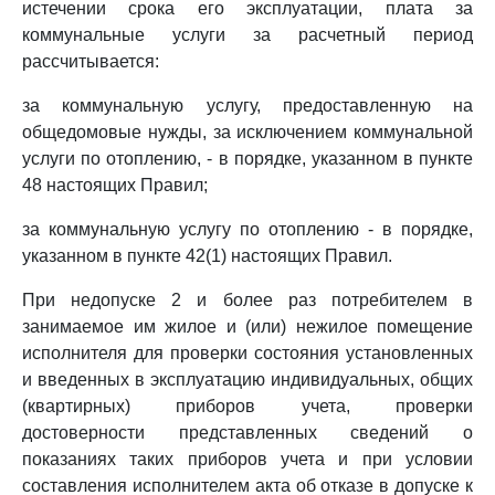
истечении срока его эксплуатации, плата за
коммунальные услуги за расчетный период
рассчитывается:
за коммунальную услугу, предоставленную на
общедомовые нужды, за исключением коммунальной
услуги по отоплению, - в порядке, указанном в пункте
48 настоящих Правил;
за коммунальную услугу по отоплению - в порядке,
указанном в пункте 42(1) настоящих Правил.
При недопуске 2 и более раз потребителем в
занимаемое им жилое и (или) нежилое помещение
исполнителя для проверки состояния установленных
и введенных в эксплуатацию индивидуальных, общих
(квартирных) приборов учета, проверки
достоверности представленных сведений о
показаниях таких приборов учета и при условии
составления исполнителем акта об отказе в допуске к