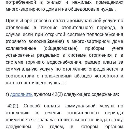
потребленной в жилых и нежилых помещениях
многоквартирного дома и на общедомовые нужды.
При выборе способа оплаты коммунальной услуги по
отоплению в течение отопительного периода, в
случае если при открытой системе теплоснабжения
(горячего водоснабжения) в многоквартирном доме
коллективные (общедомовые) приборы учета
установлены раздельно в системе отопления и в
системе горячего водоснабжения, размер платы за
коммунальную услугу по отоплению определяется в
соответствии с положениями абзацев четвертого и
пятого настоящего пункта.";
г)
дополнить
пунктом 42(2) следующего содержания:
"42(2). Способ оплаты коммунальной услуги по
отоплению в течение отопительного периода
применяется с начала отопительного периода в году,
следующем за годом, в котором органом