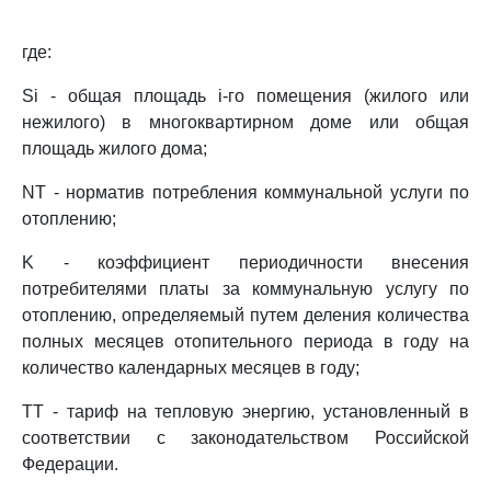
где:
Si - общая площадь i-го помещения (жилого или
нежилого) в многоквартирном доме или общая
площадь жилого дома;
NT - норматив потребления коммунальной услуги по
отоплению;
K - коэффициент периодичности внесения
потребителями платы за коммунальную услугу по
отоплению, определяемый путем деления количества
полных месяцев отопительного периода в году на
количество календарных месяцев в году;
TT - тариф на тепловую энергию, установленный в
соответствии с законодательством Российской
Федерации.