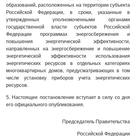
образований, расположенных на территории субъекта
Российской Федерации, в сроки, указанные в
утвержденных уполномоченными органами
государственной власти субъектов Российской
Федерации программах энергосбережения и
повышения энергетической эффективности,
направленных на энергосбережение и повышение
энергетической эффективности использования
энергетических ресурсов в отдельных категориях
многоквартирных домов, предусматривающих в том
числе установку приборов учета энергетических
ресурсов.
5. Настоящее постановление вступает в силу со дня
его официального опубликования.
Председатель Правительства
Российской Федерации