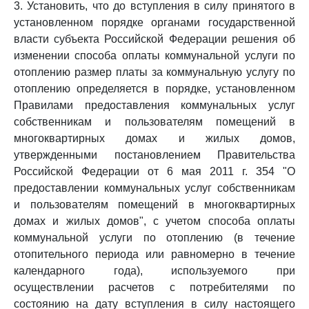
3. Установить, что до вступления в силу принятого в
установленном порядке органами государственной
власти субъекта Российской Федерации решения об
изменении способа оплаты коммунальной услуги по
отоплению размер платы за коммунальную услугу по
отоплению определяется в порядке, установленном
Правилами предоставления коммунальных услуг
собственникам и пользователям помещений в
многоквартирных домах и жилых домов,
утвержденными постановлением Правительства
Российской Федерации от 6 мая 2011 г. 354 "О
предоставлении коммунальных услуг собственникам
и пользователям помещений в многоквартирных
домах и жилых домов", с учетом способа оплаты
коммунальной услуги по отоплению (в течение
отопительного периода или равномерно в течение
календарного года), используемого при
осуществлении расчетов с потребителями по
состоянию на дату вступления в силу настоящего