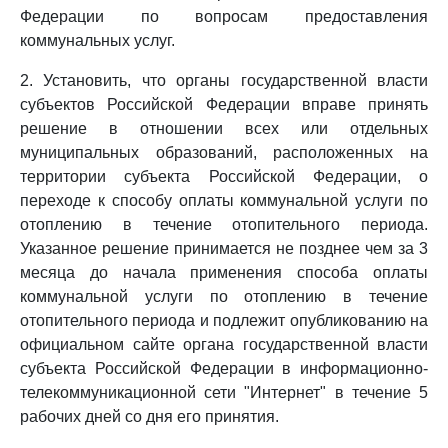
Федерации по вопросам предоставления
коммунальных услуг.
2. Установить, что органы государственной власти
субъектов Российской Федерации вправе принять
решение в отношении всех или отдельных
муниципальных образований, расположенных на
территории субъекта Российской Федерации, о
переходе к способу оплаты коммунальной услуги по
отоплению в течение отопительного периода.
Указанное решение принимается не позднее чем за 3
месяца до начала применения способа оплаты
коммунальной услуги по отоплению в течение
отопительного периода и подлежит опубликованию на
официальном сайте органа государственной власти
субъекта Российской Федерации в информационно-
телекоммуникационной сети "Интернет" в течение 5
рабочих дней со дня его принятия.