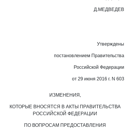
Д.МЕДВЕДЕВ
Утверждены
постановлением Правительства
Российской Федерации
от 29 июня 2016 г. N 603
ИЗМЕНЕНИЯ,
КОТОРЫЕ ВНОСЯТСЯ В АКТЫ ПРАВИТЕЛЬСТВА
РОССИЙСКОЙ ФЕДЕРАЦИИ
ПО ВОПРОСАМ ПРЕДОСТАВЛЕНИЯ