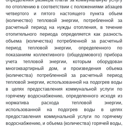
по отоплению в соответствии с положениями абзацев
четвертого и пятого настоящего пункта объем
(количество) тепловой энергии, потребленной за
расчетный период на нужды отопления, в течение
отопительного периода определяется как разность
объема (количества) потребленной за расчетный
период тепловой энергии, определенного по
показаниям коллективного (общедомового) прибора
учета тепловой энергии, которым оборудован
многоквартирный дом, и произведения объема
(количества) потребленной за расчетный период
тепловой энергии, использованной на подогрев воды
в целях предоставления коммунальной услуги по
горячему водоснабжению, определенного исходя из
норматива расхода тепловой энергии,
использованной на подогрев воды в целях
предоставления коммунальной услуги по горячему
водоснабжению, и объема (количества) горячей воды,