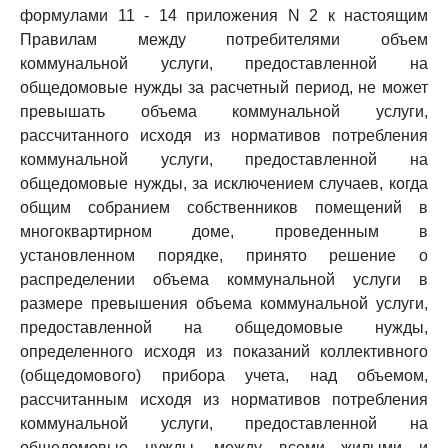
формулами 11 - 14 приложения N 2 к настоящим
Правилам между потребителями объем
коммунальной услуги, предоставленной на
общедомовые нужды за расчетный период, не может
превышать объема коммунальной услуги,
рассчитанного исходя из нормативов потребления
коммунальной услуги, предоставленной на
общедомовые нужды, за исключением случаев, когда
общим собранием собственников помещений в
многоквартирном доме, проведенным в
установленном порядке, принято решение о
распределении объема коммунальной услуги в
размере превышения объема коммунальной услуги,
предоставленной на общедомовые нужды,
определенного исходя из показаний коллективного
(общедомового) прибора учета, над объемом,
рассчитанным исходя из нормативов потребления
коммунальной услуги, предоставленной на
общедомовые нужды, между всеми жилыми и