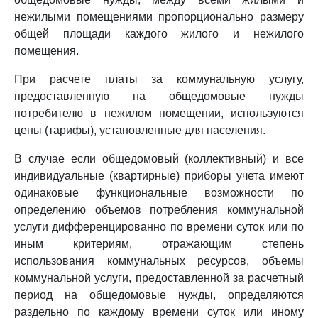
нежилыми помещениями пропорционально размеру
общей площади каждого жилого и нежилого
помещения.
При расчете платы за коммунальную услугу,
предоставленную на общедомовые нужды
потребителю в нежилом помещении, используются
цены (тарифы), установленные для населения.
В случае если общедомовый (коллективный) и все
индивидуальные (квартирные) приборы учета имеют
одинаковые функциональные возможности по
определению объемов потребления коммунальной
услуги дифференцированно по времени суток или по
иным критериям, отражающим степень
использования коммунальных ресурсов, объемы
коммунальной услуги, предоставленной за расчетный
период на общедомовые нужды, определяются
раздельно по каждому времени суток или иному