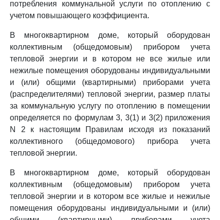
потребления коммунальной услуги по отоплению с
учетом повышающего коэффициента.
В многоквартирном доме, который оборудован
коллективным (общедомовым) прибором учета
тепловой энергии и в котором не все жилые или
нежилые помещения оборудованы индивидуальными
и (или) общими (квартирными) приборами учета
(распределителями) тепловой энергии, размер платы
за коммунальную услугу по отоплению в помещении
определяется по формулам 3, 3(1) и 3(2) приложения
N 2 к настоящим Правилам исходя из показаний
коллективного (общедомового) прибора учета
тепловой энергии.
В многоквартирном доме, который оборудован
коллективным (общедомовым) прибором учета
тепловой энергии и в котором все жилые и нежилые
помещения оборудованы индивидуальными и (или)
общими (квартирными) приборами учета