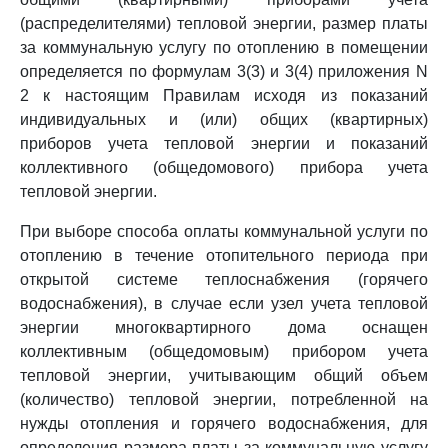
(распределителями) тепловой энергии, размер платы
за коммунальную услугу по отоплению в помещении
определяется по формулам 3(3) и 3(4) приложения N
2 к настоящим Правилам исходя из показаний
индивидуальных и (или) общих (квартирных)
приборов учета тепловой энергии и показаний
коллективного (общедомового) прибора учета
тепловой энергии.
При выборе способа оплаты коммунальной услуги по
отоплению в течение отопительного периода при
открытой системе теплоснабжения (горячего
водоснабжения), в случае если узел учета тепловой
энергии многоквартирного дома оснащен
коллективным (общедомовым) прибором учета
тепловой энергии, учитывающим общий объем
(количество) тепловой энергии, потребленной на
нужды отопления и горячего водоснабжения, для
определения размера платы за коммунальную услугу