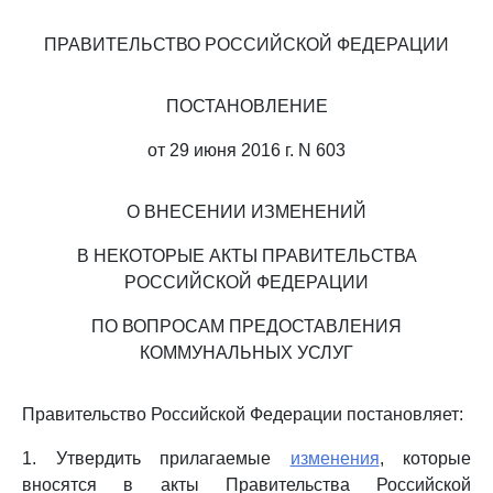
ПРАВИТЕЛЬСТВО РОССИЙСКОЙ ФЕДЕРАЦИИ
ПОСТАНОВЛЕНИЕ
от 29 июня 2016 г. N 603
О ВНЕСЕНИИ ИЗМЕНЕНИЙ
В НЕКОТОРЫЕ АКТЫ ПРАВИТЕЛЬСТВА
РОССИЙСКОЙ ФЕДЕРАЦИИ
ПО ВОПРОСАМ ПРЕДОСТАВЛЕНИЯ
КОММУНАЛЬНЫХ УСЛУГ
Правительство Российской Федерации постановляет:
1. Утвердить прилагаемые
изменения
, которые
вносятся в акты Правительства Российской