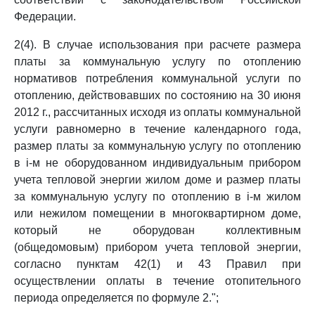
Федерации.
2(4). В случае использования при расчете размера
платы за коммунальную услугу по отоплению
нормативов потребления коммунальной услуги по
отоплению, действовавших по состоянию на 30 июня
2012 г., рассчитанных исходя из оплаты коммунальной
услуги равномерно в течение календарного года,
размер платы за коммунальную услугу по отоплению
в i-м не оборудованном индивидуальным прибором
учета тепловой энергии жилом доме и размер платы
за коммунальную услугу по отоплению в i-м жилом
или нежилом помещении в многоквартирном доме,
который не оборудован коллективным
(общедомовым) прибором учета тепловой энергии,
согласно пунктам 42(1) и 43 Правил при
осуществлении оплаты в течение отопительного
периода определяется по формуле 2.";