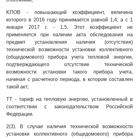
KПОВ - повышающий коэффициент, величина
которого в 2016 году принимается равной 1,4, а с 1
января 2017 г. - 1,5. Этот коэффициент не
применяется при наличии акта обследования на
предмет установления наличия (отсутствия)
технической возможности установки коллективного
(общедомового) прибора учета тепловой энергии,
подтверждающего отсутствие технической
возможности установки такого прибора учета,
начиная с расчетного периода, в котором составлен
такой акт;
TT - тариф на тепловую энергию, установленный в
соответствии с законодательством Российской
Федерации.
2(3). В случае наличия технической возможности
установки коллективного (общедомового) прибора