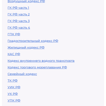
Воздушный кодекс РФ
ГК РФ часть 1
ГК РФ часть 2
ГК РФ часть 3
ГК РФ часть 4
ГПК РФ
Градостроительный кодекс РФ
Жилищный кодекс РФ
КАС РФ
Кодекс внутреннего водного транспорта
Кодекс торгового мореплавания РФ
Семейный кодекс
ТК РФ
УИК РФ
УК РФ
УПК РФ