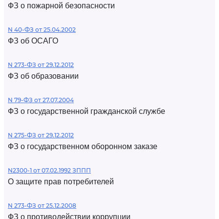
ФЗ о пожарной безопасности
N 40-ФЗ от 25.04.2002
ФЗ об ОСАГО
N 273-ФЗ от 29.12.2012
ФЗ об образовании
N 79-ФЗ от 27.07.2004
ФЗ о государственной гражданской службе
N 275-ФЗ от 29.12.2012
ФЗ о государственном оборонном заказе
N2300-1 от 07.02.1992 ЗППП
О защите прав потребителей
N 273-ФЗ от 25.12.2008
ФЗ о противодействии коррупции