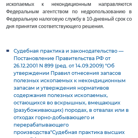
ископаемых к некондиционным направляются
Федеральным агентством по недропользованию в
Федеральную налоговую службу в 10-дневный срок со
дня принятия соответствующего решения.
Судебная практика и законодательство —
Постановление Правительства РФ от
26.12.2001 N 899 (ред. от 14.09.2009) "Об
утверждении Правил отнесения запасов
полезных ископаемых к некондиционным
запасам и утверждения нормативов
содержания полезных ископаемых,
остающихся во вскрышных, вмещающих
(разубоживающих) породах, в отвалах или в
отходах горно-добывающего и
перерабатывающего
производства"Судебная практика высших