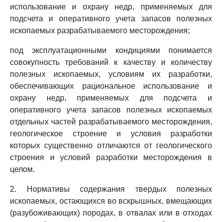
использование и охрану недр, применяемых для
подсчета и оперативного учета запасов полезных
ископаемых разрабатываемого месторождения;
под эксплуатационными кондициями понимается
совокупность требований к качеству и количеству
полезных ископаемых, условиям их разработки,
обеспечивающих рациональное использование и
охрану недр, применяемых для подсчета и
оперативного учета запасов полезных ископаемых
отдельных частей разрабатываемого месторождения,
геологическое строение и условия разработки
которых существенно отличаются от геологического
строения и условий разработки месторождения в
целом.
2. Нормативы содержания твердых полезных
ископаемых, остающихся во вскрышных, вмещающих
(разубоживающих) породах, в отвалах или в отходах