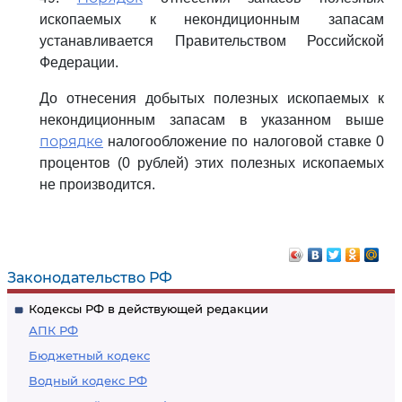
ископаемых к некондиционным запасам
устанавливается Правительством Российской
Федерации.
До отнесения добытых полезных ископаемых к
некондиционным запасам в указанном выше
порядке
налогообложение по налоговой ставке 0
процентов (0 рублей) этих полезных ископаемых
не производится.
Законодательство РФ
Кодексы РФ в действующей редакции
АПК РФ
Бюджетный кодекс
Водный кодекс РФ