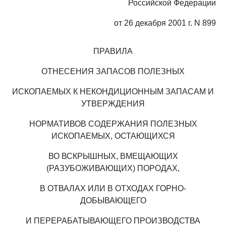
Российской Федерации
от 26 декабря 2001 г. N 899
ПРАВИЛА
ОТНЕСЕНИЯ ЗАПАСОВ ПОЛЕЗНЫХ
ИСКОПАЕМЫХ К НЕКОНДИЦИОННЫМ ЗАПАСАМ И
УТВЕРЖДЕНИЯ
НОРМАТИВОВ СОДЕРЖАНИЯ ПОЛЕЗНЫХ
ИСКОПАЕМЫХ, ОСТАЮЩИХСЯ
ВО ВСКРЫШНЫХ, ВМЕЩАЮЩИХ
(РАЗУБОЖИВАЮЩИХ) ПОРОДАХ,
В ОТВАЛАХ ИЛИ В ОТХОДАХ ГОРНО-
ДОБЫВАЮЩЕГО
И ПЕРЕРАБАТЫВАЮЩЕГО ПРОИЗВОДСТВА