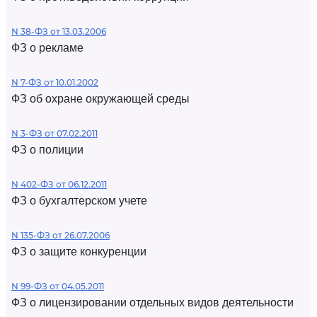
N 38-ФЗ от 13.03.2006
ФЗ о рекламе
N 7-ФЗ от 10.01.2002
ФЗ об охране окружающей среды
N 3-ФЗ от 07.02.2011
ФЗ о полиции
N 402-ФЗ от 06.12.2011
ФЗ о бухгалтерском учете
N 135-ФЗ от 26.07.2006
ФЗ о защите конкуренции
N 99-ФЗ от 04.05.2011
ФЗ о лицензировании отдельных видов деятельности