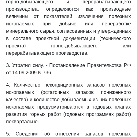
горно-добывающего и перерабатывающего
производства, определяются как производные
величины от показателей извлечения полезных
ископаемых при добыче или переработке
минерального сырья, согласованных и утвержденных
в составе проектной документации (технического
проекта) горно-добывающего или
перерабатывающего производства.
3. Утратил силу. - Постановление Правительства РФ
от 14.09.2009 N 736.
4. Количество некондиционных запасов полезных
ископаемых (остаточных запасов пониженного
качества) и количество добываемых из них полезных
ископаемых предусматриваются в годовых планах
развития горных работ (годовых программах работ)
поквартально.
5. Сведения об отнесении запасов полезных