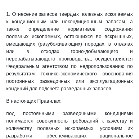
1. Отнесение запасов твердых полезных ископаемых
к кондиционным или некондиционным запасам, а
также определение нормативов содержания
полезных ископаемых, остающихся во вскрышных,
вмещающих (разубоживающих) породах, в отвалах
или в отходах горно-добывающего и
перерабатывающего производства, осуществляется
Федеральным агентством по недропользованию по
результатам технико-экономического обоснования
постоянных разведочных или эксплуатационных
кондиций для подсчета разведанных запасов.
В настоящих Правилах:
под постоянными разведочными кондициями
понимается совокупность требований к качеству и
количеству полезных ископаемых, условиям их
разработки, обеспечивающих рациональное