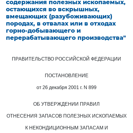
содержания полезных ископаемых,
остающихся во вскрышных,
вмещающих (разубоживающих)
породах, в отвалах или в отходах
горно-добывающего и
перерабатывающего производства"
ПРАВИТЕЛЬСТВО РОССИЙСКОЙ ФЕДЕРАЦИИ
ПОСТАНОВЛЕНИЕ
от 26 декабря 2001 г. N 899
ОБ УТВЕРЖДЕНИИ ПРАВИЛ
ОТНЕСЕНИЯ ЗАПАСОВ ПОЛЕЗНЫХ ИСКОПАЕМЫХ
К НЕКОНДИЦИОННЫМ ЗАПАСАМ И