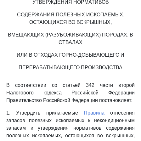
УТВЕРЖДЕНИЯ НОРМАТИВОВ
СОДЕРЖАНИЯ ПОЛЕЗНЫХ ИСКОПАЕМЫХ,
ОСТАЮЩИХСЯ ВО ВСКРЫШНЫХ,
ВМЕЩАЮЩИХ (РАЗУБОЖИВАЮЩИХ) ПОРОДАХ, В
ОТВАЛАХ
ИЛИ В ОТХОДАХ ГОРНО-ДОБЫВАЮЩЕГО И
ПЕРЕРАБАТЫВАЮЩЕГО ПРОИЗВОДСТВА
В соответствии со статьей 342 части второй
Налогового кодекса Российской Федерации
Правительство Российской Федерации постановляет:
1. Утвердить прилагаемые
Правила
отнесения
запасов полезных ископаемых к некондиционным
запасам и утверждения нормативов содержания
полезных ископаемых, остающихся во вскрышных,