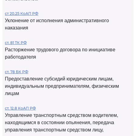
ст 20.25 КоАП РФ
Уклонение от исполнения административного
наказания
ст. 81 ТК РФ
Расторжение трудового договора по инициативе
работодателя
ст. 78 БК РФ
Предоставление субсидий юридическим лицам,
индивидуальным предпринимателям, физическим
лицам
ст. 12.8 КоАП РФ
Управление транспортным средством водителем,
находящимся в состоянии опьянения, передача
управления транспортным средством лицу,