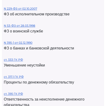
N 229-ФЗ от 02.10.2007
ФЗ об исполнительном производстве
N 53-ФЗ от 28.03.1998
ФЗ о воинской службе
N 395-1 от 02.12.1990
ФЗ о банках и банковской деятельности
ст. 333 ГК РФ
Уменьшение неустойки
ст. 317.1 ГК РФ
Проценты по денежному обязательству
ст. 395 ГК РФ
Ответственность за неисполнение денежного
обязательства