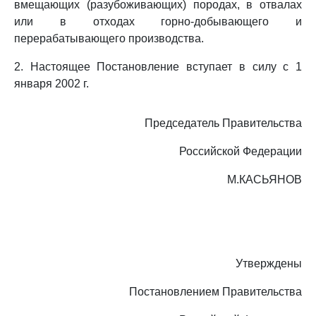
вмещающих (разубоживающих) породах, в отвалах
или в отходах горно-добывающего и
перерабатывающего производства.
2. Настоящее Постановление вступает в силу с 1
января 2002 г.
Председатель Правительства
Российской Федерации
М.КАСЬЯНОВ
Утверждены
Постановлением Правительства