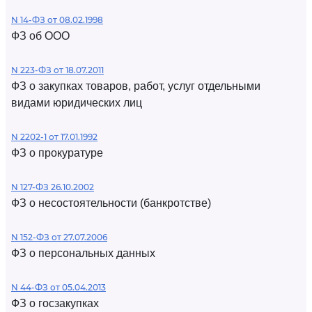
N 14-ФЗ от 08.02.1998
ФЗ об ООО
N 223-ФЗ от 18.07.2011
ФЗ о закупках товаров, работ, услуг отдельными
видами юридических лиц
N 2202-1 от 17.01.1992
ФЗ о прокуратуре
N 127-ФЗ 26.10.2002
ФЗ о несостоятельности (банкротстве)
N 152-ФЗ от 27.07.2006
ФЗ о персональных данных
N 44-ФЗ от 05.04.2013
ФЗ о госзакупках