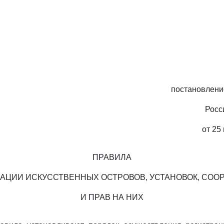
постановлени
Росс
от 25
ПРАВИЛА
АЦИИ ИСКУССТВЕННЫХ ОСТРОВОВ, УСТАНОВОК, СО
И ПРАВ НА НИХ