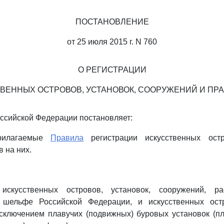
ПОСТАНОВЛЕНИЕ
от 25 июля 2015 г. N 760
О РЕГИСТРАЦИИ
ВЕННЫХ ОСТРОВОВ, УСТАНОВОК, СООРУЖЕНИЙ И ПРА
ссийской Федерации постановляет:
прилагаемые
Правила
регистрации искусственных остро
 на них.
:
 искусственных островов, установок, сооружений, р
 шельфе Российской Федерации, и искусственных остр
сключением плавучих (подвижных) буровых установок (п