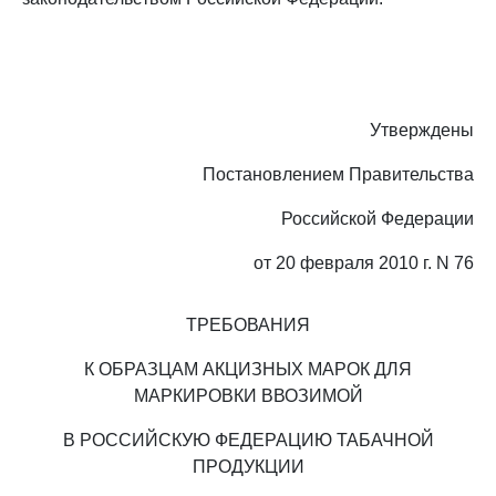
Утверждены
Постановлением Правительства
Российской Федерации
от 20 февраля 2010 г. N 76
ТРЕБОВАНИЯ
К ОБРАЗЦАМ АКЦИЗНЫХ МАРОК ДЛЯ
МАРКИРОВКИ ВВОЗИМОЙ
В РОССИЙСКУЮ ФЕДЕРАЦИЮ ТАБАЧНОЙ
ПРОДУКЦИИ