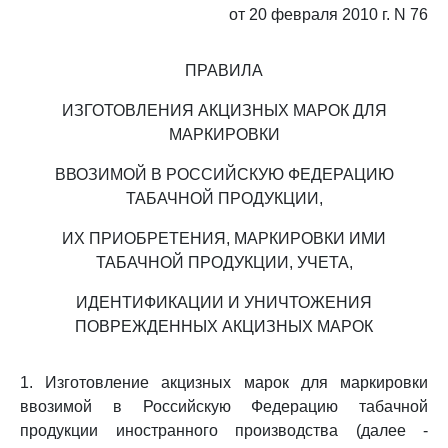
от 20 февраля 2010 г. N 76
ПРАВИЛА
ИЗГОТОВЛЕНИЯ АКЦИЗНЫХ МАРОК ДЛЯ
МАРКИРОВКИ
ВВОЗИМОЙ В РОССИЙСКУЮ ФЕДЕРАЦИЮ
ТАБАЧНОЙ ПРОДУКЦИИ,
ИХ ПРИОБРЕТЕНИЯ, МАРКИРОВКИ ИМИ
ТАБАЧНОЙ ПРОДУКЦИИ, УЧЕТА,
ИДЕНТИФИКАЦИИ И УНИЧТОЖЕНИЯ
ПОВРЕЖДЕННЫХ АКЦИЗНЫХ МАРОК
1. Изготовление акцизных марок для маркировки
ввозимой в Российскую Федерацию табачной
продукции иностранного производства (далее -