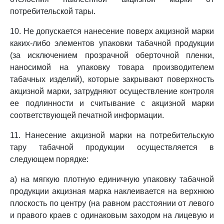
потребительской тары.
10. Не допускается нанесение поверх акцизной марки
каких-либо элементов упаковки табачной продукции
(за исключением прозрачной оберточной пленки,
наносимой на упаковку товара производителем
табачных изделий), которые закрывают поверхность
акцизной марки, затрудняют осуществление контроля
ее подлинности и считывание с акцизной марки
соответствующей печатной информации.
11. Нанесение акцизной марки на потребительскую
тару табачной продукции осуществляется в
следующем порядке:
а) на мягкую плотную единичную упаковку табачной
продукции акцизная марка наклеивается на верхнюю
плоскость по центру (на равном расстоянии от левого
и правого краев с одинаковым заходом на лицевую и