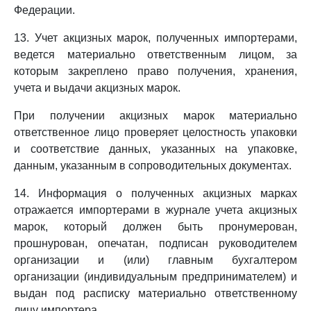
Федерации.
13. Учет акцизных марок, полученных импортерами,
ведется материально ответственным лицом, за
которым закреплено право получения, хранения,
учета и выдачи акцизных марок.
При получении акцизных марок материально
ответственное лицо проверяет целостность упаковки
и соответствие данных, указанных на упаковке,
данным, указанным в сопроводительных документах.
14. Информация о полученных акцизных марках
отражается импортерами в журнале учета акцизных
марок, который должен быть пронумерован,
прошнурован, опечатан, подписан руководителем
организации и (или) главным бухгалтером
организации (индивидуальным предпринимателем) и
выдан под расписку материально ответственному
лицу импортера.