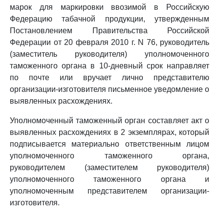
марок для маркировки ввозимой в Российскую
Федерацию табачной продукции, утвержденным
Постановлением Правительства Российской
Федерации от 20 февраля 2010 г. N 76, руководитель
(заместитель руководителя) уполномоченного
таможенного органа в 10-дневный срок направляет
по почте или вручает лично представителю
организации-изготовителя письменное уведомление о
выявленных расхождениях.
Уполномоченный таможенный орган составляет акт о
выявленных расхождениях в 2 экземплярах, который
подписывается материально ответственным лицом
уполномоченного таможенного органа,
руководителем (заместителем руководителя)
уполномоченного таможенного органа и
уполномоченным представителем организации-
изготовителя.