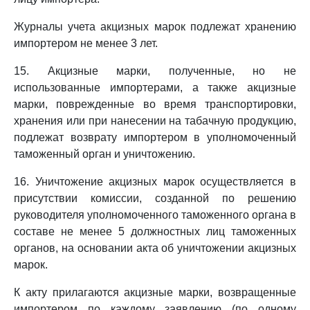
Журналы учета акцизных марок подлежат хранению
импортером не менее 3 лет.
15. Акцизные марки, полученные, но не
использованные импортерами, а также акцизные
марки, поврежденные во время транспортировки,
хранения или при нанесении на табачную продукцию,
подлежат возврату импортером в уполномоченный
таможенный орган и уничтожению.
16. Уничтожение акцизных марок осуществляется в
присутствии комиссии, созданной по решению
руководителя уполномоченного таможенного органа в
составе не менее 5 должностных лиц таможенных
органов, на основании акта об уничтожении акцизных
марок.
К акту прилагаются акцизные марки, возвращенные
импортером по каждому заявлению (по одному