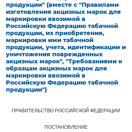
продукции" (вместе с "Правилами
изготовления акцизных марок для
маркировки ввозимой в
Российскую Федерацию табачной
продукции, их приобретения,
маркировки ими табачной
продукции, учета, идентификации и
уничтожения поврежденных
акцизных марок", "Требованиями к
образцам акцизных марок для
маркировки ввозимой в
Российскую Федерацию табачной
продукции")
ПРАВИТЕЛЬСТВО РОССИЙСКОЙ ФЕДЕРАЦИИ
ПОСТАНОВЛЕНИЕ