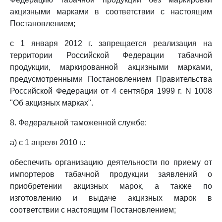
акцизными марками в соответствии с настоящим
Постановлением;
с 1 января 2012 г. запрещается реализация на
территории Российской Федерации табачной
продукции, маркированной акцизными марками,
предусмотренными Постановлением Правительства
Российской Федерации от 4 сентября 1999 г. N 1008
"Об акцизных марках".
8. Федеральной таможенной службе:
а) с 1 апреля 2010 г.:
обеспечить организацию деятельности по приему от
импортеров табачной продукции заявлений о
приобретении акцизных марок, а также по
изготовлению и выдаче акцизных марок в
соответствии с настоящим Постановлением;