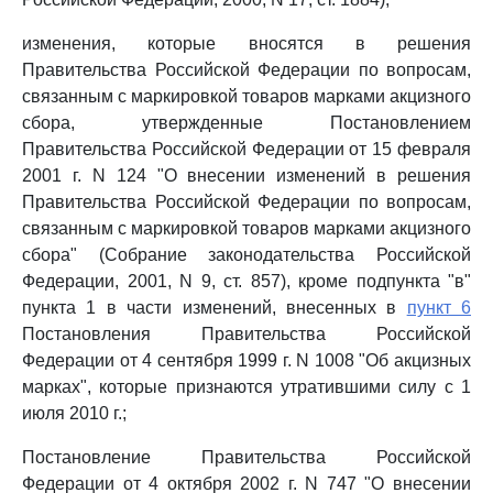
изменения, которые вносятся в решения
Правительства Российской Федерации по вопросам,
связанным с маркировкой товаров марками акцизного
сбора, утвержденные Постановлением
Правительства Российской Федерации от 15 февраля
2001 г. N 124 "О внесении изменений в решения
Правительства Российской Федерации по вопросам,
связанным с маркировкой товаров марками акцизного
сбора" (Собрание законодательства Российской
Федерации, 2001, N 9, ст. 857), кроме подпункта "в"
пункта 1 в части изменений, внесенных в
пункт 6
Постановления Правительства Российской
Федерации от 4 сентября 1999 г. N 1008 "Об акцизных
марках", которые признаются утратившими силу с 1
июля 2010 г.;
Постановление Правительства Российской
Федерации от 4 октября 2002 г. N 747 "О внесении