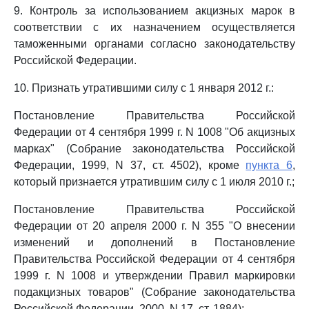
9. Контроль за использованием акцизных марок в
соответствии с их назначением осуществляется
таможенными органами согласно законодательству
Российской Федерации.
10. Признать утратившими силу с 1 января 2012 г.:
Постановление Правительства Российской
Федерации от 4 сентября 1999 г. N 1008 "Об акцизных
марках" (Собрание законодательства Российской
Федерации, 1999, N 37, ст. 4502), кроме
пункта 6
,
который признается утратившим силу с 1 июля 2010 г.;
Постановление Правительства Российской
Федерации от 20 апреля 2000 г. N 355 "О внесении
изменений и дополнений в Постановление
Правительства Российской Федерации от 4 сентября
1999 г. N 1008 и утверждении Правил маркировки
подакцизных товаров" (Собрание законодательства
Российской Федерации, 2000, N 17, ст. 1884);