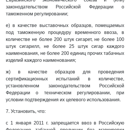
законодательством Российской Федерации о
таможенном регулировании;
е) в качестве выставочных образцов, помещаемых
под таможенную процедуру временного ввоза, в
количестве не более 200 штук сигарет, не более 100
штук сигарилл, не более 25 штук сигар каждого
наименования, не более 200 единиц прочих табачных
изделий каждого наименования;
ж) в качестве образцов для проведения
сертификационных испытаний в количестве,
установленном законодательством Российской
Федерации о техническом регулировании, при
условии подтверждения их целевого использования.
7. Установить, что:
с 1 января 2011 г. запрещается ввоз в Российскую
Федерацию табачной продукции без маркировки