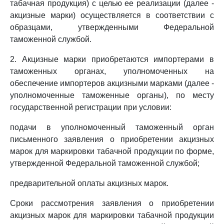
табачная продукция) с целью ее реализации (далее -
акцизные марки) осуществляется в соответствии с
образцами, утвержденными Федеральной
таможенной службой.
2. Акцизные марки приобретаются импортерами в
таможенных органах, уполномоченных на
обеспечение импортеров акцизными марками (далее -
уполномоченные таможенные органы), по месту
государственной регистрации при условии:
подачи в уполномоченный таможенный орган
письменного заявления о приобретении акцизных
марок для маркировки табачной продукции по форме,
утвержденной Федеральной таможенной службой;
предварительной оплаты акцизных марок.
Сроки рассмотрения заявления о приобретении
акцизных марок для маркировки табачной продукции