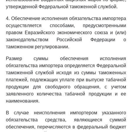
утвержденной Федеральной таможенной службой.
4. Обеспечение исполнения обязательства импортера
осуществляется способами, предусмотренными
правом Евразийского экономического союза и (или)
законодательством Российской Федерации о
таможенном регулировании.
Размер суммы обеспечения исполнения
обязательства импортера определяется Федеральной
таможенной службой исходя из суммы таможенных
платежей, подлежащих уплате при выпуске табачной
продукции для свободного обращения, с учетом
заявленного количества табачной продукции и ее
наименования.
В случае неисполнения импортером указанного
обязательства средства, являющиеся суммой
обеспечения, перечисляются в федеральный бюджет