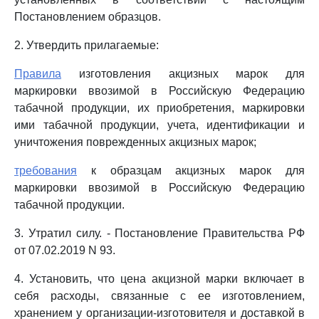
Постановлением образцов.
2. Утвердить прилагаемые:
Правила
изготовления акцизных марок для
маркировки ввозимой в Российскую Федерацию
табачной продукции, их приобретения, маркировки
ими табачной продукции, учета, идентификации и
уничтожения поврежденных акцизных марок;
требования
к образцам акцизных марок для
маркировки ввозимой в Российскую Федерацию
табачной продукции.
3. Утратил силу. - Постановление Правительства РФ
от 07.02.2019 N 93.
4. Установить, что цена акцизной марки включает в
себя расходы, связанные с ее изготовлением,
хранением у организации-изготовителя и доставкой в