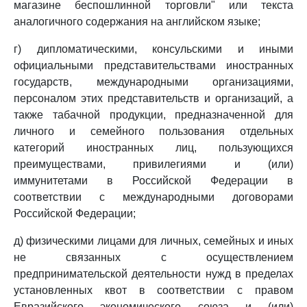
магазине беспошлинной торговли" или текста
аналогичного содержания на английском языке;
г) дипломатическими, консульскими и иными
официальными представительствами иностранных
государств, международными организациями,
персоналом этих представительств и организаций, а
также табачной продукции, предназначенной для
личного и семейного пользования отдельных
категорий иностранных лиц, пользующихся
преимуществами, привилегиями и (или)
иммунитетами в Российской Федерации в
соответствии с международными договорами
Российской Федерации;
д) физическими лицами для личных, семейных и иных
не связанных с осуществлением
предпринимательской деятельности нужд в пределах
установленных квот в соответствии с правом
Евразийского экономического союза и (или)