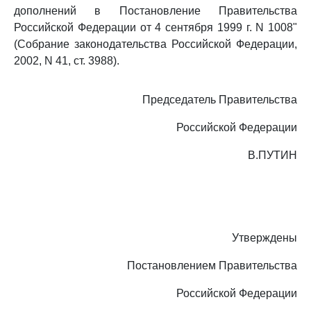
дополнений в Постановление Правительства
Российской Федерации от 4 сентября 1999 г. N 1008"
(Собрание законодательства Российской Федерации,
2002, N 41, ст. 3988).
Председатель Правительства
Российской Федерации
В.ПУТИН
Утверждены
Постановлением Правительства
Российской Федерации