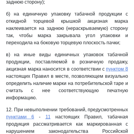
заднюю сторону);
б) на единичную упаковку табачной продукции с
откидной торцевой крышкой акцизная марка
наклеивается на заднюю (нераскрываемую) сторону
так, чтобы марка закрывала угол упаковки и
переходила на боковую торцевую плоскость пачки;
в) на иные виды единичных упаковок табачной
продукции, поставляемой в розничную продажу,
акцизная марка наносится в соответствии с
пунктом 8
настоящих Правил в месте, позволяющем визуально
определить наличие марки на потребительской таре и
считать с нее соответствующую печатную
информацию.
12. При невыполнении требований, предусмотренных
пунктами 6
-
11
настоящих Правил, табачная
продукция рассматривается как маркированная с
нарушением законодательства Российской