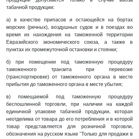
табачной продукции:
а) в качестве припасов и остающейся на бортах
морских (речных), воздушных судов и в поездах во
время их нахождения на таможенной территории
Евразийского экономического союза, а также в
пунктах их промежуточной остановки и стоянки;
б) при помещении под таможенную процедуру
таможенного транзита при перевозке
(транспортировке) от таможенного органа в месте
прибытия до таможенного органа в месте убытия;
в) помещаемой под таможенную процедуру
беспошлинной торговли, при наличии на каждой
единичной упаковке табачной продукции, которая
неотделима от товара до его потребления и в которой
товар представляется для розничной торговли,
обозначения на русском языке "Только для продажи в