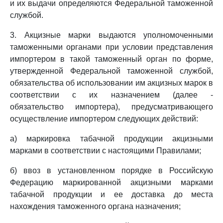
и их выдачи определяются Федеральной таможенной
службой.
3. Акцизные марки выдаются уполномоченными
таможенными органами при условии представления
импортером в такой таможенный орган по форме,
утвержденной Федеральной таможенной службой,
обязательства об использовании им акцизных марок в
соответствии с их назначением (далее -
обязательство импортера), предусматривающего
осуществление импортером следующих действий:
а) маркировка табачной продукции акцизными
марками в соответствии с настоящими Правилами;
б) ввоз в установленном порядке в Российскую
Федерацию маркированной акцизными марками
табачной продукции и ее доставка до места
нахождения таможенного органа назначения;