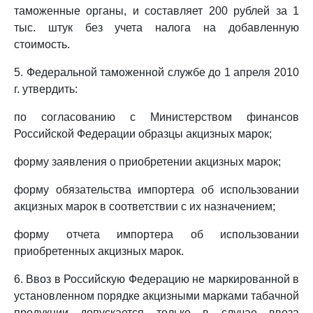
таможенные органы, и составляет 200 рублей за 1
тыс. штук без учета налога на добавленную
стоимость.
5. Федеральной таможенной службе до 1 апреля 2010
г. утвердить:
по согласованию с Министерством финансов
Российской Федерации образцы акцизных марок;
форму заявления о приобретении акцизных марок;
форму обязательства импортера об использовании
акцизных марок в соответствии с их назначением;
форму отчета импортера об использовании
приобретенных акцизных марок.
6. Ввоз в Российскую Федерацию не маркированной в
установленном порядке акцизными марками табачной
продукции допускается только в случае ввоза