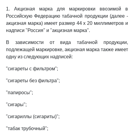
1. Акцизная марка для маркировки ввозимой в
Российскую Федерацию табачной продукции (далее -
акцизная марка) имеет размер 44 x 20 миллиметров и
надписи "Россия" и "акцизная марка".
В зависимости от вида табачной продукции,
подлежащей маркировке, акцизная марка также имеет
одну из следующих надписей:
"сигареты с фильтром";
"сигареты без фильтра";
"папиросы";
"сигары";
"сигариллы (сигариты)";
"табак трубочный";