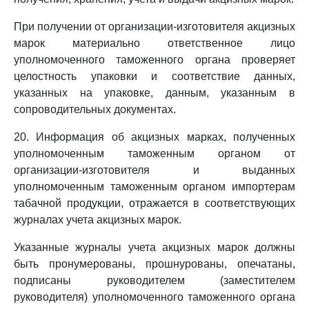
При получении от организации-изготовителя акцизных
марок материально ответственное лицо
уполномоченного таможенного органа проверяет
целостность упаковки и соответствие данных,
указанных на упаковке, данным, указанным в
сопроводительных документах.
20. Информация об акцизных марках, полученных
уполномоченным таможенным органом от
организации-изготовителя и выданных
уполномоченным таможенным органом импортерам
табачной продукции, отражается в соответствующих
журналах учета акцизных марок.
Указанные журналы учета акцизных марок должны
быть пронумерованы, прошнурованы, опечатаны,
подписаны руководителем (заместителем
руководителя) уполномоченного таможенного органа