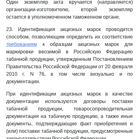
Один экземпляр акта вручается (направляется)
организации-изготовителю, второй экземпляр
остается в уполномоченном таможенном органе.
23. Идентификация акцизных марок проводится
способом, позволяющим определить их соответствие
требованиям
к образцам акцизных марок для
маркировки ввозимой в Российскую Федерацию
табачной продукции, утвержденным Постановлением
Правительства Российской Федерации от 20 февраля
2010 г. N 76, в том числе визуально и по
документации.
При идентификации акцизных марок в качестве
документации используются договоры поставки
табачной продукции, товаросопроводительная
документация на табачную продукцию, а также иные
документы, подтверждающие факт приобретения и
(или) поставки табачной продукции, предусмотренные
законодательством Российской Федерации.