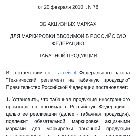
от 20 февраля 2010 г. N 76
ОБ АКЦИЗНЫХ МАРКАХ
ДЛЯ МАРКИРОВКИ ВВОЗИМОЙ В РОССИЙСКУЮ
ФЕДЕРАЦИЮ
ТАБАЧНОЙ ПРОДУКЦИИ
В соответствии со
статьей 4
Федерального закона
"Технический регламент на табачную продукцию"
Правительство Российской Федерации постановляет:
1. Установить, что табачная продукция иностранного
производства, ввозимая в Российскую Федерацию с
целью ее реализации (далее - табачная продукция),
подлежит обязательной маркировке акцизными
марками для маркировки табачной продукции
установленных в соответствии с настоящим