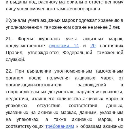
и выданы под расписку материально ответственному
лицу уполномоченного таможенного органа.
Журналы учета акцизных марок подлежат хранению в
уполномоченном таможенном органе не менее 3 лет.
21. Формы журналов учета акцизных марок,
предусмотренные
пунктами 14
и
20
настоящих
Правил, утверждаются Федеральной таможенной
службой.
22. При выявлении уполномоченным таможенным
органом после получения акцизных марок от
организации-изготовителя расхождений в
сопроводительных документах, нарушения упаковки,
недостачи, излишнего количества акцизных марок в
упаковках, отсутствия соответствия данных,
указанных на акцизных марках, данным, указанным
на упаковках, а также акцизных марок, не
соответствующих
требованиям
к образцам акцизных