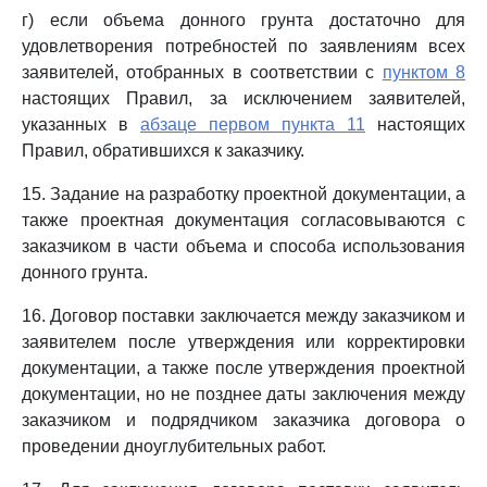
г) если объема донного грунта достаточно для
удовлетворения потребностей по заявлениям всех
заявителей, отобранных в соответствии с
пунктом 8
настоящих Правил, за исключением заявителей,
указанных в
абзаце первом пункта 11
настоящих
Правил, обратившихся к заказчику.
15. Задание на разработку проектной документации, а
также проектная документация согласовываются с
заказчиком в части объема и способа использования
донного грунта.
16. Договор поставки заключается между заказчиком и
заявителем после утверждения или корректировки
документации, а также после утверждения проектной
документации, но не позднее даты заключения между
заказчиком и подрядчиком заказчика договора о
проведении дноуглубительных работ.