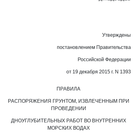
Утверждены
постановлением Правительства
Российской Федерации
от 19 декабря 2015 г. N 1393
ПРАВИЛА
РАСПОРЯЖЕНИЯ ГРУНТОМ, ИЗВЛЕЧЕННЫМ ПРИ
ПРОВЕДЕНИИ
ДНОУГЛУБИТЕЛЬНЫХ РАБОТ ВО ВНУТРЕННИХ
МОРСКИХ ВОДАХ