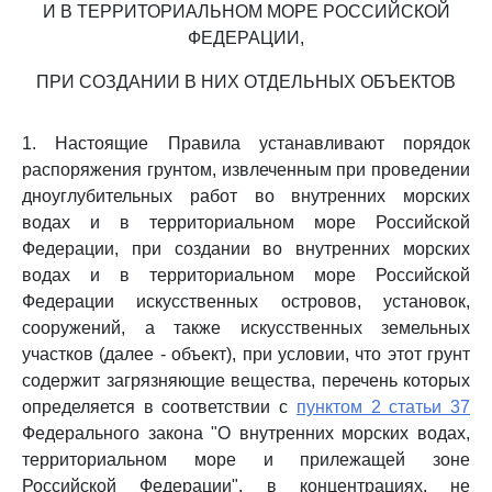
И В ТЕРРИТОРИАЛЬНОМ МОРЕ РОССИЙСКОЙ
ФЕДЕРАЦИИ,
ПРИ СОЗДАНИИ В НИХ ОТДЕЛЬНЫХ ОБЪЕКТОВ
1. Настоящие Правила устанавливают порядок
распоряжения грунтом, извлеченным при проведении
дноуглубительных работ во внутренних морских
водах и в территориальном море Российской
Федерации, при создании во внутренних морских
водах и в территориальном море Российской
Федерации искусственных островов, установок,
сооружений, а также искусственных земельных
участков (далее - объект), при условии, что этот грунт
содержит загрязняющие вещества, перечень которых
определяется в соответствии с
пунктом 2 статьи 37
Федерального закона "О внутренних морских водах,
территориальном море и прилежащей зоне
Российской Федерации", в концентрациях, не