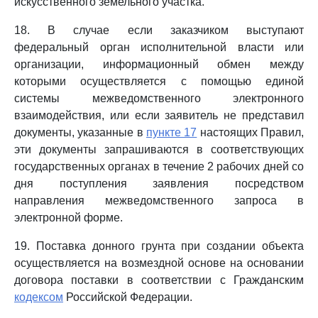
искусственного земельного участка.
18. В случае если заказчиком выступают
федеральный орган исполнительной власти или
организации, информационный обмен между
которыми осуществляется с помощью единой
системы межведомственного электронного
взаимодействия, или если заявитель не представил
документы, указанные в
пункте 17
настоящих Правил,
эти документы запрашиваются в соответствующих
государственных органах в течение 2 рабочих дней со
дня поступления заявления посредством
направления межведомственного запроса в
электронной форме.
19. Поставка донного грунта при создании объекта
осуществляется на возмездной основе на основании
договора поставки в соответствии с Гражданским
кодексом
Российской Федерации.