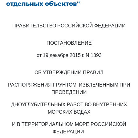
отдельных объектов"
ПРАВИТЕЛЬСТВО РОССИЙСКОЙ ФЕДЕРАЦИИ
ПОСТАНОВЛЕНИЕ
от 19 декабря 2015 г. N 1393
ОБ УТВЕРЖДЕНИИ ПРАВИЛ
РАСПОРЯЖЕНИЯ ГРУНТОМ, ИЗВЛЕЧЕННЫМ ПРИ
ПРОВЕДЕНИИ
ДНОУГЛУБИТЕЛЬНЫХ РАБОТ ВО ВНУТРЕННИХ
МОРСКИХ ВОДАХ
И В ТЕРРИТОРИАЛЬНОМ МОРЕ РОССИЙСКОЙ
ФЕДЕРАЦИИ,