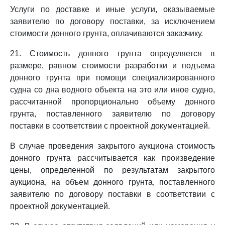
Услуги по доставке и иные услуги, оказываемые
заявителю по договору поставки, за исключением
стоимости донного грунта, оплачиваются заказчику.
21. Стоимость донного грунта определяется в
размере, равном стоимости разработки и подъема
донного грунта при помощи специализированного
судна со дна водного объекта на это или иное судно,
рассчитанной пропорционально объему донного
грунта, поставленного заявителю по договору
поставки в соответствии с проектной документацией.
В случае проведения закрытого аукциона стоимость
донного грунта рассчитывается как произведение
цены, определенной по результатам закрытого
аукциона, на объем донного грунта, поставленного
заявителю по договору поставки в соответствии с
проектной документацией.