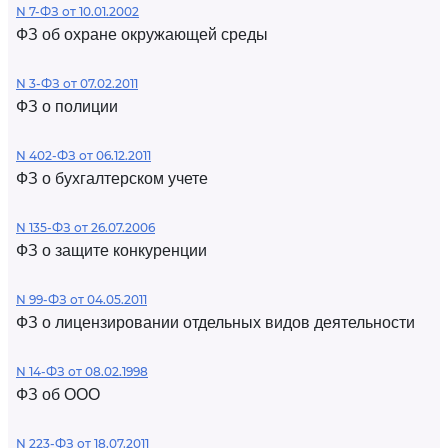
N 7-ФЗ от 10.01.2002
ФЗ об охране окружающей среды
N 3-ФЗ от 07.02.2011
ФЗ о полиции
N 402-ФЗ от 06.12.2011
ФЗ о бухгалтерском учете
N 135-ФЗ от 26.07.2006
ФЗ о защите конкуренции
N 99-ФЗ от 04.05.2011
ФЗ о лицензировании отдельных видов деятельности
N 14-ФЗ от 08.02.1998
ФЗ об ООО
N 223-ФЗ от 18.07.2011