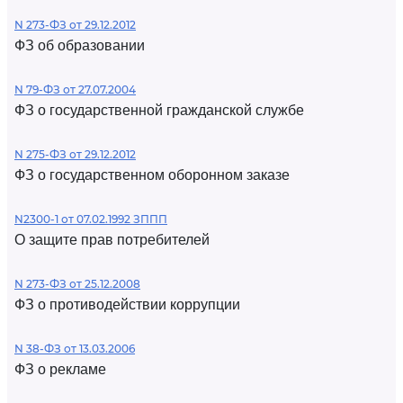
N 273-ФЗ от 29.12.2012
ФЗ об образовании
N 79-ФЗ от 27.07.2004
ФЗ о государственной гражданской службе
N 275-ФЗ от 29.12.2012
ФЗ о государственном оборонном заказе
N2300-1 от 07.02.1992 ЗППП
О защите прав потребителей
N 273-ФЗ от 25.12.2008
ФЗ о противодействии коррупции
N 38-ФЗ от 13.03.2006
ФЗ о рекламе