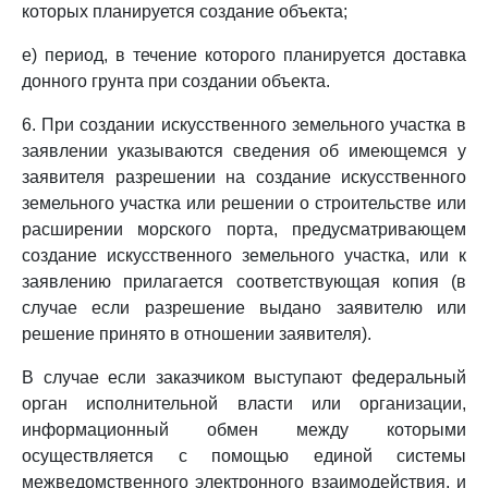
которых планируется создание объекта;
е) период, в течение которого планируется доставка
донного грунта при создании объекта.
6. При создании искусственного земельного участка в
заявлении указываются сведения об имеющемся у
заявителя разрешении на создание искусственного
земельного участка или решении о строительстве или
расширении морского порта, предусматривающем
создание искусственного земельного участка, или к
заявлению прилагается соответствующая копия (в
случае если разрешение выдано заявителю или
решение принято в отношении заявителя).
В случае если заказчиком выступают федеральный
орган исполнительной власти или организации,
информационный обмен между которыми
осуществляется с помощью единой системы
межведомственного электронного взаимодействия, и