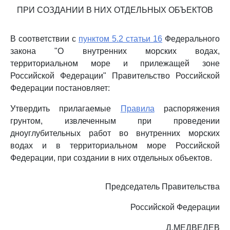
ПРИ СОЗДАНИИ В НИХ ОТДЕЛЬНЫХ ОБЪЕКТОВ
В соответствии с
пунктом 5.2 статьи 16
Федерального
закона "О внутренних морских водах,
территориальном море и прилежащей зоне
Российской Федерации" Правительство Российской
Федерации постановляет:
Утвердить прилагаемые
Правила
распоряжения
грунтом, извлеченным при проведении
дноуглубительных работ во внутренних морских
водах и в территориальном море Российской
Федерации, при создании в них отдельных объектов.
Председатель Правительства
Российской Федерации
Д.МЕДВЕДЕВ