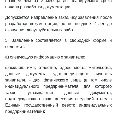
позднее чем за 2 месяца до планируемого срока
начала разработки документации.
Допускается направление заказчику заявления после
разработки документации, но не позднее 2 лет до
окончания дноуглубительных работ.
5. Заявление составляется в свободной форме и
содержит:
а) следующую информацию о заявителе:
фамилия, имя, отчество, адрес места жительства,
данные документа, удостоверяющего личность
заявителя, - для физического лица (в том числе
индивидуального предпринимателя, для которого
также указываются данные документа,
подтверждающего факт внесения сведений о нем в
Единый государственный реестр индивидуальных
предпринимателей);