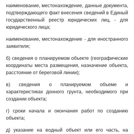
наименование, местонахождение, данные документа,
подтверждающего факт внесения сведений в Единый
государственный реестр юридических лиц, - для
юридического лица;
наименование, местонахождение - для иностранного
заявителя;
б) сведения о планируемом объекте (географические
координаты места размещения, назначение объекта,
расстояние от береговой линии);
в) сведения о планируемом объеме и
характеристиках донного грунта, необходимого при
создании объекта;
г) сроки начала и окончания работ по созданию
объекта;
д) указание на водный объект или его часть, на