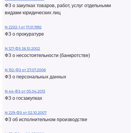
ФЗ о закупках товаров, работ, услуг отдельными
видами юридических лиц
N 2202-1 от 17.01.1992
ФЗ о прокуратуре
N 127-ФЗ 26.10.2002
ФЗ о несостоятельности (банкротстве)
N 152-ФЗ от 27.07.2006
ФЗ о персональных данных
N 44-ФЗ от 05.04.2013
ФЗ о госзакупках
N 229-ФЗ от 02.10.2007
ФЗ об исполнительном производстве