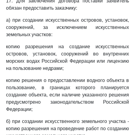
17. Для заключения договора поставки заявитель
обязан предоставить заказчику:
а) при создании искусственных островов, установок,
сооружений, за исключением искусственных
земельных участков:
копию разрешения на создание искусственных
островов, установок, сооружений во внутренних
морских водах Российской Федерации или лицензию
на пользование недрами;
копию решения о предоставлении водного объекта в
пользование, в границах которого планируется
создание объекта, если наличие указанного решения
предусмотрено законодательством Российской
Федерации;
б) при создании искусственного земельного участка -
копию разрешения на проведение работ по созданию