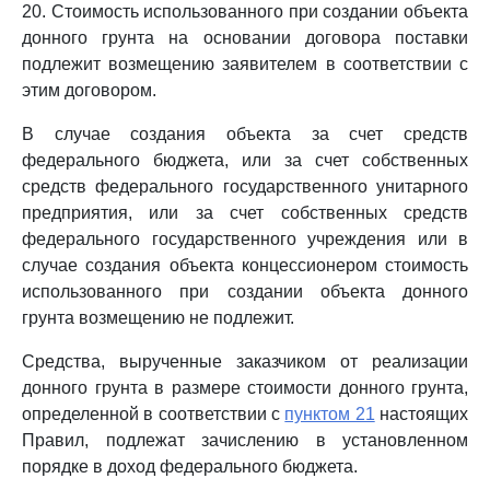
20. Стоимость использованного при создании объекта
донного грунта на основании договора поставки
подлежит возмещению заявителем в соответствии с
этим договором.
В случае создания объекта за счет средств
федерального бюджета, или за счет собственных
средств федерального государственного унитарного
предприятия, или за счет собственных средств
федерального государственного учреждения или в
случае создания объекта концессионером стоимость
использованного при создании объекта донного
грунта возмещению не подлежит.
Средства, вырученные заказчиком от реализации
донного грунта в размере стоимости донного грунта,
определенной в соответствии с
пунктом 21
настоящих
Правил, подлежат зачислению в установленном
порядке в доход федерального бюджета.