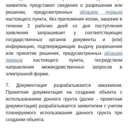
заявитель представил сведения о разрешении или
решении, предусмотренных
абзацем первым
настоящего пункта, без приложения копии, заказчик в
течение 2 рабочих дней со дня поступления
заявления запрашивает у соответствующих
государственных органов документы и (или)
информацию, подтверждающие выдачу разрешения
или принятие решения, предусмотренных
абзацем
первым
настоящего пункта, посредством
направления межведомственных запросов в
электронной форме.
7. Документация разрабатывается заказчиком.
Проектная документация на создание объекта с
использованием донного грунта (далее - проектная
документация) разрабатывается заявителем с учетом
планируемого использования данного грунта при
создании объекта.