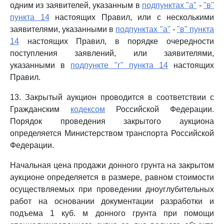
одним из заявителей, указанным в
подпунктах "а"
-
"в"
пункта 14
настоящих Правил, или с несколькими
заявителями, указанными в
подпунктах "а"
-
"в" пункта
14
настоящих Правил, в порядке очередности
поступления заявлений, или заявителями,
указанными в
подпункте "г" пункта 14
настоящих
Правил.
13. Закрытый аукцион проводится в соответствии с
Гражданским
кодексом
Российской Федерации.
Порядок проведения закрытого аукциона
определяется Министерством транспорта Российской
Федерации.
Начальная цена продажи донного грунта на закрытом
аукционе определяется в размере, равном стоимости
осуществляемых при проведении дноуглубительных
работ на основании документации разработки и
подъема 1 куб. м донного грунта при помощи