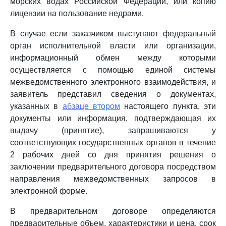
морских водах Российской Федерации, или копию
лицензии на пользование недрами.
В случае если заказчиком выступают федеральный
орган исполнительной власти или организации,
информационный обмен между которыми
осуществляется с помощью единой системы
межведомственного электронного взаимодействия, и
заявитель представил сведения о документах,
указанных в
абзаце втором
настоящего пункта, эти
документы или информация, подтверждающая их
выдачу (принятие), запрашиваются у
соответствующих государственных органов в течение
2 рабочих дней со дня принятия решения о
заключении предварительного договора посредством
направления межведомственных запросов в
электронной форме.
В предварительном договоре определяются
предварительные объем, характеристики и цена, срок