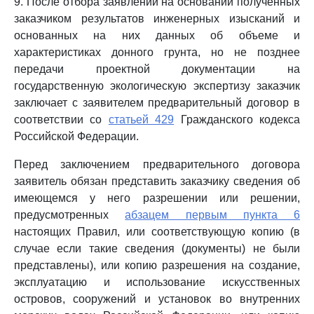
9. После отбора заявлений на основании полученных
заказчиком результатов инженерных изысканий и
основанных на них данных об объеме и
характеристиках донного грунта, но не позднее
передачи проектной документации на
государственную экологическую экспертизу заказчик
заключает с заявителем предварительный договор в
соответствии со
статьей 429
Гражданского кодекса
Российской Федерации.
Перед заключением предварительного договора
заявитель обязан представить заказчику сведения об
имеющемся у него разрешении или решении,
предусмотренных
абзацем первым пункта 6
настоящих Правил, или соответствующую копию (в
случае если такие сведения (документы) не были
представлены), или копию разрешения на создание,
эксплуатацию и использование искусственных
островов, сооружений и установок во внутренних