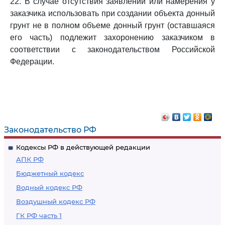
22. В случае отсутствия заявлений или намерения у
заказчика использовать при создании объекта донный
грунт не в полном объеме донный грунт (оставшаяся
его часть) подлежит захоронению заказчиком в
соответствии с законодательством Российской
Федерации.
Законодательство РФ
Кодексы РФ в действующей редакции
АПК РФ
Бюджетный кодекс
Водный кодекс РФ
Воздушный кодекс РФ
ГК РФ часть 1