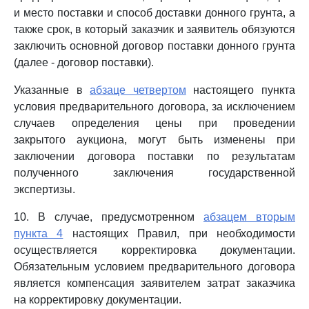
и место поставки и способ доставки донного грунта, а
также срок, в который заказчик и заявитель обязуются
заключить основной договор поставки донного грунта
(далее - договор поставки).
Указанные в
абзаце четвертом
настоящего пункта
условия предварительного договора, за исключением
случаев определения цены при проведении
закрытого аукциона, могут быть изменены при
заключении договора поставки по результатам
полученного заключения государственной
экспертизы.
10. В случае, предусмотренном
абзацем вторым
пункта 4
настоящих Правил, при необходимости
осуществляется корректировка документации.
Обязательным условием предварительного договора
является компенсация заявителем затрат заказчика
на корректировку документации.