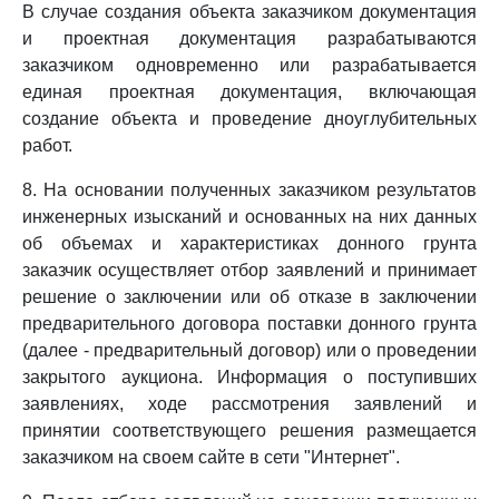
В случае создания объекта заказчиком документация
и проектная документация разрабатываются
заказчиком одновременно или разрабатывается
единая проектная документация, включающая
создание объекта и проведение дноуглубительных
работ.
8. На основании полученных заказчиком результатов
инженерных изысканий и основанных на них данных
об объемах и характеристиках донного грунта
заказчик осуществляет отбор заявлений и принимает
решение о заключении или об отказе в заключении
предварительного договора поставки донного грунта
(далее - предварительный договор) или о проведении
закрытого аукциона. Информация о поступивших
заявлениях, ходе рассмотрения заявлений и
принятии соответствующего решения размещается
заказчиком на своем сайте в сети "Интернет".