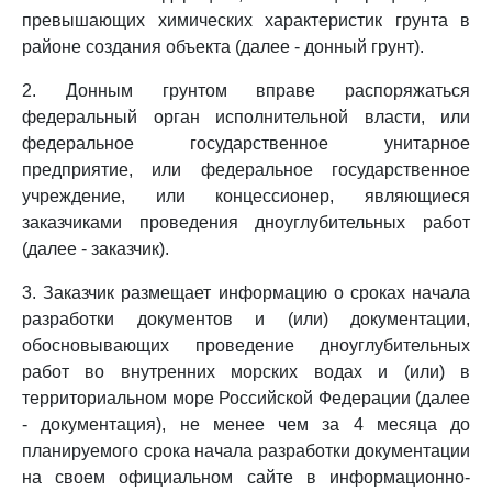
превышающих химических характеристик грунта в
районе создания объекта (далее - донный грунт).
2. Донным грунтом вправе распоряжаться
федеральный орган исполнительной власти, или
федеральное государственное унитарное
предприятие, или федеральное государственное
учреждение, или концессионер, являющиеся
заказчиками проведения дноуглубительных работ
(далее - заказчик).
3. Заказчик размещает информацию о сроках начала
разработки документов и (или) документации,
обосновывающих проведение дноуглубительных
работ во внутренних морских водах и (или) в
территориальном море Российской Федерации (далее
- документация), не менее чем за 4 месяца до
планируемого срока начала разработки документации
на своем официальном сайте в информационно-