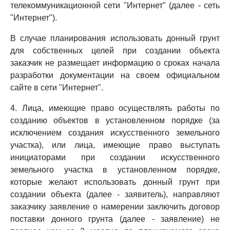
телекоммуникационной сети "Интернет" (далее - сеть
"Интернет").
В случае планирования использовать донный грунт
для собственных целей при создании объекта
заказчик не размещает информацию о сроках начала
разработки документации на своем официальном
сайте в сети "Интернет".
4. Лица, имеющие право осуществлять работы по
созданию объектов в установленном порядке (за
исключением создания искусственного земельного
участка), или лица, имеющие право выступать
инициаторами при создании искусственного
земельного участка в установленном порядке,
которые желают использовать донный грунт при
создании объекта (далее - заявитель), направляют
заказчику заявление о намерении заключить договор
поставки донного грунта (далее - заявление) не