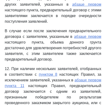
других заявителей, указанных в
абзаце первом
настоящего пункта, предварительный договор с этими
заявителями заключается в порядке очередности
поступления заявлений.
В случае если после заключения предварительного
договора с заявителем, указанным в
абзаце первом
настоящего пункта, объема донного грунта
достаточно для удовлетворения потребностей другого
заявителя, с этим заявителем также заключается
предварительный договор.
12. При наличии нескольких заявителей, отобранных
в соответствии с
пунктом 8
настоящих Правил, за
исключением заявителей, указанных в
абзаце первом
пункта 11
настоящих Правил, предварительный
договор заключается с одним из заявителей,
признанным победителем по результатам
проведенного заказчиком закрытого аукциона, или с