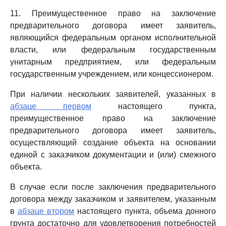
11. Преимущественное право на заключение
предварительного договора имеет заявитель,
являющийся федеральным органом исполнительной
власти, или федеральным государственным
унитарным предприятием, или федеральным
государственным учреждением, или концессионером.
При наличии нескольких заявителей, указанных в
абзаце первом
настоящего пункта,
преимущественное право на заключение
предварительного договора имеет заявитель,
осуществляющий создание объекта на основании
единой с заказчиком документации и (или) смежного
объекта.
В случае если после заключения предварительного
договора между заказчиком и заявителем, указанным
в
абзаце втором
настоящего пункта, объема донного
грунта достаточно для удовлетворения потребностей