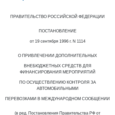
ПРАВИТЕЛЬСТВО РОССИЙСКОЙ ФЕДЕРАЦИИ
ПОСТАНОВЛЕНИЕ
от 19 сентября 1996 г. N 1114
О ПРИВЛЕЧЕНИИ ДОПОЛНИТЕЛЬНЫХ
ВНЕБЮДЖЕТНЫХ СРЕДСТВ ДЛЯ
ФИНАНСИРОВАНИЯ МЕРОПРИЯТИЙ
ПО ОСУЩЕСТВЛЕНИЮ КОНТРОЛЯ ЗА
АВТОМОБИЛЬНЫМИ
ПЕРЕВОЗКАМИ В МЕЖДУНАРОДНОМ СООБЩЕНИИ
(в ред. Постановления Правительства РФ от