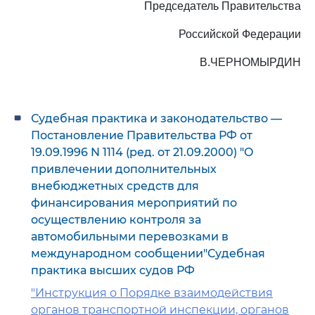
Председатель Правительства
Российской Федерации
В.ЧЕРНОМЫРДИН
Судебная практика и законодательство —
Постановление Правительства РФ от
19.09.1996 N 1114 (ред. от 21.09.2000) "О
привлечении дополнительных
внебюджетных средств для
финансирования мероприятий по
осуществлению контроля за
автомобильными перевозками в
международном сообщении"Судебная
практика высших судов РФ
"Инструкция о Порядке взаимодействия
органов транспортной инспекции, органов