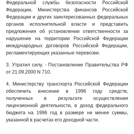
Федеральной службы безопасности Российской
Федерации, Министерства финансов Российской
Федерации и других заинтересованных федеральных
органов исполнительной власти и представить
предложения об установлении ответственности за
нарушение на территории Российской Федерации
международных договоров Российской Федерации,
регламентирующих указанные перевозки.
3. Утратил силу. - Постановление Правительства РФ
от 21.09.2000 N 710.
4. Министерству транспорта Российской Федерации
обеспечить внесение в 1996 году средств,
полученных в результате осуществления
лицензионной деятельности, в доход федерального
бюджета на 1996 год в размере не менее суммы,
указанной в расчетах его доходной части.