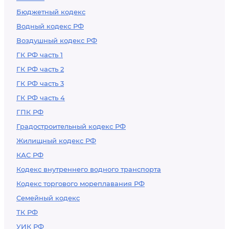
Бюджетный кодекс
Водный кодекс РФ
Воздушный кодекс РФ
ГК РФ часть 1
ГК РФ часть 2
ГК РФ часть 3
ГК РФ часть 4
ГПК РФ
Градостроительный кодекс РФ
Жилищный кодекс РФ
КАС РФ
Кодекс внутреннего водного транспорта
Кодекс торгового мореплавания РФ
Семейный кодекс
ТК РФ
УИК РФ