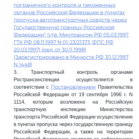
пограничного контроля и таможенных
органов Российской Федерации в пунктах
пропуска автотранспортных средств через
Государственную границу Российской
Федерации" (утв. Минтрансом РФ 05.03.1997,
ГТК РФ 08.11.1997 N 01-23/21373, ФПС РФ
20.03.1997) (ред. от 30.11.1998)
(Зарегистрировано в Минюсте РФ 30.12.1997
N 1448)
3. Транспортный контроль органами
Ространсинспекции осуществляется в
Постановлением
соответствии с
Правительства
Российской Федерации от 19 сентября 1996 г. N
1114, которым возложено на Российскую
транспортную инспекцию Министерства
транспорта Российской Федерации осуществление
в пунктах пропуска через государственную границу
Российской Федерации, а также на территории