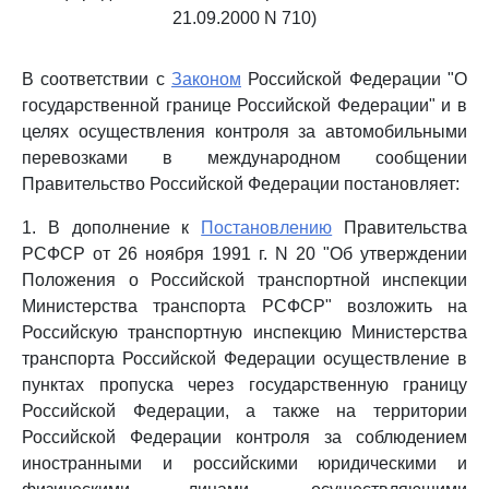
21.09.2000 N 710)
В соответствии с
Законом
Российской Федерации "О
государственной границе Российской Федерации" и в
целях осуществления контроля за автомобильными
перевозками в международном сообщении
Правительство Российской Федерации постановляет:
1. В дополнение к
Постановлению
Правительства
РСФСР от 26 ноября 1991 г. N 20 "Об утверждении
Положения о Российской транспортной инспекции
Министерства транспорта РСФСР" возложить на
Российскую транспортную инспекцию Министерства
транспорта Российской Федерации осуществление в
пунктах пропуска через государственную границу
Российской Федерации, а также на территории
Российской Федерации контроля за соблюдением
иностранными и российскими юридическими и