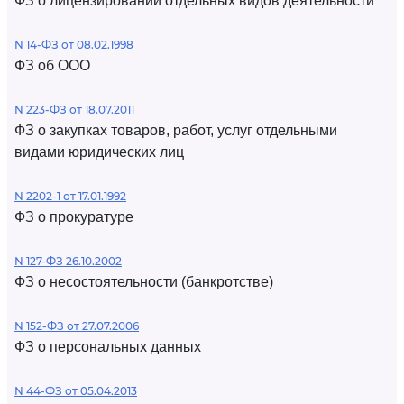
ФЗ о лицензировании отдельных видов деятельности
N 14-ФЗ от 08.02.1998
ФЗ об ООО
N 223-ФЗ от 18.07.2011
ФЗ о закупках товаров, работ, услуг отдельными
видами юридических лиц
N 2202-1 от 17.01.1992
ФЗ о прокуратуре
N 127-ФЗ 26.10.2002
ФЗ о несостоятельности (банкротстве)
N 152-ФЗ от 27.07.2006
ФЗ о персональных данных
N 44-ФЗ от 05.04.2013