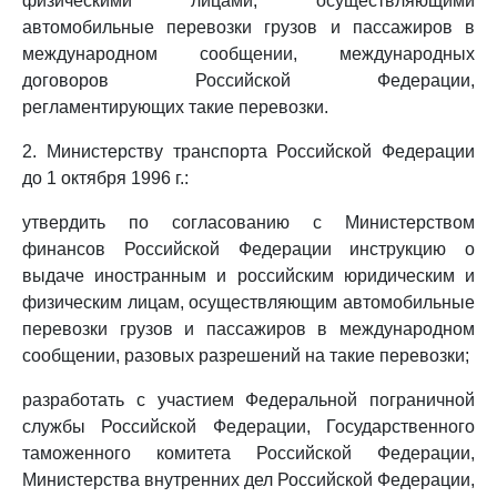
физическими лицами, осуществляющими
автомобильные перевозки грузов и пассажиров в
международном сообщении, международных
договоров Российской Федерации,
регламентирующих такие перевозки.
2. Министерству транспорта Российской Федерации
до 1 октября 1996 г.:
утвердить по согласованию с Министерством
финансов Российской Федерации инструкцию о
выдаче иностранным и российским юридическим и
физическим лицам, осуществляющим автомобильные
перевозки грузов и пассажиров в международном
сообщении, разовых разрешений на такие перевозки;
разработать с участием Федеральной пограничной
службы Российской Федерации, Государственного
таможенного комитета Российской Федерации,
Министерства внутренних дел Российской Федерации,