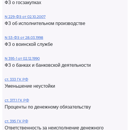
ФЗ о госзакупках
N 229-ФЗ от 02.10.2007
ФЗ об исполнительном производстве
N 53-ФЗ от 28.03.1998
ФЗ о воинской службе
N 395-1 от 02.12.1990
ФЗ о банках и банковской деятельности
ст. 333 ГК РФ
Уменьшение неустойки
ст. 317.1 ГК РФ
Проценты по денежному обязательству
ст. 395 ГК РФ
Ответственность за неисполнение денежного