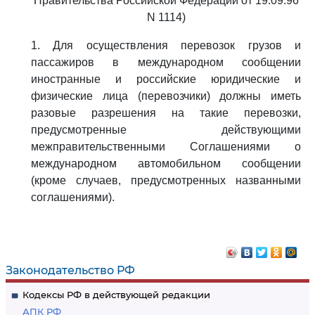
Правительства Российской Федерации от 19.09.96
N 1114)
1. Для осуществления перевозок грузов и
пассажиров в международном сообщении
иностранные и российские юридические и
физические лица (перевозчики) должны иметь
разовые разрешения на такие перевозки,
предусмотренные действующими
межправительственными Соглашениями о
международном автомобильном сообщении
(кроме случаев, предусмотренных названными
соглашениями).
Законодательство РФ
Кодексы РФ в действующей редакции
АПК РФ