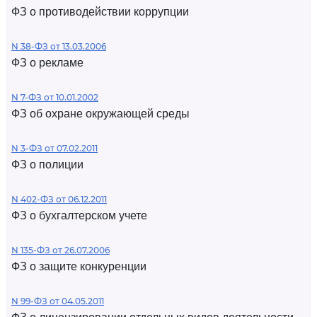
ФЗ о противодействии коррупции
N 38-ФЗ от 13.03.2006
ФЗ о рекламе
N 7-ФЗ от 10.01.2002
ФЗ об охране окружающей среды
N 3-ФЗ от 07.02.2011
ФЗ о полиции
N 402-ФЗ от 06.12.2011
ФЗ о бухгалтерском учете
N 135-ФЗ от 26.07.2006
ФЗ о защите конкуренции
N 99-ФЗ от 04.05.2011