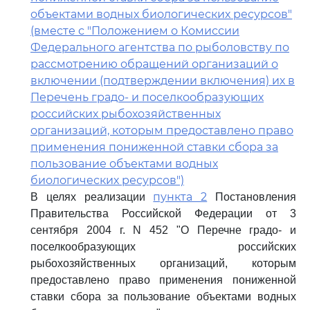
объектами водных биологических ресурсов"
(вместе с "Положением о Комиссии
Федерального агентства по рыболовству по
рассмотрению обращений организаций о
включении (подтверждении включения) их в
Перечень градо- и поселкообразующих
российских рыбохозяйственных
организаций, которым предоставлено право
применения пониженной ставки сбора за
пользование объектами водных
биологических ресурсов")
пункта 2
В целях реализации
Постановления
Правительства Российской Федерации от 3
сентября 2004 г. N 452 "О Перечне градо- и
поселкообразующих российских
рыбохозяйственных организаций, которым
предоставлено право применения пониженной
ставки сбора за пользование объектами водных