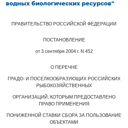
водных биологических ресурсов"
ПРАВИТЕЛЬСТВО РОССИЙСКОЙ ФЕДЕРАЦИИ
ПОСТАНОВЛЕНИЕ
от 3 сентября 2004 г. N 452
О ПЕРЕЧНЕ
ГРАДО- И ПОСЕЛКООБРАЗУЮЩИХ РОССИЙСКИХ
РЫБОХОЗЯЙСТВЕННЫХ
ОРГАНИЗАЦИЙ, КОТОРЫМ ПРЕДОСТАВЛЕНО
ПРАВО ПРИМЕНЕНИЯ
ПОНИЖЕННОЙ СТАВКИ СБОРА ЗА ПОЛЬЗОВАНИЕ
ОБЪЕКТАМИ