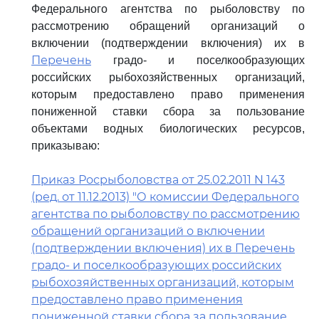
Федерального агентства по рыболовству по
рассмотрению обращений организаций о
включении (подтверждении включения) их в
Перечень
градо- и поселкообразующих
российских рыбохозяйственных организаций,
которым предоставлено право применения
пониженной ставки сбора за пользование
объектами водных биологических ресурсов,
приказываю:
Приказ Росрыболовства от 25.02.2011 N 143
(ред. от 11.12.2013) "О комиссии Федерального
агентства по рыболовству по рассмотрению
обращений организаций о включении
(подтверждении включения) их в Перечень
градо- и поселкообразующих российских
рыбохозяйственных организаций, которым
предоставлено право применения
пониженной ставки сбора за пользование