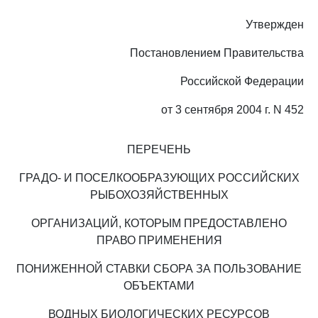
Утвержден
Постановлением Правительства
Российской Федерации
от 3 сентября 2004 г. N 452
ПЕРЕЧЕНЬ
ГРАДО- И ПОСЕЛКООБРАЗУЮЩИХ РОССИЙСКИХ
РЫБОХОЗЯЙСТВЕННЫХ
ОРГАНИЗАЦИЙ, КОТОРЫМ ПРЕДОСТАВЛЕНО
ПРАВО ПРИМЕНЕНИЯ
ПОНИЖЕННОЙ СТАВКИ СБОРА ЗА ПОЛЬЗОВАНИЕ
ОБЪЕКТАМИ
ВОДНЫХ БИОЛОГИЧЕСКИХ РЕСУРСОВ