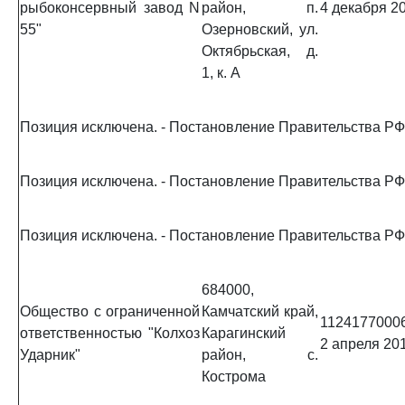
рыбоконсервный завод N
район, п.
4 декабря 20
55"
Озерновский, ул.
Октябрьская, д.
1, к. А
Позиция исключена. - Постановление Правительства РФ 
Позиция исключена. - Постановление Правительства РФ 
Позиция исключена. - Постановление Правительства РФ 
684000,
Общество с ограниченной
Камчатский край,
1124177000
ответственностью "Колхоз
Карагинский
2 апреля 201
Ударник"
район, с.
Кострома