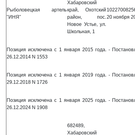
Хабаровский
Рыболовецкая артель
край, Охотский
1022700825
"ИНЯ"
район, пос.
20 ноября 20
Новое Устье, ул.
Школьная, 1
Позиция исключена с 1 января 2015 года. - Постано
26.12.2014 N 1553
Позиция исключена с 1 января 2019 года. - Постано
29.12.2018 N 1726
Позиция исключена с 1 января 2025 года. - Постано
26.12.2024 N 1908
682489,
Хабаровский