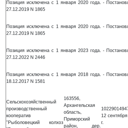
Позиция исключена с 1 января 2020 года. - Постано
27.12.2019 N 1865
Позиция исключена с 1 января 2020 года. - Постано
27.12.2019 N 1865
Позиция исключена с 1 января 2023 года. - Постано
27.12.2022 N 2446
Позиция исключена с 1 января 2018 года. - Постано
18.12.2017 N 1581
163556,
Сельскохозяйственный
Архангельская
производственный
1022901494
область,
кооператив
12 сентября
Приморский
"Рыболовецкий колхоз
г.
район, дер.