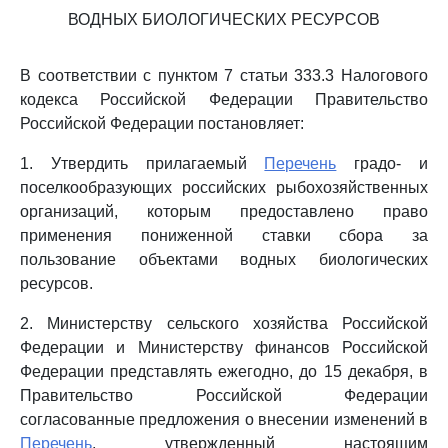
ВОДНЫХ БИОЛОГИЧЕСКИХ РЕСУРСОВ
В соответствии с пунктом 7 статьи 333.3 Налогового
кодекса Российской Федерации Правительство
Российской Федерации постановляет:
1. Утвердить прилагаемый
Перечень
градо- и
поселкообразующих российских рыбохозяйственных
организаций, которым предоставлено право
применения пониженной ставки сбора за
пользование объектами водных биологических
ресурсов.
2. Министерству сельского хозяйства Российской
Федерации и Министерству финансов Российской
Федерации представлять ежегодно, до 15 декабря, в
Правительство Российской Федерации
согласованные предложения о внесении изменений в
Перечень
, утвержденный настоящим