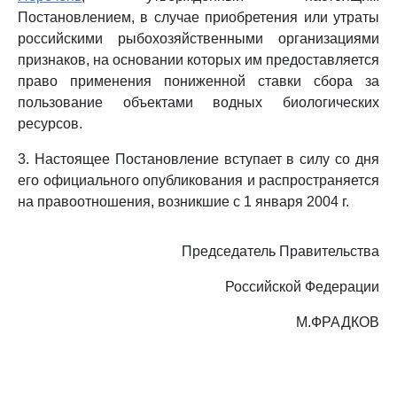
Постановлением, в случае приобретения или утраты
российскими рыбохозяйственными организациями
признаков, на основании которых им предоставляется
право применения пониженной ставки сбора за
пользование объектами водных биологических
ресурсов.
3. Настоящее Постановление вступает в силу со дня
его официального опубликования и распространяется
на правоотношения, возникшие с 1 января 2004 г.
Председатель Правительства
Российской Федерации
М.ФРАДКОВ