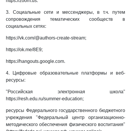
https://zoom.us.
3. Социальные сети и мессенджеры, в т.ч. путем
сопровождения тематических сообществ в
социальных сетях:
https://vk.com/@authors-create-stream;
https://ok.me/8E9;
https://hangouts.google.com.
4. Цифровые образовательные платформы и веб-
ресурсы:
"Российская электронная школа"
https://resh.edu.ru/summer-education;
ресурсы Федерального государственного бюджетного
учреждения "Федеральный центр организационно-
методического обеспечения физического воспитания"