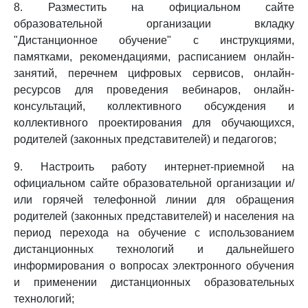
8. Разместить на официальном сайте
образовательной организации вкладку
"Дистанционное обучение" с инструкциями,
памятками, рекомендациями, расписанием онлайн-
занятий, перечнем цифровых сервисов, онлайн-
ресурсов для проведения вебинаров, онлайн-
консультаций, коллективного обсуждения и
коллективного проектирования для обучающихся,
родителей (законных представителей) и педагогов;
9. Настроить работу интернет-приемной на
официальном сайте образовательной организации и/
или горячей телефонной линии для обращения
родителей (законных представителей) и населения на
период перехода на обучение с использованием
дистанционных технологий и дальнейшего
информирования о вопросах электронного обучения
и применении дистанционных образовательных
технологий;