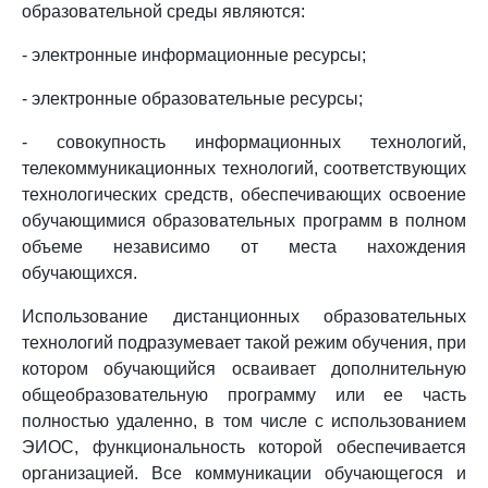
образовательной среды являются:
- электронные информационные ресурсы;
- электронные образовательные ресурсы;
- совокупность информационных технологий,
телекоммуникационных технологий, соответствующих
технологических средств, обеспечивающих освоение
обучающимися образовательных программ в полном
объеме независимо от места нахождения
обучающихся.
Использование дистанционных образовательных
технологий подразумевает такой режим обучения, при
котором обучающийся осваивает дополнительную
общеобразовательную программу или ее часть
полностью удаленно, в том числе с использованием
ЭИОС, функциональность которой обеспечивается
организацией. Все коммуникации обучающегося и