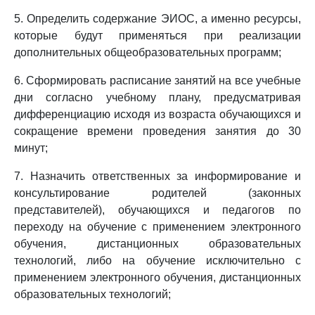
5. Определить содержание ЭИОС, а именно ресурсы,
которые будут применяться при реализации
дополнительных общеобразовательных программ;
6. Сформировать расписание занятий на все учебные
дни согласно учебному плану, предусматривая
дифференциацию исходя из возраста обучающихся и
сокращение времени проведения занятия до 30
минут;
7. Назначить ответственных за информирование и
консультирование родителей (законных
представителей), обучающихся и педагогов по
переходу на обучение с применением электронного
обучения, дистанционных образовательных
технологий, либо на обучение исключительно с
применением электронного обучения, дистанционных
образовательных технологий;