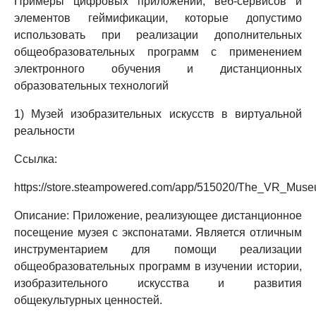
Примеры цифровых приложений, веб-сервисов и
элементов геймификации, которые допустимо
использовать при реализации дополнительных
общеобразовательных программ с применением
электронного обучения и дистанционных
образовательных технологий
1) Музей изобразительных искусств в виртуальной
реальности
Ссылка:
https://store.steampowered.com/app/515020/The_VR_Muse
Описание: Приложение, реализующее дистанционное
посещение музея с экспонатами. Является отличным
инструментарием для помощи реализации
общеобразовательных программ в изучении истории,
изобразительного искусства и развития
общекультурных ценностей.