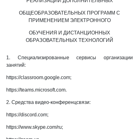
РЕАЛИЗАЦИИ ДОПОЛНИТЕЛЬНЫХ
ОБЩЕОБРАЗОВАТЕЛЬНЫХ ПРОГРАММ С
ПРИМЕНЕНИЕМ ЭЛЕКТРОННОГО
ОБУЧЕНИЯ И ДИСТАНЦИОННЫХ
ОБРАЗОВАТЕЛЬНЫХ ТЕХНОЛОГИЙ
1. Специализированные сервисы организации
занятий:
https://classroom.google.com;
https://teams.microsoft.com.
2. Средства видео-конференцсвязи:
https://discord.com;
https://www.skype.com/ru;