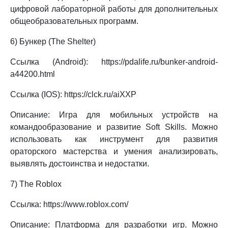
цифровой лабораторной работы для дополнительных
общеобразовательных программ.
6) Бункер (The Shelter)
Ссылка (Android): https://pdalife.ru/bunker-android-
a44200.html
Ссылка (IOS): https://clck.ru/aiXXP
Описание: Игра для мобильных устройств на
командообразование и развитие Soft Skills. Можно
использовать как инструмент для развития
ораторского мастерства и умения анализировать,
выявлять достоинства и недостатки.
7) The Roblox
Ссылка: https://www.roblox.com/
Описание: Платформа для разработки игр. Можно