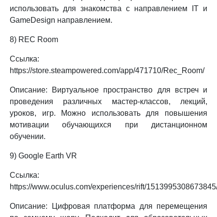
использовать для знакомства с направлением IT и
GameDesign направлением.
8) REC Room
Ссылка:
https://store.steampowered.com/app/471710/Rec_Room/
Описание: Виртуальное пространство для встреч и
проведения различных мастер-классов, лекций,
уроков, игр. Можно использовать для повышения
мотивации обучающихся при дистанционном
обучении.
9) Google Earth VR
Ссылка:
https://www.oculus.com/experiences/rift/1513995308673845
Описание: Цифровая платформа для перемещения