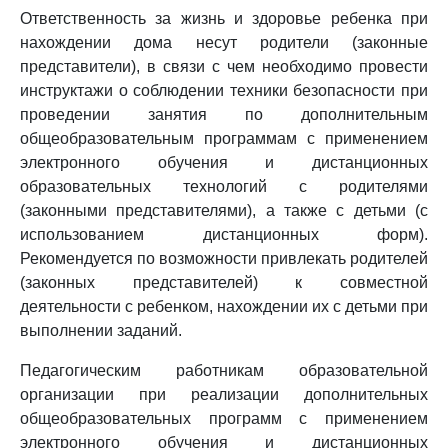
Ответственность за жизнь и здоровье ребенка при
нахождении дома несут родители (законные
представители), в связи с чем необходимо провести
инструктажи о соблюдении техники безопасности при
проведении занятия по дополнительным
общеобразовательным программам с применением
электронного обучения и дистанционных
образовательных технологий с родителями
(законными представителями), а также с детьми (с
использованием дистанционных форм).
Рекомендуется по возможности привлекать родителей
(законных представителей) к совместной
деятельности с ребенком, нахождении их с детьми при
выполнении заданий.
Педагогическим работникам образовательной
организации при реализации дополнительных
общеобразовательных программ с применением
электронного обучения и дистанционных