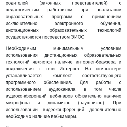
родителей (законных представителей) с
педагогическим работником при реализации
образовательных программ с применением
исключительно электронного обучения,
дистанционных образовательных технологий
осуществляются посредством ЭИОС.
Необходимым минимальным условием
использования дистанционных образовательных
технологий является наличие интернет-браузера и
подключения к сети Интернет. На компьютере
устанавливается комплект соответствующего
программного обеспечения. Для работы с
использованием аудиоканала, в том числе
аудиоконференций, вебинаров обязательно наличие
микрофона и динамиков (наушников). При
использовании видеоконференций дополнительно
необходимо наличие веб-камеры.