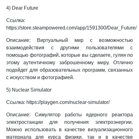
4) Dear Future
Ссылка:
https://store.steampowered.com/app/1591300/Dear_Future/
Описание: Виртуальный мир с возможностью
взаимодействия с другими пользователями с
помощью фотографий, которые вы сделаете, гуляя по
этому аутентичному заброшенному миру. Отлично
подойдет для образовательных программ, связанных
с искусством и фотографией.
5) Nuclear Simulator
Ссылка: https://playgen.com/nuclear-simulator/
Описание: Симулятор работы ядерного реактора
электростанции для получения электроэнергии.
Можно использовать в качестве визуализационного
материала для курса физики, так и в качестве