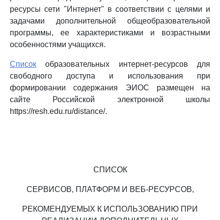
ресурсы сети "Интернет" в соответствии с целями и
задачами дополнительной общеобразовательной
программы, ее характеристиками и возрастными
особенностями учащихся.
Список
образовательных интернет-ресурсов для
свободного доступа и использования при
формировании содержания ЭИОС размещен на
сайте Российской электронной школы
https://resh.edu.ru/distance/.
СПИСОК
СЕРВИСОВ, ПЛАТФОРМ И ВЕБ-РЕСУРСОВ,
РЕКОМЕНДУЕМЫХ К ИСПОЛЬЗОВАНИЮ ПРИ