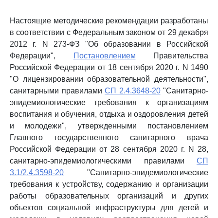
Настоящие методические рекомендации разработаны
в соответствии с Федеральным законом от 29 декабря
2012 г. N 273-ФЗ "Об образовании в Российской
Федерации",
Постановлением
Правительства
Российской Федерации от 18 сентября 2020 г. N 1490
"О лицензировании образовательной деятельности",
санитарными правилами
СП 2.4.3648-20
"Санитарно-
эпидемиологические требования к организациям
воспитания и обучения, отдыха и оздоровления детей
и молодежи", утвержденными постановлением
Главного государственного санитарного врача
Российской Федерации от 28 сентября 2020 г. N 28,
санитарно-эпидемиологическими правилами
СП
3.1/2.4.3598-20
"Санитарно-эпидемиологические
требования к устройству, содержанию и организации
работы образовательных организаций и других
объектов социальной инфраструктуры для детей и