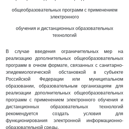
общеобразовательных программ с применением
электронного
обучения и дистанционных образовательных
технологий
В случае введения ограничительных мер на
реализацию дополнительных общеобразовательных
программ в очном формате, связанных с санитарно-
эпидемиологической обстановкой в субъекте
Российской Федерации или муниципальном
образовании, образовательным организациям для
реализации дополнительных общеобразовательных
программ с применением электронного обучения и
дистанционных образовательных технологий
рекомендуется создать условия для
функционирования электронной информационно-
образовательной среды.