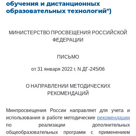
обучения и дистанционных
образовательных технологий")
МИНИСТЕРСТВО ПРОСВЕЩЕНИЯ РОССИЙСКОЙ
ФЕДЕРАЦИИ
ПИСЬМО
от 31 января 2022 г. N ДГ-245/06
О НАПРАВЛЕНИИ МЕТОДИЧЕСКИХ
РЕКОМЕНДАЦИЙ
Минпросвещения России направляет для учета и
использования в работе методические
рекомендации
по реализации дополнительных
общеобразовательных программ с применением