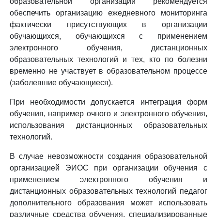
образовательной организации рекомендуется
обеспечить организацию ежедневного мониторинга
фактически присутствующих в организации
обучающихся, обучающихся с применением
электронного обучения, дистанционных
образовательных технологий и тех, кто по болезни
временно не участвует в образовательном процессе
(заболевшие обучающиеся).
При необходимости допускается интеграция форм
обучения, например очного и электронного обучения,
использования дистанционных образовательных
технологий.
В случае невозможности создания образовательной
организацией ЭИОС при организации обучения с
применением электронного обучения и
дистанционных образовательных технологий педагог
дополнительного образования может использовать
различные средства обучения, специализированные