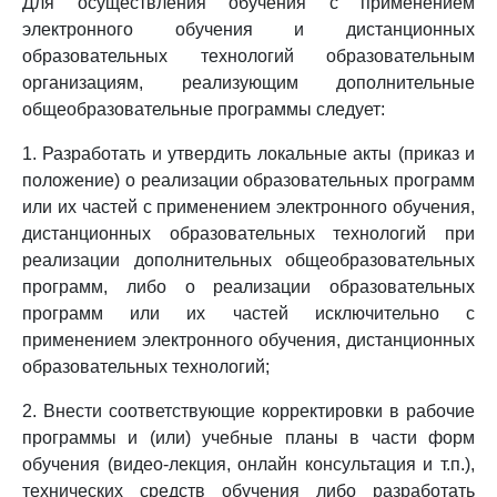
Для осуществления обучения с применением
электронного обучения и дистанционных
образовательных технологий образовательным
организациям, реализующим дополнительные
общеобразовательные программы следует:
1. Разработать и утвердить локальные акты (приказ и
положение) о реализации образовательных программ
или их частей с применением электронного обучения,
дистанционных образовательных технологий при
реализации дополнительных общеобразовательных
программ, либо о реализации образовательных
программ или их частей исключительно с
применением электронного обучения, дистанционных
образовательных технологий;
2. Внести соответствующие корректировки в рабочие
программы и (или) учебные планы в части форм
обучения (видео-лекция, онлайн консультация и т.п.),
технических средств обучения либо разработать