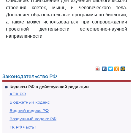
Описание: Приложение для изучения биологического
строения клеток, мышц и человеческого тела.
Дополняет образовательные программы по биологии,
а также может использоваться при сопровождении
проектной деятельности естественно-научной
направленности.
Законодательство РФ
Кодексы РФ в действующей редакции
АПК РФ
Бюджетный кодекс
Водный кодекс РФ
Воздушный кодекс РФ
ГК РФ часть 1