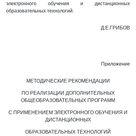
электронного обучения и дистанционных
образовательных технологий.
Д.Е.ГРИБОВ
Приложение
МЕТОДИЧЕСКИЕ РЕКОМЕНДАЦИИ
ПО РЕАЛИЗАЦИИ ДОПОЛНИТЕЛЬНЫХ
ОБЩЕОБРАЗОВАТЕЛЬНЫХ ПРОГРАММ
С ПРИМЕНЕНИЕМ ЭЛЕКТРОННОГО ОБУЧЕНИЯ И
ДИСТАНЦИОННЫХ
ОБРАЗОВАТЕЛЬНЫХ ТЕХНОЛОГИЙ