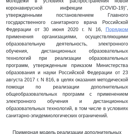
молодежи в условиях распространения новой
коронавирусной инфекции (COVID-19)",
утвержденными постановлением Главного
государственного санитарного врача Российской
Федерации от 30 июня 2020 г. N 16,
Порядком
применения организациями, осуществляющими
образовательную деятельность, электронного
обучения, дистанционных образовательных
технологий при реализации образовательных
программ, утвержденным приказом Министерства
образования и науки Российской Федерации от 23
августа 2017 г. N 816, в целях оказания методической
помощи по реализации дополнительных
общеобразовательных программ с применением
электронного обучения и дистанционных
образовательных технологий, в том числе в условиях
санитарно-эпидемиологических ограничений.
Примерная модель реализации дополнительных