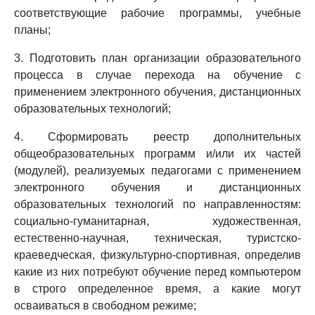
соответствующие рабочие программы, учебные
планы;
3. Подготовить план организации образовательного
процесса в случае перехода на обучение с
применением электронного обучения, дистанционных
образовательных технологий;
4. Сформировать реестр дополнительных
общеобразовательных программ и/или их частей
(модулей), реализуемых педагогами с применением
электронного обучения и дистанционных
образовательных технологий по направленностям:
социально-гуманитарная, художественная,
естественно-научная, техническая, туристско-
краеведческая, физкультурно-спортивная, определив
какие из них потребуют обучение перед компьютером
в строго определенное время, а какие могут
осваиваться в свободном режиме;