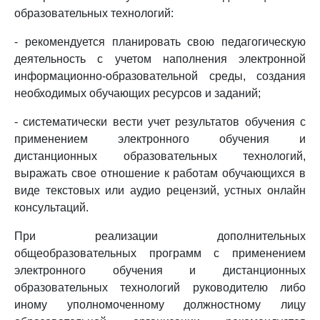
образовательных технологий:
- рекомендуется планировать свою педагогическую
деятельность с учетом наполнения электронной
информационно-образовательной среды, создания
необходимых обучающих ресурсов и заданий;
- систематически вести учет результатов обучения с
применением электронного обучения и
дистанционных образовательных технологий,
выражать свое отношение к работам обучающихся в
виде текстовых или аудио рецензий, устных онлайн
консультаций.
При реализации дополнительных
общеобразовательных программ с применением
электронного обучения и дистанционных
образовательных технологий руководителю либо
иному уполномоченному должностному лицу