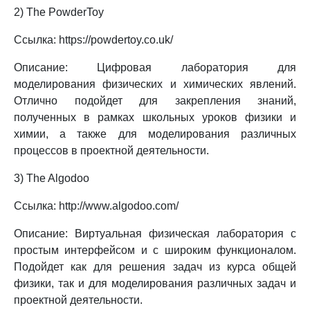
2) The PowderToy
Ссылка: https://powdertoy.co.uk/
Описание: Цифровая лаборатория для
моделирования физических и химических явлений.
Отлично подойдет для закрепления знаний,
полученных в рамках школьных уроков физики и
химии, а также для моделирования различных
процессов в проектной деятельности.
3) The Algodoo
Ссылка: http://www.algodoo.com/
Описание: Виртуальная физическая лаборатория с
простым интерфейсом и с широким функционалом.
Подойдет как для решения задач из курса общей
физики, так и для моделирования различных задач и
проектной деятельности.