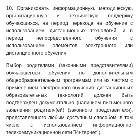
10. Организовать информационную, методическую,
организационную и техническую поддержку
обучающихся, на период перехода на обучение с
использованием дистанционных технологий, и в
период непосредственного обучения с
использованием элементов электронного или
дистанционного обучения.
Выбор родителями (законными представителями)
обучающегося обучения по дополнительным
общеобразовательным программам или их частям с
применением электронного обучения, дистанционных
образовательных технологий должен быть
подтвержден документально (наличием письменного
заявления родителя(ей) (законного представителя),
представленного любым доступным способом, в том
числе с использованием информационно-
телекоммуникационной сети "Интернет").