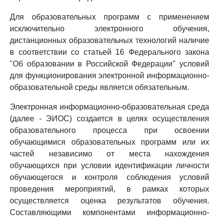
Для образовательных программ с применением
исключительно электронного обучения,
дистанционных образовательных технологий наличие
в соответствии со статьей 16 Федерального закона
"Об образовании в Российской Федерации" условий
для функционирования электронной информационно-
образовательной среды является обязательным.
Электронная информационно-образовательная среда
(далее - ЭИОС) создается в целях осуществления
образовательного процесса при освоении
обучающимися образовательных программ или их
частей независимо от места нахождения
обучающихся при условии идентификации личности
обучающегося и контроля соблюдения условий
проведения мероприятий, в рамках которых
осуществляется оценка результатов обучения.
Составляющими компонентами информационно-