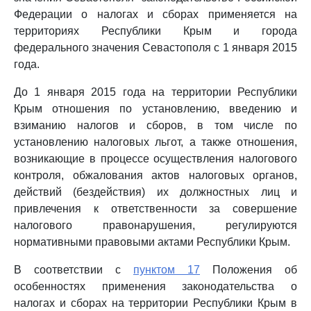
Федерации о налогах и сборах применяется на
территориях Республики Крым и города
федерального значения Севастополя с 1 января 2015
года.
До 1 января 2015 года на территории Республики
Крым отношения по установлению, введению и
взиманию налогов и сборов, в том числе по
установлению налоговых льгот, а также отношения,
возникающие в процессе осуществления налогового
контроля, обжалования актов налоговых органов,
действий (бездействия) их должностных лиц и
привлечения к ответственности за совершение
налогового правонарушения, регулируются
нормативными правовыми актами Республики Крым.
В соответствии с
пунктом 17
Положения об
особенностях применения законодательства о
налогах и сборах на территории Республики Крым в