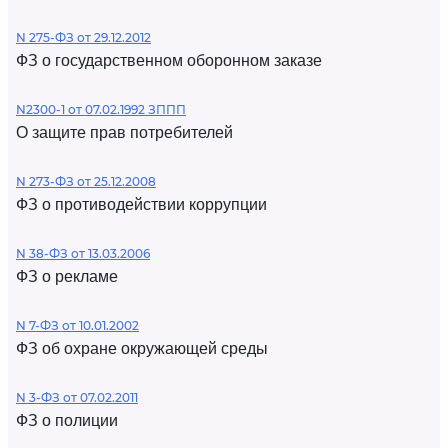
N 275-ФЗ от 29.12.2012
ФЗ о государственном оборонном заказе
N2300-1 от 07.02.1992 ЗППП
О защите прав потребителей
N 273-ФЗ от 25.12.2008
ФЗ о противодействии коррупции
N 38-ФЗ от 13.03.2006
ФЗ о рекламе
N 7-ФЗ от 10.01.2002
ФЗ об охране окружающей среды
N 3-ФЗ от 07.02.2011
ФЗ о полиции