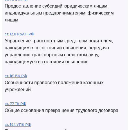
Предоставление субсидий юридическим лицам,
индивидуальным предпринимателям, физическим
лицам
ст. 12.8 КоАП РФ
Управление транспортным средством водителем,
находящимся в состоянии опьянения, передача
управления транспортным средством лицу,
находящемуся в состоянии опьянения
ст. 161 БК РФ
Особенности правового положения казенных
учреждений
ст. 77 ТК РФ
Общие основания прекращения трудового договора
ст. 144 УПК РФ