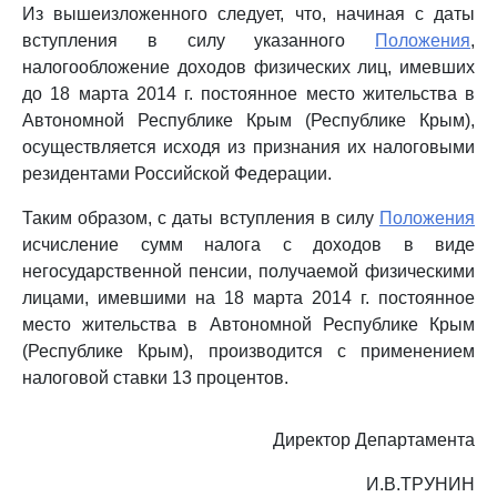
Из вышеизложенного следует, что, начиная с даты
вступления в силу указанного
Положения
,
налогообложение доходов физических лиц, имевших
до 18 марта 2014 г. постоянное место жительства в
Автономной Республике Крым (Республике Крым),
осуществляется исходя из признания их налоговыми
резидентами Российской Федерации.
Таким образом, с даты вступления в силу
Положения
исчисление сумм налога с доходов в виде
негосударственной пенсии, получаемой физическими
лицами, имевшими на 18 марта 2014 г. постоянное
место жительства в Автономной Республике Крым
(Республике Крым), производится с применением
налоговой ставки 13 процентов.
Директор Департамента
И.В.ТРУНИН