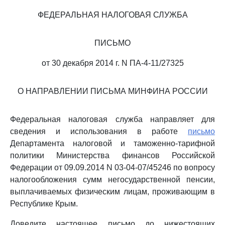
ФЕДЕРАЛЬНАЯ НАЛОГОВАЯ СЛУЖБА
ПИСЬМО
от 30 декабря 2014 г. N ПА-4-11/27325
О НАПРАВЛЕНИИ ПИСЬМА МИНФИНА РОССИИ
Федеральная налоговая служба направляет для
сведения и использования в работе
письмо
Департамента налоговой и таможенно-тарифной
политики Министерства финансов Российской
Федерации от 09.09.2014 N 03-04-07/45246 по вопросу
налогообложения сумм негосударственной пенсии,
выплачиваемых физическим лицам, проживающим в
Республике Крым.
Доведите настоящее письмо до нижестоящих