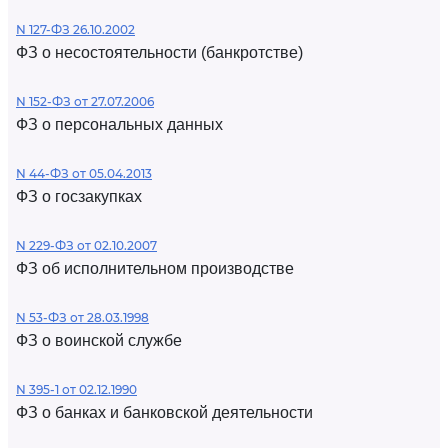
N 127-ФЗ 26.10.2002
ФЗ о несостоятельности (банкротстве)
N 152-ФЗ от 27.07.2006
ФЗ о персональных данных
N 44-ФЗ от 05.04.2013
ФЗ о госзакупках
N 229-ФЗ от 02.10.2007
ФЗ об исполнительном производстве
N 53-ФЗ от 28.03.1998
ФЗ о воинской службе
N 395-1 от 02.12.1990
ФЗ о банках и банковской деятельности