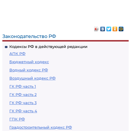
Законодательство РФ
Кодексы РФ в действующей редакции
АПК РФ
Бюджетный кодекс
Водный кодекс РФ
Воздушный кодекс РФ
ГК РФ часть 1
ГК РФ часть 2
ГК РФ часть 3
ГК РФ часть 4
ГПК РФ
Градостроительный кодекс РФ