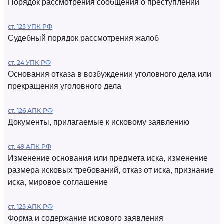
Порядок рассмотрения сообщения о преступлении
ст. 125 УПК РФ
Судебный порядок рассмотрения жалоб
ст. 24 УПК РФ
Основания отказа в возбуждении уголовного дела или
прекращения уголовного дела
ст. 126 АПК РФ
Документы, прилагаемые к исковому заявлению
ст. 49 АПК РФ
Изменение основания или предмета иска, изменение
размера исковых требований, отказ от иска, признание
иска, мировое соглашение
ст. 125 АПК РФ
Форма и содержание искового заявления