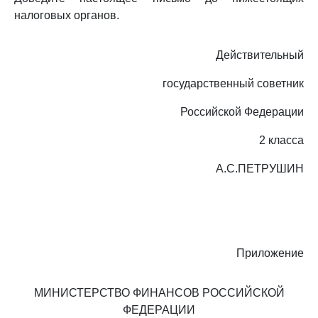
налоговых органов.
Действительный
государственный советник
Российской Федерации
2 класса
А.С.ПЕТРУШИН
Приложение
МИНИСТЕРСТВО ФИНАНСОВ РОССИЙСКОЙ
ФЕДЕРАЦИИ