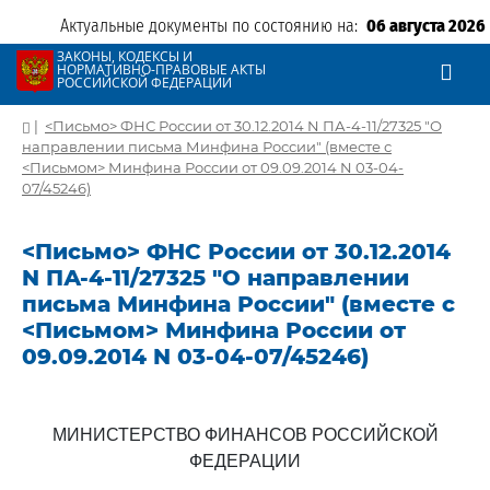
Актуальные документы по состоянию на:
06 августа 2026
ЗАКОНЫ, КОДЕКСЫ И
НОРМАТИВНО-ПРАВОВЫЕ АКТЫ
РОССИЙСКОЙ ФЕДЕРАЦИИ
|
<Письмо> ФНС России от 30.12.2014 N ПА-4-11/27325 "О
направлении письма Минфина России" (вместе с
<Письмом> Минфина России от 09.09.2014 N 03-04-
07/45246)
<Письмо> ФНС России от 30.12.2014
N ПА-4-11/27325 "О направлении
письма Минфина России" (вместе с
<Письмом> Минфина России от
09.09.2014 N 03-04-07/45246)
МИНИСТЕРСТВО ФИНАНСОВ РОССИЙСКОЙ
ФЕДЕРАЦИИ