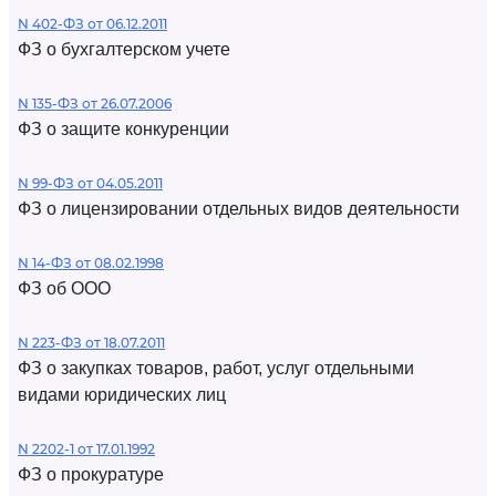
N 402-ФЗ от 06.12.2011
ФЗ о бухгалтерском учете
N 135-ФЗ от 26.07.2006
ФЗ о защите конкуренции
N 99-ФЗ от 04.05.2011
ФЗ о лицензировании отдельных видов деятельности
N 14-ФЗ от 08.02.1998
ФЗ об ООО
N 223-ФЗ от 18.07.2011
ФЗ о закупках товаров, работ, услуг отдельными
видами юридических лиц
N 2202-1 от 17.01.1992
ФЗ о прокуратуре