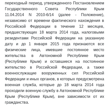
переходный период, утвержденного Постановлением
Государственного Совета Республики Крым
11.04.2014 N 2010-6/14 (далее - Положение),
независимо от времени фактического нахождения в
Российской Федерации в течение 12 месяцев,
предшествующих 18 марта 2014 года, налоговыми
резидентами Российской Федерации на указанную
дату и до 1 января 2015 года признаются все
физические лица, имевшие постоянное место
жительства в Автономной Республике Крым
(Республике Крым) и оставшиеся на постоянное
жительство в Российской Федерации, а также
военнослужащие вооруженных сил Российской
Федерации и иных органов, в которых предусмотрена
военная служба, которые до 18 марта 2014 года
проходили военную службу в Автономной Республике
Крым (Республике Крым), вне зависимости от их
гражданства.