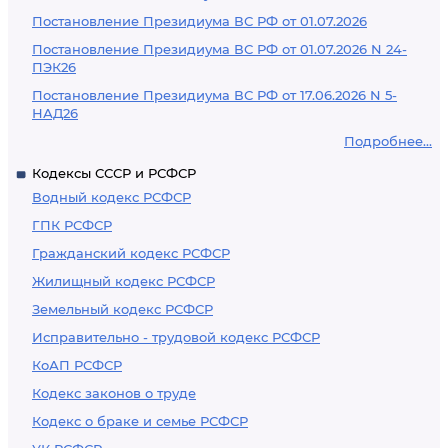
Постановление Президиума ВС РФ от 01.07.2026
Постановление Президиума ВС РФ от 01.07.2026 N 24-
ПЭК26
Постановление Президиума ВС РФ от 17.06.2026 N 5-
НАД26
Подробнее...
Кодексы СССР и РСФСР
Водный кодекс РСФСР
ГПК РСФСР
Гражданский кодекс РСФСР
Жилищный кодекс РСФСР
Земельный кодекс РСФСР
Исправительно - трудовой кодекс РСФСР
КоАП РСФСР
Кодекс законов о труде
Кодекс о браке и семье РСФСР