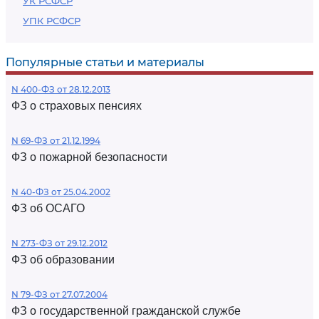
УК РСФСР
УПК РСФСР
Популярные статьи и материалы
N 400-ФЗ от 28.12.2013
ФЗ о страховых пенсиях
N 69-ФЗ от 21.12.1994
ФЗ о пожарной безопасности
N 40-ФЗ от 25.04.2002
ФЗ об ОСАГО
N 273-ФЗ от 29.12.2012
ФЗ об образовании
N 79-ФЗ от 27.07.2004
ФЗ о государственной гражданской службе