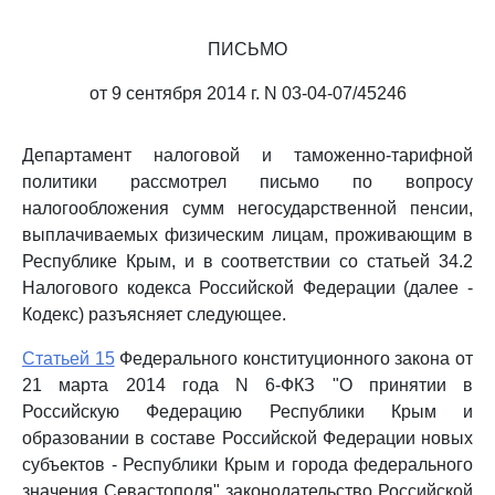
ПИСЬМО
от 9 сентября 2014 г. N 03-04-07/45246
Департамент налоговой и таможенно-тарифной
политики рассмотрел письмо по вопросу
налогообложения сумм негосударственной пенсии,
выплачиваемых физическим лицам, проживающим в
Республике Крым, и в соответствии со статьей 34.2
Налогового кодекса Российской Федерации (далее -
Кодекс) разъясняет следующее.
Статьей 15
Федерального конституционного закона от
21 марта 2014 года N 6-ФКЗ "О принятии в
Российскую Федерацию Республики Крым и
образовании в составе Российской Федерации новых
субъектов - Республики Крым и города федерального
значения Севастополя" законодательство Российской