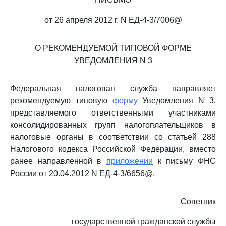
от 26 апреля 2012 г. N ЕД-4-3/7006@
О РЕКОМЕНДУЕМОЙ ТИПОВОЙ ФОРМЕ
УВЕДОМЛЕНИЯ N 3
Федеральная налоговая служба направляет
рекомендуемую типовую
форму
Уведомления N 3,
представляемого ответственными участниками
консолидированных групп налогоплательщиков в
налоговые органы в соответствии со статьей 288
Налогового кодекса Российской Федерации, вместо
ранее направленной в
приложении
к письму ФНС
России от 20.04.2012 N ЕД-4-3/6656@.
Советник
государственной гражданской службы