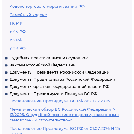
Кодекс торгового мореплавания РФ
Семейный кодекс
ТК РФ
УИК РФ
УК РФ
УПК РФ
Судебная практика высших судов РФ
Законы Российской Федерации
Документы Президента Российской Федерации
Документы Правительства Российской Федерации
Документы органов государственной власти РФ
Документы Президиума и Пленума ВС РФ
Постановление Президиума ВС РФ от 01.07.2026
"Тематический обзор ВС Российской Федерации N
13/2026. О судебной практике по делам, связанным с
самовольным строительством"
Постановление Президиума ВС РФ от 01.07.2026 N 24-
ПЭК26