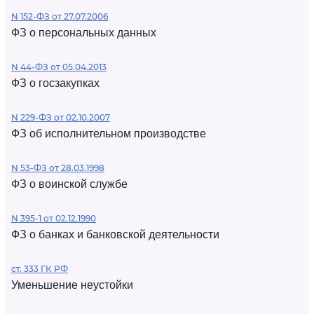
N 152-ФЗ от 27.07.2006
ФЗ о персональных данных
N 44-ФЗ от 05.04.2013
ФЗ о госзакупках
N 229-ФЗ от 02.10.2007
ФЗ об исполнительном производстве
N 53-ФЗ от 28.03.1998
ФЗ о воинской службе
N 395-1 от 02.12.1990
ФЗ о банках и банковской деятельности
ст. 333 ГК РФ
Уменьшение неустойки