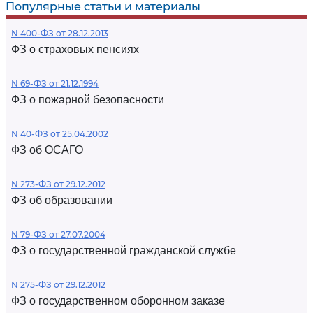
Популярные статьи и материалы
N 400-ФЗ от 28.12.2013
ФЗ о страховых пенсиях
N 69-ФЗ от 21.12.1994
ФЗ о пожарной безопасности
N 40-ФЗ от 25.04.2002
ФЗ об ОСАГО
N 273-ФЗ от 29.12.2012
ФЗ об образовании
N 79-ФЗ от 27.07.2004
ФЗ о государственной гражданской службе
N 275-ФЗ от 29.12.2012
ФЗ о государственном оборонном заказе