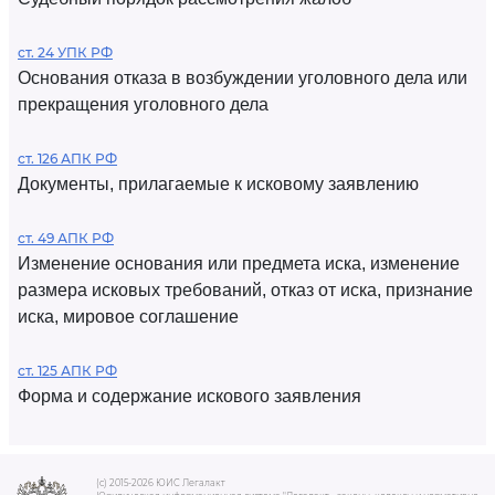
ст. 24 УПК РФ
Основания отказа в возбуждении уголовного дела или
прекращения уголовного дела
ст. 126 АПК РФ
Документы, прилагаемые к исковому заявлению
ст. 49 АПК РФ
Изменение основания или предмета иска, изменение
размера исковых требований, отказ от иска, признание
иска, мировое соглашение
ст. 125 АПК РФ
Форма и содержание искового заявления
(c) 2015-2026 ЮИС Легалакт