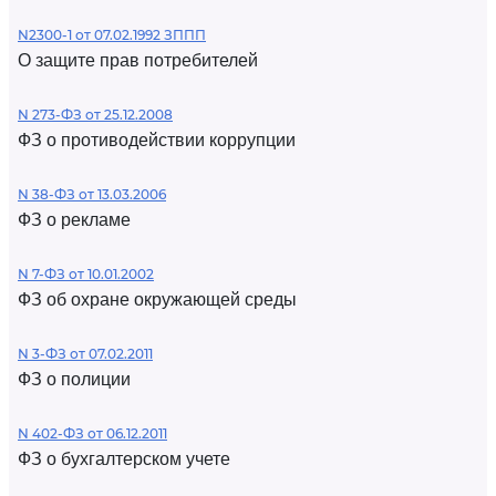
N2300-1 от 07.02.1992 ЗППП
О защите прав потребителей
N 273-ФЗ от 25.12.2008
ФЗ о противодействии коррупции
N 38-ФЗ от 13.03.2006
ФЗ о рекламе
N 7-ФЗ от 10.01.2002
ФЗ об охране окружающей среды
N 3-ФЗ от 07.02.2011
ФЗ о полиции
N 402-ФЗ от 06.12.2011
ФЗ о бухгалтерском учете