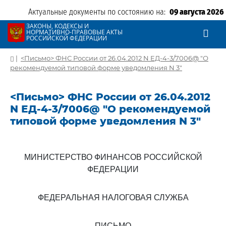
Актуальные документы по состоянию на:
09 августа 2026
ЗАКОНЫ, КОДЕКСЫ И
НОРМАТИВНО-ПРАВОВЫЕ АКТЫ
РОССИЙСКОЙ ФЕДЕРАЦИИ
|
<Письмо> ФНС России от 26.04.2012 N ЕД-4-3/7006@ "О
рекомендуемой типовой форме уведомления N 3"
<Письмо> ФНС России от 26.04.2012
N ЕД-4-3/7006@ "О рекомендуемой
типовой форме уведомления N 3"
МИНИСТЕРСТВО ФИНАНСОВ РОССИЙСКОЙ
ФЕДЕРАЦИИ
ФЕДЕРАЛЬНАЯ НАЛОГОВАЯ СЛУЖБА
ПИСЬМО