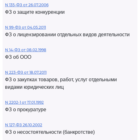
N 135-ФЗ от 26.07.2006
ФЗ о защите конкуренции
N 99-ФЗ от 04.05.2011
ФЗ о лицензировании отдельных видов деятельности
N 14-ФЗ от 08.02.1998
ФЗ об ООО
N 223-ФЗ от 18.07.2011
ФЗ о закупках товаров, работ, услуг отдельными
видами юридических лиц
N 2202-1 от 17.01.1992
ФЗ о прокуратуре
N 127-ФЗ 26.10.2002
ФЗ о несостоятельности (банкротстве)