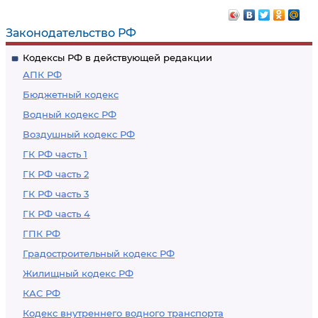
Законодательство РФ
Кодексы РФ в действующей редакции
АПК РФ
Бюджетный кодекс
Водный кодекс РФ
Воздушный кодекс РФ
ГК РФ часть 1
ГК РФ часть 2
ГК РФ часть 3
ГК РФ часть 4
ГПК РФ
Градостроительный кодекс РФ
Жилищный кодекс РФ
КАС РФ
Кодекс внутреннего водного транспорта