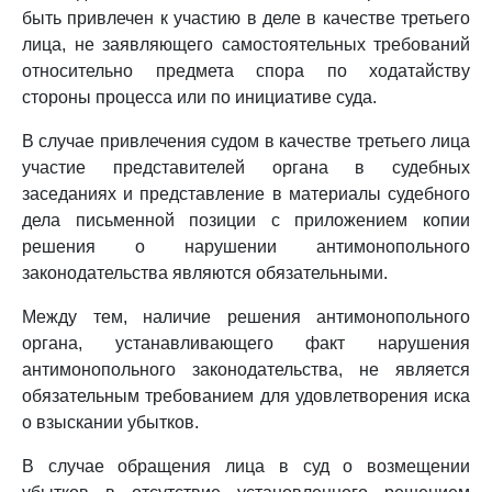
быть привлечен к участию в деле в качестве третьего
лица, не заявляющего самостоятельных требований
относительно предмета спора по ходатайству
стороны процесса или по инициативе суда.
В случае привлечения судом в качестве третьего лица
участие представителей органа в судебных
заседаниях и представление в материалы судебного
дела письменной позиции с приложением копии
решения о нарушении антимонопольного
законодательства являются обязательными.
Между тем, наличие решения антимонопольного
органа, устанавливающего факт нарушения
антимонопольного законодательства, не является
обязательным требованием для удовлетворения иска
о взыскании убытков.
В случае обращения лица в суд о возмещении