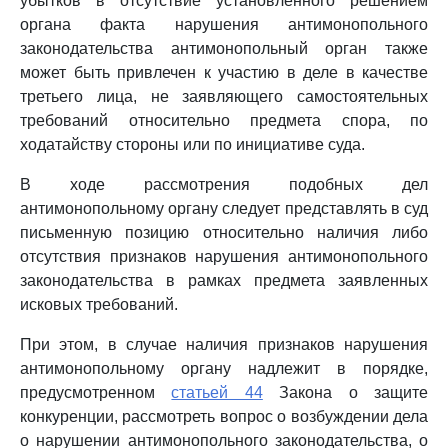
убытков в отсутствие установленного решением
органа факта нарушения антимонопольного
законодательства антимонопольный орган также
может быть привлечен к участию в деле в качестве
третьего лица, не заявляющего самостоятельных
требований относительно предмета спора, по
ходатайству стороны или по инициативе суда.
В ходе рассмотрения подобных дел
антимонопольному органу следует представлять в суд
письменную позицию относительно наличия либо
отсутствия признаков нарушения антимонопольного
законодательства в рамках предмета заявленных
исковых требований.
При этом, в случае наличия признаков нарушения
антимонопольному органу надлежит в порядке,
предусмотренном
статьей 44
Закона о защите
конкуренции, рассмотреть вопрос о возбуждении дела
о нарушении антимонопольного законодательства, о