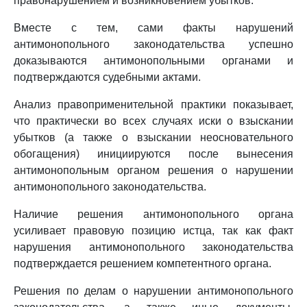
правонарушением и возникновением убытков.
Вместе с тем, сами факты нарушений
антимонопольного законодательства успешно
доказываются антимонопольными органами и
подтверждаются судебными актами.
Анализ правоприменительной практики показывает,
что практически во всех случаях иски о взыскании
убытков (а также о взыскании неосновательного
обогащения) инициируются после вынесения
антимонопольным органом решения о нарушении
антимонопольного законодательства.
Наличие решения антимонопольного органа
усиливает правовую позицию истца, так как факт
нарушения антимонопольного законодательства
подтверждается решением компетентного органа.
Решения по делам о нарушении антимонопольного