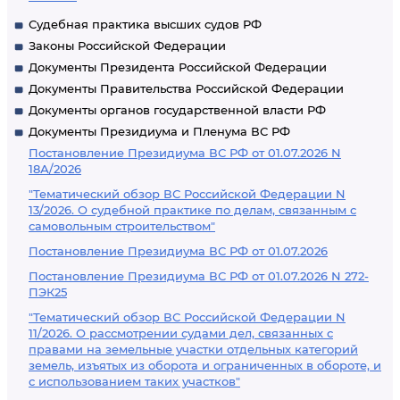
Судебная практика высших судов РФ
Законы Российской Федерации
Документы Президента Российской Федерации
Документы Правительства Российской Федерации
Документы органов государственной власти РФ
Документы Президиума и Пленума ВС РФ
Постановление Президиума ВС РФ от 01.07.2026 N
18А/2026
"Тематический обзор ВС Российской Федерации N
13/2026. О судебной практике по делам, связанным с
самовольным строительством"
Постановление Президиума ВС РФ от 01.07.2026
Постановление Президиума ВС РФ от 01.07.2026 N 272-
ПЭК25
"Тематический обзор ВС Российской Федерации N
11/2026. О рассмотрении судами дел, связанных с
правами на земельные участки отдельных категорий
земель, изъятых из оборота и ограниченных в обороте, и
с использованием таких участков"