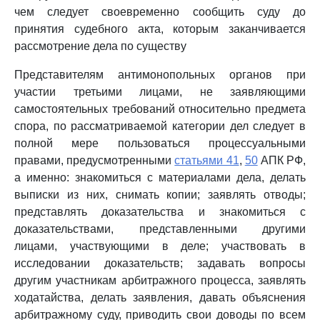
чем следует своевременно сообщить суду до
принятия судебного акта, которым заканчивается
рассмотрение дела по существу
Представителям антимонопольных органов при
участии третьими лицами, не заявляющими
самостоятельных требований относительно предмета
спора, по рассматриваемой категории дел следует в
полной мере пользоваться процессуальными
правами, предусмотренными
статьями 41
,
50
АПК РФ,
а именно: знакомиться с материалами дела, делать
выписки из них, снимать копии; заявлять отводы;
представлять доказательства и знакомиться с
доказательствами, представленными другими
лицами, участвующими в деле; участвовать в
исследовании доказательств; задавать вопросы
другим участникам арбитражного процесса, заявлять
ходатайства, делать заявления, давать объяснения
арбитражному суду, приводить свои доводы по всем