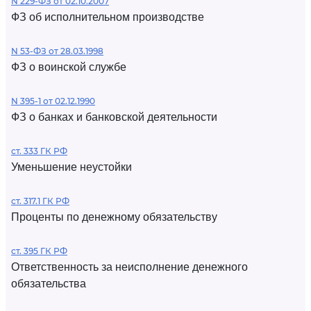
N 229-ФЗ от 02.10.2007
ФЗ об исполнительном производстве
N 53-ФЗ от 28.03.1998
ФЗ о воинской службе
N 395-1 от 02.12.1990
ФЗ о банках и банковской деятельности
ст. 333 ГК РФ
Уменьшение неустойки
ст. 317.1 ГК РФ
Проценты по денежному обязательству
ст. 395 ГК РФ
Ответственность за неисполнение денежного
обязательства