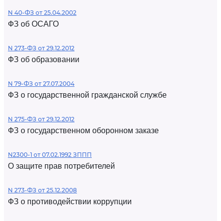
N 40-ФЗ от 25.04.2002
ФЗ об ОСАГО
N 273-ФЗ от 29.12.2012
ФЗ об образовании
N 79-ФЗ от 27.07.2004
ФЗ о государственной гражданской службе
N 275-ФЗ от 29.12.2012
ФЗ о государственном оборонном заказе
N2300-1 от 07.02.1992 ЗППП
О защите прав потребителей
N 273-ФЗ от 25.12.2008
ФЗ о противодействии коррупции