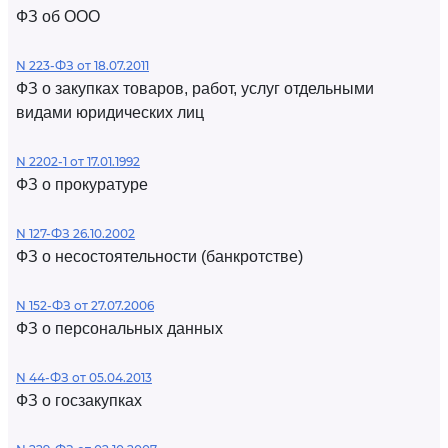
ФЗ об ООО
N 223-ФЗ от 18.07.2011
ФЗ о закупках товаров, работ, услуг отдельными
видами юридических лиц
N 2202-1 от 17.01.1992
ФЗ о прокуратуре
N 127-ФЗ 26.10.2002
ФЗ о несостоятельности (банкротстве)
N 152-ФЗ от 27.07.2006
ФЗ о персональных данных
N 44-ФЗ от 05.04.2013
ФЗ о госзакупках