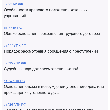
ст. 161 БК РФ
Особенности правового положения казенных
учреждений
ст. 77 ТК РФ
Общие основания прекращения трудового договора
ст. 144 УПК РФ
Порядок рассмотрения сообщения о преступлении
ст. 125 УПК РФ
Судебный порядок рассмотрения жалоб
ст. 24 УПК РФ
Основания отказа в возбуждении уголовного дела или
прекращения уголовного дела
ст. 126 АПК РФ