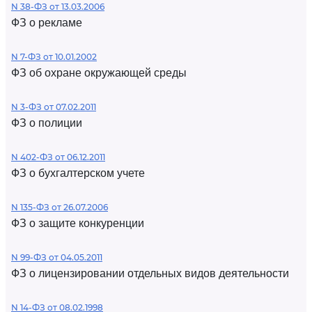
N 38-ФЗ от 13.03.2006
ФЗ о рекламе
N 7-ФЗ от 10.01.2002
ФЗ об охране окружающей среды
N 3-ФЗ от 07.02.2011
ФЗ о полиции
N 402-ФЗ от 06.12.2011
ФЗ о бухгалтерском учете
N 135-ФЗ от 26.07.2006
ФЗ о защите конкуренции
N 99-ФЗ от 04.05.2011
ФЗ о лицензировании отдельных видов деятельности
N 14-ФЗ от 08.02.1998