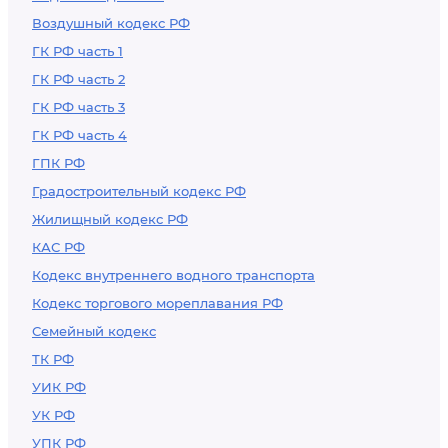
Воздушный кодекс РФ
ГК РФ часть 1
ГК РФ часть 2
ГК РФ часть 3
ГК РФ часть 4
ГПК РФ
Градостроительный кодекс РФ
Жилищный кодекс РФ
КАС РФ
Кодекс внутреннего водного транспорта
Кодекс торгового мореплавания РФ
Семейный кодекс
ТК РФ
УИК РФ
УК РФ
УПК РФ