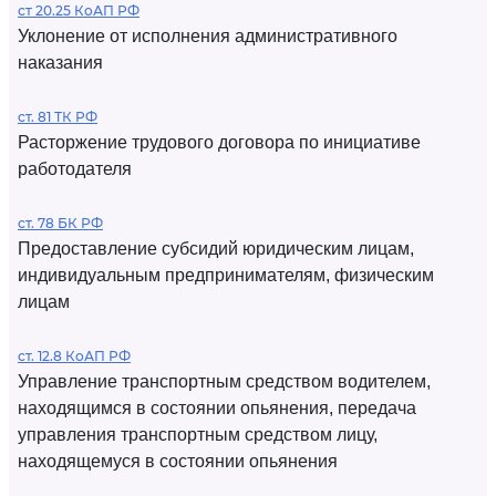
ст 20.25 КоАП РФ
Уклонение от исполнения административного
наказания
ст. 81 ТК РФ
Расторжение трудового договора по инициативе
работодателя
ст. 78 БК РФ
Предоставление субсидий юридическим лицам,
индивидуальным предпринимателям, физическим
лицам
ст. 12.8 КоАП РФ
Управление транспортным средством водителем,
находящимся в состоянии опьянения, передача
управления транспортным средством лицу,
находящемуся в состоянии опьянения