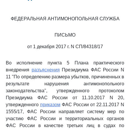
ФЕДЕРАЛЬНАЯ АНТИМОНОПОЛЬНАЯ СЛУЖБА
ПИСЬМО
от 1 декабря 2017 г. N СП/84318/17
Во исполнение пункта 5 Плана практического
внедрения
разъяснения
Президиума ФАС России N
11 "По определению размера убытков, причиненных в
результате нарушения антимонопольного
законодательства", утвержденного протоколом
Президиума ФАС России от 11.10.2017 N 20,
утвержденного
приказом
ФАС России от 22.11.2017 N
1555/17, ФАС России направляет систему мер по
участию ФАС России и территориальных органов
ФАС России в качестве третьих лиц в судах по