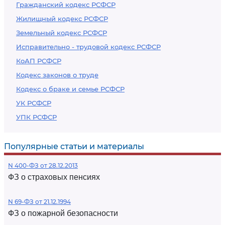
Гражданский кодекс РСФСР
Жилищный кодекс РСФСР
Земельный кодекс РСФСР
Исправительно - трудовой кодекс РСФСР
КоАП РСФСР
Кодекс законов о труде
Кодекс о браке и семье РСФСР
УК РСФСР
УПК РСФСР
Популярные статьи и материалы
N 400-ФЗ от 28.12.2013
ФЗ о страховых пенсиях
N 69-ФЗ от 21.12.1994
ФЗ о пожарной безопасности