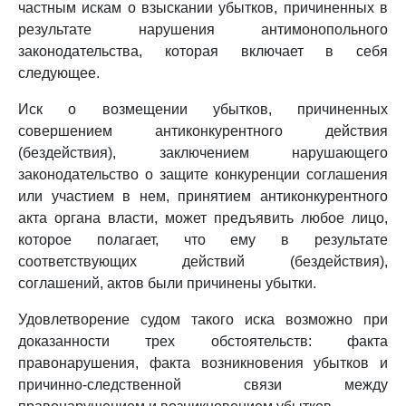
частным искам о взыскании убытков, причиненных в
результате нарушения антимонопольного
законодательства, которая включает в себя
следующее.
Иск о возмещении убытков, причиненных
совершением антиконкурентного действия
(бездействия), заключением нарушающего
законодательство о защите конкуренции соглашения
или участием в нем, принятием антиконкурентного
акта органа власти, может предъявить любое лицо,
которое полагает, что ему в результате
соответствующих действий (бездействия),
соглашений, актов были причинены убытки.
Удовлетворение судом такого иска возможно при
доказанности трех обстоятельств: факта
правонарушения, факта возникновения убытков и
причинно-следственной связи между