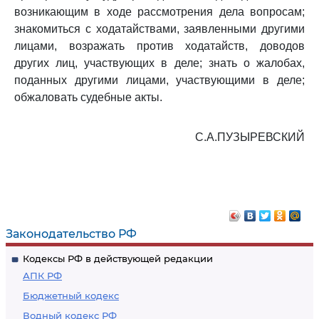
возникающим в ходе рассмотрения дела вопросам;
знакомиться с ходатайствами, заявленными другими
лицами, возражать против ходатайств, доводов
других лиц, участвующих в деле; знать о жалобах,
поданных другими лицами, участвующими в деле;
обжаловать судебные акты.
С.А.ПУЗЫРЕВСКИЙ
Законодательство РФ
Кодексы РФ в действующей редакции
АПК РФ
Бюджетный кодекс
Водный кодекс РФ