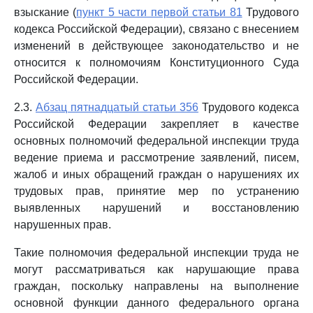
взыскание (
пункт 5 части первой статьи 81
Трудового
кодекса Российской Федерации), связано с внесением
изменений в действующее законодательство и не
относится к полномочиям Конституционного Суда
Российской Федерации.
2.3.
Абзац пятнадцатый статьи 356
Трудового кодекса
Российской Федерации закрепляет в качестве
основных полномочий федеральной инспекции труда
ведение приема и рассмотрение заявлений, писем,
жалоб и иных обращений граждан о нарушениях их
трудовых прав, принятие мер по устранению
выявленных нарушений и восстановлению
нарушенных прав.
Такие полномочия федеральной инспекции труда не
могут рассматриваться как нарушающие права
граждан, поскольку направлены на выполнение
основной функции данного федерального органа