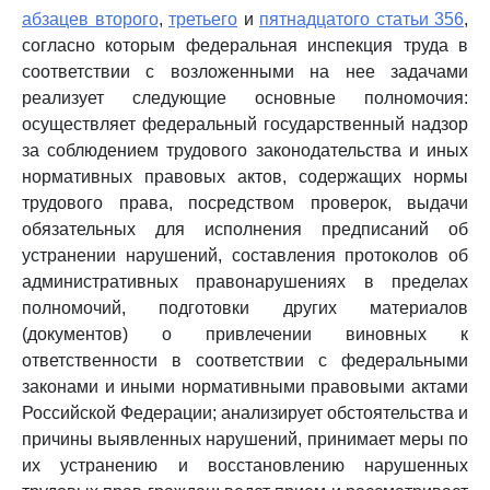
абзацев второго
,
третьего
и
пятнадцатого статьи 356
,
согласно которым федеральная инспекция труда в
соответствии с возложенными на нее задачами
реализует следующие основные полномочия:
осуществляет федеральный государственный надзор
за соблюдением трудового законодательства и иных
нормативных правовых актов, содержащих нормы
трудового права, посредством проверок, выдачи
обязательных для исполнения предписаний об
устранении нарушений, составления протоколов об
административных правонарушениях в пределах
полномочий, подготовки других материалов
(документов) о привлечении виновных к
ответственности в соответствии с федеральными
законами и иными нормативными правовыми актами
Российской Федерации; анализирует обстоятельства и
причины выявленных нарушений, принимает меры по
их устранению и восстановлению нарушенных