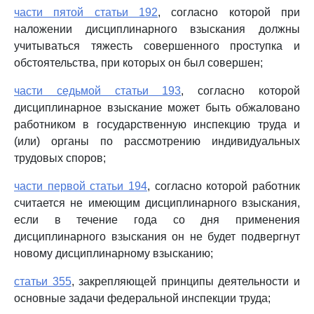
части пятой статьи 192
, согласно которой при
наложении дисциплинарного взыскания должны
учитываться тяжесть совершенного проступка и
обстоятельства, при которых он был совершен;
части седьмой статьи 193
, согласно которой
дисциплинарное взыскание может быть обжаловано
работником в государственную инспекцию труда и
(или) органы по рассмотрению индивидуальных
трудовых споров;
части первой статьи 194
, согласно которой работник
считается не имеющим дисциплинарного взыскания,
если в течение года со дня применения
дисциплинарного взыскания он не будет подвергнут
новому дисциплинарному взысканию;
статьи 355
, закрепляющей принципы деятельности и
основные задачи федеральной инспекции труда;