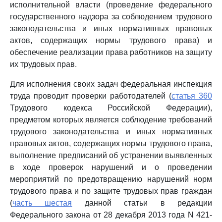
исполнительной власти (проведение федерального
государственного надзора за соблюдением трудового
законодательства и иных нормативных правовых
актов, содержащих нормы трудового права) и
обеспечение реализации права работников на защиту
их трудовых прав.
Для исполнения своих задач федеральная инспекция
труда проводит проверки работодателей (
статья 360
Трудового кодекса Российской Федерации),
предметом которых является соблюдение требований
трудового законодательства и иных нормативных
правовых актов, содержащих нормы трудового права,
выполнение предписаний об устранении выявленных
в ходе проверок нарушений и о проведении
мероприятий по предотвращению нарушений норм
трудового права и по защите трудовых прав граждан
(
часть шестая
данной статьи в редакции
Федерального закона от 28 декабря 2013 года N 421-