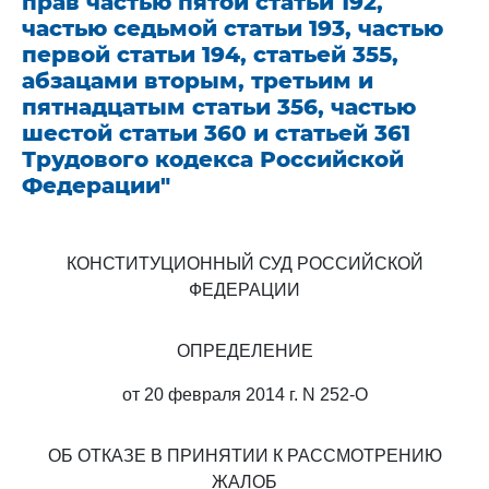
прав частью пятой статьи 192,
частью седьмой статьи 193, частью
первой статьи 194, статьей 355,
абзацами вторым, третьим и
пятнадцатым статьи 356, частью
шестой статьи 360 и статьей 361
Трудового кодекса Российской
Федерации"
КОНСТИТУЦИОННЫЙ СУД РОССИЙСКОЙ
ФЕДЕРАЦИИ
ОПРЕДЕЛЕНИЕ
от 20 февраля 2014 г. N 252-О
ОБ ОТКАЗЕ В ПРИНЯТИИ К РАССМОТРЕНИЮ
ЖАЛОБ