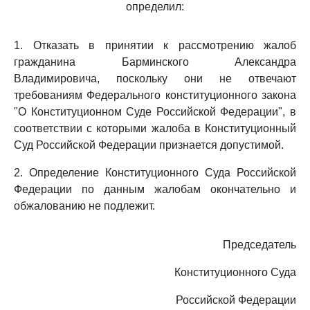
определил:
1. Отказать в принятии к рассмотрению жалоб
гражданина Барминского Александра
Владимировича, поскольку они не отвечают
требованиям Федерального конституционного закона
"О Конституционном Суде Российской Федерации", в
соответствии с которыми жалоба в Конституционный
Суд Российской Федерации признается допустимой.
2. Определение Конституционного Суда Российской
Федерации по данным жалобам окончательно и
обжалованию не подлежит.
Председатель
Конституционного Суда
Российской Федерации