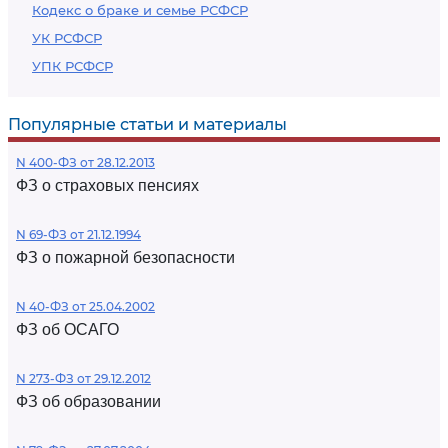
Кодекс о браке и семье РСФСР
УК РСФСР
УПК РСФСР
Популярные статьи и материалы
N 400-ФЗ от 28.12.2013
ФЗ о страховых пенсиях
N 69-ФЗ от 21.12.1994
ФЗ о пожарной безопасности
N 40-ФЗ от 25.04.2002
ФЗ об ОСАГО
N 273-ФЗ от 29.12.2012
ФЗ об образовании