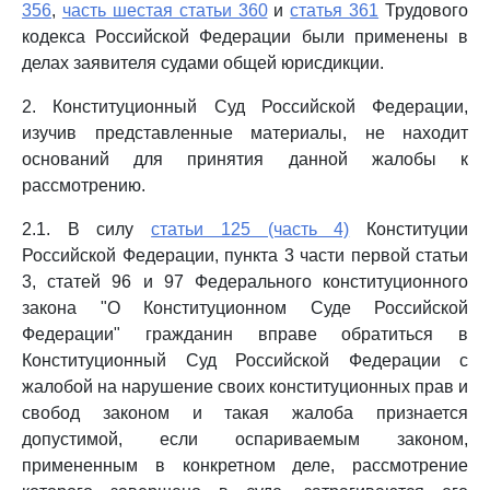
356
,
часть шестая статьи 360
и
статья 361
Трудового
кодекса Российской Федерации были применены в
делах заявителя судами общей юрисдикции.
2. Конституционный Суд Российской Федерации,
изучив представленные материалы, не находит
оснований для принятия данной жалобы к
рассмотрению.
2.1. В силу
статьи 125 (часть 4)
Конституции
Российской Федерации, пункта 3 части первой статьи
3, статей 96 и 97 Федерального конституционного
закона "О Конституционном Суде Российской
Федерации" гражданин вправе обратиться в
Конституционный Суд Российской Федерации с
жалобой на нарушение своих конституционных прав и
свобод законом и такая жалоба признается
допустимой, если оспариваемым законом,
примененным в конкретном деле, рассмотрение