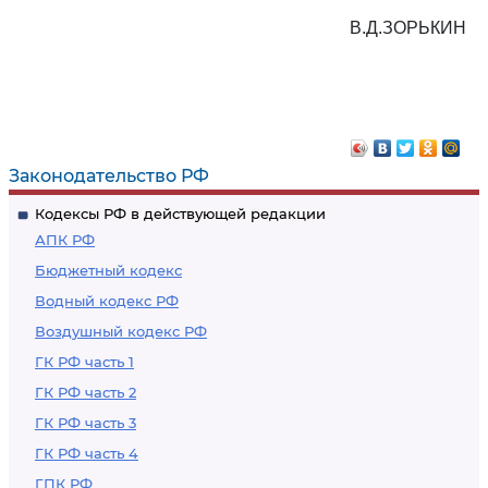
В.Д.ЗОРЬКИН
Законодательство РФ
Кодексы РФ в действующей редакции
АПК РФ
Бюджетный кодекс
Водный кодекс РФ
Воздушный кодекс РФ
ГК РФ часть 1
ГК РФ часть 2
ГК РФ часть 3
ГК РФ часть 4
ГПК РФ