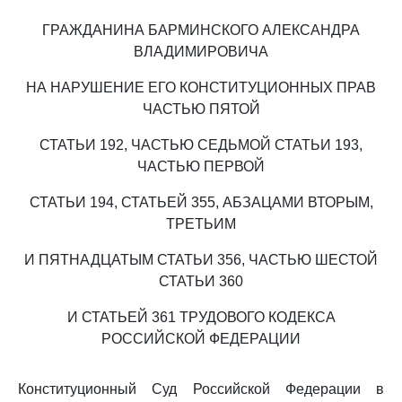
ГРАЖДАНИНА БАРМИНСКОГО АЛЕКСАНДРА
ВЛАДИМИРОВИЧА
НА НАРУШЕНИЕ ЕГО КОНСТИТУЦИОННЫХ ПРАВ
ЧАСТЬЮ ПЯТОЙ
СТАТЬИ 192, ЧАСТЬЮ СЕДЬМОЙ СТАТЬИ 193,
ЧАСТЬЮ ПЕРВОЙ
СТАТЬИ 194, СТАТЬЕЙ 355, АБЗАЦАМИ ВТОРЫМ,
ТРЕТЬИМ
И ПЯТНАДЦАТЫМ СТАТЬИ 356, ЧАСТЬЮ ШЕСТОЙ
СТАТЬИ 360
И СТАТЬЕЙ 361 ТРУДОВОГО КОДЕКСА
РОССИЙСКОЙ ФЕДЕРАЦИИ
Конституционный Суд Российской Федерации в