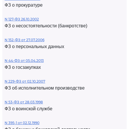
ФЗ о прокуратуре
N 127-ФЗ 26.10.2002
ФЗ о несостоятельности (банкротстве)
N 152-ФЗ от 27.07.2006
ФЗ о персональных данных
N 44-ФЗ от 05.04.2013
ФЗ о госзакупках
N 229-ФЗ от 02.10.2007
ФЗ об исполнительном производстве
N 53-ФЗ от 28.03.1998
ФЗ о воинской службе
N 395-1 от 02.12.1990