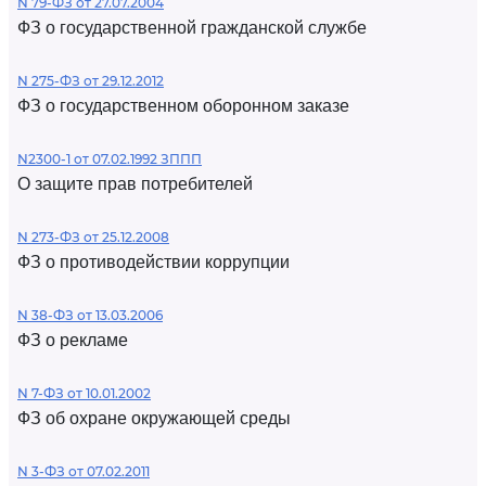
N 79-ФЗ от 27.07.2004
ФЗ о государственной гражданской службе
N 275-ФЗ от 29.12.2012
ФЗ о государственном оборонном заказе
N2300-1 от 07.02.1992 ЗППП
О защите прав потребителей
N 273-ФЗ от 25.12.2008
ФЗ о противодействии коррупции
N 38-ФЗ от 13.03.2006
ФЗ о рекламе
N 7-ФЗ от 10.01.2002
ФЗ об охране окружающей среды
N 3-ФЗ от 07.02.2011