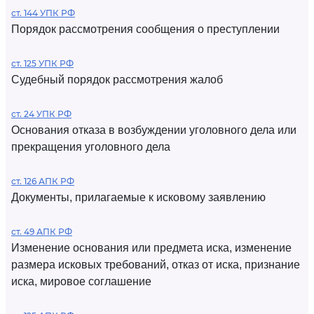
ст. 144 УПК РФ
Порядок рассмотрения сообщения о преступлении
ст. 125 УПК РФ
Судебный порядок рассмотрения жалоб
ст. 24 УПК РФ
Основания отказа в возбуждении уголовного дела или
прекращения уголовного дела
ст. 126 АПК РФ
Документы, прилагаемые к исковому заявлению
ст. 49 АПК РФ
Изменение основания или предмета иска, изменение
размера исковых требований, отказ от иска, признание
иска, мировое соглашение