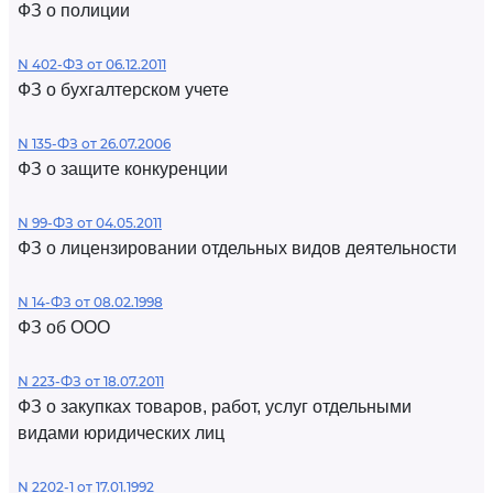
ФЗ о полиции
N 402-ФЗ от 06.12.2011
ФЗ о бухгалтерском учете
N 135-ФЗ от 26.07.2006
ФЗ о защите конкуренции
N 99-ФЗ от 04.05.2011
ФЗ о лицензировании отдельных видов деятельности
N 14-ФЗ от 08.02.1998
ФЗ об ООО
N 223-ФЗ от 18.07.2011
ФЗ о закупках товаров, работ, услуг отдельными
видами юридических лиц
N 2202-1 от 17.01.1992