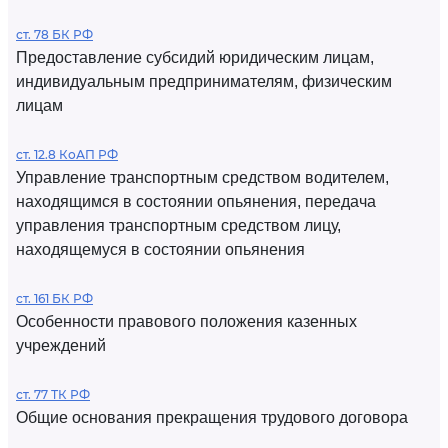
ст. 78 БК РФ
Предоставление субсидий юридическим лицам,
индивидуальным предпринимателям, физическим
лицам
ст. 12.8 КоАП РФ
Управление транспортным средством водителем,
находящимся в состоянии опьянения, передача
управления транспортным средством лицу,
находящемуся в состоянии опьянения
ст. 161 БК РФ
Особенности правового положения казенных
учреждений
ст. 77 ТК РФ
Общие основания прекращения трудового договора