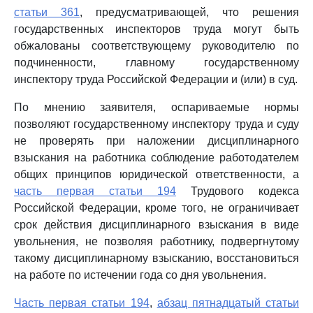
статьи 361
, предусматривающей, что решения
государственных инспекторов труда могут быть
обжалованы соответствующему руководителю по
подчиненности, главному государственному
инспектору труда Российской Федерации и (или) в суд.
По мнению заявителя, оспариваемые нормы
позволяют государственному инспектору труда и суду
не проверять при наложении дисциплинарного
взыскания на работника соблюдение работодателем
общих принципов юридической ответственности, а
часть первая статьи 194
Трудового кодекса
Российской Федерации, кроме того, не ограничивает
срок действия дисциплинарного взыскания в виде
увольнения, не позволяя работнику, подвергнутому
такому дисциплинарному взысканию, восстановиться
на работе по истечении года со дня увольнения.
Часть первая статьи 194
,
абзац пятнадцатый статьи