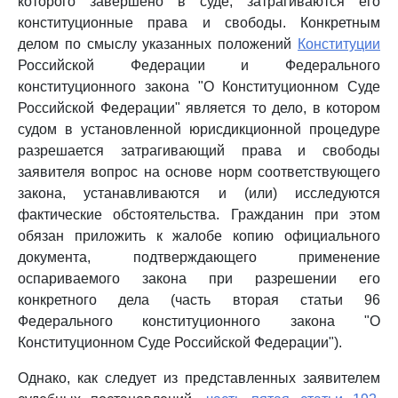
которого завершено в суде, затрагиваются его
конституционные права и свободы. Конкретным
делом по смыслу указанных положений
Конституции
Российской Федерации и Федерального
конституционного закона "О Конституционном Суде
Российской Федерации" является то дело, в котором
судом в установленной юрисдикционной процедуре
разрешается затрагивающий права и свободы
заявителя вопрос на основе норм соответствующего
закона, устанавливаются и (или) исследуются
фактические обстоятельства. Гражданин при этом
обязан приложить к жалобе копию официального
документа, подтверждающего применение
оспариваемого закона при разрешении его
конкретного дела (часть вторая статьи 96
Федерального конституционного закона "О
Конституционном Суде Российской Федерации").
Однако, как следует из представленных заявителем