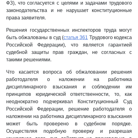
ФЗ), что согласуется с целями и задачами трудового
законодательства и не нарушает конституционные
права заявителя.
Решения государственных инспекторов труда могут
быть обжалованы в суд (
статья 361
Трудового кодекса
Российской Федерации), что является гарантией
судебной защиты прав граждан, не согласных с
такими решениями.
Что касается вопроса об обжаловании решения
работодателя о наложении на работника
дисциплинарного взыскания и соблюдении им
принципов юридической ответственности, то, как
неоднократно подчеркивал Конституционный Суд
Российской Федерации, решение работодателя о
наложении на работника дисциплинарного взыскания
может быть проверено в судебном порядке.
Осуществляя подобную проверку и разрешая