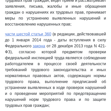
трудовых прав граждан; ведет прием и рассматривает
заявления, письма, жалобы и иные обращения
граждан о нарушениях их трудовых прав, принимает
меры по устранению выявленных нарушений и
восстановлению нарушенных прав;
части шестой статьи 360
(в редакции, действовавшей
до 1 января 2014 года - даты вступления в силу
Федерального
закона
от 28 декабря 2013 года N 421-
ФЗ), согласно которой предметом проверки
федеральной инспекцией труда является соблюдение
работодателем в процессе своей деятельности
требований трудового законодательства и иных
нормативных правовых актов, содержащих нормы
трудового права, выполнение предписаний об
устранении выявленных в ходе проверок нарушений
и о проведении мероприятий по предотвращению
нарушений норм трудового права и по защите
трудовых прав граждан;