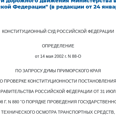
ти дорожного движения Министерства 
кой Федерации" (в редакции от 24 янва
КОНСТИТУЦИОННЫЙ СУД РОССИЙСКОЙ ФЕДЕРАЦИИ
ОПРЕДЕЛЕНИЕ
от 14 мая 2002 г. N 88-О
ПО ЗАПРОСУ ДУМЫ ПРИМОРСКОГО КРАЯ
О ПРОВЕРКЕ КОНСТИТУЦИОННОСТИ ПОСТАНОВЛЕНИ
РАВИТЕЛЬСТВА РОССИЙСКОЙ ФЕДЕРАЦИИ ОТ 31 ИЮ
98 Г. N 880 "О ПОРЯДКЕ ПРОВЕДЕНИЯ ГОСУДАРСТВЕНН
ТЕХНИЧЕСКОГО ОСМОТРА ТРАНСПОРТНЫХ СРЕДСТВ,