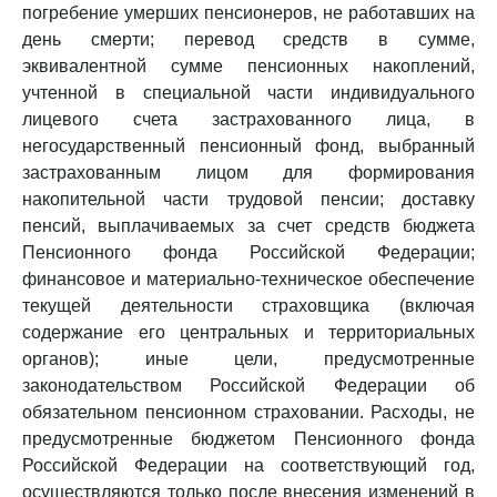
погребение умерших пенсионеров, не работавших на
день смерти; перевод средств в сумме,
эквивалентной сумме пенсионных накоплений,
учтенной в специальной части индивидуального
лицевого счета застрахованного лица, в
негосударственный пенсионный фонд, выбранный
застрахованным лицом для формирования
накопительной части трудовой пенсии; доставку
пенсий, выплачиваемых за счет средств бюджета
Пенсионного фонда Российской Федерации;
финансовое и материально-техническое обеспечение
текущей деятельности страховщика (включая
содержание его центральных и территориальных
органов); иные цели, предусмотренные
законодательством Российской Федерации об
обязательном пенсионном страховании. Расходы, не
предусмотренные бюджетом Пенсионного фонда
Российской Федерации на соответствующий год,
осуществляются только после внесения изменений в