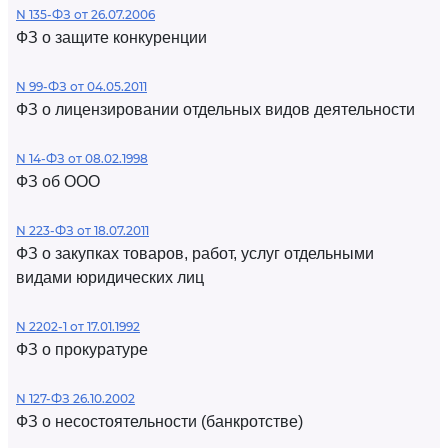
N 135-ФЗ от 26.07.2006
ФЗ о защите конкуренции
N 99-ФЗ от 04.05.2011
ФЗ о лицензировании отдельных видов деятельности
N 14-ФЗ от 08.02.1998
ФЗ об ООО
N 223-ФЗ от 18.07.2011
ФЗ о закупках товаров, работ, услуг отдельными
видами юридических лиц
N 2202-1 от 17.01.1992
ФЗ о прокуратуре
N 127-ФЗ 26.10.2002
ФЗ о несостоятельности (банкротстве)