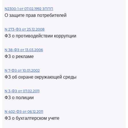
N2300-1 от 07.02.1992 ЗППП
О защите прав потребителей
N 273-ФЗ от 25.12.2008
ФЗ о противодействии коррупции
N 38-ФЗ от 13.03.2006
ФЗ о рекламе
N 7-ФЗ от 10.01.2002
ФЗ об охране окружающей среды
N 3-ФЗ от 07.02.2011
ФЗ о полиции
N 402-ФЗ от 06.12.2011
ФЗ о бухгалтерском учете