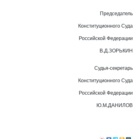
Председатель
Конституционного Суда
Российской Федерации
В.Д.ЗОРЬКИН
Судья-секретарь
Конституционного Суда
Российской Федерации
Ю.М.ДАНИЛОВ