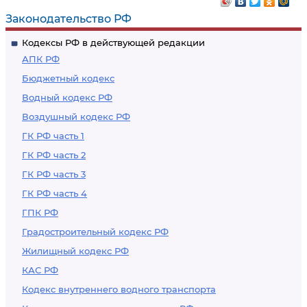
Законодательство РФ
Кодексы РФ в действующей редакции
АПК РФ
Бюджетный кодекс
Водный кодекс РФ
Воздушный кодекс РФ
ГК РФ часть 1
ГК РФ часть 2
ГК РФ часть 3
ГК РФ часть 4
ГПК РФ
Градостроительный кодекс РФ
Жилищный кодекс РФ
КАС РФ
Кодекс внутреннего водного транспорта