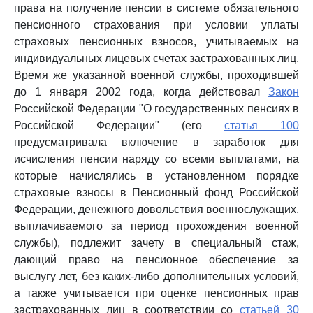
права на получение пенсии в системе обязательного
пенсионного страхования при условии уплаты
страховых пенсионных взносов, учитываемых на
индивидуальных лицевых счетах застрахованных лиц.
Время же указанной военной службы, проходившей
до 1 января 2002 года, когда действовал
Закон
Российской Федерации "О государственных пенсиях в
Российской Федерации" (его
статья 100
предусматривала включение в заработок для
исчисления пенсии наряду со всеми выплатами, на
которые начислялись в установленном порядке
страховые взносы в Пенсионный фонд Российской
Федерации, денежного довольствия военнослужащих,
выплачиваемого за период прохождения военной
службы), подлежит зачету в специальный стаж,
дающий право на пенсионное обеспечение за
выслугу лет, без каких-либо дополнительных условий,
а также учитывается при оценке пенсионных прав
застрахованных лиц в соответствии со
статьей 30