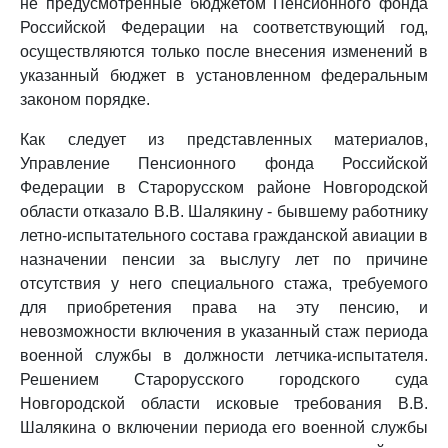
не предусмотренные бюджетом Пенсионного фонда
Российской Федерации на соответствующий год,
осуществляются только после внесения изменений в
указанный бюджет в установленном федеральным
законом порядке.
Как следует из представленных материалов,
Управление Пенсионного фонда Российской
Федерации в Старорусском районе Новгородской
области отказало В.В. Шалякину - бывшему работнику
летно-испытательного состава гражданской авиации в
назначении пенсии за выслугу лет по причине
отсутствия у него специального стажа, требуемого
для приобретения права на эту пенсию, и
невозможности включения в указанный стаж периода
военной службы в должности летчика-испытателя.
Решением Старорусского городского суда
Новгородской области исковые требования В.В.
Шалякина о включении периода его военной службы