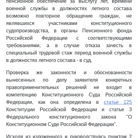
пенсионное обеспечение за выслугу лет, времени
военной службы в должностях летного состава
возможно повторное обращение граждан, не
являвшихся участниками конституционного
судопроизводства, в органы Пенсионного фонда
Российской Федерации с соответствующими
требованиями, а в случае отказа зачесть в
специальный трудовой стаж период военной службы
в должностях летного состава - в суд.
Проверка же законности и обоснованности
вынесенных по делу заявителя конкретных
правоприменительных решений не входит в
компетенцию Конституционного Суда Российской
Федерации, как она определена в
статье 125
Конституции Российской Федерации и статье 3
Федерального конституционного закона "О
Конституционном Суде Российской Федерации".
Исходя из изложенного и руководствуясь пунктом 2