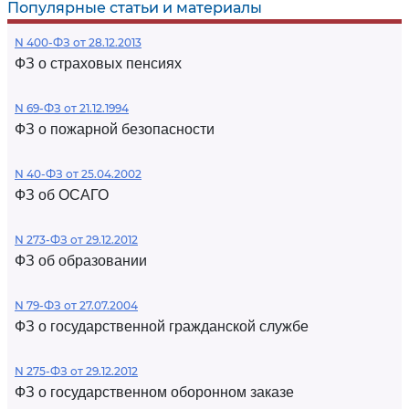
Популярные статьи и материалы
N 400-ФЗ от 28.12.2013
ФЗ о страховых пенсиях
N 69-ФЗ от 21.12.1994
ФЗ о пожарной безопасности
N 40-ФЗ от 25.04.2002
ФЗ об ОСАГО
N 273-ФЗ от 29.12.2012
ФЗ об образовании
N 79-ФЗ от 27.07.2004
ФЗ о государственной гражданской службе
N 275-ФЗ от 29.12.2012
ФЗ о государственном оборонном заказе