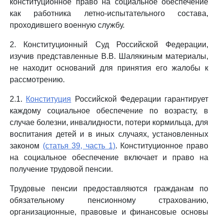
конституционное право на социальное обеспечение
как работника летно-испытательного состава,
проходившего военную службу.
2. Конституционный Суд Российской Федерации,
изучив представленные В.В. Шалякиным материалы,
не находит оснований для принятия его жалобы к
рассмотрению.
2.1.
Конституция
Российской Федерации гарантирует
каждому социальное обеспечение по возрасту, в
случае болезни, инвалидности, потери кормильца, для
воспитания детей и в иных случаях, установленных
законом
(статья 39, часть 1)
. Конституционное право
на социальное обеспечение включает и право на
получение трудовой пенсии.
Трудовые пенсии предоставляются гражданам по
обязательному пенсионному страхованию,
организационные, правовые и финансовые основы