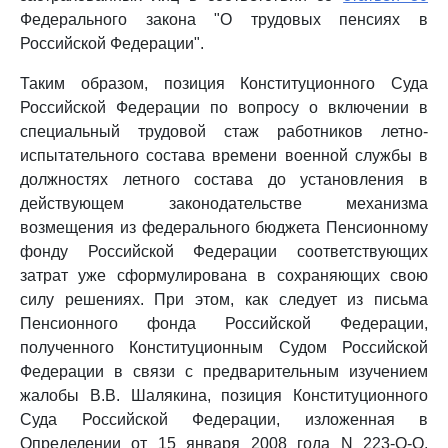
Федерального закона "О трудовых пенсиях в
Российской Федерации".
Таким образом, позиция Конституционного Суда
Российской Федерации по вопросу о включении в
специальный трудовой стаж работников летно-
испытательного состава времени военной службы в
должностях летного состава до установления в
действующем законодательстве механизма
возмещения из федерального бюджета Пенсионному
фонду Российской Федерации соответствующих
затрат уже сформулирована в сохраняющих свою
силу решениях. При этом, как следует из письма
Пенсионного фонда Российской Федерации,
полученного Конституционным Судом Российской
Федерации в связи с предварительным изучением
жалобы В.В. Шалякина, позиция Конституционного
Суда Российской Федерации, изложенная в
Определении от 15 января 2008 года N 223-О-О,