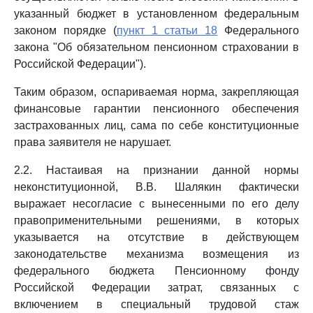
указанный бюджет в установленном федеральным
законом порядке (
пункт 1 статьи 18
Федерального
закона "Об обязательном пенсионном страховании в
Российской Федерации").
Таким образом, оспариваемая норма, закрепляющая
финансовые гарантии пенсионного обеспечения
застрахованных лиц, сама по себе конституционные
права заявителя не нарушает.
2.2. Настаивая на признании данной нормы
неконституционной, В.В. Шалякин фактически
выражает несогласие с вынесенными по его делу
правоприменительными решениями, в которых
указывается на отсутствие в действующем
законодательстве механизма возмещения из
федерального бюджета Пенсионному фонду
Российской Федерации затрат, связанных с
включением в специальный трудовой стаж