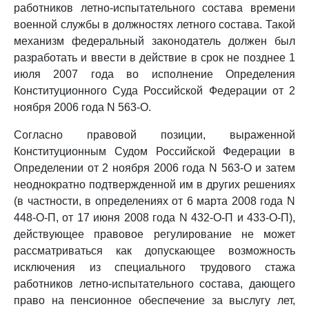
работников летно-испытательного состава времени
военной службы в должностях летного состава. Такой
механизм федеральный законодатель должен был
разработать и ввести в действие в срок не позднее 1
июля 2007 года во исполнение Определения
Конституционного Суда Российской Федерации от 2
ноября 2006 года N 563-О.
Согласно правовой позиции, выраженной
Конституционным Судом Российской Федерации в
Определении от 2 ноября 2006 года N 563-О и затем
неоднократно подтвержденной им в других решениях
(в частности, в определениях от 6 марта 2008 года N
448-О-П, от 17 июня 2008 года N 432-О-П и 433-О-П),
действующее правовое регулирование не может
рассматриваться как допускающее возможность
исключения из специального трудового стажа
работников летно-испытательного состава, дающего
право на пенсионное обеспечение за выслугу лет,