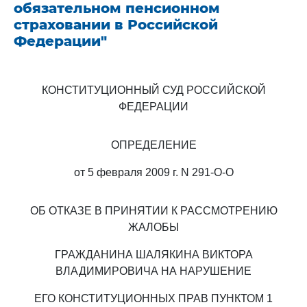
обязательном пенсионном
страховании в Российской
Федерации"
КОНСТИТУЦИОННЫЙ СУД РОССИЙСКОЙ
ФЕДЕРАЦИИ
ОПРЕДЕЛЕНИЕ
от 5 февраля 2009 г. N 291-О-О
ОБ ОТКАЗЕ В ПРИНЯТИИ К РАССМОТРЕНИЮ
ЖАЛОБЫ
ГРАЖДАНИНА ШАЛЯКИНА ВИКТОРА
ВЛАДИМИРОВИЧА НА НАРУШЕНИЕ
ЕГО КОНСТИТУЦИОННЫХ ПРАВ ПУНКТОМ 1