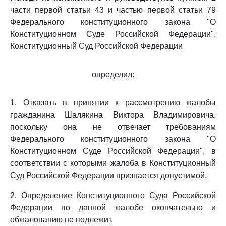
части первой статьи 43 и частью первой статьи 79
Федерального конституционного закона "О
Конституционном Суде Российской Федерации",
Конституционный Суд Российской Федерации
определил:
1. Отказать в принятии к рассмотрению жалобы
гражданина Шалякина Виктора Владимировича,
поскольку она не отвечает требованиям
Федерального конституционного закона "О
Конституционном Суде Российской Федерации", в
соответствии с которыми жалоба в Конституционный
Суд Российской Федерации признается допустимой.
2. Определение Конституционного Суда Российской
Федерации по данной жалобе окончательно и
обжалованию не подлежит.