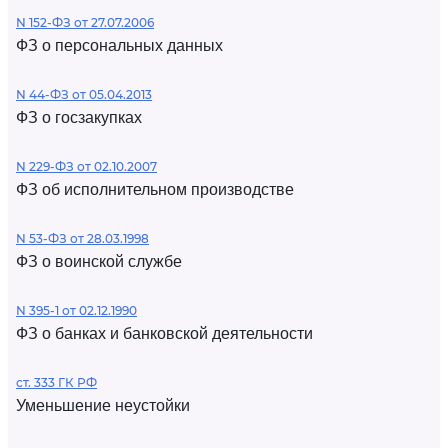
N 152-ФЗ от 27.07.2006
ФЗ о персональных данных
N 44-ФЗ от 05.04.2013
ФЗ о госзакупках
N 229-ФЗ от 02.10.2007
ФЗ об исполнительном производстве
N 53-ФЗ от 28.03.1998
ФЗ о воинской службе
N 395-1 от 02.12.1990
ФЗ о банках и банковской деятельности
ст. 333 ГК РФ
Уменьшение неустойки