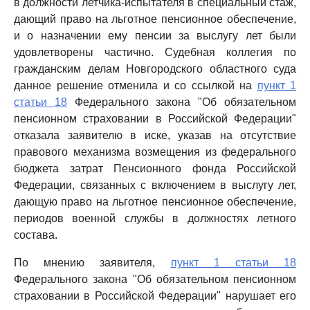
в должности летчика-испытателя в специальный стаж,
дающий право на льготное пенсионное обеспечение,
и о назначении ему пенсии за выслугу лет были
удовлетворены частично. Судебная коллегия по
гражданским делам Новгородского областного суда
данное решение отменила и со ссылкой на
пункт 1
статьи 18
Федерального закона "Об обязательном
пенсионном страховании в Российской Федерации"
отказала заявителю в иске, указав на отсутствие
правового механизма возмещения из федерального
бюджета затрат Пенсионного фонда Российской
Федерации, связанных с включением в выслугу лет,
дающую право на льготное пенсионное обеспечение,
периодов военной службы в должностях летного
состава.
По мнению заявителя,
пункт 1 статьи 18
Федерального закона "Об обязательном пенсионном
страховании в Российской Федерации" нарушает его