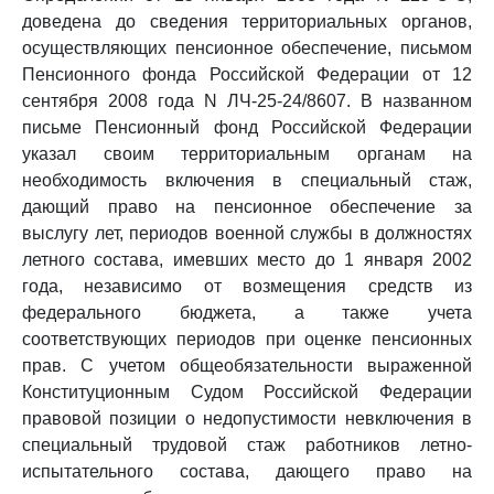
доведена до сведения территориальных органов,
осуществляющих пенсионное обеспечение, письмом
Пенсионного фонда Российской Федерации от 12
сентября 2008 года N ЛЧ-25-24/8607. В названном
письме Пенсионный фонд Российской Федерации
указал своим территориальным органам на
необходимость включения в специальный стаж,
дающий право на пенсионное обеспечение за
выслугу лет, периодов военной службы в должностях
летного состава, имевших место до 1 января 2002
года, независимо от возмещения средств из
федерального бюджета, а также учета
соответствующих периодов при оценке пенсионных
прав. С учетом общеобязательности выраженной
Конституционным Судом Российской Федерации
правовой позиции о недопустимости невключения в
специальный трудовой стаж работников летно-
испытательного состава, дающего право на