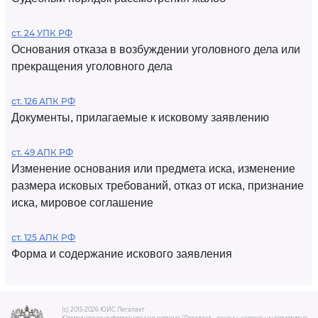
ст. 24 УПК РФ
Основания отказа в возбуждении уголовного дела или
прекращения уголовного дела
ст. 126 АПК РФ
Документы, прилагаемые к исковому заявлению
ст. 49 АПК РФ
Изменение основания или предмета иска, изменение
размера исковых требований, отказ от иска, признание
иска, мировое соглашение
ст. 125 АПК РФ
Форма и содержание искового заявления
(c) 2015-2026 ЮИС Легалакт