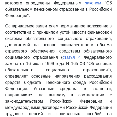
которого определены Федеральным
законом
"Об
обязательном пенсионном страховании в Российской
Федерации".
Оспариваемое заявителем нормативное положение в
соответствии с принципом устойчивости финансовой
системы обязательного социального страхования,
достигаемой на основе эквивалентности объема
страхового обеспечения средствам обязательного
социального страхования (
статья 4
Федерального
закона от 16 июля 1999 года N 165-ФЗ "Об основах
обязательного социального страхования"),
определяет основные направления расходования
средств бюджета Пенсионного фонда Российской
Федерации. Указанные средства, в частности,
направляются на выплату в соответствии с
законодательством Российской Федерации и
международными договорами Российской Федерации
трудовых пенсий и социальных пособий на