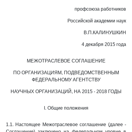
профсоюза работников
Российской академии наук
В.П.КАЛИНУШКИН
4 декабря 2015 года
МЕЖОТРАСЛЕВОЕ СОГЛАШЕНИЕ
ПО ОРГАНИЗАЦИЯМ, ПОДВЕДОМСТВЕННЫМ
ФЕДЕРАЛЬНОМУ АГЕНТСТВУ
НАУЧНЫХ ОРГАНИЗАЦИЙ, НА 2015 - 2018 ГОДЫ
I. Общие положения
1.1. Настоящее Межотраслевое соглашение (далее -
Соглашение) заключено на федеральном уровне в