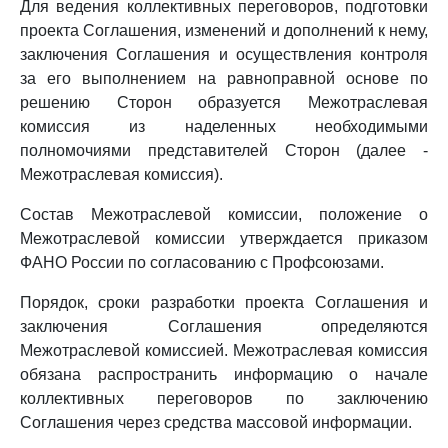
Для ведения коллективных переговоров, подготовки
проекта Соглашения, изменений и дополнений к нему,
заключения Соглашения и осуществления контроля
за его выполнением на равноправной основе по
решению Сторон образуется Межотраслевая
комиссия из наделенных необходимыми
полномочиями представителей Сторон (далее -
Межотраслевая комиссия).
Состав Межотраслевой комиссии, положение о
Межотраслевой комиссии утверждается приказом
ФАНО России по согласованию с Профсоюзами.
Порядок, сроки разработки проекта Соглашения и
заключения Соглашения определяются
Межотраслевой комиссией. Межотраслевая комиссия
обязана распространить информацию о начале
коллективных переговоров по заключению
Соглашения через средства массовой информации.