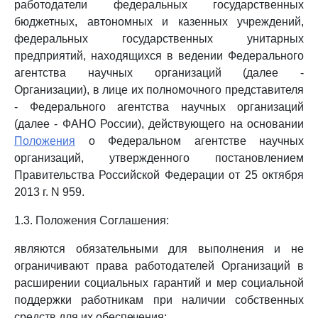
работодатели федеральных государственных
бюджетных, автономных и казенных учреждений,
федеральных государственных унитарных
предприятий, находящихся в ведении Федерального
агентства научных организаций (далее -
Организации), в лице их полномочного представителя
- Федерального агентства научных организаций
(далее - ФАНО России), действующего на основании
Положения
о Федеральном агентстве научных
организаций, утвержденного постановлением
Правительства Российской Федерации от 25 октября
2013 г. N 959.
1.3. Положения Соглашения:
являются обязательными для выполнения и не
ограничивают права работодателей Организаций в
расширении социальных гарантий и мер социальной
поддержки работникам при наличии собственных
средств для их обеспечения;