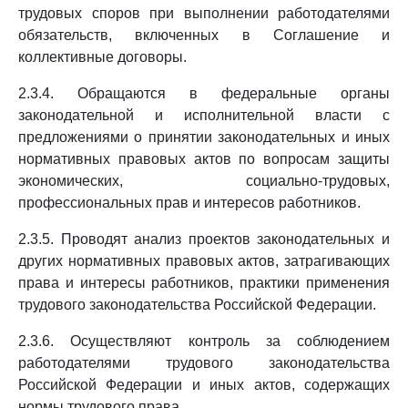
трудовых споров при выполнении работодателями
обязательств, включенных в Соглашение и
коллективные договоры.
2.3.4. Обращаются в федеральные органы
законодательной и исполнительной власти с
предложениями о принятии законодательных и иных
нормативных правовых актов по вопросам защиты
экономических, социально-трудовых,
профессиональных прав и интересов работников.
2.3.5. Проводят анализ проектов законодательных и
других нормативных правовых актов, затрагивающих
права и интересы работников, практики применения
трудового законодательства Российской Федерации.
2.3.6. Осуществляют контроль за соблюдением
работодателями трудового законодательства
Российской Федерации и иных актов, содержащих
нормы трудового права.