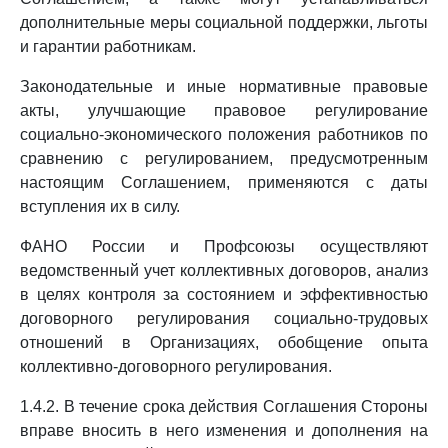
дополнительные меры социальной поддержки, льготы
и гарантии работникам.
Законодательные и иные нормативные правовые
акты, улучшающие правовое регулирование
социально-экономического положения работников по
сравнению с регулированием, предусмотренным
настоящим Соглашением, применяются с даты
вступления их в силу.
ФАНО России и Профсоюзы осуществляют
ведомственный учет коллективных договоров, анализ
в целях контроля за состоянием и эффективностью
договорного регулирования социально-трудовых
отношений в Организациях, обобщение опыта
коллективно-договорного регулирования.
1.4.2. В течение срока действия Соглашения Стороны
вправе вносить в него изменения и дополнения на