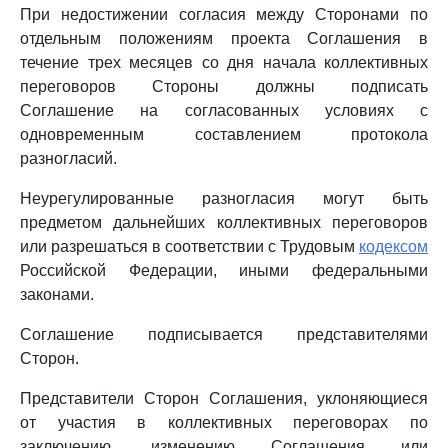
При недостижении согласия между Сторонами по
отдельным положениям проекта Соглашения в
течение трех месяцев со дня начала коллективных
переговоров Стороны должны подписать
Соглашение на согласованных условиях с
одновременным составлением протокола
разногласий.
Неурегулированные разногласия могут быть
предметом дальнейших коллективных переговоров
или разрешаться в соответствии с Трудовым
кодексом
Российской Федерации, иными федеральными
законами.
Соглашение подписывается представителями
Сторон.
Представители Сторон Соглашения, уклоняющиеся
от участия в коллективных переговорах по
заключению, изменению Соглашения или