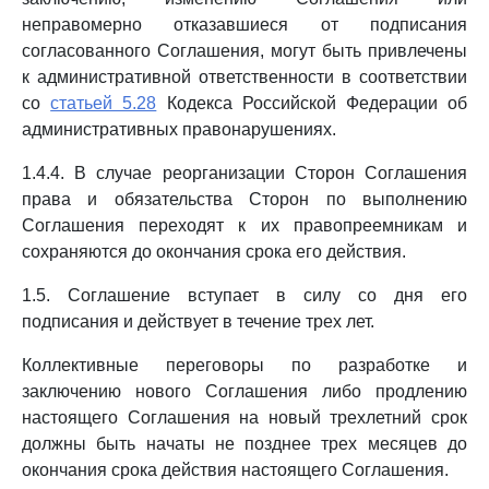
неправомерно отказавшиеся от подписания
согласованного Соглашения, могут быть привлечены
к административной ответственности в соответствии
со
статьей 5.28
Кодекса Российской Федерации об
административных правонарушениях.
1.4.4. В случае реорганизации Сторон Соглашения
права и обязательства Сторон по выполнению
Соглашения переходят к их правопреемникам и
сохраняются до окончания срока его действия.
1.5. Соглашение вступает в силу со дня его
подписания и действует в течение трех лет.
Коллективные переговоры по разработке и
заключению нового Соглашения либо продлению
настоящего Соглашения на новый трехлетний срок
должны быть начаты не позднее трех месяцев до
окончания срока действия настоящего Соглашения.