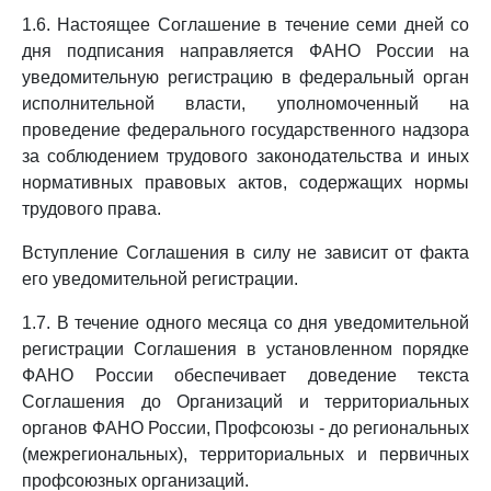
1.6. Настоящее Соглашение в течение семи дней со
дня подписания направляется ФАНО России на
уведомительную регистрацию в федеральный орган
исполнительной власти, уполномоченный на
проведение федерального государственного надзора
за соблюдением трудового законодательства и иных
нормативных правовых актов, содержащих нормы
трудового права.
Вступление Соглашения в силу не зависит от факта
его уведомительной регистрации.
1.7. В течение одного месяца со дня уведомительной
регистрации Соглашения в установленном порядке
ФАНО России обеспечивает доведение текста
Соглашения до Организаций и территориальных
органов ФАНО России, Профсоюзы - до региональных
(межрегиональных), территориальных и первичных
профсоюзных организаций.