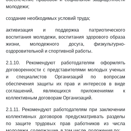
молодежи;
создание необходимых условий труда;
активизация и поддержка патриотического
воспитания молодежи, воспитания здорового образа
жизни, молодежного досуга, физкультурно-
оздоровительной и спортивной работы.
2.1.10. Рекомендуют работодателям оформлять
договоренности с представителями молодых ученых
и специалистов Организаций по вопросам
обеспечения защиты их прав и интересов в виде
соглашений, являющихся приложениями к
коллективным договорам Организаций.
2.1.11. Рекомендуют работодателям при заключении
коллективных договоров предусматривать разделы
по защите трудовых прав работников из числа
молодежи, содержащие, в том числе, положения по: