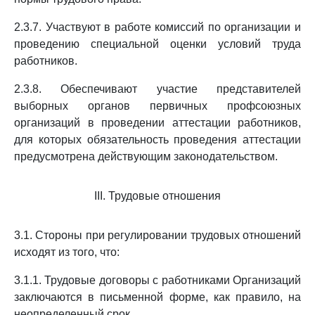
2.3.7. Участвуют в работе комиссий по организации и
проведению специальной оценки условий труда
работников.
2.3.8. Обеспечивают участие представителей
выборных органов первичных профсоюзных
организаций в проведении аттестации работников,
для которых обязательность проведения аттестации
предусмотрена действующим законодательством.
III. Трудовые отношения
3.1. Стороны при регулировании трудовых отношений
исходят из того, что:
3.1.1. Трудовые договоры с работниками Организаций
заключаются в письменной форме, как правило, на
неопределенный срок.