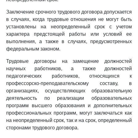
Заключение срочного трудового договора допускается
в случаях, когда трудовые отношения не могут быть
установлены на неопределенный срок с учетом
характера предстоящей работы или условий ее
выполнения, а также в случаях, предусмотренных
федеральным законом.
Трудовые договоры на замещение должностей
научных работников, а также должностей
педагогических работников, относящихся к
профессорско-преподавательскому составу, в
организациях, осуществляющих образовательную
деятельность по реализации образовательных
программ высшего образования и дополнительных
профессиональных программ, могут заключаться как
на неопределенный срок, так и на срок, определенный
сторонами трудового договора.