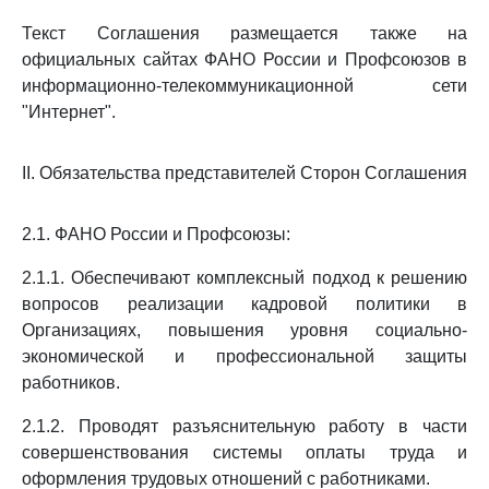
Текст Соглашения размещается также на
официальных сайтах ФАНО России и Профсоюзов в
информационно-телекоммуникационной сети
"Интернет".
II. Обязательства представителей Сторон Соглашения
2.1. ФАНО России и Профсоюзы:
2.1.1. Обеспечивают комплексный подход к решению
вопросов реализации кадровой политики в
Организациях, повышения уровня социально-
экономической и профессиональной защиты
работников.
2.1.2. Проводят разъяснительную работу в части
совершенствования системы оплаты труда и
оформления трудовых отношений с работниками.