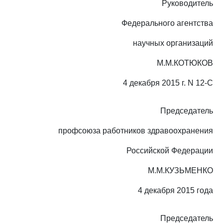
Руководитель
Федерального агентства
научных организаций
М.М.КОТЮКОВ
4 декабря 2015 г. N 12-С
Председатель
профсоюза работников здравоохранения
Российской Федерации
М.М.КУЗЬМЕНКО
4 декабря 2015 года
Председатель