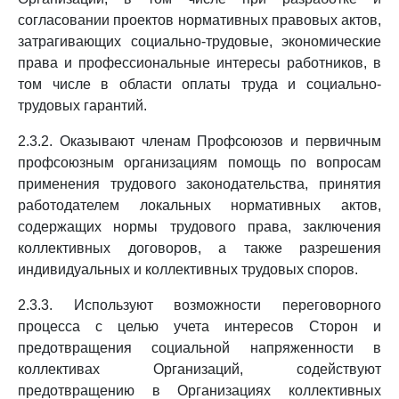
согласовании проектов нормативных правовых актов,
затрагивающих социально-трудовые, экономические
права и профессиональные интересы работников, в
том числе в области оплаты труда и социально-
трудовых гарантий.
2.3.2. Оказывают членам Профсоюзов и первичным
профсоюзным организациям помощь по вопросам
применения трудового законодательства, принятия
работодателем локальных нормативных актов,
содержащих нормы трудового права, заключения
коллективных договоров, а также разрешения
индивидуальных и коллективных трудовых споров.
2.3.3. Используют возможности переговорного
процесса с целью учета интересов Сторон и
предотвращения социальной напряженности в
коллективах Организаций, содействуют
предотвращению в Организациях коллективных