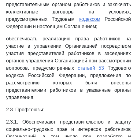
представительным органом работников и заключать
коллективные договоры на условиях,
предусмотренных Трудовым
кодексом
Российской
Федерации и настоящим Соглашением;
обеспечивать реализацию права работников на
участие в управлении Организацией посредством
участия представителей работников в заседаниях
органов управления Организацией при рассмотрении
вопросов, предусмотренных
статьей 53
Трудового
кодекса Российской Федерации, предложения по
рассмотрению которых были внесены
представителями работников в указанные органы
управления.
2.3. Профсоюзы:
2.3.1. Обеспечивают представительство и защиту
социально-трудовых прав и интересов работников
Организаций, в том числе при разработке и