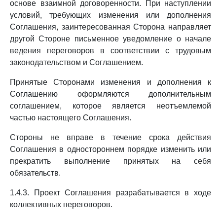
основе взаимной договоренности. При наступлении
условий, требующих изменения или дополнения
Соглашения, заинтересованная Сторона направляет
другой Стороне письменное уведомление о начале
ведения переговоров в соответствии с трудовым
законодательством и Соглашением.
Принятые Сторонами изменения и дополнения к
Соглашению оформляются дополнительным
соглашением, которое является неотъемлемой
частью настоящего Соглашения.
Стороны не вправе в течение срока действия
Соглашения в одностороннем порядке изменить или
прекратить выполнение принятых на себя
обязательств.
1.4.3. Проект Соглашения разрабатывается в ходе
коллективных переговоров.