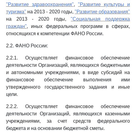
"Развитие здравоохранения"
,
"Развитие культуры и
туризма"
на 2013 - 2020 годы,
"Развитие образования"
на 2013 - 2020 годы,
"Социальная поддержка
граждан"
, иных федеральных программ в сферах,
относящихся к компетенции ФАНО России.
2.2. ФАНО России:
2.2.1. Осуществляет финансовое обеспечение
деятельности Организаций, являющихся бюджетными
и автономными учреждениями, в виде субсидий на
финансовое обеспечение выполнения ими
утвержденного государственного задания и иные
цели.
2.2.2. Осуществляет финансовое обеспечение
деятельности Организаций, являющихся казенными
учреждениями, за счет средств федерального
бюджета и на основании бюджетной сметы.