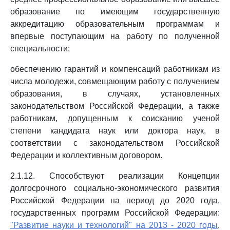
образование по имеющим государственную
аккредитацию образовательным программам и
впервые поступающим на работу по полученной
специальности;
обеспечению гарантий и компенсаций работникам из
числа молодежи, совмещающим работу с получением
образования, в случаях, установленных
законодательством Российской Федерации, а также
работникам, допущенным к соисканию ученой
степени кандидата наук или доктора наук, в
соответствии с законодательством Российской
Федерации и коллективным договором.
2.1.12. Способствуют реализации Концепции
долгосрочного социально-экономического развития
Российской Федерации на период до 2020 года,
государственных программ Российской Федерации:
"Развитие науки и технологий" на 2013 - 2020 годы
,