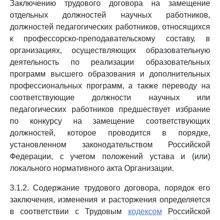
Заключению трудового договора на замещение
отдельных должностей научных работников,
должностей педагогических работников, относящихся
к профессорско-преподавательскому составу, в
организациях, осуществляющих образовательную
деятельность по реализации образовательных
программ высшего образования и дополнительных
профессиональных программ, а также переводу на
соответствующие должности научных или
педагогических работников предшествует избрание
по конкурсу на замещение соответствующих
должностей, которое проводится в порядке,
установленном законодательством Российской
Федерации, с учетом положений устава и (или)
локального нормативного акта Организации.
3.1.2. Содержание трудового договора, порядок его
заключения, изменения и расторжения определяется
в соответствии с Трудовым
кодексом
Российской