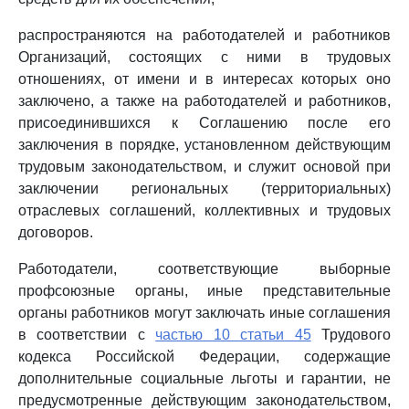
распространяются на работодателей и работников
Организаций, состоящих с ними в трудовых
отношениях, от имени и в интересах которых оно
заключено, а также на работодателей и работников,
присоединившихся к Соглашению после его
заключения в порядке, установленном действующим
трудовым законодательством, и служит основой при
заключении региональных (территориальных)
отраслевых соглашений, коллективных и трудовых
договоров.
Работодатели, соответствующие выборные
профсоюзные органы, иные представительные
органы работников могут заключать иные соглашения
в соответствии с
частью 10 статьи 45
Трудового
кодекса Российской Федерации, содержащие
дополнительные социальные льготы и гарантии, не
предусмотренные действующим законодательством,