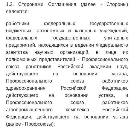
1.2. Сторонами Соглашения (далее - Стороны)
являются:
работники федеральных государственных
бюджетных, автономных и казенных учреждений,
федеральных государственных унитарных
предприятий, находящихся в ведении Федерального
агентства научных организаций, в лице их
полномочных представителей - Профессионального
союза работников Российской академии наук,
действующего на основании устава,
Профессионального союза работников
здравоохранения Российской Федерации,
действующего на основании устава, и
Профессионального союза работников
агропромышленного комплекса Российской
Федерации, действующего на основании устава
(далее - Профсоюзы);