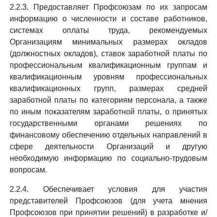
2.2.3. Предоставляет Профсоюзам по их запросам
информацию о численности и составе работников,
системах оплаты труда, рекомендуемых
Организациям минимальных размерах окладов
(должностных окладов), ставок заработной платы по
профессиональным квалификационным группам и
квалификационным уровням профессиональных
квалификационных групп, размерах средней
заработной платы по категориям персонала, а также
по иным показателям заработной платы, о принятых
государственными органами решениях по
финансовому обеспечению отдельных направлений в
сфере деятельности Организаций и другую
необходимую информацию по социально-трудовым
вопросам.
2.2.4. Обеспечивает условия для участия
представителей Профсоюзов (для учета мнения
Профсоюзов при принятии решений) в разработке и/