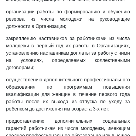
организации работы по формированию и обучению
резерва из числа молодежи на руководящие
должности в Организации;
закреплению наставников за работниками из числа
молодежи в первый год их работы в Организациях,
установлению наставникам доплаты за работу с ними
на условиях, определяемых коллективными
договорами;
осуществлению дополнительного профессионального
образования по программам повышения
квалификации для женщин в течение первого года
работы после их выхода из отпуска по уходу за
ребенком до достижения им возраста 3-х лет;
предоставлению дополнительных социальных
гарантий работникам из числа молодежи, имеющим
среднее профессиональное образование или высшее