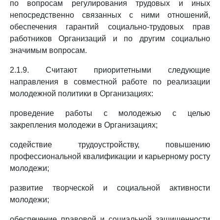
по вопросам регулирования трудовых и иных
непосредственно связанных с ними отношений,
обеспечения гарантий социально-трудовых прав
работников Организаций и по другим социально
значимым вопросам.
2.1.9. Считают приоритетными следующие
направления в совместной работе по реализации
молодежной политики в Организациях:
проведение работы с молодежью с целью
закрепления молодежи в Организациях;
содействие трудоустройству, повышению
профессиональной квалификации и карьерному росту
молодежи;
развитие творческой и социальной активности
молодежи;
обеспечение правовой и социальной защищенности