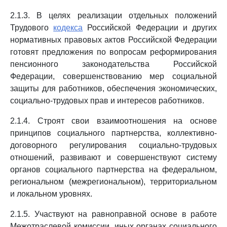
2.1.3. В целях реализации отдельных положений
Трудового
кодекса
Российской Федерации и других
нормативных правовых актов Российской Федерации
готовят предложения по вопросам реформирования
пенсионного законодательства Российской
Федерации, совершенствованию мер социальной
защиты для работников, обеспечения экономических,
социально-трудовых прав и интересов работников.
2.1.4. Строят свои взаимоотношения на основе
принципов социального партнерства, коллективно-
договорного регулирования социально-трудовых
отношений, развивают и совершенствуют систему
органов социального партнерства на федеральном,
региональном (межрегиональном), территориальном
и локальном уровнях.
2.1.5. Участвуют на равноправной основе в работе
Межотраслевой комиссии, иных органах социального