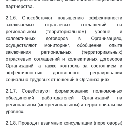
партнерства.
2.1.6. Способствуют повышению эффективности
заключаемых отраслевых соглашений на
региональном (территориальном) уровне и
коллективных договоров в Организациях,
осуществляют мониторинг, обобщение опыта
заключения региональных (территориальных)
отраслевых соглашений и коллективных договоров
Организаций, а также контроль за состоянием и
эффективностью договорного регулирования
социально-трудовых отношений в Организациях.
2.1.7. Содействуют формированию полномочных
объединений работодателей Организаций на
региональном (межрегиональном) и территориальном
уровнях.
2.1.8. Проводят взаимные консультации (переговоры)