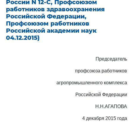
России N 12-С, Профсоюзом
работников здравоохранения
Российской Федерации,
Профсоюзом работников
Российской академии наук
04.12.2015)
Председатель
профсоюза работников
агропромышленного комплекса
Российской Федерации
Н.Н.АГАПОВА
4 декабря 2015 года