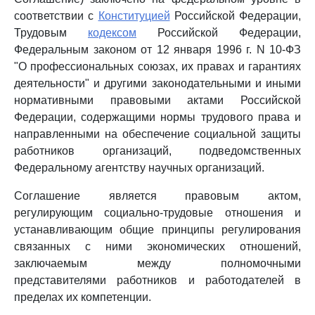
соответствии с
Конституцией
Российской Федерации,
Трудовым
кодексом
Российской Федерации,
Федеральным законом от 12 января 1996 г. N 10-ФЗ
"О профессиональных союзах, их правах и гарантиях
деятельности" и другими законодательными и иными
нормативными правовыми актами Российской
Федерации, содержащими нормы трудового права и
направленными на обеспечение социальной защиты
работников организаций, подведомственных
Федеральному агентству научных организаций.
Соглашение является правовым актом,
регулирующим социально-трудовые отношения и
устанавливающим общие принципы регулирования
связанных с ними экономических отношений,
заключаемым между полномочными
представителями работников и работодателей в
пределах их компетенции.