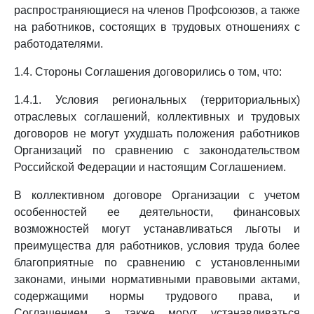
распространяющиеся на членов Профсоюзов, а также
на работников, состоящих в трудовых отношениях с
работодателями.
1.4. Стороны Соглашения договорились о том, что:
1.4.1. Условия региональных (территориальных)
отраслевых соглашений, коллективных и трудовых
договоров не могут ухудшать положения работников
Организаций по сравнению с законодательством
Российской Федерации и настоящим Соглашением.
В коллективном договоре Организации с учетом
особенностей ее деятельности, финансовых
возможностей могут устанавливаться льготы и
преимущества для работников, условия труда более
благоприятные по сравнению с установленными
законами, иными нормативными правовыми актами,
содержащими нормы трудового права, и
Соглашением, а также могут устанавливаться