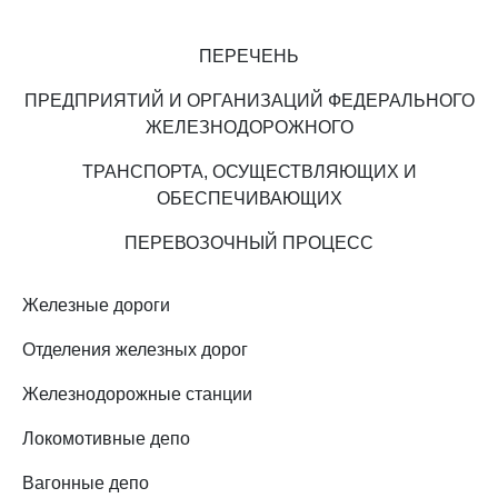
ПЕРЕЧЕНЬ
ПРЕДПРИЯТИЙ И ОРГАНИЗАЦИЙ ФЕДЕРАЛЬНОГО
ЖЕЛЕЗНОДОРОЖНОГО
ТРАНСПОРТА, ОСУЩЕСТВЛЯЮЩИХ И
ОБЕСПЕЧИВАЮЩИХ
ПЕРЕВОЗОЧНЫЙ ПРОЦЕСС
Железные дороги
Отделения железных дорог
Железнодорожные станции
Локомотивные депо
Вагонные депо