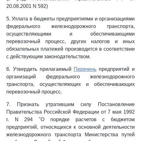
20.08.2001 N 592)
5. Уплата в бюджеты предприятиями и организациями
федерального железнодорожного транспорта,
осуществляющими и обеспечивающими
перевозочный процесс, других налогов и иных
обязательных платежей производится в соответствии
с действующим законодательством.
6. Утвердить прилагаемый
Перечень
предприятий и
организаций федерального железнодорожного
транспорта, осуществляющих и обеспечивающих
перевозочный процесс.
7. Признать утратившим силу Постановление
Правительства Российской Федерации от 7 мая 1992
г. N 294 "О порядке расчетов с бюджетом
предприятий, относящихся к основной деятельности
железнодорожного транспорта Министерства путей