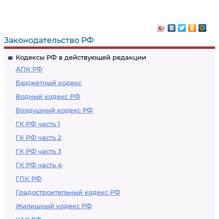
Законодательство РФ
Кодексы РФ в действующей редакции
АПК РФ
Бюджетный кодекс
Водный кодекс РФ
Воздушный кодекс РФ
ГК РФ часть 1
ГК РФ часть 2
ГК РФ часть 3
ГК РФ часть 4
ГПК РФ
Градостроительный кодекс РФ
Жилищный кодекс РФ