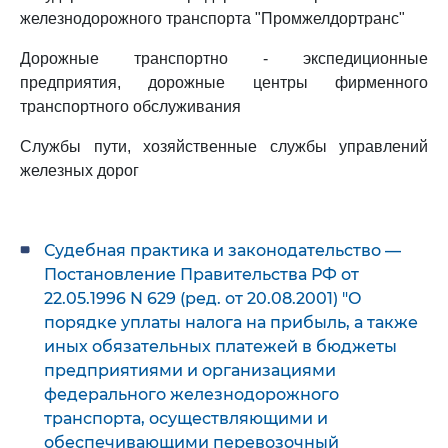
железнодорожного транспорта "Промжелдортранс"
Дорожные транспортно - экспедиционные
предприятия, дорожные центры фирменного
транспортного обслуживания
Службы пути, хозяйственные службы управлений
железных дорог
Судебная практика и законодательство —
Постановление Правительства РФ от
22.05.1996 N 629 (ред. от 20.08.2001) "О
порядке уплаты налога на прибыль, а также
иных обязательных платежей в бюджеты
предприятиями и организациями
федерального железнодорожного
транспорта, осуществляющими и
обеспечивающими перевозочный