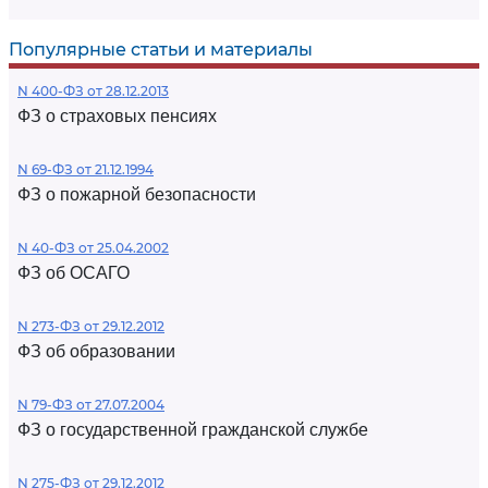
Популярные статьи и материалы
N 400-ФЗ от 28.12.2013
ФЗ о страховых пенсиях
N 69-ФЗ от 21.12.1994
ФЗ о пожарной безопасности
N 40-ФЗ от 25.04.2002
ФЗ об ОСАГО
N 273-ФЗ от 29.12.2012
ФЗ об образовании
N 79-ФЗ от 27.07.2004
ФЗ о государственной гражданской службе
N 275-ФЗ от 29.12.2012