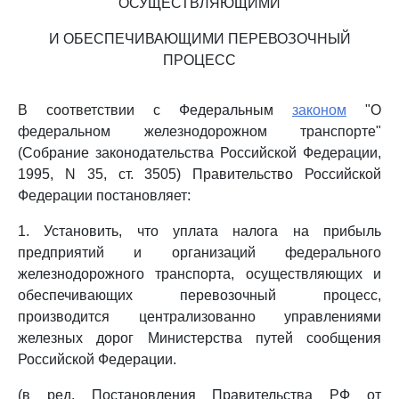
ОСУЩЕСТВЛЯЮЩИМИ
И ОБЕСПЕЧИВАЮЩИМИ ПЕРЕВОЗОЧНЫЙ
ПРОЦЕСС
В соответствии с Федеральным
законом
"О
федеральном железнодорожном транспорте"
(Собрание законодательства Российской Федерации,
1995, N 35, ст. 3505) Правительство Российской
Федерации постановляет:
1. Установить, что уплата налога на прибыль
предприятий и организаций федерального
железнодорожного транспорта, осуществляющих и
обеспечивающих перевозочный процесс,
производится централизованно управлениями
железных дорог Министерства путей сообщения
Российской Федерации.
(в ред. Постановления Правительства РФ от