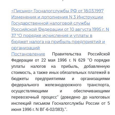
<Письмо> Госналогслужбы РФ от 18.03.1997
Изменения и дополнения N 3 Инструкции
Государственной налоговой службы
Российской Федерации от 10 августа 1995 г. N
37 "О порядке исчисления и уплаты в
бюджет налога на прибыль предприятий и
организаций
Постановление
Правительства Российской
Федерации от 22 мая 1996 г. N 629 "О порядке
уплаты налогов на прибыль, добавленную
стоимость, а также иных обязательных платежей в
бюджеты предприятиями и организациями
федерального железнодорожного транспорта,
осуществляющими и обеспечивающими
перевозочный процесс" (доведено до налоговых
инспекций письмом Госналогслужбы России от 5
июня 1996 г. N ВГ-6-02/383).".