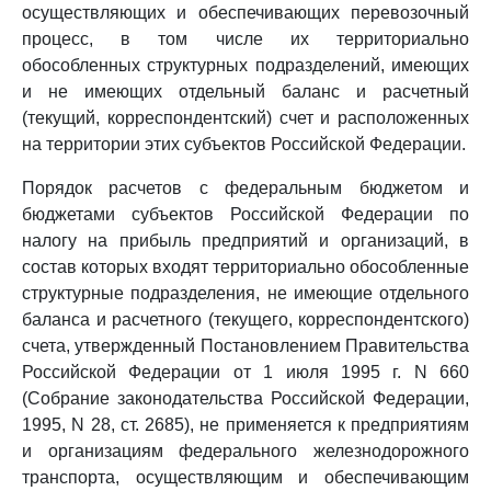
осуществляющих и обеспечивающих перевозочный
процесс, в том числе их территориально
обособленных структурных подразделений, имеющих
и не имеющих отдельный баланс и расчетный
(текущий, корреспондентский) счет и расположенных
на территории этих субъектов Российской Федерации.
Порядок расчетов с федеральным бюджетом и
бюджетами субъектов Российской Федерации по
налогу на прибыль предприятий и организаций, в
состав которых входят территориально обособленные
структурные подразделения, не имеющие отдельного
баланса и расчетного (текущего, корреспондентского)
счета, утвержденный Постановлением Правительства
Российской Федерации от 1 июля 1995 г. N 660
(Собрание законодательства Российской Федерации,
1995, N 28, ст. 2685), не применяется к предприятиям
и организациям федерального железнодорожного
транспорта, осуществляющим и обеспечивающим