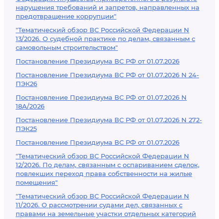
нарушения требований и запретов, направленных на
предотвращение коррупции"
"Тематический обзор ВС Российской Федерации N
13/2026. О судебной практике по делам, связанным с
самовольным строительством"
Постановление Президиума ВС РФ от 01.07.2026
Постановление Президиума ВС РФ от 01.07.2026 N 24-
ПЭК26
Постановление Президиума ВС РФ от 01.07.2026 N
18А/2026
Постановление Президиума ВС РФ от 01.07.2026 N 272-
ПЭК25
Постановление Президиума ВС РФ от 01.07.2026
"Тематический обзор ВС Российской Федерации N
12/2026. По делам, связанным с оспариванием сделок,
повлекших переход права собственности на жилые
помещения"
"Тематический обзор ВС Российской Федерации N
11/2026. О рассмотрении судами дел, связанных с
правами на земельные участки отдельных категорий