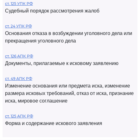
ст. 125 УПК РФ
Судебный порядок рассмотрения жалоб
ст. 24 УПК РФ
Основания отказа в возбуждении уголовного дела или
прекращения уголовного дела
ст. 126 АПК РФ
Документы, прилагаемые к исковому заявлению
ст. 49 АПК РФ
Изменение основания или предмета иска, изменение
размера исковых требований, отказ от иска, признание
иска, мировое соглашение
ст. 125 АПК РФ
Форма и содержание искового заявления