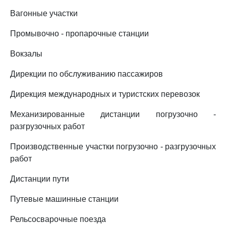
Вагонные участки
Промывочно - пропарочные станции
Вокзалы
Дирекции по обслуживанию пассажиров
Дирекция международных и туристских перевозок
Механизированные дистанции погрузочно -
разгрузочных работ
Производственные участки погрузочно - разгрузочных
работ
Дистанции пути
Путевые машинные станции
Рельсосварочные поезда