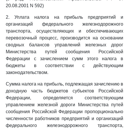
20.08.2001 N 592)
2. Уплата налога на прибыль предприятий и
организаций федерального железнодорожного
транспорта, осуществляющих и обеспечивающих
перевозочный процесс, производится на основании
сводных балансов управлений железных дорог
Министерства путей сообщения Российской
Федерации с зачислением сумм этого налога в
бюджеты в соответствии с действующим
законодательством.
Сумма налога на прибыль, подлежащая зачислению в
доходную часть бюджетов субъектов Российской
Федерации, определяется соответствующим
управлением железной дороги Министерства путей
сообщения Российской Федерации пропорционально
численности работников предприятий и организаций
федерального железнодорожного транспорта,