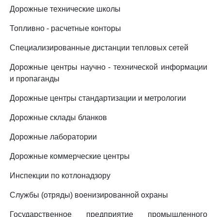
Дорожные технические школы
Топливно - расчетные конторы
Специализированные дистанции тепловых сетей
Дорожные центры научно - технической информации
и пропаганды
Дорожные центры стандартизации и метрологии
Дорожные склады бланков
Дорожные лаборатории
Дорожные коммерческие центры
Инспекции по котлонадзору
Службы (отряды) военизированной охраны
Государственное предприятие промышленного