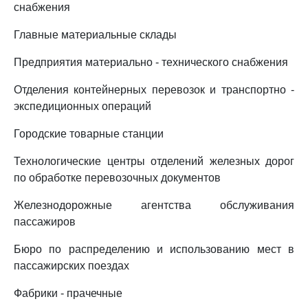
снабжения
Главные материальные склады
Предприятия материально - технического снабжения
Отделения контейнерных перевозок и транспортно -
экспедиционных операций
Городские товарные станции
Технологические центры отделений железных дорог
по обработке перевозочных документов
Железнодорожные агентства обслуживания
пассажиров
Бюро по распределению и использованию мест в
пассажирских поездах
Фабрики - прачечные