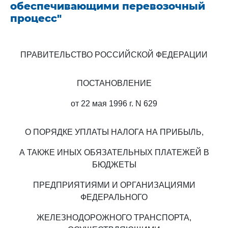
обеспечивающими перевозочный
процесс"
ПРАВИТЕЛЬСТВО РОССИЙСКОЙ ФЕДЕРАЦИИ
ПОСТАНОВЛЕНИЕ
от 22 мая 1996 г. N 629
О ПОРЯДКЕ УПЛАТЫ НАЛОГА НА ПРИБЫЛЬ,
А ТАКЖЕ ИНЫХ ОБЯЗАТЕЛЬНЫХ ПЛАТЕЖЕЙ В
БЮДЖЕТЫ
ПРЕДПРИЯТИЯМИ И ОРГАНИЗАЦИЯМИ
ФЕДЕРАЛЬНОГО
ЖЕЛЕЗНОДОРОЖНОГО ТРАНСПОРТА,