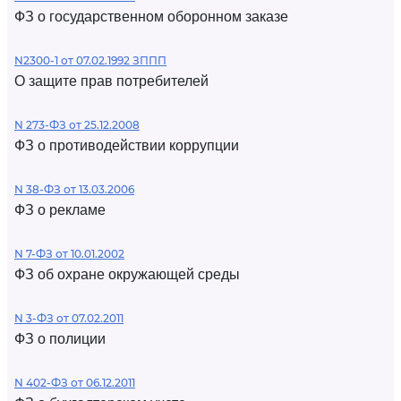
ФЗ о государственном оборонном заказе
N2300-1 от 07.02.1992 ЗППП
О защите прав потребителей
N 273-ФЗ от 25.12.2008
ФЗ о противодействии коррупции
N 38-ФЗ от 13.03.2006
ФЗ о рекламе
N 7-ФЗ от 10.01.2002
ФЗ об охране окружающей среды
N 3-ФЗ от 07.02.2011
ФЗ о полиции
N 402-ФЗ от 06.12.2011