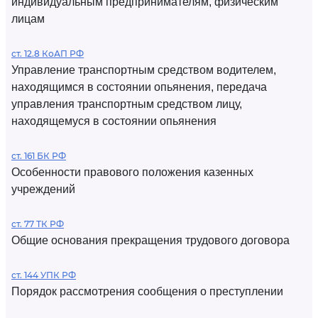
индивидуальным предпринимателям, физическим
лицам
ст. 12.8 КоАП РФ
Управление транспортным средством водителем,
находящимся в состоянии опьянения, передача
управления транспортным средством лицу,
находящемуся в состоянии опьянения
ст. 161 БК РФ
Особенности правового положения казенных
учреждений
ст. 77 ТК РФ
Общие основания прекращения трудового договора
ст. 144 УПК РФ
Порядок рассмотрения сообщения о преступлении