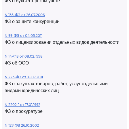
ФЗ о бухгалтерском учете
N 135-ФЗ от 26.07.2006
ФЗ о защите конкуренции
N 99-ФЗ от 04.05.2011
ФЗ о лицензировании отдельных видов деятельности
N 14-ФЗ от 08.02.1998
ФЗ об ООО
N 223-ФЗ от 18.07.2011
ФЗ о закупках товаров, работ, услуг отдельными
видами юридических лиц
N 2202-1 от 17.01.1992
ФЗ о прокуратуре
N 127-ФЗ 26.10.2002