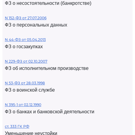
ФЗ о несостоятельности (банкротстве)
N 152-ФЗ от 27.07.2006
ФЗ о персональных данных
N 44-ФЗ от 05.04.2013
ФЗ о госзакупках
N 229-ФЗ от 02.10.2007
ФЗ об исполнительном производстве
N 53-ФЗ от 28.03.1998
ФЗ о воинской службе
N 395-1 от 02.12.1990
ФЗ о банках и банковской деятельности
ст. 333 ГК РФ
Уменьшение неустойки