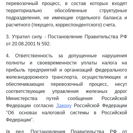
перевозочный процесс, в состав которых входят
территориально обособленные структурные
подразделения, не имеющие отдельного баланса и
расчетного (текущего, корреспондентского) счета.
3. Утратил силу. - Постановление Правительства РФ
от 20.08.2001 N 592.
4. Ответственность за допущенные нарушения
полноты и своевременности уплаты налога на
прибыль предприятий и организаций федерального
железнодорожного транспорта, осуществляющих и
обеспечивающих перевозочный процесс, несут
соответствующие управления железных дорог
Министерства путей сообщения Российской
Федерации согласно
Закону
Российской Федерации
"Об основах налоговой системы в Российской
Федерации".
(в ред. Постановления Правительства РФ от