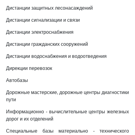
Дистанции защитных лесонасаждений
Дистанции сигнализации и связи
Дистанции электроснабжения
Дистанции гражданских сооружений
Дистанции водоснабжения и водоотведения
Дирекции перевозок
Автобазы
Дорожные мастерские, дорожные центры диагностики
пути
Информационно - вычислительные центры железных
дорог и их отделений
Специальные базы материально - технического