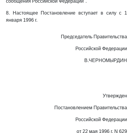
сообщения Российской Федерации".
8. Настоящее Постановление вступает в силу с 1
января 1996 г.
Председатель Правительства
Российской Федерации
В.ЧЕРНОМЫРДИН
Утвержден
Постановлением Правительства
Российской Федерации
от 22 мая 1996 г. N 629