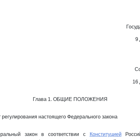
Госуд
9
С
16 
Глава 1. ОБЩИЕ ПОЛОЖЕНИЯ
т регулирования настоящего Федерального закона
ральный закон в соответствии с
Конституцией
Россий