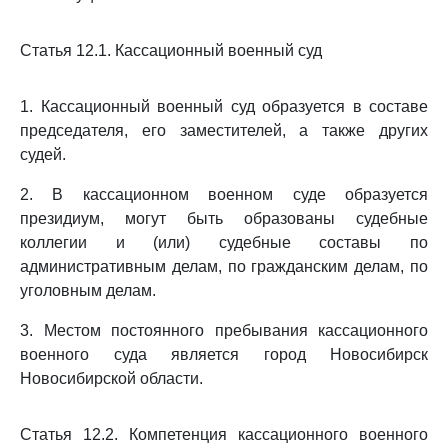
Статья 12.1. Кассационный военный суд
1. Кассационный военный суд образуется в составе
председателя, его заместителей, а также других
судей.
2. В кассационном военном суде образуется
президиум, могут быть образованы судебные
коллегии и (или) судебные составы по
административным делам, по гражданским делам, по
уголовным делам.
3. Местом постоянного пребывания кассационного
военного суда является город Новосибирск
Новосибирской области.
Статья 12.2. Компетенция кассационного военного