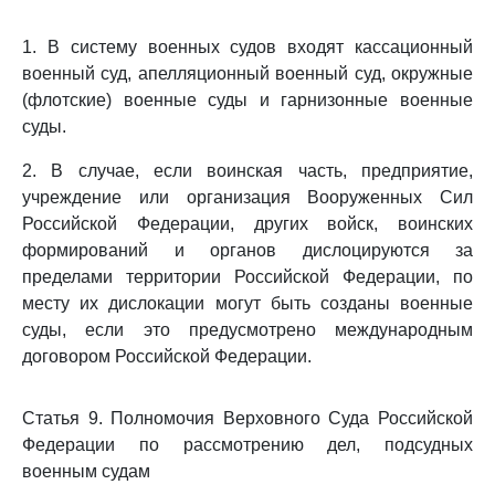
1. В систему военных судов входят кассационный
военный суд, апелляционный военный суд, окружные
(флотские) военные суды и гарнизонные военные
суды.
2. В случае, если воинская часть, предприятие,
учреждение или организация Вооруженных Сил
Российской Федерации, других войск, воинских
формирований и органов дислоцируются за
пределами территории Российской Федерации, по
месту их дислокации могут быть созданы военные
суды, если это предусмотрено международным
договором Российской Федерации.
Статья 9. Полномочия Верховного Суда Российской
Федерации по рассмотрению дел, подсудных
военным судам