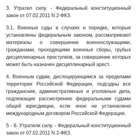
3. Утратил силу. - Федеральный конституционный
закон от 07.02.2011 N 2-ФКЗ.
3.1. Военные суды в случаях и порядке, которые
установлены федеральным законом, рассматривают
материалы о совершении военнослужащими,
гражданами, проходящими военные сборы, грубых
дисциплинарных проступков, за совершение которых
может быть назначен дисциплинарный арест.
4. Военным судам, дислоцирующимся за пределами
территории Российской Федерации, подсудны все
гражданские, административные и уголовные дела,
подлежащие рассмотрению федеральными судами
общей юрисдикции, если иное не установлено
международным договором Российской Федерации.
5 - 6. Утратили силу. - Федеральный конституционный
закон от 07.02.2011 N 2-ФКЗ.