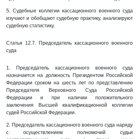
5. Судебные коллегии кассационного военного суда
изучают и обобщают судебную практику, анализируют
судебную статистику.
Статья 12.7. Председатель кассационного военного
суда
1. Председатель кассационного военного суда
назначается на должность Президентом Российской
Федерации сроком на шесть лет по представлению
Председателя Верховного Суда Российской
Федерации и при наличии положительного
заключения Высшей квалификационной коллегии
судей Российской Федерации.
2. Председатель кассационного военного суда наряду
с осуществлением полномочий судьи