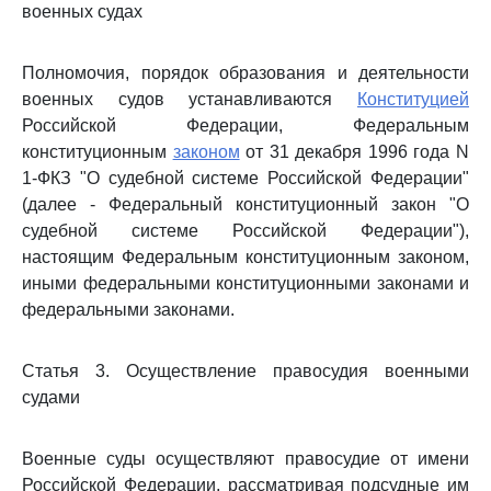
военных судах
Полномочия, порядок образования и деятельности
военных судов устанавливаются
Конституцией
Российской Федерации, Федеральным
конституционным
законом
от 31 декабря 1996 года N
1-ФКЗ "О судебной системе Российской Федерации"
(далее - Федеральный конституционный закон "О
судебной системе Российской Федерации"),
настоящим Федеральным конституционным законом,
иными федеральными конституционными законами и
федеральными законами.
Статья 3. Осуществление правосудия военными
судами
Военные суды осуществляют правосудие от имени
Российской Федерации, рассматривая подсудные им