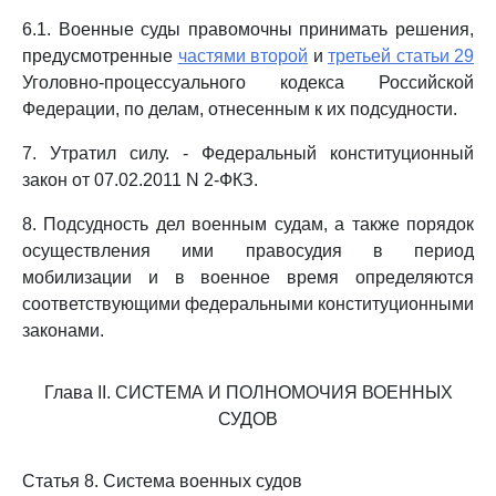
6.1. Военные суды правомочны принимать решения,
предусмотренные
частями второй
и
третьей статьи 29
Уголовно-процессуального кодекса Российской
Федерации, по делам, отнесенным к их подсудности.
7. Утратил силу. - Федеральный конституционный
закон от 07.02.2011 N 2-ФКЗ.
8. Подсудность дел военным судам, а также порядок
осуществления ими правосудия в период
мобилизации и в военное время определяются
соответствующими федеральными конституционными
законами.
Глава II. СИСТЕМА И ПОЛНОМОЧИЯ ВОЕННЫХ
СУДОВ
Статья 8. Система военных судов