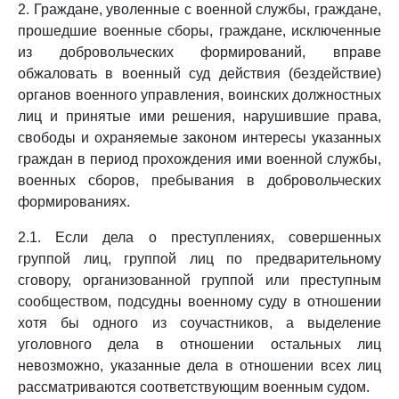
2. Граждане, уволенные с военной службы, граждане,
прошедшие военные сборы, граждане, исключенные
из добровольческих формирований, вправе
обжаловать в военный суд действия (бездействие)
органов военного управления, воинских должностных
лиц и принятые ими решения, нарушившие права,
свободы и охраняемые законом интересы указанных
граждан в период прохождения ими военной службы,
военных сборов, пребывания в добровольческих
формированиях.
2.1. Если дела о преступлениях, совершенных
группой лиц, группой лиц по предварительному
сговору, организованной группой или преступным
сообществом, подсудны военному суду в отношении
хотя бы одного из соучастников, а выделение
уголовного дела в отношении остальных лиц
невозможно, указанные дела в отношении всех лиц
рассматриваются соответствующим военным судом.