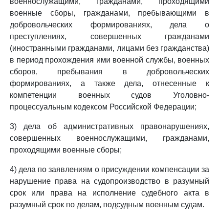
военнослужащими, гражданами, проходящими
военные сборы, гражданами, пребывающими в
добровольческих формированиях, дела о
преступлениях, совершенных гражданами
(иностранными гражданами, лицами без гражданства)
в период прохождения ими военной службы, военных
сборов, пребывания в добровольческих
формированиях, а также дела, отнесенные к
компетенции военных судов Уголовно-
процессуальным кодексом Российской Федерации;
3) дела об административных правонарушениях,
совершенных военнослужащими, гражданами,
проходящими военные сборы;
4) дела по заявлениям о присуждении компенсации за
нарушение права на судопроизводство в разумный
срок или права на исполнение судебного акта в
разумный срок по делам, подсудным военным судам.