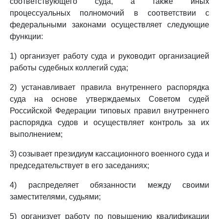
соответствующего суда, а также иных
процессуальных полномочий в соответствии с
федеральными законами осуществляет следующие
функции:
1) организует работу суда и руководит организацией
работы судебных коллегий суда;
2) устанавливает правила внутреннего распорядка
суда на основе утверждаемых Советом судей
Российской Федерации типовых правил внутреннего
распорядка судов и осуществляет контроль за их
выполнением;
3) созывает президиум кассационного военного суда и
председательствует в его заседаниях;
4) распределяет обязанности между своими
заместителями, судьями;
5) организует работу по повышению квалификации