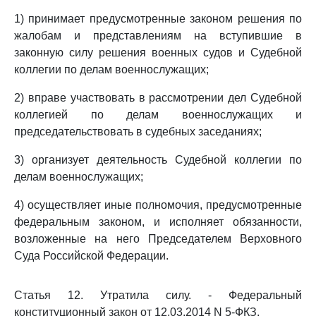
1) принимает предусмотренные законом решения по
жалобам и представлениям на вступившие в
законную силу решения военных судов и Судебной
коллегии по делам военнослужащих;
2) вправе участвовать в рассмотрении дел Судебной
коллегией по делам военнослужащих и
председательствовать в судебных заседаниях;
3) организует деятельность Судебной коллегии по
делам военнослужащих;
4) осуществляет иные полномочия, предусмотренные
федеральным законом, и исполняет обязанности,
возложенные на него Председателем Верховного
Суда Российской Федерации.
Статья 12. Утратила силу. - Федеральный
конституционный закон от 12.03.2014 N 5-ФКЗ.