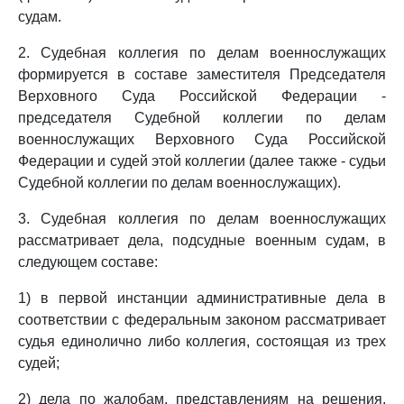
судам.
2. Судебная коллегия по делам военнослужащих
формируется в составе заместителя Председателя
Верховного Суда Российской Федерации -
председателя Судебной коллегии по делам
военнослужащих Верховного Суда Российской
Федерации и судей этой коллегии (далее также - судьи
Судебной коллегии по делам военнослужащих).
3. Судебная коллегия по делам военнослужащих
рассматривает дела, подсудные военным судам, в
следующем составе:
1) в первой инстанции административные дела в
соответствии с федеральным законом рассматривает
судья единолично либо коллегия, состоящая из трех
судей;
2) дела по жалобам, представлениям на решения,