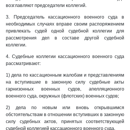
возглавляют председатели коллегий.
3. Председатель кассационного военного суда в
необходимых случаях вправе своим распоряжением
привлекать судей одной судебной коллегии для
рассмотрения дел в составе другой судебной
коллегии.
4. Судебные коллегии кассационного военного суда
рассматривают:
1) дела по кассационным жалобам и представлениям
на вступившие в законную силу судебные акты
гарнизонных военных судов, апелляционного
военного суда, окружных (флотских) военных судов;
2) дела по новым или вновь открывшимся
обстоятельствам в отношении вступивших в законную
силу судебных актов, принятых соответствующей
судебной коллегией кассационного военного суда.