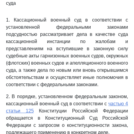
суда
1. Кассационный военный суд в соответствии с
установленной федеральными законами
подсудностью рассматривает дела в качестве суда
кассационной инстанции по жалобам и
представлениям на вступившие в законную силу
судебные акты гарнизонных военных судов, окружных
(флотских) военных судов и апелляционного военного
суда, а также дела по новым или вновь открывшимся
обстоятельствам и осуществляет иные полномочия в
соответствии с федеральными законами.
2. В порядке, установленном федеральным законом,
кассационный военный суд в соответствии с
частью 4
статьи 125
Конституции Российской Федерации
обращается в Конституционный Суд Российской
Федерации с запросом о конституционности закона,
подлежащего применению в конкретном деле.