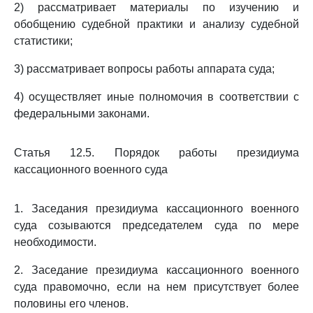
2) рассматривает материалы по изучению и
обобщению судебной практики и анализу судебной
статистики;
3) рассматривает вопросы работы аппарата суда;
4) осуществляет иные полномочия в соответствии с
федеральными законами.
Статья 12.5. Порядок работы президиума
кассационного военного суда
1. Заседания президиума кассационного военного
суда созываются председателем суда по мере
необходимости.
2. Заседание президиума кассационного военного
суда правомочно, если на нем присутствует более
половины его членов.