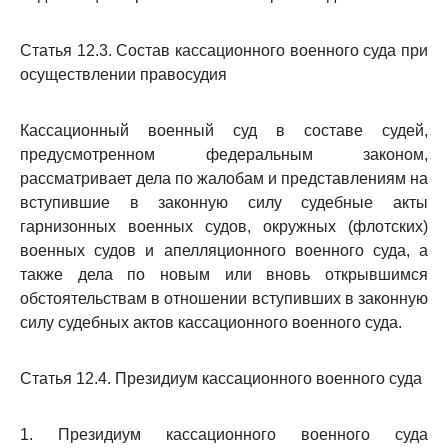
Статья 12.3. Состав кассационного военного суда при
осуществлении правосудия
Кассационный военный суд в составе судей,
предусмотренном федеральным законом,
рассматривает дела по жалобам и представлениям на
вступившие в законную силу судебные акты
гарнизонных военных судов, окружных (флотских)
военных судов и апелляционного военного суда, а
также дела по новым или вновь открывшимся
обстоятельствам в отношении вступивших в законную
силу судебных актов кассационного военного суда.
Статья 12.4. Президиум кассационного военного суда
1. Президиум кассационного военного суда