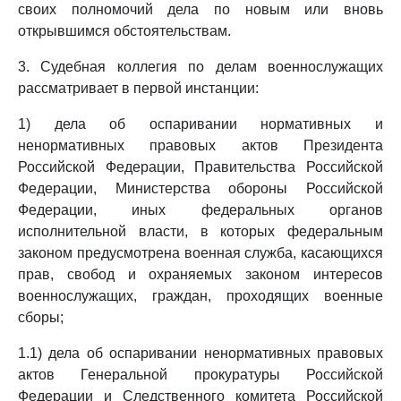
своих полномочий дела по новым или вновь
открывшимся обстоятельствам.
3. Судебная коллегия по делам военнослужащих
рассматривает в первой инстанции:
1) дела об оспаривании нормативных и
ненормативных правовых актов Президента
Российской Федерации, Правительства Российской
Федерации, Министерства обороны Российской
Федерации, иных федеральных органов
исполнительной власти, в которых федеральным
законом предусмотрена военная служба, касающихся
прав, свобод и охраняемых законом интересов
военнослужащих, граждан, проходящих военные
сборы;
1.1) дела об оспаривании ненормативных правовых
актов Генеральной прокуратуры Российской
Федерации и Следственного комитета Российской