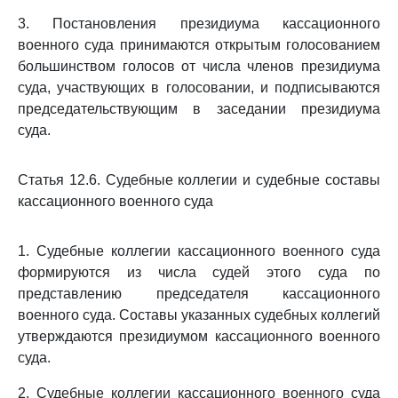
3. Постановления президиума кассационного
военного суда принимаются открытым голосованием
большинством голосов от числа членов президиума
суда, участвующих в голосовании, и подписываются
председательствующим в заседании президиума
суда.
Статья 12.6. Судебные коллегии и судебные составы
кассационного военного суда
1. Судебные коллегии кассационного военного суда
формируются из числа судей этого суда по
представлению председателя кассационного
военного суда. Составы указанных судебных коллегий
утверждаются президиумом кассационного военного
суда.
2. Судебные коллегии кассационного военного суда