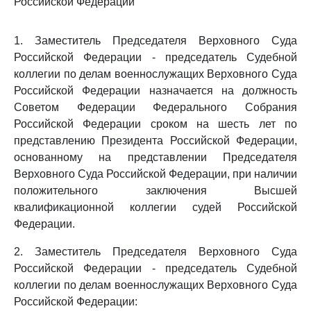
Российской Федерации
1. Заместитель Председателя Верховного Суда
Российской Федерации - председатель Судебной
коллегии по делам военнослужащих Верховного Суда
Российской Федерации назначается на должность
Советом Федерации Федерального Собрания
Российской Федерации сроком на шесть лет по
представлению Президента Российской Федерации,
основанному на представлении Председателя
Верховного Суда Российской Федерации, при наличии
положительного заключения Высшей
квалификационной коллегии судей Российской
Федерации.
2. Заместитель Председателя Верховного Суда
Российской Федерации - председатель Судебной
коллегии по делам военнослужащих Верховного Суда
Российской Федерации: