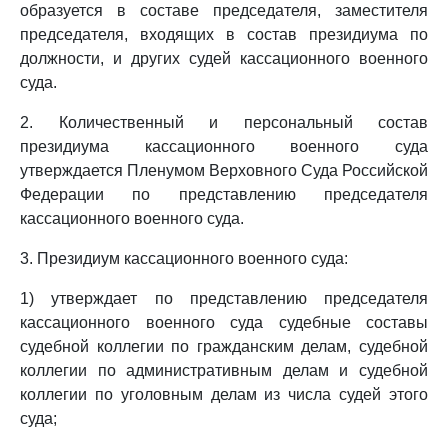
образуется в составе председателя, заместителя
председателя, входящих в состав президиума по
должности, и других судей кассационного военного
суда.
2. Количественный и персональный состав
президиума кассационного военного суда
утверждается Пленумом Верховного Суда Российской
Федерации по представлению председателя
кассационного военного суда.
3. Президиум кассационного военного суда:
1) утверждает по представлению председателя
кассационного военного суда судебные составы
судебной коллегии по гражданским делам, судебной
коллегии по административным делам и судебной
коллегии по уголовным делам из числа судей этого
суда;