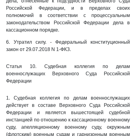
дела, отнесенные к подсудности Верховного Суда
Российской Федерации, и в пределах своих
полномочий в соответствии с процессуальным
законодательством Российской Федерации дела в
кассационном порядке.
6. Утратил силу. - Федеральный конституционный
закон от 29.07.2018 N 1-ФКЗ.
Статья 10. Судебная коллегия по делам
военнослужащих Верховного Суда Российской
Федерации
1. Судебная коллегия по делам военнослужащих
действует в составе Верховного Суда Российской
Федерации и является вышестоящей судебной
инстанцией по отношению к кассационному военному
суду, апелляционному военному суду, окружным
(флотским) военным судам и гарнизонным военным