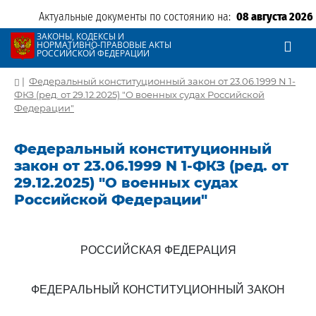
Актуальные документы по состоянию на:
08 августа 2026
ЗАКОНЫ, КОДЕКСЫ И
НОРМАТИВНО-ПРАВОВЫЕ АКТЫ
РОССИЙСКОЙ ФЕДЕРАЦИИ
|
Федеральный конституционный закон от 23.06.1999 N 1-
ФКЗ (ред. от 29.12.2025) "О военных судах Российской
Федерации"
Федеральный конституционный
закон от 23.06.1999 N 1-ФКЗ (ред. от
29.12.2025) "О военных судах
Российской Федерации"
РОССИЙСКАЯ ФЕДЕРАЦИЯ
ФЕДЕРАЛЬНЫЙ КОНСТИТУЦИОННЫЙ ЗАКОН