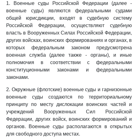
1. Военные суды Российской Федерации (далее -
военные суды) являются федеральными судами
общей юрисдикции, входят в судебную систему
Российской Федерации, осуществляют судебную
власть в Вооруженных Силах Российской Федерации,
других войсках, воинских формированиях и органах, в
которых федеральным законом предусмотрена
военная служба (далее также - органы), и иные
полномочия в соответствии с федеральными
конституционными законами и федеральными
законами.
2. Окружные (флотские) военные суды и гарнизонные
военные суды создаются по территориальному
принципу по месту дислокации воинских частей и
учреждений Вооруженных Сил Российской
Федерации, других войск, воинских формирований и
органов. Военные суды располагаются в открытых
для свободного доступа местах.