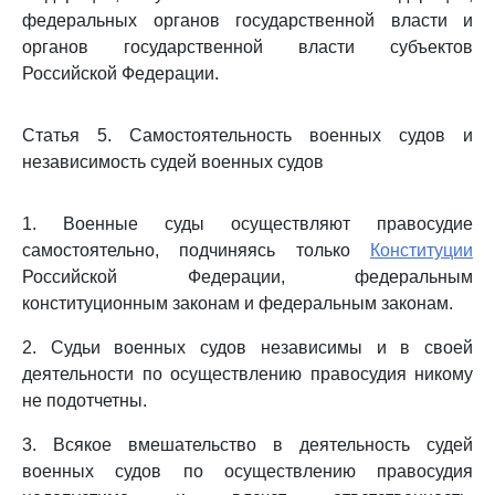
федеральных органов государственной власти и
органов государственной власти субъектов
Российской Федерации.
Статья 5. Самостоятельность военных судов и
независимость судей военных судов
1. Военные суды осуществляют правосудие
самостоятельно, подчиняясь только
Конституции
Российской Федерации, федеральным
конституционным законам и федеральным законам.
2. Судьи военных судов независимы и в своей
деятельности по осуществлению правосудия никому
не подотчетны.
3. Всякое вмешательство в деятельность судей
военных судов по осуществлению правосудия