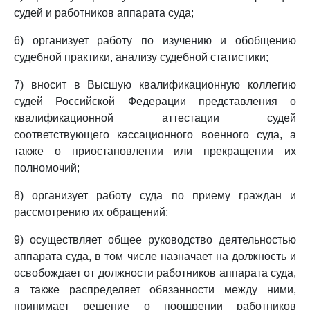
судей и работников аппарата суда;
6) организует работу по изучению и обобщению
судебной практики, анализу судебной статистики;
7) вносит в Высшую квалификационную коллегию
судей Российской Федерации представления о
квалификационной аттестации судей
соответствующего кассационного военного суда, а
также о приостановлении или прекращении их
полномочий;
8) организует работу суда по приему граждан и
рассмотрению их обращений;
9) осуществляет общее руководство деятельностью
аппарата суда, в том числе назначает на должность и
освобождает от должности работников аппарата суда,
а также распределяет обязанности между ними,
принимает решение о поощрении работников