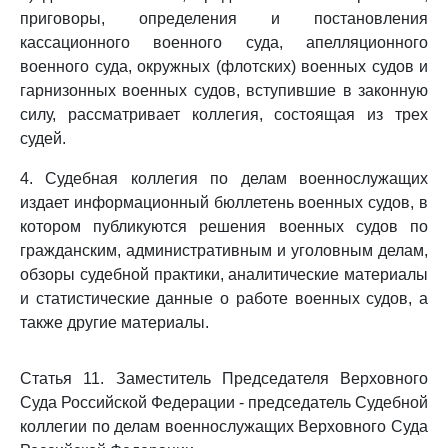
приговоры, определения и постановления
кассационного военного суда, апелляционного
военного суда, окружных (флотских) военных судов и
гарнизонных военных судов, вступившие в законную
силу, рассматривает коллегия, состоящая из трех
судей.
4. Судебная коллегия по делам военнослужащих
издает информационный бюллетень военных судов, в
котором публикуются решения военных судов по
гражданским, административным и уголовным делам,
обзоры судебной практики, аналитические материалы
и статистические данные о работе военных судов, а
также другие материалы.
Статья 11. Заместитель Председателя Верховного
Суда Российской Федерации - председатель Судебной
коллегии по делам военнослужащих Верховного Суда