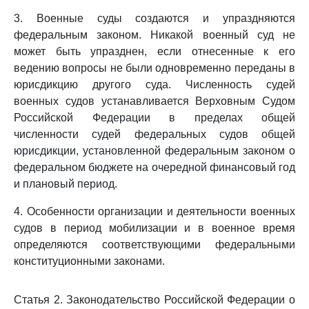
3. Военные суды создаются и упраздняются
федеральным законом. Никакой военный суд не
может быть упразднен, если отнесенные к его
ведению вопросы не были одновременно переданы в
юрисдикцию другого суда. Численность судей
военных судов устанавливается Верховным Судом
Российской Федерации в пределах общей
численности судей федеральных судов общей
юрисдикции, установленной федеральным законом о
федеральном бюджете на очередной финансовый год
и плановый период.
4. Особенности организации и деятельности военных
судов в период мобилизации и в военное время
определяются соответствующими федеральными
конституционными законами.
Статья 2. Законодательство Российской Федерации о