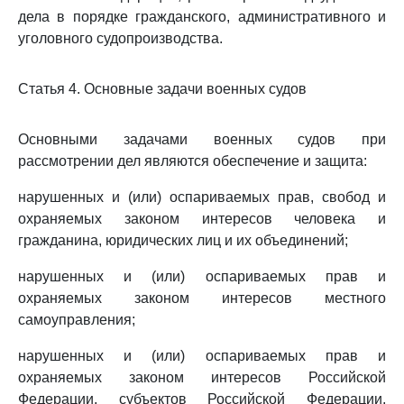
дела в порядке гражданского, административного и
уголовного судопроизводства.
Статья 4. Основные задачи военных судов
Основными задачами военных судов при
рассмотрении дел являются обеспечение и защита:
нарушенных и (или) оспариваемых прав, свобод и
охраняемых законом интересов человека и
гражданина, юридических лиц и их объединений;
нарушенных и (или) оспариваемых прав и
охраняемых законом интересов местного
самоуправления;
нарушенных и (или) оспариваемых прав и
охраняемых законом интересов Российской
Федерации, субъектов Российской Федерации,