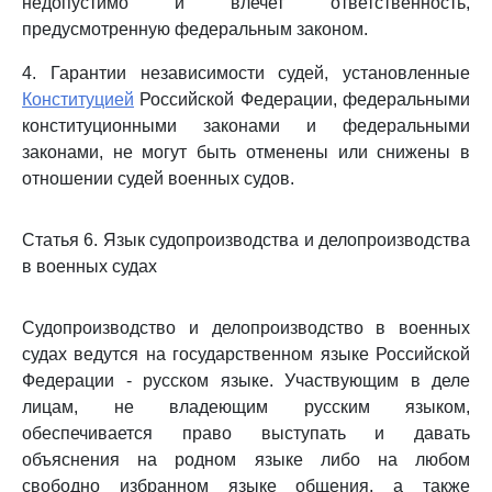
недопустимо и влечет ответственность,
предусмотренную федеральным законом.
4. Гарантии независимости судей, установленные
Конституцией
Российской Федерации, федеральными
конституционными законами и федеральными
законами, не могут быть отменены или снижены в
отношении судей военных судов.
Статья 6. Язык судопроизводства и делопроизводства
в военных судах
Судопроизводство и делопроизводство в военных
судах ведутся на государственном языке Российской
Федерации - русском языке. Участвующим в деле
лицам, не владеющим русским языком,
обеспечивается право выступать и давать
объяснения на родном языке либо на любом
свободно избранном языке общения, а также