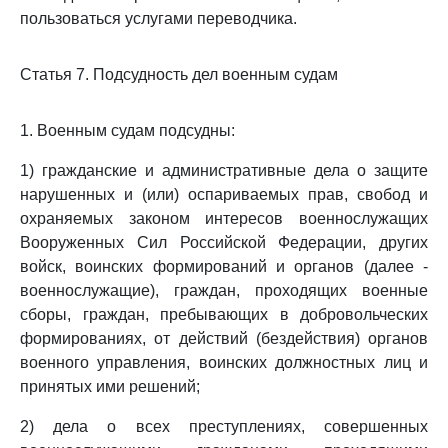
пользоваться услугами переводчика.
Статья 7. Подсудность дел военным судам
1. Военным судам подсудны:
1) гражданские и административные дела о защите
нарушенных и (или) оспариваемых прав, свобод и
охраняемых законом интересов военнослужащих
Вооруженных Сил Российской Федерации, других
войск, воинских формирований и органов (далее -
военнослужащие), граждан, проходящих военные
сборы, граждан, пребывающих в добровольческих
формированиях, от действий (бездействия) органов
военного управления, воинских должностных лиц и
принятых ими решений;
2) дела о всех преступлениях, совершенных