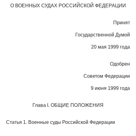
О ВОЕННЫХ СУДАХ РОССИЙСКОЙ ФЕДЕРАЦИИ
Принят
Государственной Думой
20 мая 1999 года
Одобрен
Советом Федерации
9 июня 1999 года
Глава I. ОБЩИЕ ПОЛОЖЕНИЯ
Статья 1. Военные суды Российской Федерации