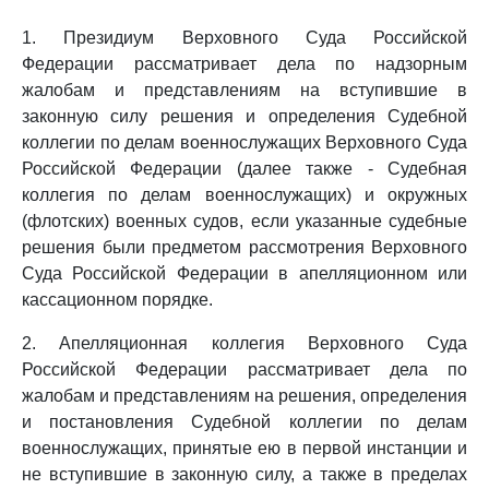
1. Президиум Верховного Суда Российской
Федерации рассматривает дела по надзорным
жалобам и представлениям на вступившие в
законную силу решения и определения Судебной
коллегии по делам военнослужащих Верховного Суда
Российской Федерации (далее также - Судебная
коллегия по делам военнослужащих) и окружных
(флотских) военных судов, если указанные судебные
решения были предметом рассмотрения Верховного
Суда Российской Федерации в апелляционном или
кассационном порядке.
2. Апелляционная коллегия Верховного Суда
Российской Федерации рассматривает дела по
жалобам и представлениям на решения, определения
и постановления Судебной коллегии по делам
военнослужащих, принятые ею в первой инстанции и
не вступившие в законную силу, а также в пределах