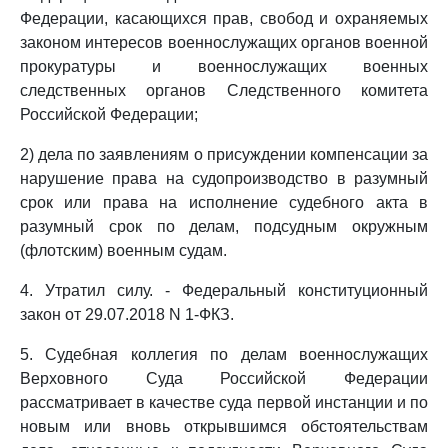
Федерации, касающихся прав, свобод и охраняемых
законом интересов военнослужащих органов военной
прокуратуры и военнослужащих военных
следственных органов Следственного комитета
Российской Федерации;
2) дела по заявлениям о присуждении компенсации за
нарушение права на судопроизводство в разумный
срок или права на исполнение судебного акта в
разумный срок по делам, подсудным окружным
(флотским) военным судам.
4. Утратил силу. - Федеральный конституционный
закон от 29.07.2018 N 1-ФКЗ.
5. Судебная коллегия по делам военнослужащих
Верховного Суда Российской Федерации
рассматривает в качестве суда первой инстанции и по
новым или вновь открывшимся обстоятельствам