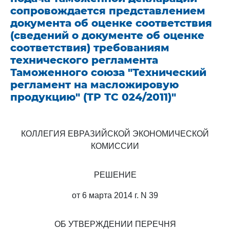
сопровождается представлением
документа об оценке соответствия
(сведений о документе об оценке
соответствия) требованиям
технического регламента
Таможенного союза "Технический
регламент на масложировую
продукцию" (ТР ТС 024/2011)"
КОЛЛЕГИЯ ЕВРАЗИЙСКОЙ ЭКОНОМИЧЕСКОЙ
КОМИССИИ
РЕШЕНИЕ
от 6 марта 2014 г. N 39
ОБ УТВЕРЖДЕНИИ ПЕРЕЧНЯ