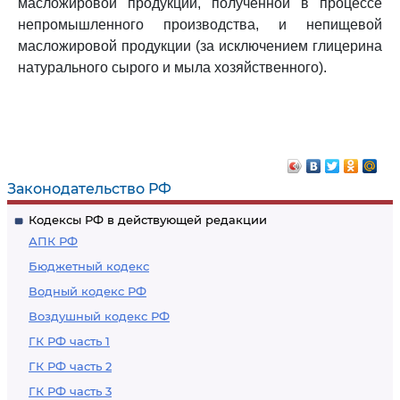
масложировой продукции, полученной в процессе
непромышленного производства, и непищевой
масложировой продукции (за исключением глицерина
натурального сырого и мыла хозяйственного).
Законодательство РФ
Кодексы РФ в действующей редакции
АПК РФ
Бюджетный кодекс
Водный кодекс РФ
Воздушный кодекс РФ
ГК РФ часть 1
ГК РФ часть 2
ГК РФ часть 3