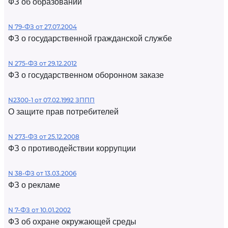
ФЗ об образовании
N 79-ФЗ от 27.07.2004
ФЗ о государственной гражданской службе
N 275-ФЗ от 29.12.2012
ФЗ о государственном оборонном заказе
N2300-1 от 07.02.1992 ЗППП
О защите прав потребителей
N 273-ФЗ от 25.12.2008
ФЗ о противодействии коррупции
N 38-ФЗ от 13.03.2006
ФЗ о рекламе
N 7-ФЗ от 10.01.2002
ФЗ об охране окружающей среды