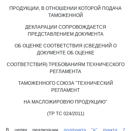
ПРОДУКЦИИ, В ОТНОШЕНИИ КОТОРОЙ ПОДАЧА
ТАМОЖЕННОЙ
ДЕКЛАРАЦИИ СОПРОВОЖДАЕТСЯ
ПРЕДСТАВЛЕНИЕМ ДОКУМЕНТА
ОБ ОЦЕНКЕ СООТВЕТСТВИЯ (СВЕДЕНИЙ О
ДОКУМЕНТЕ ОБ ОЦЕНКЕ
СООТВЕТСТВИЯ) ТРЕБОВАНИЯМ ТЕХНИЧЕСКОГО
РЕГЛАМЕНТА
ТАМОЖЕННОГО СОЮЗА "ТЕХНИЧЕСКИЙ
РЕГЛАМЕНТ
НА МАСЛОЖИРОВУЮ ПРОДУКЦИЮ"
(ТР ТС 024/2011)
В целях реализации
подпункта "в" пункта 2