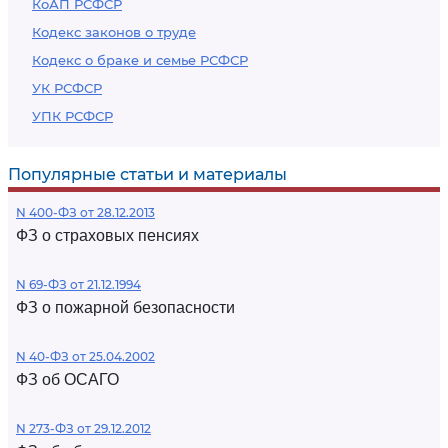
КоАП РСФСР
Кодекс законов о труде
Кодекс о браке и семье РСФСР
УК РСФСР
УПК РСФСР
Популярные статьи и материалы
N 400-ФЗ от 28.12.2013
ФЗ о страховых пенсиях
N 69-ФЗ от 21.12.1994
ФЗ о пожарной безопасности
N 40-ФЗ от 25.04.2002
ФЗ об ОСАГО
N 273-ФЗ от 29.12.2012