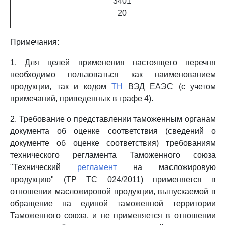
3401
20
Примечания:
1. Для целей применения настоящего перечня
необходимо пользоваться как наименованием
продукции, так и кодом
ТН
ВЭД ЕАЭС (с учетом
примечаний, приведенных в графе 4).
2. Требование о представлении таможенным органам
документа об оценке соответствия (сведений о
документе об оценке соответствия) требованиям
технического регламента Таможенного союза
"Технический
регламент
на масложировую
продукцию" (ТР ТС 024/2011) применяется в
отношении масложировой продукции, выпускаемой в
обращение на единой таможенной территории
Таможенного союза, и не применяется в отношении