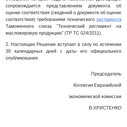
сопровождается представлением документа об
оценке соответствия (сведений о документе об оценке
соответствия) требованиям технического
регламента
Таможенного союза "Технический регламент на
масложировую продукцию" (ТР ТС 024/2011).
2. Настоящее Решение вступает в силу по истечении
30 календарных дней с даты его официального
опубликования.
Председатель
Коллегии Евразийской
экономической комиссии
В.ХРИСТЕНКО