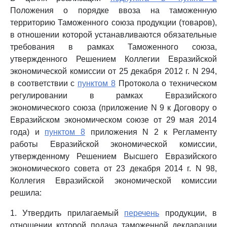
Положения о порядке ввоза на таможенную
территорию Таможенного союза продукции (товаров),
в отношении которой устанавливаются обязательные
требования в рамках Таможенного союза,
утвержденного Решением Коллегии Евразийской
экономической комиссии от 25 декабря 2012 г. N 294,
в соответствии с
пунктом 8
Протокола о техническом
регулировании в рамках Евразийского
экономического союза (приложение N 9 к Договору о
Евразийском экономическом союзе от 29 мая 2014
года) и
пунктом 8
приложения N 2 к Регламенту
работы Евразийской экономической комиссии,
утвержденному Решением Высшего Евразийского
экономического совета от 23 декабря 2014 г. N 98,
Коллегия Евразийской экономической комиссии
решила:
1. Утвердить прилагаемый
перечень
продукции, в
отношении которой подача таможенной декларации