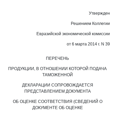
Утвержден
Решением Коллегии
Евразийской экономической комиссии
от 6 марта 2014 г. N 39
ПЕРЕЧЕНЬ
ПРОДУКЦИИ, В ОТНОШЕНИИ КОТОРОЙ ПОДАЧА
ТАМОЖЕННОЙ
ДЕКЛАРАЦИИ СОПРОВОЖДАЕТСЯ
ПРЕДСТАВЛЕНИЕМ ДОКУМЕНТА
ОБ ОЦЕНКЕ СООТВЕТСТВИЯ (СВЕДЕНИЙ О
ДОКУМЕНТЕ ОБ ОЦЕНКЕ