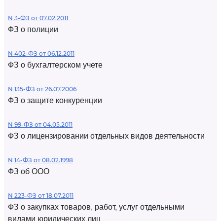
N 3-ФЗ от 07.02.2011
ФЗ о полиции
N 402-ФЗ от 06.12.2011
ФЗ о бухгалтерском учете
N 135-ФЗ от 26.07.2006
ФЗ о защите конкуренции
N 99-ФЗ от 04.05.2011
ФЗ о лицензировании отдельных видов деятельности
N 14-ФЗ от 08.02.1998
ФЗ об ООО
N 223-ФЗ от 18.07.2011
ФЗ о закупках товаров, работ, услуг отдельными
видами юридических лиц