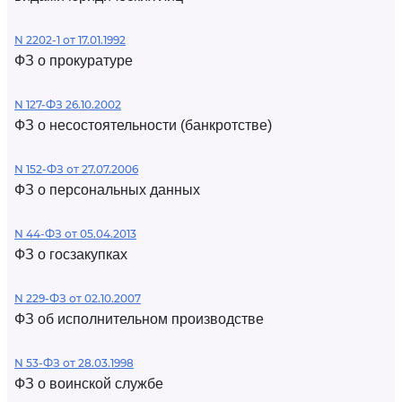
N 2202-1 от 17.01.1992
ФЗ о прокуратуре
N 127-ФЗ 26.10.2002
ФЗ о несостоятельности (банкротстве)
N 152-ФЗ от 27.07.2006
ФЗ о персональных данных
N 44-ФЗ от 05.04.2013
ФЗ о госзакупках
N 229-ФЗ от 02.10.2007
ФЗ об исполнительном производстве
N 53-ФЗ от 28.03.1998
ФЗ о воинской службе