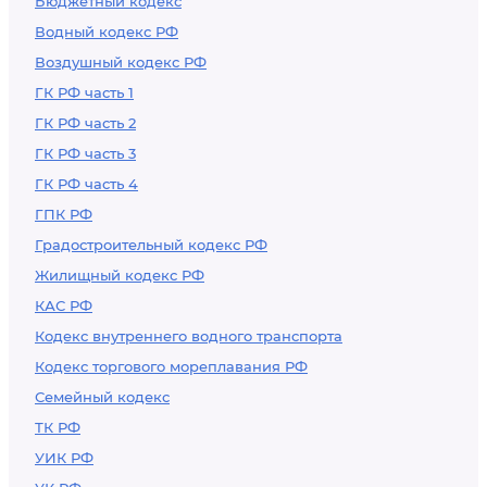
Бюджетный кодекс
Водный кодекс РФ
Воздушный кодекс РФ
ГК РФ часть 1
ГК РФ часть 2
ГК РФ часть 3
ГК РФ часть 4
ГПК РФ
Градостроительный кодекс РФ
Жилищный кодекс РФ
КАС РФ
Кодекс внутреннего водного транспорта
Кодекс торгового мореплавания РФ
Семейный кодекс
ТК РФ
УИК РФ