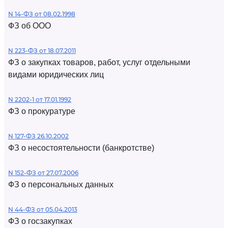
N 14-ФЗ от 08.02.1998
ФЗ об ООО
N 223-ФЗ от 18.07.2011
ФЗ о закупках товаров, работ, услуг отдельными
видами юридических лиц
N 2202-1 от 17.01.1992
ФЗ о прокуратуре
N 127-ФЗ 26.10.2002
ФЗ о несостоятельности (банкротстве)
N 152-ФЗ от 27.07.2006
ФЗ о персональных данных
N 44-ФЗ от 05.04.2013
ФЗ о госзакупках