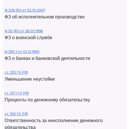
N 229-ФЗ от 02.10.2007
ФЗ об исполнительном производстве
N 53-ФЗ от 28.03.1998
ФЗ о воинской службе
N 395-1 от 02.12.1990
ФЗ о банках и банковской деятельности
ст. 333 ГК РФ
Уменьшение неустойки
ст. 317.1 ГК РФ
Проценты по денежному обязательству
ст. 395 ГК РФ
Ответственность за неисполнение денежного
обязательства