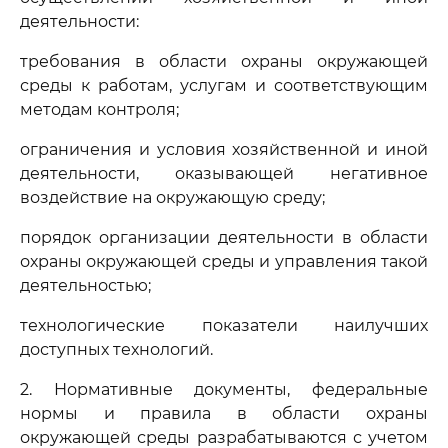
деятельности:
требования в области охраны окружающей
среды к работам, услугам и соответствующим
методам контроля;
ограничения и условия хозяйственной и иной
деятельности, оказывающей негативное
воздействие на окружающую среду;
порядок организации деятельности в области
охраны окружающей среды и управления такой
деятельностью;
технологические показатели наилучших
доступных технологий.
2. Нормативные документы, федеральные
нормы и правила в области охраны
окружающей среды разрабатываются с учетом