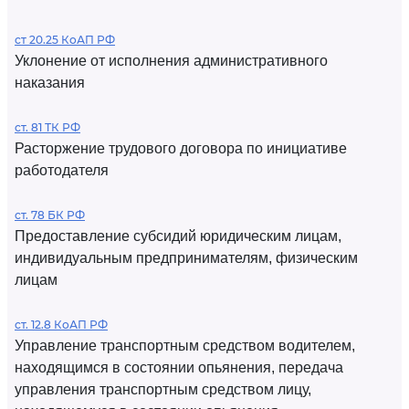
ст 20.25 КоАП РФ
Уклонение от исполнения административного
наказания
ст. 81 ТК РФ
Расторжение трудового договора по инициативе
работодателя
ст. 78 БК РФ
Предоставление субсидий юридическим лицам,
индивидуальным предпринимателям, физическим
лицам
ст. 12.8 КоАП РФ
Управление транспортным средством водителем,
находящимся в состоянии опьянения, передача
управления транспортным средством лицу,