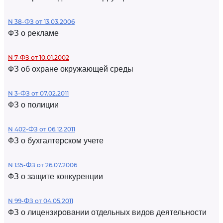
N 38-ФЗ от 13.03.2006
ФЗ о рекламе
N 7-ФЗ от 10.01.2002
ФЗ об охране окружающей среды
N 3-ФЗ от 07.02.2011
ФЗ о полиции
N 402-ФЗ от 06.12.2011
ФЗ о бухгалтерском учете
N 135-ФЗ от 26.07.2006
ФЗ о защите конкуренции
N 99-ФЗ от 04.05.2011
ФЗ о лицензировании отдельных видов деятельности