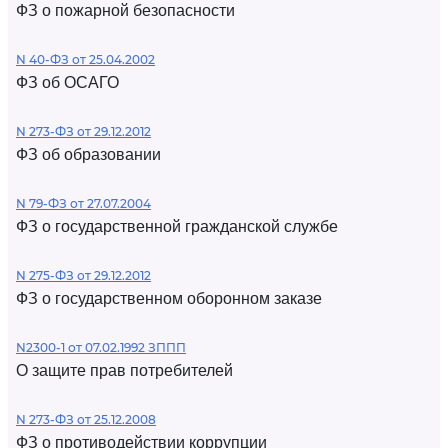
ФЗ о пожарной безопасности
N 40-ФЗ от 25.04.2002
ФЗ об ОСАГО
N 273-ФЗ от 29.12.2012
ФЗ об образовании
N 79-ФЗ от 27.07.2004
ФЗ о государственной гражданской службе
N 275-ФЗ от 29.12.2012
ФЗ о государственном оборонном заказе
N2300-1 от 07.02.1992 ЗППП
О защите прав потребителей
N 273-ФЗ от 25.12.2008
ФЗ о противодействии коррупции