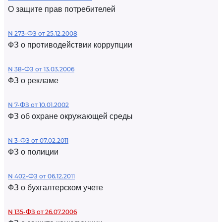
О защите прав потребителей
N 273-ФЗ от 25.12.2008
ФЗ о противодействии коррупции
N 38-ФЗ от 13.03.2006
ФЗ о рекламе
N 7-ФЗ от 10.01.2002
ФЗ об охране окружающей среды
N 3-ФЗ от 07.02.2011
ФЗ о полиции
N 402-ФЗ от 06.12.2011
ФЗ о бухгалтерском учете
N 135-ФЗ от 26.07.2006