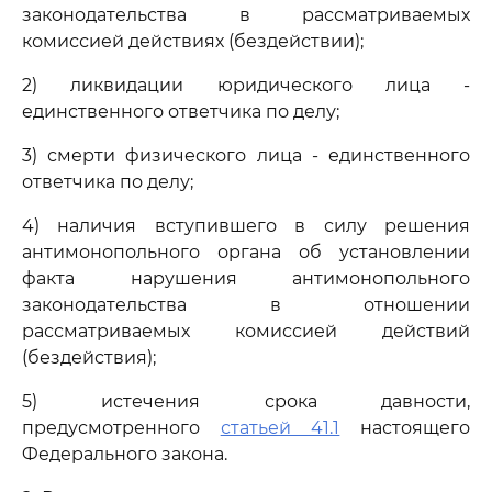
законодательства в рассматриваемых
комиссией действиях (бездействии);
2) ликвидации юридического лица -
единственного ответчика по делу;
3) смерти физического лица - единственного
ответчика по делу;
4) наличия вступившего в силу решения
антимонопольного органа об установлении
факта нарушения антимонопольного
законодательства в отношении
рассматриваемых комиссией действий
(бездействия);
5) истечения срока давности,
предусмотренного
статьей 41.1
настоящего
Федерального закона.