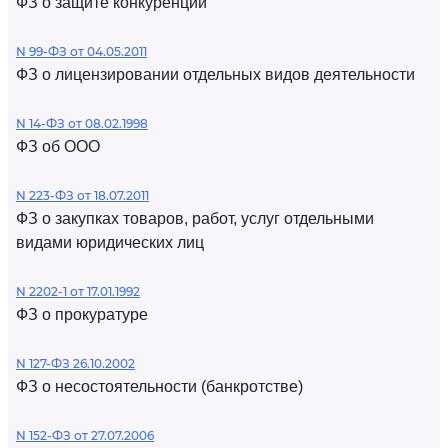
ФЗ о защите конкуренции
N 99-ФЗ от 04.05.2011
ФЗ о лицензировании отдельных видов деятельности
N 14-ФЗ от 08.02.1998
ФЗ об ООО
N 223-ФЗ от 18.07.2011
ФЗ о закупках товаров, работ, услуг отдельными
видами юридических лиц
N 2202-1 от 17.01.1992
ФЗ о прокуратуре
N 127-ФЗ 26.10.2002
ФЗ о несостоятельности (банкротстве)
N 152-ФЗ от 27.07.2006