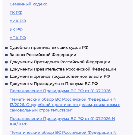
Семейный кодекс
ТК РФ
УИК РФ
УК РФ
УПК РФ
Судебная практика высших судов РФ
Законы Российской Федерации
Документы Президента Российской Федерации
Документы Правительства Российской Федерации
Документы органов государственной власти РФ
Документы Президиума и Пленума ВС РФ
Постановление Президиума ВС РФ от 01.07.2026
"Тематический обзор ВС Российской Федерации N
13/2026. О судебной практике по делам, связанным с
самовольным строительством"
Постановление Президиума ВС РФ от 01.07.2026 N
18А/2026
"Тематический обзор ВС Российской Федерации N