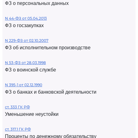
ФЗ о персональных данных
N 44-ФЗ от 05.04.2013
ФЗ о госзакупках
N 229-ФЗ от 02.10.2007
ФЗ об исполнительном производстве
N 53-ФЗ от 28.03.1998
ФЗ о воинской службе
N 395-1 от 02.12.1990
ФЗ о банках и банковской деятельности
ст. 333 ГК РФ
Уменьшение неустойки
ст. 317.1 ГК РФ
Проценты по денежному обязательству