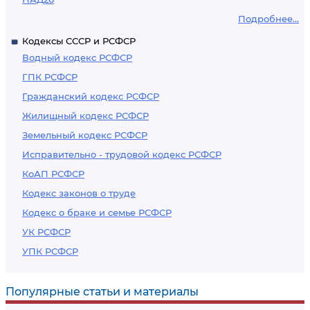
Подробнее...
Кодексы СССР и РСФСР
Водный кодекс РСФСР
ГПК РСФСР
Гражданский кодекс РСФСР
Жилищный кодекс РСФСР
Земельный кодекс РСФСР
Исправительно - трудовой кодекс РСФСР
КоАП РСФСР
Кодекс законов о труде
Кодекс о браке и семье РСФСР
УК РСФСР
УПК РСФСР
Популярные статьи и материалы