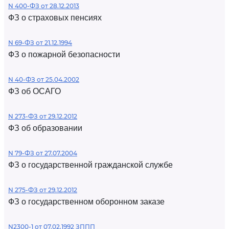
N 400-ФЗ от 28.12.2013
ФЗ о страховых пенсиях
N 69-ФЗ от 21.12.1994
ФЗ о пожарной безопасности
N 40-ФЗ от 25.04.2002
ФЗ об ОСАГО
N 273-ФЗ от 29.12.2012
ФЗ об образовании
N 79-ФЗ от 27.07.2004
ФЗ о государственной гражданской службе
N 275-ФЗ от 29.12.2012
ФЗ о государственном оборонном заказе
N2300-1 от 07.02.1992 ЗППП