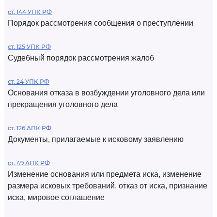
ст. 144 УПК РФ
Порядок рассмотрения сообщения о преступлении
ст. 125 УПК РФ
Судебный порядок рассмотрения жалоб
ст. 24 УПК РФ
Основания отказа в возбуждении уголовного дела или
прекращения уголовного дела
ст. 126 АПК РФ
Документы, прилагаемые к исковому заявлению
ст. 49 АПК РФ
Изменение основания или предмета иска, изменение
размера исковых требований, отказ от иска, признание
иска, мировое соглашение