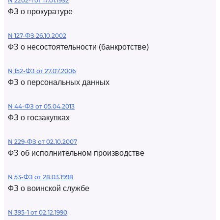
N 2202-1 от 17.01.1992
ФЗ о прокуратуре
N 127-ФЗ 26.10.2002
ФЗ о несостоятельности (банкротстве)
N 152-ФЗ от 27.07.2006
ФЗ о персональных данных
N 44-ФЗ от 05.04.2013
ФЗ о госзакупках
N 229-ФЗ от 02.10.2007
ФЗ об исполнительном производстве
N 53-ФЗ от 28.03.1998
ФЗ о воинской службе
N 395-1 от 02.12.1990