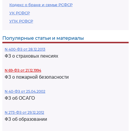
Кодекс о браке и семье РСФСР
УК РСФСР
УПК РСФСР
Популярные статьи и материалы
N 400-ФЗ от 28.12.2013
ФЗ о страховых пенсиях
N 69-ФЗ от 21.12.1994
ФЗ о пожарной безопасности
N 40-ФЗ от 25.04.2002
ФЗ об ОСАГО
N 273-ФЗ от 29.12.2012
ФЗ об образовании