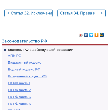
<
Статья 32. Исключена
Статья 34. Права и
>
обязанности
граждан в области
пожарной
безопасности
Законодательство РФ
Кодексы РФ в действующей редакции
АПК РФ
Бюджетный кодекс
Водный кодекс РФ
Воздушный кодекс РФ
ГК РФ часть 1
ГК РФ часть 2
ГК РФ часть 3
ГК РФ часть 4