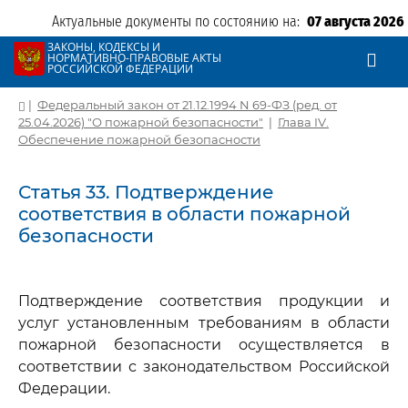
Актуальные документы по состоянию на:
07 августа 2026
ЗАКОНЫ, КОДЕКСЫ И
НОРМАТИВНО-ПРАВОВЫЕ АКТЫ
РОССИЙСКОЙ ФЕДЕРАЦИИ
|
Федеральный закон от 21.12.1994 N 69-ФЗ (ред. от
25.04.2026) "О пожарной безопасности"
|
Глава IV.
Обеспечение пожарной безопасности
Статья 33. Подтверждение
соответствия в области пожарной
безопасности
Подтверждение соответствия продукции и
услуг установленным требованиям в области
пожарной безопасности осуществляется в
соответствии с законодательством Российской
Федерации.