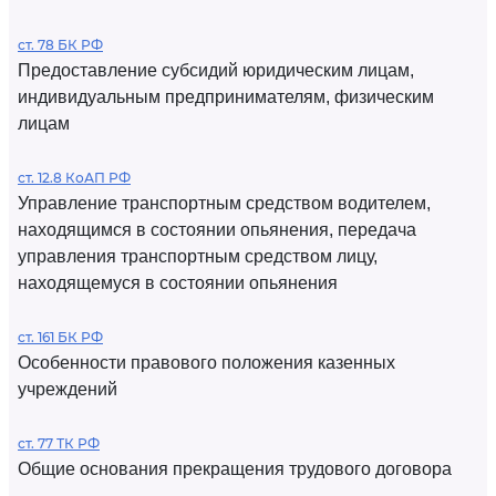
ст. 78 БК РФ
Предоставление субсидий юридическим лицам,
индивидуальным предпринимателям, физическим
лицам
ст. 12.8 КоАП РФ
Управление транспортным средством водителем,
находящимся в состоянии опьянения, передача
управления транспортным средством лицу,
находящемуся в состоянии опьянения
ст. 161 БК РФ
Особенности правового положения казенных
учреждений
ст. 77 ТК РФ
Общие основания прекращения трудового договора