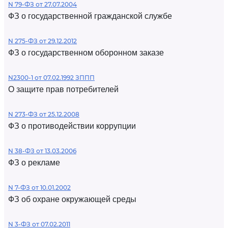
N 79-ФЗ от 27.07.2004
ФЗ о государственной гражданской службе
N 275-ФЗ от 29.12.2012
ФЗ о государственном оборонном заказе
N2300-1 от 07.02.1992 ЗППП
О защите прав потребителей
N 273-ФЗ от 25.12.2008
ФЗ о противодействии коррупции
N 38-ФЗ от 13.03.2006
ФЗ о рекламе
N 7-ФЗ от 10.01.2002
ФЗ об охране окружающей среды
N 3-ФЗ от 07.02.2011