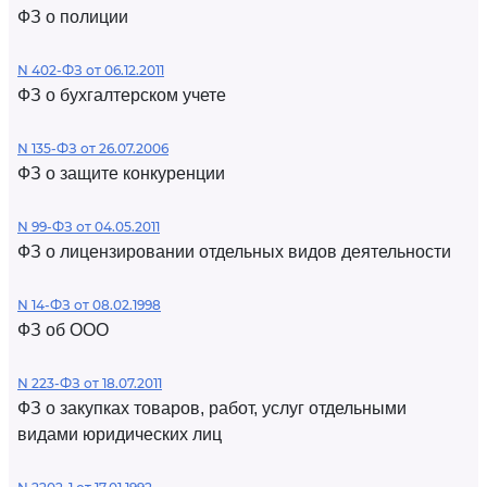
ФЗ о полиции
N 402-ФЗ от 06.12.2011
ФЗ о бухгалтерском учете
N 135-ФЗ от 26.07.2006
ФЗ о защите конкуренции
N 99-ФЗ от 04.05.2011
ФЗ о лицензировании отдельных видов деятельности
N 14-ФЗ от 08.02.1998
ФЗ об ООО
N 223-ФЗ от 18.07.2011
ФЗ о закупках товаров, работ, услуг отдельными
видами юридических лиц