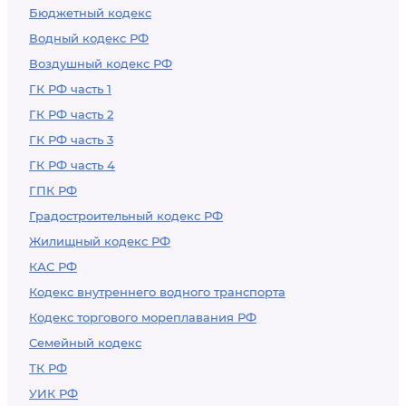
Бюджетный кодекс
Водный кодекс РФ
Воздушный кодекс РФ
ГК РФ часть 1
ГК РФ часть 2
ГК РФ часть 3
ГК РФ часть 4
ГПК РФ
Градостроительный кодекс РФ
Жилищный кодекс РФ
КАС РФ
Кодекс внутреннего водного транспорта
Кодекс торгового мореплавания РФ
Семейный кодекс
ТК РФ
УИК РФ