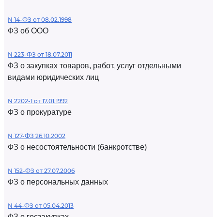
N 14-ФЗ от 08.02.1998
ФЗ об ООО
N 223-ФЗ от 18.07.2011
ФЗ о закупках товаров, работ, услуг отдельными
видами юридических лиц
N 2202-1 от 17.01.1992
ФЗ о прокуратуре
N 127-ФЗ 26.10.2002
ФЗ о несостоятельности (банкротстве)
N 152-ФЗ от 27.07.2006
ФЗ о персональных данных
N 44-ФЗ от 05.04.2013
ФЗ о госзакупках