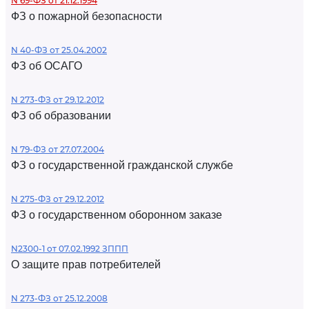
N 69-ФЗ от 21.12.1994
ФЗ о пожарной безопасности
N 40-ФЗ от 25.04.2002
ФЗ об ОСАГО
N 273-ФЗ от 29.12.2012
ФЗ об образовании
N 79-ФЗ от 27.07.2004
ФЗ о государственной гражданской службе
N 275-ФЗ от 29.12.2012
ФЗ о государственном оборонном заказе
N2300-1 от 07.02.1992 ЗППП
О защите прав потребителей
N 273-ФЗ от 25.12.2008