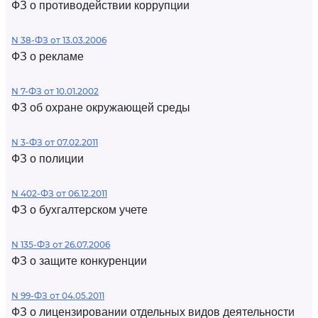
ФЗ о противодействии коррупции
N 38-ФЗ от 13.03.2006
ФЗ о рекламе
N 7-ФЗ от 10.01.2002
ФЗ об охране окружающей среды
N 3-ФЗ от 07.02.2011
ФЗ о полиции
N 402-ФЗ от 06.12.2011
ФЗ о бухгалтерском учете
N 135-ФЗ от 26.07.2006
ФЗ о защите конкуренции
N 99-ФЗ от 04.05.2011
ФЗ о лицензировании отдельных видов деятельности