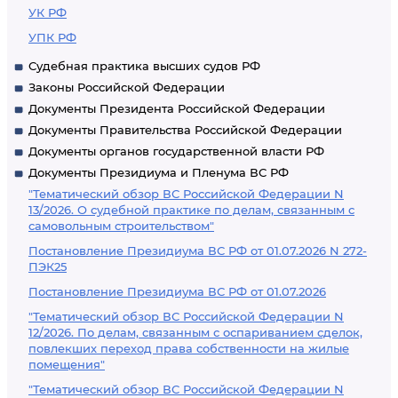
УК РФ
УПК РФ
Судебная практика высших судов РФ
Законы Российской Федерации
Документы Президента Российской Федерации
Документы Правительства Российской Федерации
Документы органов государственной власти РФ
Документы Президиума и Пленума ВС РФ
"Тематический обзор ВС Российской Федерации N
13/2026. О судебной практике по делам, связанным с
самовольным строительством"
Постановление Президиума ВС РФ от 01.07.2026 N 272-
ПЭК25
Постановление Президиума ВС РФ от 01.07.2026
"Тематический обзор ВС Российской Федерации N
12/2026. По делам, связанным с оспариванием сделок,
повлекших переход права собственности на жилые
помещения"
"Тематический обзор ВС Российской Федерации N