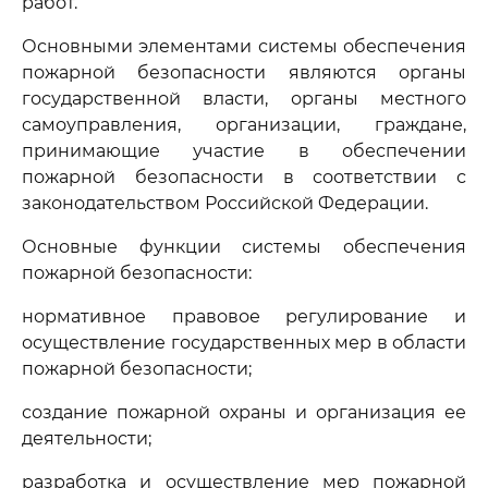
работ.
Основными элементами системы обеспечения
пожарной безопасности являются органы
государственной власти, органы местного
самоуправления, организации, граждане,
принимающие участие в обеспечении
пожарной безопасности в соответствии с
законодательством Российской Федерации.
Основные функции системы обеспечения
пожарной безопасности:
нормативное правовое регулирование и
осуществление государственных мер в области
пожарной безопасности;
создание пожарной охраны и организация ее
деятельности;
разработка и осуществление мер пожарной