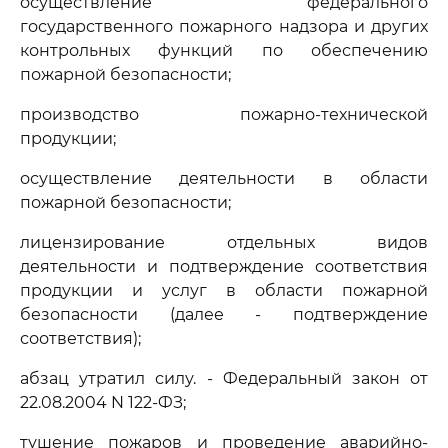
осуществление федерального
государственного пожарного надзора и других
контрольных функций по обеспечению
пожарной безопасности;
производство пожарно-технической
продукции;
осуществление деятельности в области
пожарной безопасности;
лицензирование отдельных видов
деятельности и подтверждение соответствия
продукции и услуг в области пожарной
безопасности (далее - подтверждение
соответствия);
абзац утратил силу. - Федеральный закон от
22.08.2004 N 122-ФЗ;
тушение пожаров и проведение аварийно-