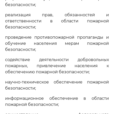
безопасности;
реализация прав, обязанностей и
ответственности в области пожарной
безопасности;
проведение противопожарной пропаганды и
обучение населения мерам пожарной
безопасности;
содействие деятельности добровольных
пожарных, привлечение населения к
обеспечению пожарной безопасности;
научно-техническое обеспечение пожарной
безопасности;
информационное обеспечение в области
пожарной безопасности;