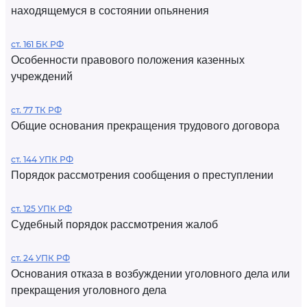
находящемуся в состоянии опьянения
ст. 161 БК РФ
Особенности правового положения казенных
учреждений
ст. 77 ТК РФ
Общие основания прекращения трудового договора
ст. 144 УПК РФ
Порядок рассмотрения сообщения о преступлении
ст. 125 УПК РФ
Судебный порядок рассмотрения жалоб
ст. 24 УПК РФ
Основания отказа в возбуждении уголовного дела или
прекращения уголовного дела