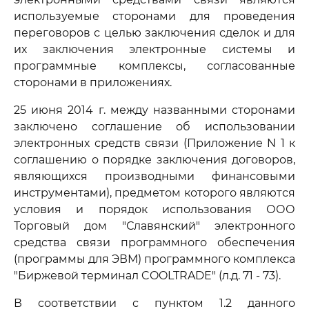
используемые сторонами для проведения
переговоров с целью заключения сделок и для
их заключения электронные системы и
программные комплексы, согласованные
сторонами в приложениях.
25 июня 2014 г. между названными сторонами
заключено соглашение об использовании
электронных средств связи (Приложение N 1 к
соглашению о порядке заключения договоров,
являющихся производными финансовыми
инструментами), предметом которого являются
условия и порядок использования ООО
Торговый дом "Славянский" электронного
средства связи программного обеспечения
(программы для ЭВМ) программного комплекса
"Биржевой терминал COOLTRADE" (л.д. 71 - 73).
В соответствии с пунктом 1.2 данного