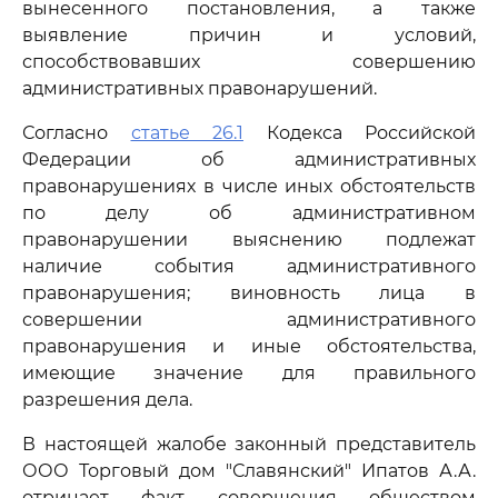
вынесенного постановления, а также
выявление причин и условий,
способствовавших совершению
административных правонарушений.
Согласно
статье 26.1
Кодекса Российской
Федерации об административных
правонарушениях в числе иных обстоятельств
по делу об административном
правонарушении выяснению подлежат
наличие события административного
правонарушения; виновность лица в
совершении административного
правонарушения и иные обстоятельства,
имеющие значение для правильного
разрешения дела.
В настоящей жалобе законный представитель
ООО Торговый дом "Славянский" Ипатов А.А.
отрицает факт совершения обществом