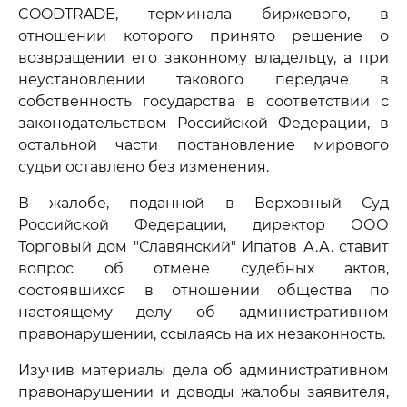
COODTRADE, терминала биржевого, в
отношении которого принято решение о
возвращении его законному владельцу, а при
неустановлении такового передаче в
собственность государства в соответствии с
законодательством Российской Федерации, в
остальной части постановление мирового
судьи оставлено без изменения.
В жалобе, поданной в Верховный Суд
Российской Федерации, директор ООО
Торговый дом "Славянский" Ипатов А.А. ставит
вопрос об отмене судебных актов,
состоявшихся в отношении общества по
настоящему делу об административном
правонарушении, ссылаясь на их незаконность.
Изучив материалы дела об административном
правонарушении и доводы жалобы заявителя,