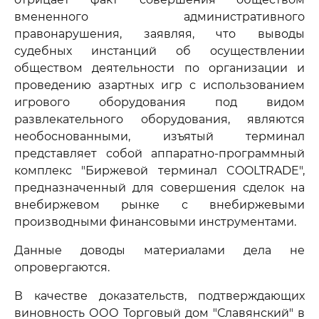
вмененного административного
правонарушения, заявляя, что выводы
судебных инстанций об осуществлении
обществом деятельности по организации и
проведению азартных игр с использованием
игрового оборудования под видом
развлекательного оборудования, являются
необоснованными, изъятый терминал
представляет собой аппаратно-программный
комплекс "Биржевой терминал COOLTRADE",
предназначенный для совершения сделок на
внебиржевом рынке с внебиржевыми
производными финансовыми инструментами.
Данные доводы материалами дела не
опровергаются.
В качестве доказательств, подтверждающих
виновность ООО Торговый дом "Славянский" в