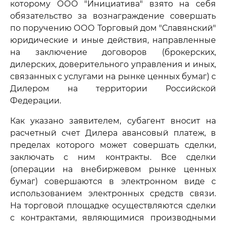
которому ООО "Инициатива" взято на себя
обязательство за вознаграждение совершать
по поручению ООО Торговый дом "Славянский"
юридические и иные действия, направленные
на заключение договоров (брокерских,
дилерских, доверительного управления и иных,
связанных с услугами на рынке ценных бумаг) с
Дилером на территории Российской
Федерации.
Как указано заявителем, субагент вносит на
расчетный счет Дилера авансовый платеж, в
пределах которого может совершать сделки,
заключать с ним контракты. Все сделки
(операции на внебиржевом рынке ценных
бумаг) совершаются в электронном виде с
использованием электронных средств связи.
На торговой площадке осуществляются сделки
с контрактами, являющимися производными