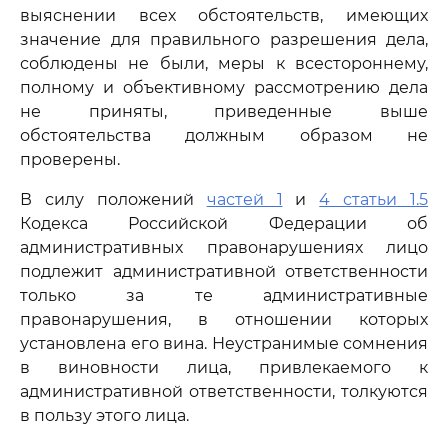
выяснении всех обстоятельств, имеющих
значение для правильного разрешения дела,
соблюдены не были, меры к всестороннему,
полному и объективному рассмотрению дела
не приняты, приведенные выше
обстоятельства должным образом не
проверены.
В силу положений
частей 1
и
4 статьи 1.5
Кодекса Российской Федерации об
административных правонарушениях лицо
подлежит административной ответственности
только за те административные
правонарушения, в отношении которых
установлена его вина. Неустранимые сомнения
в виновности лица, привлекаемого к
административной ответственности, толкуются
в пользу этого лица.