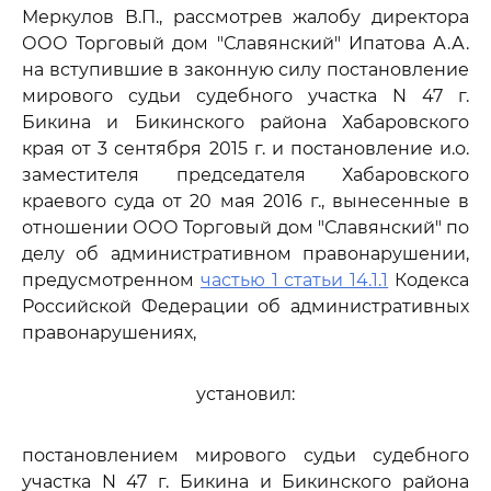
Меркулов В.П., рассмотрев жалобу директора
ООО Торговый дом "Славянский" Ипатова А.А.
на вступившие в законную силу постановление
мирового судьи судебного участка N 47 г.
Бикина и Бикинского района Хабаровского
края от 3 сентября 2015 г. и постановление и.о.
заместителя председателя Хабаровского
краевого суда от 20 мая 2016 г., вынесенные в
отношении ООО Торговый дом "Славянский" по
делу об административном правонарушении,
предусмотренном
частью 1 статьи 14.1.1
Кодекса
Российской Федерации об административных
правонарушениях,
установил:
постановлением мирового судьи судебного
участка N 47 г. Бикина и Бикинского района