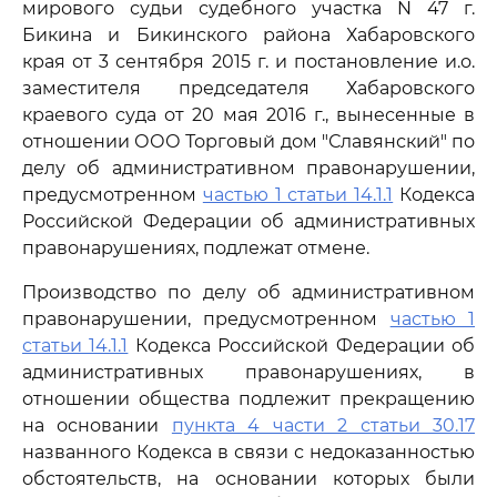
мирового судьи судебного участка N 47 г.
Бикина и Бикинского района Хабаровского
края от 3 сентября 2015 г. и постановление и.о.
заместителя председателя Хабаровского
краевого суда от 20 мая 2016 г., вынесенные в
отношении ООО Торговый дом "Славянский" по
делу об административном правонарушении,
предусмотренном
частью 1 статьи 14.1.1
Кодекса
Российской Федерации об административных
правонарушениях, подлежат отмене.
Производство по делу об административном
правонарушении, предусмотренном
частью 1
статьи 14.1.1
Кодекса Российской Федерации об
административных правонарушениях, в
отношении общества подлежит прекращению
на основании
пункта 4 части 2 статьи 30.17
названного Кодекса в связи с недоказанностью
обстоятельств, на основании которых были