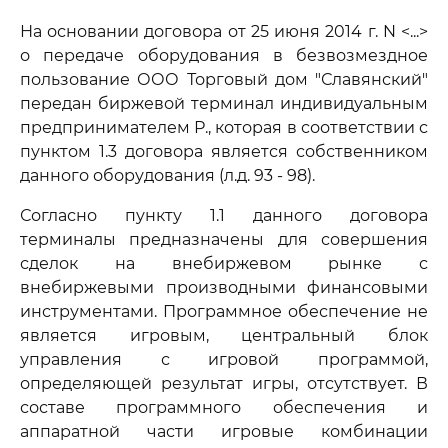
На основании договора от 25 июня 2014 г. N <...>
о передаче оборудования в безвозмездное
пользование ООО Торговый дом "Славянский"
передан биржевой терминал индивидуальным
предпринимателем Р., которая в соответствии с
пунктом 1.3 договора является собственником
данного оборудования (л.д. 93 - 98).
Согласно пункту 1.1 данного договора
терминалы предназначены для совершения
сделок на внебиржевом рынке с
внебиржевыми производными финансовыми
инструментами. Программное обеспечение не
является игровым, центральный блок
управления с игровой программой,
определяющей результат игры, отсутствует. В
составе программного обеспечения и
аппаратной части игровые комбинации