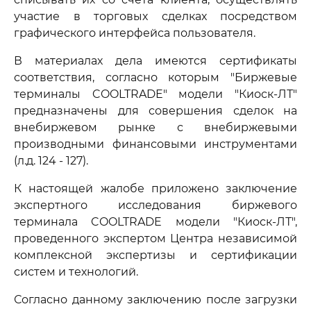
участие в торговых сделках посредством
графического интерфейса пользователя.
В материалах дела имеются сертификаты
соответствия, согласно которым "Биржевые
терминалы COOLTRADE" модели "Киоск-ЛТ"
предназначены для совершения сделок на
внебиржевом рынке с внебиржевыми
производными финансовыми инструментами
(л.д. 124 - 127).
К настоящей жалобе приложено заключение
экспертного исследования биржевого
терминала COOLTRADE модели "Киоск-ЛТ",
проведенного экспертом Центра независимой
комплексной экспертизы и сертификации
систем и технологий.
Согласно данному заключению после загрузки