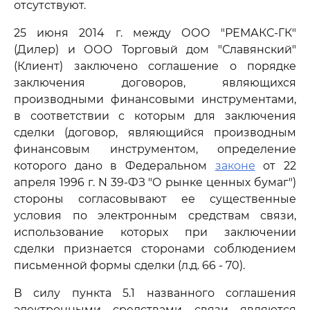
отсутствуют.
25 июня 2014 г. между ООО "РЕМАКС-ГК"
(Дилер) и ООО Торговый дом "Славянский"
(Клиент) заключено соглашение о порядке
заключения договоров, являющихся
производными финансовыми инструментами,
в соответствии с которым для заключения
сделки (договор, являющийся производным
финансовым инструментом, определение
которого дано в Федеральном
законе
от 22
апреля 1996 г. N 39-ФЗ "О рынке ценных бумаг")
стороны согласовывают ее существенные
условия по электронным средствам связи,
использование которых при заключении
сделки признается сторонами соблюдением
письменной формы сделки (л.д. 66 - 70).
В силу пункта 5.1 названного соглашения
электронными средствами связи являются