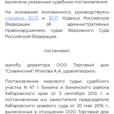
вынесены указанные судебные постановления.
На основании изложенного, руководствуясь
статьями 30.13
и
30.17
Кодекса Российской
Федерации об административных
правонарушениях, судья Верховного Суда
Российской Федерации
постановил:
жалобу директора ООО Торговый дом
"Славянский" Ипатова А.А. удовлетворить.
Постановление мирового судьи судебного
участка N 47 г. Бикина и Бикинского района
Хабаровского края от 3 сентября 2015 г. и
постановление и.о. заместителя председателя
Хабаровского краевого суда от 20 мая 2016 г.,
вынесенные в отношении ООО Торговый дом