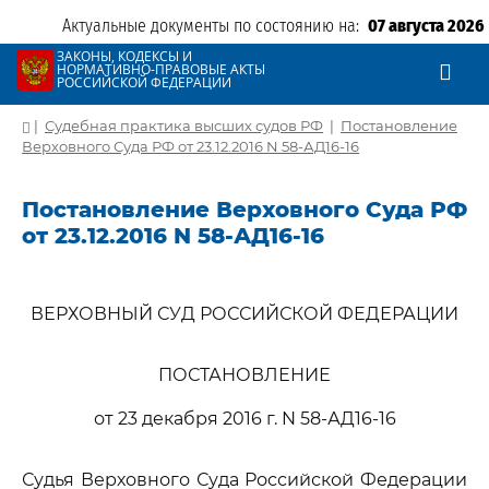
Актуальные документы по состоянию на:
07 августа 2026
ЗАКОНЫ, КОДЕКСЫ И
НОРМАТИВНО-ПРАВОВЫЕ АКТЫ
РОССИЙСКОЙ ФЕДЕРАЦИИ
|
Судебная практика высших судов РФ
|
Постановление
Верховного Суда РФ от 23.12.2016 N 58-АД16-16
Постановление Верховного Суда РФ
от 23.12.2016 N 58-АД16-16
ВЕРХОВНЫЙ СУД РОССИЙСКОЙ ФЕДЕРАЦИИ
ПОСТАНОВЛЕНИЕ
от 23 декабря 2016 г. N 58-АД16-16
Судья Верховного Суда Российской Федерации