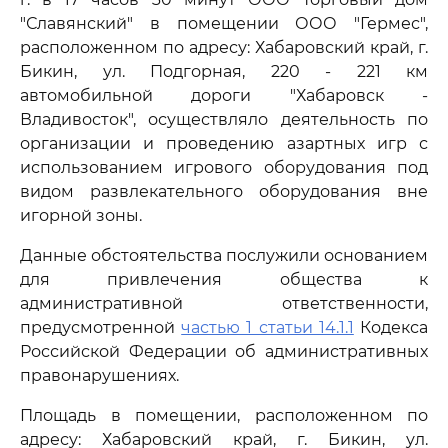
"Славянский" в помещении ООО "Гермес",
расположенном по адресу: Хабаровский край, г.
Бикин, ул. Подгорная, 220 - 221 км
автомобильной дороги "Хабаровск -
Владивосток", осуществляло деятельность по
организации и проведению азартных игр с
использованием игрового оборудования под
видом развлекательного оборудования вне
игорной зоны.
Данные обстоятельства послужили основанием
для привлечения общества к
административной ответственности,
предусмотренной
частью 1 статьи 14.1.1
Кодекса
Российской Федерации об административных
правонарушениях.
Площадь в помещении, расположенном по
адресу: Хабаровский край, г. Бикин, ул.