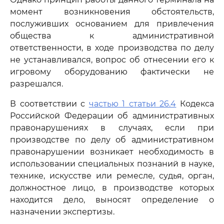
момент возникновения обстоятельств,
послуживших основанием для привлечения
общества к административной
ответственности, в ходе производства по делу
не устанавливался, вопрос об отнесении его к
игровому оборудованию фактически не
разрешался.
В соответствии с
частью 1 статьи 26.4
Кодекса
Российской Федерации об административных
правонарушениях в случаях, если при
производстве по делу об административном
правонарушении возникает необходимость в
использовании специальных познаний в науке,
технике, искусстве или ремесле, судья, орган,
должностное лицо, в производстве которых
находится дело, выносят определение о
назначении экспертизы.