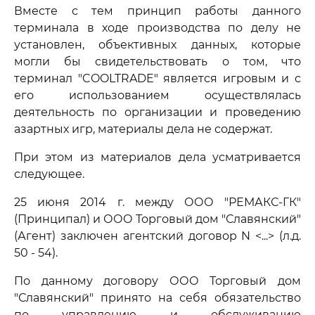
Вместе с тем принцип работы данного
терминала в ходе производства по делу не
установлен, объективных данных, которые
могли бы свидетельствовать о том, что
терминал "COOLTRADE" является игровым и с
его использованием осуществлялась
деятельность по организации и проведению
азартных игр, материалы дела не содержат.
При этом из материалов дела усматривается
следующее.
25 июня 2014 г. между ООО "РЕМАКС-ГК"
(Принципал) и ООО Торговый дом "Славянский"
(Агент) заключен агентский договор N <...> (л.д.
50 - 54).
По данному договору ООО Торговый дом
"Славянский" принято на себя обязательство
по управлению и обслуживанию