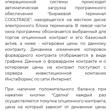
операционной системы происходит
автоматическая загрузка программного
обеспечения "Биржевой терминал
COOLTRADE", находящегося на жестком диске
электронного блока терминала. В левой части
окна программы обозначается выбранный для
торгов опционный контракт и его базисный
актив, а ниже - котировки цены по данному
контракту. Динамика изменения котировок
форвардного контракта отображается в виде
графика. Данные о форвардном контракте и о
котировках цены на контракт поступают с
сервера инвестиционной компании
ИнстаФорекс по сети Интернет.
При наличии положительного баланса при
нажатии кнопки "Сделка" каждый раз
осуществляется покупка опционного контракта,
цена на который зависит от динамики цены