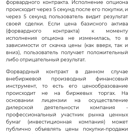
форвардного контракта. Исполнение опциона
происходит через 5 секунд после его покупки, и
через 5 секунд пользователь видит результат
своей сделки. Если цена базисного актива
(форвардного контракта) к моменту
исполнения опциона не изменилась, то в
зависимости от скачка цены (как вверх, так и
вниз), пользователь получает положительный
либо отрицательный результат.
Форвардный контракт в данном случае
внебиржевой производный финансовый
инструмент, то есть его ценообразование
происходит не на биржевых торгах. На
основании лицензии на осуществление
дилерской деятельности компания -
профессиональный участник рынка ценных
бумаг (инвестиционная компания) может
публично объявлять цены покупки-продажи