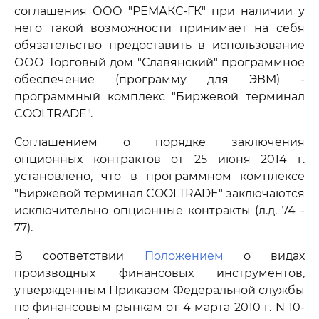
соглашения ООО "РЕМАКС-ГК" при наличии у
него такой возможности принимает на себя
обязательство предоставить в использование
ООО Торговый дом "Славянский" программное
обеспечение (программу для ЭВМ) -
программный комплекс "Биржевой терминал
COOLTRADE".
Соглашением о порядке заключения
опционных контрактов от 25 июня 2014 г.
установлено, что в программном комплексе
"Биржевой терминал COOLTRADE" заключаются
исключительно опционные контракты (л.д. 74 -
77).
В соответствии
Положением
о видах
производных финансовых инструментов,
утвержденным Приказом Федеральной службы
по финансовым рынкам от 4 марта 2010 г. N 10-