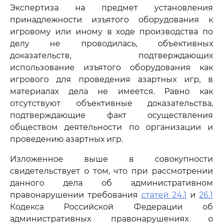
Экспертиза на предмет установления
принадлежности изъятого оборудования к
игровому или иному в ходе производства по
делу не проводилась, объективных
доказательств, подтверждающих
использование изъятого оборудования как
игрового для проведения азартных игр, в
материалах дела не имеется. Равно как
отсутствуют объективные доказательства,
подтверждающие факт осуществления
обществом деятельности по организации и
проведению азартных игр.
Изложенное выше в совокупности
свидетельствует о том, что при рассмотрении
данного дела об административном
правонарушении требования
статей 24.1
и
26.1
Кодекса Российской Федерации об
административных правонарушениях о