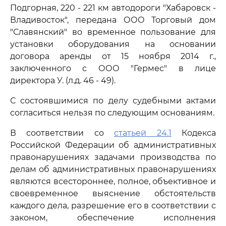
Подгорная, 220 - 221 км автодороги "Хабаровск -
Владивосток", передана ООО Торговый дом
"Славянский" во временное пользование для
установки оборудования на основании
договора аренды от 15 ноября 2014 г.,
заключенного с ООО "Гермес" в лице
директора У. (л.д. 46 - 49).
С состоявшимися по делу судебными актами
согласиться нельзя по следующим основаниям.
В соответствии со
статьей 24.1
Кодекса
Российской Федерации об административных
правонарушениях задачами производства по
делам об административных правонарушениях
являются всестороннее, полное, объективное и
своевременное выяснение обстоятельств
каждого дела, разрешение его в соответствии с
законом, обеспечение исполнения