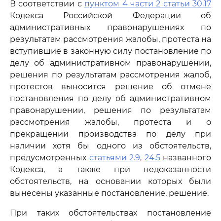
В соответствии с
пунктом 4 части 2 статьи 30.17
Кодекса Российской Федерации об
административных правонарушениях по
результатам рассмотрения жалобы, протеста на
вступившие в законную силу постановление по
делу об административном правонарушении,
решения по результатам рассмотрения жалоб,
протестов выносится решение об отмене
постановления по делу об административном
правонарушении, решения по результатам
рассмотрения жалобы, протеста и о
прекращении производства по делу при
наличии хотя бы одного из обстоятельств,
предусмотренных
статьями 2.9
,
24.5
названного
Кодекса, а также при недоказанности
обстоятельств, на основании которых были
вынесены указанные постановление, решение.
При таких обстоятельствах постановление