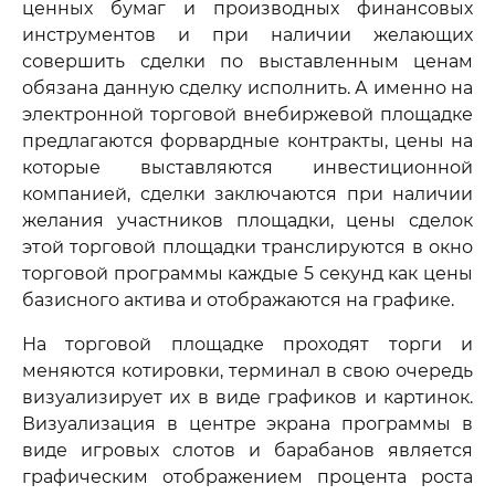
ценных бумаг и производных финансовых
инструментов и при наличии желающих
совершить сделки по выставленным ценам
обязана данную сделку исполнить. А именно на
электронной торговой внебиржевой площадке
предлагаются форвардные контракты, цены на
которые выставляются инвестиционной
компанией, сделки заключаются при наличии
желания участников площадки, цены сделок
этой торговой площадки транслируются в окно
торговой программы каждые 5 секунд как цены
базисного актива и отображаются на графике.
На торговой площадке проходят торги и
меняются котировки, терминал в свою очередь
визуализирует их в виде графиков и картинок.
Визуализация в центре экрана программы в
виде игровых слотов и барабанов является
графическим отображением процента роста