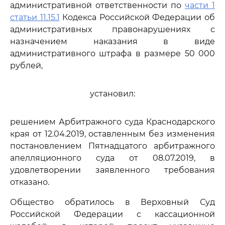
административной ответственности по
части 1
статьи 11.15.1
Кодекса Российской Федерации об
административных правонарушениях с
назначением наказания в виде
административного штрафа в размере 50 000
рублей,
установил:
решением Арбитражного суда Краснодарского
края от 12.04.2019, оставленным без изменения
постановлением Пятнадцатого арбитражного
апелляционного суда от 08.07.2019, в
удовлетворении заявленного требования
отказано.
Общество обратилось в Верховный Суд
Российской Федерации с кассационной