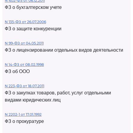
N 402-ФЗ от 06.12.2011
ФЗ о бухгалтерском учете
N 135-ФЗ от 26.07.2006
ФЗ о защите конкуренции
N 99-ФЗ от 04.05.2011
ФЗ о лицензировании отдельных видов деятельности
N 14-ФЗ от 08.02.1998
ФЗ об ООО
N 223-ФЗ от 18.07.2011
ФЗ о закупках товаров, работ, услуг отдельными
видами юридических лиц
N 2202-1 от 17.01.1992
ФЗ о прокуратуре