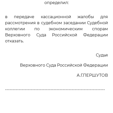
определил:
в передаче кассационной жалобы для
рассмотрения в судебном заседании Судебной
коллегии по экономическим спорам
Верховного Суда Российской Федерации
отказать.
Судья
Верховного Суда Российской Федерации
А.Г.ПЕРШУТОВ
------------------------------------------------------------------