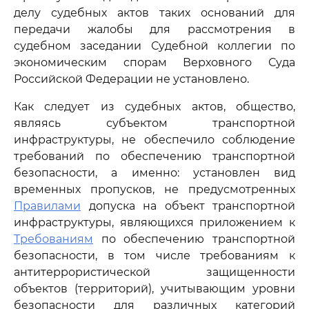
делу судебных актов таких оснований для
передачи жалобы для рассмотрения в
судебном заседании Судебной коллегии по
экономическим спорам Верховного Суда
Российской Федерации не установлено.
Как следует из судебных актов, общество,
являясь субъектом транспортной
инфраструктуры, не обеспечило соблюдение
требований по обеспечению транспортной
безопасности, а именно: установлен вид
временных пропусков, не предусмотренных
Правилами
допуска на объект транспортной
инфраструктуры, являющихся приложением к
Требованиям
по обеспечению транспортной
безопасности, в том числе требованиям к
антитеррористической защищенности
объектов (территорий), учитывающим уровни
безопасности для различных категорий