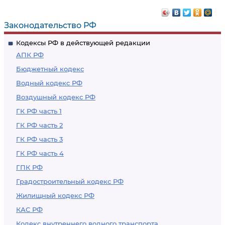
Законодательство РФ
Кодексы РФ в действующей редакции
АПК РФ
Бюджетный кодекс
Водный кодекс РФ
Воздушный кодекс РФ
ГК РФ часть 1
ГК РФ часть 2
ГК РФ часть 3
ГК РФ часть 4
ГПК РФ
Градостроительный кодекс РФ
Жилищный кодекс РФ
КАС РФ
Кодекс внутреннего водного транспорта