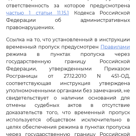
ответственность за которое предусмотрена
частью 1 статьи 11.15.1
Кодекса Российской
Федерации об административных
правонарушениях.
Ссылка на то, что установленный в инструкции
временный пропуск предусмотрен
Правилами
режима в пунктах пропуска через
государственную границу Российской
Федерации, утвержденными Приказом
Росграницы от 27.12.2010 N 451-ОД,
соответствующая инструкция утверждена
уполномоченными органами без замечаний, не
свидетельствует о наличии оснований для
отмены судебных актов в отсутствие
доказательств того, что временный пропуск
используется обществом исключительно в
целях обеспечения режима в пунктах пропуска
через государственную границу Российской