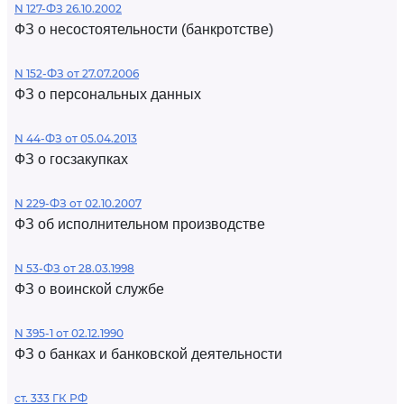
N 127-ФЗ 26.10.2002
ФЗ о несостоятельности (банкротстве)
N 152-ФЗ от 27.07.2006
ФЗ о персональных данных
N 44-ФЗ от 05.04.2013
ФЗ о госзакупках
N 229-ФЗ от 02.10.2007
ФЗ об исполнительном производстве
N 53-ФЗ от 28.03.1998
ФЗ о воинской службе
N 395-1 от 02.12.1990
ФЗ о банках и банковской деятельности
ст. 333 ГК РФ