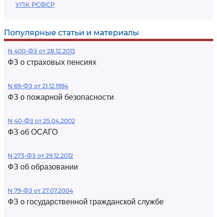
УПК РСФСР
Популярные статьи и материалы
N 400-ФЗ от 28.12.2013
ФЗ о страховых пенсиях
N 69-ФЗ от 21.12.1994
ФЗ о пожарной безопасности
N 40-ФЗ от 25.04.2002
ФЗ об ОСАГО
N 273-ФЗ от 29.12.2012
ФЗ об образовании
N 79-ФЗ от 27.07.2004
ФЗ о государственной гражданской службе