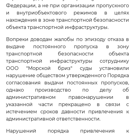
Федерации, а не при организации пропускного
и внутриобъектового режимов в целях
нахождения в зоне транспортной безопасности
объекта транспортной инфраструктуры.
Вопреки доводам жалобы по эпизоду отказа в
выдаче постоянного пропуска в зону
транспортной безопасности объекта
транспортной инфраструктуры сотруднику
ООО "Морской бриз" суды установили
нарушение обществом утвержденного Порядка
согласования выдачи постоянных пропусков,
однако производство по делу об
административном правонарушении в
указанной части прекращено в связи с
истечением сроков давности привлечения к
административной ответственности.
Нарушений порядка привлечения к