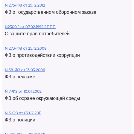
N 275-ФЗ от 29.12.2012
ФЗ о государственном оборонном заказе
N2300-1 от 07.02.1992 ЗППП
О защите прав потребителей
N 273-ФЗ от 25.12.2008
ФЗ о противодействии коррупции
N 38-ФЗ от 13.03.2006
ФЗ о рекламе
N 7-ФЗ от 10.01.2002
ФЗ об охране окружающей среды
N 3-ФЗ от 07.02.2011
ФЗ о полиции