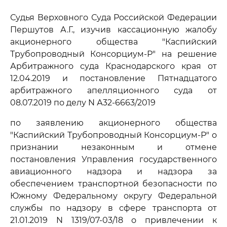
Судья Верховного Суда Российской Федерации
Першутов А.Г., изучив кассационную жалобу
акционерного общества "Каспийский
Трубопроводный Консорциум-Р" на решение
Арбитражного суда Краснодарского края от
12.04.2019 и постановление Пятнадцатого
арбитражного апелляционного суда от
08.07.2019 по делу N А32-6663/2019
по заявлению акционерного общества
"Каспийский Трубопроводный Консорциум-Р" о
признании незаконным и отмене
постановления Управления государственного
авиационного надзора и надзора за
обеспечением транспортной безопасности по
Южному Федеральному округу Федеральной
службы по надзору в сфере транспорта от
21.01.2019 N 1319/07-03/18 о привлечении к