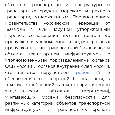
объектов транспортной инфраструктуры и
транспортных средств морского и речного
транспорта, утвержденным Постановлением
Правительства Российской Федерации от
16.07.2016 N 678; нарушен утвержденный
Порядок согласования выдачи постоянных
пропусков и уведомления о выдаче разовых
пропусков в зоны транспортной безопасности
объекта транспортной инфраструктуры с
уполномоченными подразделениями органов
ФСБ России и органов внутренних дел России,
что является нарушением
Требований
по
обеспечению транспортной безопасности, в
том числе требований к антитеррористической
защищенности объектов (территорий),
учитывающих уровни безопасности для
различных категорий объектов транспортной
инфраструктуры и транспортных средств