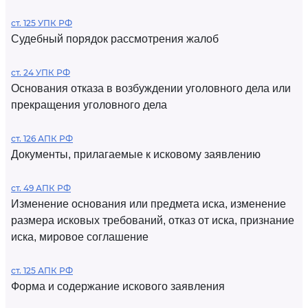
ст. 125 УПК РФ
Судебный порядок рассмотрения жалоб
ст. 24 УПК РФ
Основания отказа в возбуждении уголовного дела или
прекращения уголовного дела
ст. 126 АПК РФ
Документы, прилагаемые к исковому заявлению
ст. 49 АПК РФ
Изменение основания или предмета иска, изменение
размера исковых требований, отказ от иска, признание
иска, мировое соглашение
ст. 125 АПК РФ
Форма и содержание искового заявления