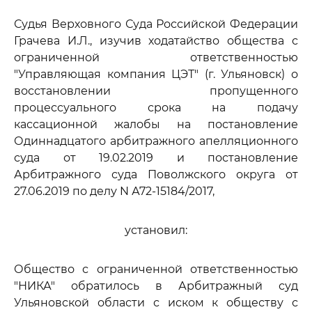
Судья Верховного Суда Российской Федерации
Грачева И.Л., изучив ходатайство общества с
ограниченной ответственностью
"Управляющая компания ЦЭТ" (г. Ульяновск) о
восстановлении пропущенного
процессуального срока на подачу
кассационной жалобы на постановление
Одиннадцатого арбитражного апелляционного
суда от 19.02.2019 и постановление
Арбитражного суда Поволжского округа от
27.06.2019 по делу N А72-15184/2017,
установил:
Общество с ограниченной ответственностью
"НИКА" обратилось в Арбитражный суд
Ульяновской области с иском к обществу с