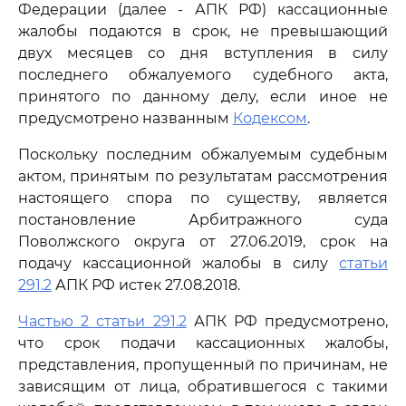
Федерации (далее - АПК РФ) кассационные
жалобы подаются в срок, не превышающий
двух месяцев со дня вступления в силу
последнего обжалуемого судебного акта,
принятого по данному делу, если иное не
предусмотрено названным
Кодексом
.
Поскольку последним обжалуемым судебным
актом, принятым по результатам рассмотрения
настоящего спора по существу, является
постановление Арбитражного суда
Поволжского округа от 27.06.2019, срок на
подачу кассационной жалобы в силу
статьи
291.2
АПК РФ истек 27.08.2018.
Частью 2 статьи 291.2
АПК РФ предусмотрено,
что срок подачи кассационных жалобы,
представления, пропущенный по причинам, не
зависящим от лица, обратившегося с такими