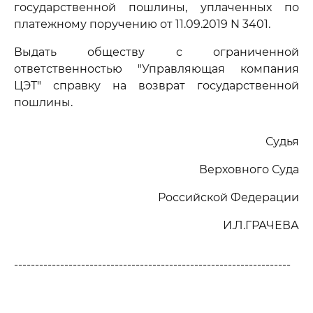
государственной пошлины, уплаченных по
платежному поручению от 11.09.2019 N 3401.
Выдать обществу с ограниченной
ответственностью "Управляющая компания
ЦЭТ" справку на возврат государственной
пошлины.
Судья
Верховного Суда
Российской Федерации
И.Л.ГРАЧЕВА
------------------------------------------------------------------