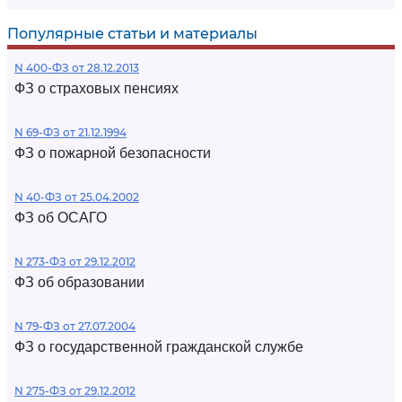
Популярные статьи и материалы
N 400-ФЗ от 28.12.2013
ФЗ о страховых пенсиях
N 69-ФЗ от 21.12.1994
ФЗ о пожарной безопасности
N 40-ФЗ от 25.04.2002
ФЗ об ОСАГО
N 273-ФЗ от 29.12.2012
ФЗ об образовании
N 79-ФЗ от 27.07.2004
ФЗ о государственной гражданской службе
N 275-ФЗ от 29.12.2012