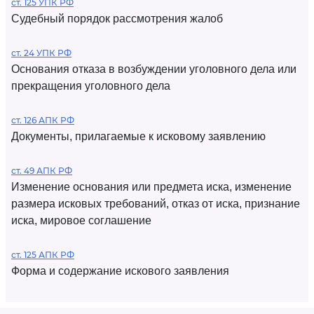
ст. 125 УПК РФ
Судебный порядок рассмотрения жалоб
ст. 24 УПК РФ
Основания отказа в возбуждении уголовного дела или
прекращения уголовного дела
ст. 126 АПК РФ
Документы, прилагаемые к исковому заявлению
ст. 49 АПК РФ
Изменение основания или предмета иска, изменение
размера исковых требований, отказ от иска, признание
иска, мировое соглашение
ст. 125 АПК РФ
Форма и содержание искового заявления