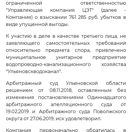
ограниченной ответственностью
"Управляющая компания ЦЭТ" (далее -
Компания) о взыскании 761 285 руб. убытков в
виде упущенной выгоды.
К участию в деле в качестве третьего лица, не
заявляющего самостоятельных требований
относительно предмета спора, привлечено
муниципальное унитарное предприятие
водопроводно-канализационного хозяйства
"Ульяновскводоканал".
Арбитражный суд Ульяновской области
решением от 08.11.2018, оставленным без
изменения постановлениями Одиннадцатого
арбитражного апелляционного суда от
19.02.2019 и Арбитражного суда Поволжского
округа от 27.06.2019, иск удовлетворил.
Компания первоначально обратилась в