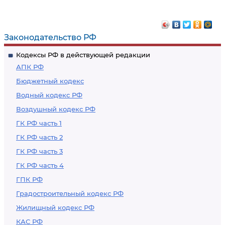
Законодательство РФ
Кодексы РФ в действующей редакции
АПК РФ
Бюджетный кодекс
Водный кодекс РФ
Воздушный кодекс РФ
ГК РФ часть 1
ГК РФ часть 2
ГК РФ часть 3
ГК РФ часть 4
ГПК РФ
Градостроительный кодекс РФ
Жилищный кодекс РФ
КАС РФ