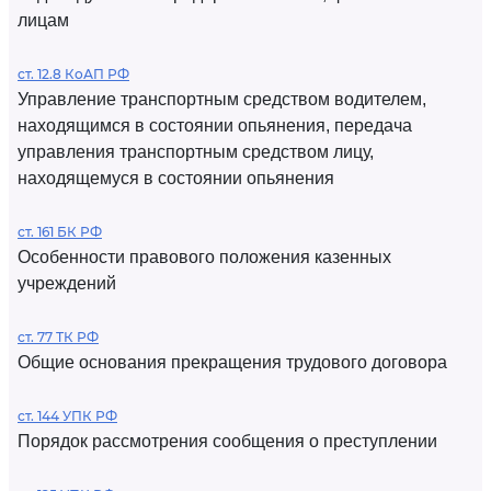
лицам
ст. 12.8 КоАП РФ
Управление транспортным средством водителем,
находящимся в состоянии опьянения, передача
управления транспортным средством лицу,
находящемуся в состоянии опьянения
ст. 161 БК РФ
Особенности правового положения казенных
учреждений
ст. 77 ТК РФ
Общие основания прекращения трудового договора
ст. 144 УПК РФ
Порядок рассмотрения сообщения о преступлении