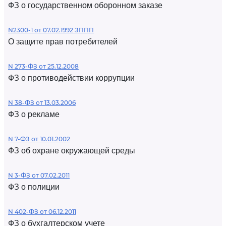
ФЗ о государственном оборонном заказе
N2300-1 от 07.02.1992 ЗППП
О защите прав потребителей
N 273-ФЗ от 25.12.2008
ФЗ о противодействии коррупции
N 38-ФЗ от 13.03.2006
ФЗ о рекламе
N 7-ФЗ от 10.01.2002
ФЗ об охране окружающей среды
N 3-ФЗ от 07.02.2011
ФЗ о полиции
N 402-ФЗ от 06.12.2011
ФЗ о бухгалтерском учете