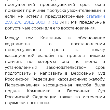
пропущенный процессуальный срок, если
признает причины пропуска уважительными и
если не истекли предусмотренные
статьями
259
,
276
,
291.2
,
308.1
и
312
АПК РФ предельные
допустимые сроки для его восстановления.
Между тем Компания в обоснование
ходатайства о восстановлении
процессуального срока на подачу
кассационной жалобы не привела никаких
причин, по которым она не могла в
установленный законодательством срок
подготовить и направить в Верховный Суд
Российской Федерации кассационную жалобу.
Первоначальная кассационная жалоба была
подана Компанией в Верховный Суд
Российской Федерации также по истечении
двухмесячного срока.