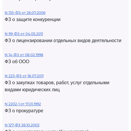
N 135-ФЗ от 26.07.2006
ФЗ о защите конкуренции
N 99-ФЗ от 04.05.2011
ФЗ о лицензировании отдельных видов деятельности
N 14-ФЗ от 08.02.1998
ФЗ об ООО
N 223-ФЗ от 18.07.2011
ФЗ о закупках товаров, работ, услуг отдельными
видами юридических лиц
N 2202-1 от 17.01.1992
ФЗ о прокуратуре
N 127-ФЗ 26.10.2002