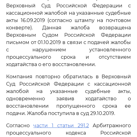
Верховный Суд Российской Федерации с
кассационной жалобой на указанные судебные
акты 16.09.2019 (согласно штампу на почтовом
конверте). Данная жалоба возвращена
Верховным Судом Российской Федерации
письмом от 01.10.2019 в связи с подачей жалобы
с нарушением установленного
процессуального срока и отсутствием
ходатайства о его восстановлении.
Компания повторно обратилась в Верховный
Суд Российской Федерации с кассационной
жалобой на указанные судебные акты,
одновременно заявив ходатайство о
восстановлении пропущенного срока ее
подачи. Жалоба поступила в суд 29.10.2019.
Согласно
части 1 статьи 291.2
Арбитражного
процессуального кодекса Российской