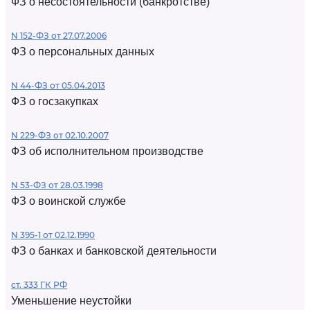
ФЗ о несостоятельности (банкротстве)
N 152-ФЗ от 27.07.2006
ФЗ о персональных данных
N 44-ФЗ от 05.04.2013
ФЗ о госзакупках
N 229-ФЗ от 02.10.2007
ФЗ об исполнительном производстве
N 53-ФЗ от 28.03.1998
ФЗ о воинской службе
N 395-1 от 02.12.1990
ФЗ о банках и банковской деятельности
ст. 333 ГК РФ
Уменьшение неустойки