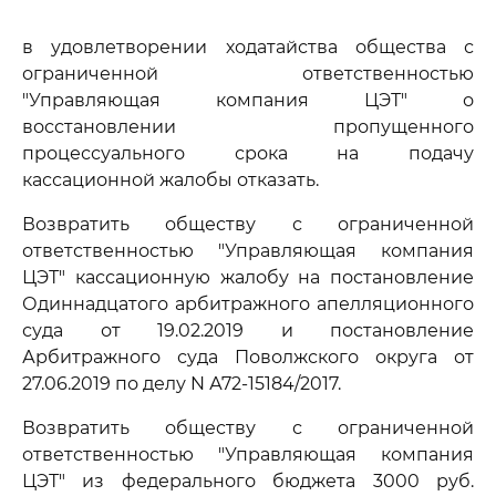
в удовлетворении ходатайства общества с
ограниченной ответственностью
"Управляющая компания ЦЭТ" о
восстановлении пропущенного
процессуального срока на подачу
кассационной жалобы отказать.
Возвратить обществу с ограниченной
ответственностью "Управляющая компания
ЦЭТ" кассационную жалобу на постановление
Одиннадцатого арбитражного апелляционного
суда от 19.02.2019 и постановление
Арбитражного суда Поволжского округа от
27.06.2019 по делу N А72-15184/2017.
Возвратить обществу с ограниченной
ответственностью "Управляющая компания
ЦЭТ" из федерального бюджета 3000 руб.