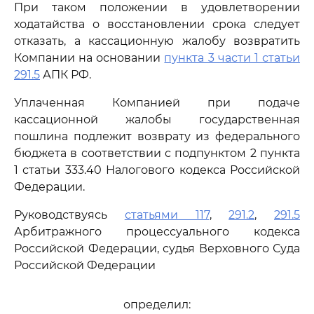
При таком положении в удовлетворении
ходатайства о восстановлении срока следует
отказать, а кассационную жалобу возвратить
Компании на основании
пункта 3 части 1 статьи
291.5
АПК РФ.
Уплаченная Компанией при подаче
кассационной жалобы государственная
пошлина подлежит возврату из федерального
бюджета в соответствии с подпунктом 2 пункта
1 статьи 333.40 Налогового кодекса Российской
Федерации.
Руководствуясь
статьями 117
,
291.2
,
291.5
Арбитражного процессуального кодекса
Российской Федерации, судья Верховного Суда
Российской Федерации
определил: