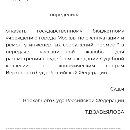
определила:
отказать государственному бюджетному
учреждению города Москвы по эксплуатации и
ремонту инженерных сооружений "Гормост" в
передаче кассационной жалобы для
рассмотрения в судебном заседании Судебной
коллегии по экономическим спорам
Верховного Суда Российской Федерации.
Судья
Верховного Суда Российской Федерации
Т.В.ЗАВЬЯЛОВА
------------------------------------------------------------------