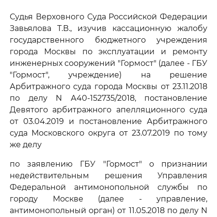
Судья Верховного Суда Российской Федерации
Завьялова Т.В., изучив кассационную жалобу
государственного бюджетного учреждения
города Москвы по эксплуатации и ремонту
инженерных сооружений "Гормост" (далее - ГБУ
"Гормост", учреждение) на решение
Арбитражного суда города Москвы от 23.11.2018
по делу N А40-152735/2018, постановление
Девятого арбитражного апелляционного суда
от 03.04.2019 и постановление Арбитражного
суда Московского округа от 23.07.2019 по тому
же делу
по заявлению ГБУ "Гормост" о признании
недействительным решения Управления
Федеральной антимонопольной службы по
городу Москве (далее - управление,
антимонопольный орган) от 11.05.2018 по делу N