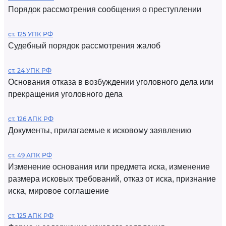
Порядок рассмотрения сообщения о преступлении
ст. 125 УПК РФ
Судебный порядок рассмотрения жалоб
ст. 24 УПК РФ
Основания отказа в возбуждении уголовного дела или
прекращения уголовного дела
ст. 126 АПК РФ
Документы, прилагаемые к исковому заявлению
ст. 49 АПК РФ
Изменение основания или предмета иска, изменение
размера исковых требований, отказ от иска, признание
иска, мировое соглашение
ст. 125 АПК РФ