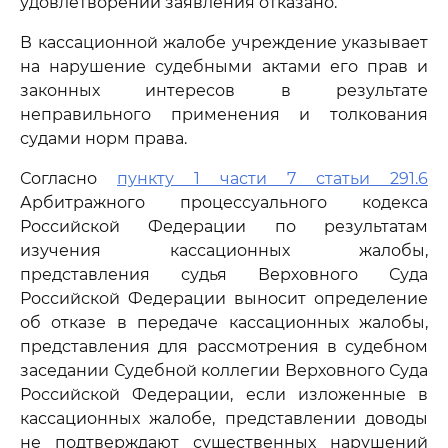
удовлетворении заявления отказано.
В кассационной жалобе учреждение указывает
на нарушение судебными актами его прав и
законных интересов в результате
неправильного применения и толкования
судами норм права.
Согласно
пункту 1 части 7 статьи 291.6
Арбитражного процессуального кодекса
Российской Федерации по результатам
изучения кассационных жалобы,
представления судья Верховного Суда
Российской Федерации выносит определение
об отказе в передаче кассационных жалобы,
представления для рассмотрения в судебном
заседании Судебной коллегии Верховного Суда
Российской Федерации, если изложенные в
кассационных жалобе, представлении доводы
не подтверждают существенных нарушений