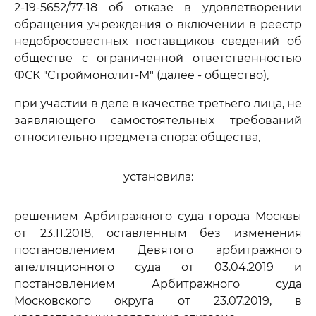
2-19-5652/77-18 об отказе в удовлетворении
обращения учреждения о включении в реестр
недобросовестных поставщиков сведений об
обществе с ограниченной ответственностью
ФСК "Строймонолит-М" (далее - общество),
при участии в деле в качестве третьего лица, не
заявляющего самостоятельных требований
относительно предмета спора: общества,
установила:
решением Арбитражного суда города Москвы
от 23.11.2018, оставленным без изменения
постановлением Девятого арбитражного
апелляционного суда от 03.04.2019 и
постановлением Арбитражного суда
Московского округа от 23.07.2019, в