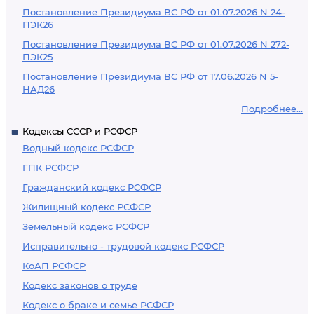
Постановление Президиума ВС РФ от 01.07.2026 N 24-
ПЭК26
Постановление Президиума ВС РФ от 01.07.2026 N 272-
ПЭК25
Постановление Президиума ВС РФ от 17.06.2026 N 5-
НАД26
Подробнее...
Кодексы СССР и РСФСР
Водный кодекс РСФСР
ГПК РСФСР
Гражданский кодекс РСФСР
Жилищный кодекс РСФСР
Земельный кодекс РСФСР
Исправительно - трудовой кодекс РСФСР
КоАП РСФСР
Кодекс законов о труде
Кодекс о браке и семье РСФСР