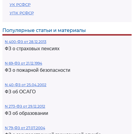
УК РСФСР
УПК РСФСР
Популярные статьи и материалы
N 400-ФЗ от 28.12.2013
ФЗ о страховых пенсиях
N 69-ФЗ от 21.12.1994
ФЗ о пожарной безопасности
N 40-ФЗ от 25.04.2002
ФЗ об ОСАГО
N 273-ФЗ от 29.12.2012
ФЗ об образовании
N 79-ФЗ от 27.07.2004