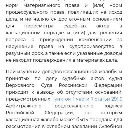
норм материального права и (или) норм
процессуального права, повлиявших на исход
дела, и не являются достаточным основанием
для пересмотра судебных актов в
кассационном порядке и (или) для решения
вопроса о присуждении компенсации за
нарушение права на судопроизводство в
разумный срок, а также если указанные доводы
не находят подтверждения в материалах дела.
При изучении доводов кассационной жалобы и
принятых по делу судебных актов судья
Верховного Суда Российской Федерации
приходит к выводу об отсутствии оснований,
предусмотренных
пунктом 1 части 7 статьи 291.6
Арбитражного процессуального кодекса
Российской Федерации, по которым
кассационная жалоба может быть передана для
рассмотрения в судебном заседании Судебной