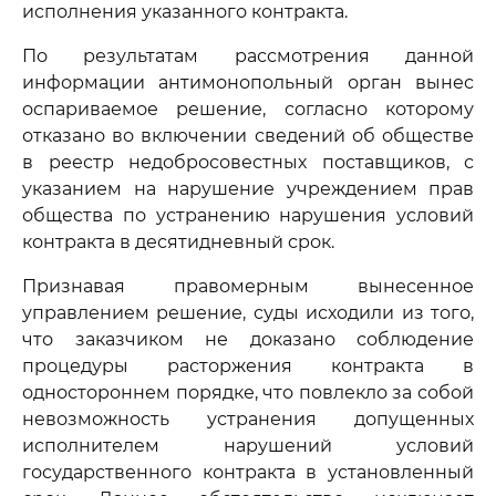
исполнения указанного контракта.
По результатам рассмотрения данной
информации антимонопольный орган вынес
оспариваемое решение, согласно которому
отказано во включении сведений об обществе
в реестр недобросовестных поставщиков, с
указанием на нарушение учреждением прав
общества по устранению нарушения условий
контракта в десятидневный срок.
Признавая правомерным вынесенное
управлением решение, суды исходили из того,
что заказчиком не доказано соблюдение
процедуры расторжения контракта в
одностороннем порядке, что повлекло за собой
невозможность устранения допущенных
исполнителем нарушений условий
государственного контракта в установленный