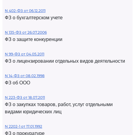
N 402-ФЗ от 06.12.2011
ФЗ о бухгалтерском учете
N 135-ФЗ от 26.07.2006
ФЗ о защите конкуренции
N 99-ФЗ от 04.05.2011
ФЗ о лицензировании отдельных видов деятельности
N 14-ФЗ от 08.02.1998
ФЗ об ООО
N 223-ФЗ от 18.07.2011
ФЗ о закупках товаров, работ, услуг отдельными
видами юридических лиц
N 2202-1 от 17.01.1992
ФЗ о прокуратуре