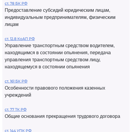
ст. 78 БК РФ
Предоставление субсидий юридическим лицам,
индивидуальным предпринимателям, физическим
лицам
ст. 12.8 КоАП РФ
Управление транспортным средством водителем,
находящимся в состоянии опьянения, передача
управления транспортным средством лицу,
находящемуся в состоянии опьянения
ст. 161 БК РФ
Особенности правового положения казенных
учреждений
ст. 77 ТК РФ
Общие основания прекращения трудового договора
ст. 144 УПК РФ