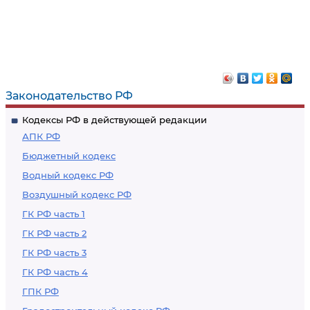
Законодательство РФ
Кодексы РФ в действующей редакции
АПК РФ
Бюджетный кодекс
Водный кодекс РФ
Воздушный кодекс РФ
ГК РФ часть 1
ГК РФ часть 2
ГК РФ часть 3
ГК РФ часть 4
ГПК РФ