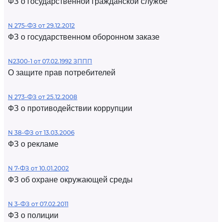
ФЗ о государственной гражданской службе
N 275-ФЗ от 29.12.2012
ФЗ о государственном оборонном заказе
N2300-1 от 07.02.1992 ЗППП
О защите прав потребителей
N 273-ФЗ от 25.12.2008
ФЗ о противодействии коррупции
N 38-ФЗ от 13.03.2006
ФЗ о рекламе
N 7-ФЗ от 10.01.2002
ФЗ об охране окружающей среды
N 3-ФЗ от 07.02.2011
ФЗ о полиции