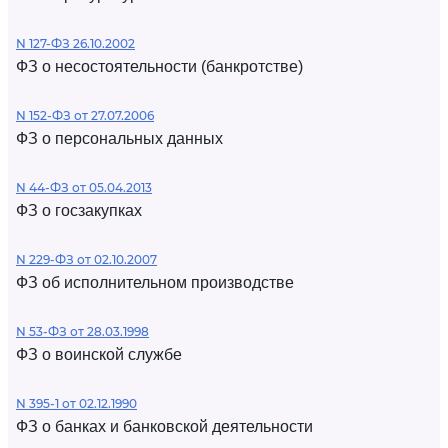
N 127-ФЗ 26.10.2002
ФЗ о несостоятельности (банкротстве)
N 152-ФЗ от 27.07.2006
ФЗ о персональных данных
N 44-ФЗ от 05.04.2013
ФЗ о госзакупках
N 229-ФЗ от 02.10.2007
ФЗ об исполнительном производстве
N 53-ФЗ от 28.03.1998
ФЗ о воинской службе
N 395-1 от 02.12.1990
ФЗ о банках и банковской деятельности