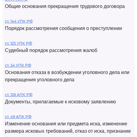
Общие основания прекращения трудового договора
ст. 144 УПК РФ
Порядок рассмотрения сообщения о преступлении
ст. 125 УПК РФ
Судебный порядок рассмотрения жалоб
ст. 24 УПК РФ
Основания отказа в возбуждении уголовного дела или
прекращения уголовного дела
ст. 126 АПК РФ
Документы, прилагаемые к исковому заявлению
ст. 49 АПК РФ
Изменение основания или предмета иска, изменение
размера исковых требований, отказ от иска, признание