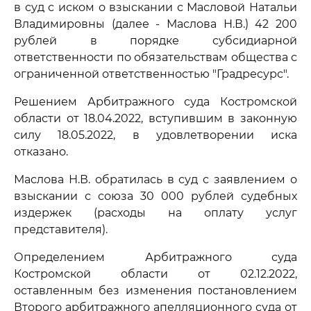
в суд с иском о взыскании с Масловой Натальи
Владимировны (далее - Маслова Н.В.) 42 200
рублей в порядке субсидиарной
ответственности по обязательствам общества с
ограниченной ответственностью "Градресурс".
Решением Арбитражного суда Костромской
области от 18.04.2022, вступившим в законную
силу 18.05.2022, в удовлетворении иска
отказано.
Маслова Н.В. обратилась в суд с заявлением о
взыскании с союза 30 000 рублей судебных
издержек (расходы на оплату услуг
представителя).
Определением Арбитражного суда
Костромской области от 02.12.2022,
оставленным без изменения постановлением
Второго арбитражного апелляционного суда от