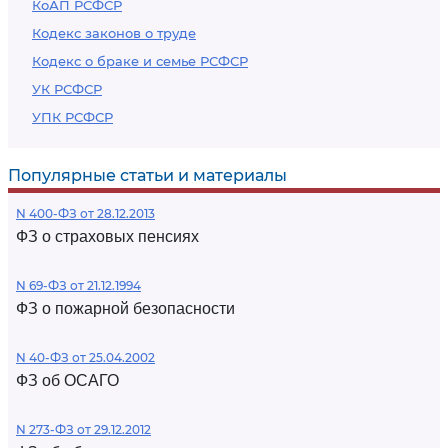
КоАП РСФСР
Кодекс законов о труде
Кодекс о браке и семье РСФСР
УК РСФСР
УПК РСФСР
Популярные статьи и материалы
N 400-ФЗ от 28.12.2013
ФЗ о страховых пенсиях
N 69-ФЗ от 21.12.1994
ФЗ о пожарной безопасности
N 40-ФЗ от 25.04.2002
ФЗ об ОСАГО
N 273-ФЗ от 29.12.2012