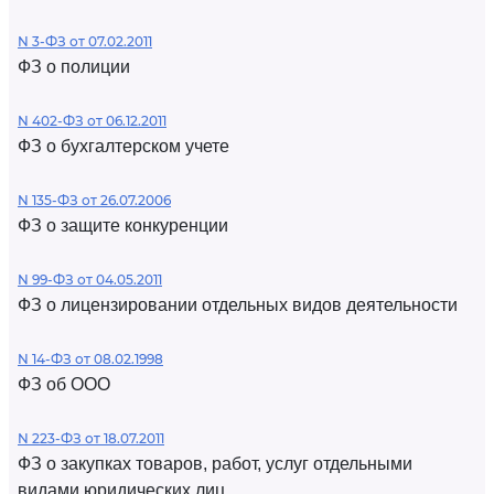
N 3-ФЗ от 07.02.2011
ФЗ о полиции
N 402-ФЗ от 06.12.2011
ФЗ о бухгалтерском учете
N 135-ФЗ от 26.07.2006
ФЗ о защите конкуренции
N 99-ФЗ от 04.05.2011
ФЗ о лицензировании отдельных видов деятельности
N 14-ФЗ от 08.02.1998
ФЗ об ООО
N 223-ФЗ от 18.07.2011
ФЗ о закупках товаров, работ, услуг отдельными
видами юридических лиц