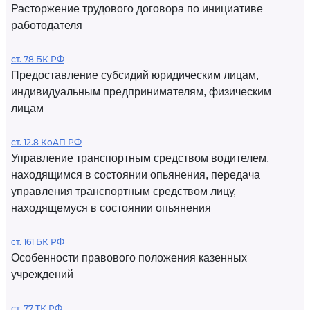
Расторжение трудового договора по инициативе
работодателя
ст. 78 БК РФ
Предоставление субсидий юридическим лицам,
индивидуальным предпринимателям, физическим
лицам
ст. 12.8 КоАП РФ
Управление транспортным средством водителем,
находящимся в состоянии опьянения, передача
управления транспортным средством лицу,
находящемуся в состоянии опьянения
ст. 161 БК РФ
Особенности правового положения казенных
учреждений
ст. 77 ТК РФ