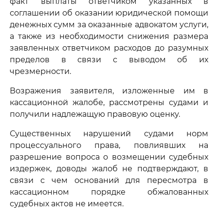
факт выплаты ответчиком указанных в
соглашении об оказании юридической помощи
денежных сумм за оказанные адвокатом услуги,
а также из необходимости снижения размера
заявленных ответчиком расходов до разумных
пределов в связи с выводом об их
чрезмерности.
Возражения заявителя, изложенные им в
кассационной жалобе, рассмотрены судами и
получили надлежащую правовую оценку.
Существенных нарушений судами норм
процессуального права, повлиявших на
разрешение вопроса о возмещении судебных
издержек, доводы жалоб не подтверждают, в
связи с чем оснований для пересмотра в
кассационном порядке обжалованных
судебных актов не имеется.