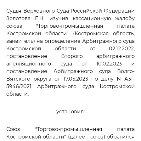
Судья Верховного Суда Российской Федерации
Золотова Е.Н., изучив кассационную жалобу
союза "Торгово-промышленная палата
Костромской области" (Костромская область,
заявитель) на определение Арбитражного суда
Костромской области от 02.12.2022,
постановление Второго арбитражного
апелляционного суда от 10.02.2023 и
постановление Арбитражного суда Волго-
Вятского округа от 17.05.2023 по делу N А31-
5946/2021 Арбитражного суда Костромской
области,
установил:
Союз "Торгово-промышленная палата
Костромской области" (далее - союз) обратился