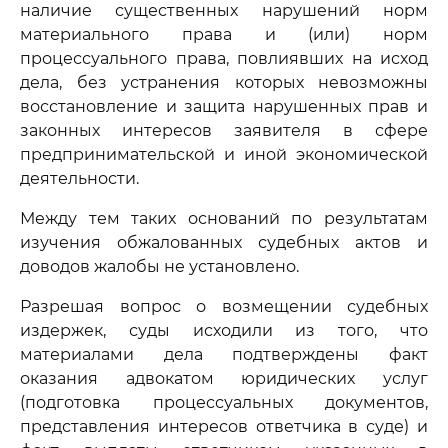
наличие существенных нарушений норм
материального права и (или) норм
процессуального права, повлиявших на исход
дела, без устранения которых невозможны
восстановление и защита нарушенных прав и
законных интересов заявителя в сфере
предпринимательской и иной экономической
деятельности.
Между тем таких оснований по результатам
изучения обжалованных судебных актов и
доводов жалобы не установлено.
Разрешая вопрос о возмещении судебных
издержек, суды исходили из того, что
материалами дела подтверждены факт
оказания адвокатом юридических услуг
(подготовка процессуальных документов,
представления интересов ответчика в суде) и