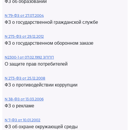
ФЗ об образовании
N 79-ФЗ от 27.07.2004
ФЗ о государственной гражданской службе
N 275-ФЗ от 29.12.2012
ФЗ о государственном оборонном заказе
N2300-1 от 07.02.1992 ЗППП
О защите прав потребителей
N 273-ФЗ от 25.12.2008
ФЗ о противодействии коррупции
N 38-ФЗ от 13.03.2006
ФЗ о рекламе
N 7-ФЗ от 10.01.2002
ФЗ об охране окружающей среды