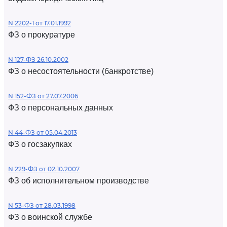
N 2202-1 от 17.01.1992
ФЗ о прокуратуре
N 127-ФЗ 26.10.2002
ФЗ о несостоятельности (банкротстве)
N 152-ФЗ от 27.07.2006
ФЗ о персональных данных
N 44-ФЗ от 05.04.2013
ФЗ о госзакупках
N 229-ФЗ от 02.10.2007
ФЗ об исполнительном производстве
N 53-ФЗ от 28.03.1998
ФЗ о воинской службе