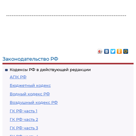
------------------------------------------------------------------
Законодательство РФ
Кодексы РФ в действующей редакции
АПК РФ
Бюджетный кодекс
Водный кодекс РФ
Воздушный кодекс РФ
ГК РФ часть 1
ГК РФ часть 2
ГК РФ часть 3