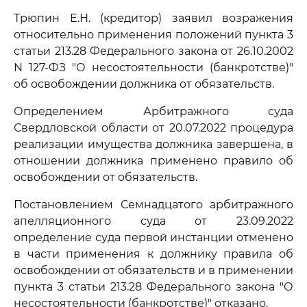
Трюпин Е.Н. (кредитор) заявил возражения
относительно применения положений пункта 3
статьи 213.28 Федерального закона от 26.10.2002
N 127-ФЗ "О несостоятельности (банкротстве)"
об освобождении должника от обязательств.
Определением Арбитражного суда
Свердловской области от 20.07.2022 процедура
реализации имущества должника завершена, в
отношении должника применено правило об
освобождении от обязательств.
Постановлением Семнадцатого арбитражного
апелляционного суда от 23.09.2022
определение суда первой инстанции отменено
в части применения к должнику правила об
освобождении от обязательств и в применении
пункта 3 статьи 213.28 Федерального закона "О
несостоятельности (банкротстве)" отказано.