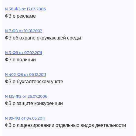
N 38-ФЗ от 13.03.2006
ФЗ о рекламе
N 7-ФЗ от 10.01.2002
ФЗ об охране окружающей среды
N 3-ФЗ от 07.02.2011
ФЗ о полиции
N 402-ФЗ от 06.12.2011
ФЗ о бухгалтерском учете
N 135-ФЗ от 26.07.2006
ФЗ о защите конкуренции
N 99-ФЗ от 04.05.2011
ФЗ о лицензировании отдельных видов деятельности