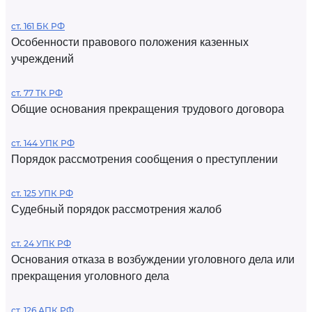
ст. 161 БК РФ
Особенности правового положения казенных
учреждений
ст. 77 ТК РФ
Общие основания прекращения трудового договора
ст. 144 УПК РФ
Порядок рассмотрения сообщения о преступлении
ст. 125 УПК РФ
Судебный порядок рассмотрения жалоб
ст. 24 УПК РФ
Основания отказа в возбуждении уголовного дела или
прекращения уголовного дела
ст. 126 АПК РФ