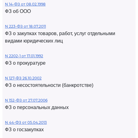
N 14-ФЗ от 08.02.1998
ФЗ об ООО
N 223-ФЗ от 18.07.2011
ФЗ о закупках товаров, работ, услуг отдельными
видами юридических лиц
N 2202-1 от 17.01.1992
ФЗ о прокуратуре
N 127-ФЗ 26.10.2002
ФЗ о несостоятельности (банкротстве)
N 152-ФЗ от 27.07.2006
ФЗ о персональных данных
N 44-ФЗ от 05.04.2013
ФЗ о госзакупках