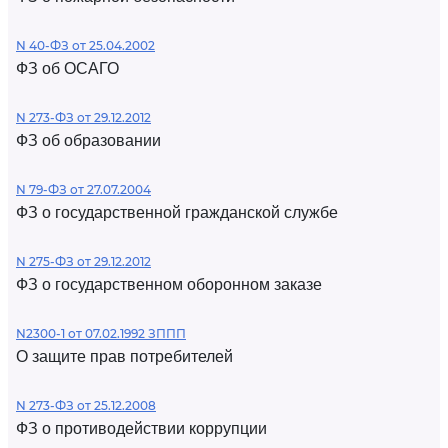
N 40-ФЗ от 25.04.2002
ФЗ об ОСАГО
N 273-ФЗ от 29.12.2012
ФЗ об образовании
N 79-ФЗ от 27.07.2004
ФЗ о государственной гражданской службе
N 275-ФЗ от 29.12.2012
ФЗ о государственном оборонном заказе
N2300-1 от 07.02.1992 ЗППП
О защите прав потребителей
N 273-ФЗ от 25.12.2008
ФЗ о противодействии коррупции