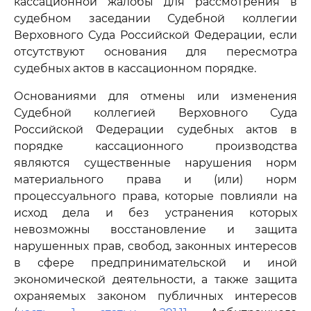
кассационной жалобы для рассмотрения в
судебном заседании Судебной коллегии
Верховного Суда Российской Федерации, если
отсутствуют основания для пересмотра
судебных актов в кассационном порядке.
Основаниями для отмены или изменения
Судебной коллегией Верховного Суда
Российской Федерации судебных актов в
порядке кассационного производства
являются существенные нарушения норм
материального права и (или) норм
процессуального права, которые повлияли на
исход дела и без устранения которых
невозможны восстановление и защита
нарушенных прав, свобод, законных интересов
в сфере предпринимательской и иной
экономической деятельности, а также защита
охраняемых законом публичных интересов