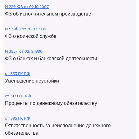
N 229-ФЗ от 02.10.2007
ФЗ об исполнительном производстве
N 53-ФЗ от 28.03.1998
ФЗ о воинской службе
N 395-1 от 02.12.1990
ФЗ о банках и банковской деятельности
ст. 333 ГК РФ
Уменьшение неустойки
ст. 317.1 ГК РФ
Проценты по денежному обязательству
ст. 395 ГК РФ
Ответственность за неисполнение денежного
обязательства