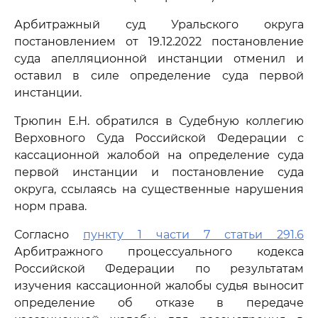
Арбитражный суд Уральского округа
постановлением от 19.12.2022 постановление
суда апелляционной инстанции отменил и
оставил в силе определение суда первой
инстанции.
Трюпин Е.Н. обратился в Судебную коллегию
Верховного Суда Российской Федерации с
кассационной жалобой на определение суда
первой инстанции и постановление суда
округа, ссылаясь на существенные нарушения
норм права.
Согласно
пункту 1 части 7 статьи 291.6
Арбитражного процессуального кодекса
Российской Федерации по результатам
изучения кассационной жалобы судья выносит
определение об отказе в передаче