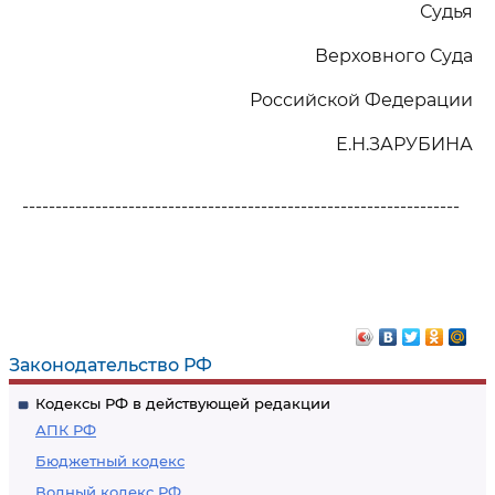
Судья
Верховного Суда
Российской Федерации
Е.Н.ЗАРУБИНА
------------------------------------------------------------------
Законодательство РФ
Кодексы РФ в действующей редакции
АПК РФ
Бюджетный кодекс
Водный кодекс РФ