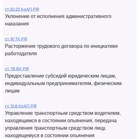
ст 20.25 КоАП РФ
Уклонение от исполнения административного
наказания
ст. 81 ТК РФ
Расторжение трудового договора по инициативе
работодателя
ст. 78 БК РФ
Предоставление субсидий юридическим лицам,
индивидуальным предпринимателям, физическим
лицам
ст. 12.8 КоАП РФ
Управление транспортным средством водителем,
находящимся в состоянии опьянения, передача
управления транспортным средством лицу,
находящемуся в состоянии опьянения