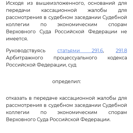
Исходя из вышеизложенного, оснований для
передачи кассационной жалобы для
рассмотрения в судебном заседании Судебной
коллегии по экономическим спорам
Верховного Суда Российской Федерации не
имеется.
Руководствуясь
статьями 291.6
,
291.8
Арбитражного процессуального кодекса
Российской Федерации, суд
определил:
отказать в передаче кассационной жалобы для
рассмотрения в судебном заседании Судебной
коллегии по экономическим спорам
Верховного Суда Российской Федерации.