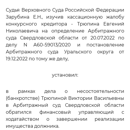
Судья Верховного Суда Российской Федерации
Зарубина Е.Н., изучив кассационную жалобу
конкурсного кредитора - Трюпина Евгений
Николаевича на определение Арбитражного
суда Свердловской области от 20.07.2022 по
делу N А60-59013/2020 и постановление
Арбитражного суда Уральского округа от
19.12.2022 по тому же делу,
установил:
в рамках дела о несостоятельности
(банкротстве) Трюпиной Виктории Васильевны
в Арбитражный суд Свердловской области
обратился финансовый управляющий с
ходатайством о завершении реализации
имущества должника.