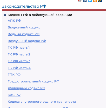
Законодательство РФ
Кодексы РФ в действующей редакции
АПК РФ
Бюджетный кодекс
Водный кодекс РФ
Воздушный кодекс РФ
ГК РФ часть 1
ГК РФ часть 2
ГК РФ часть 3
ГК РФ часть 4
ГПК РФ
Градостроительный кодекс РФ
Жилищный кодекс РФ
КАС РФ
Кодекс внутреннего водного транспорта