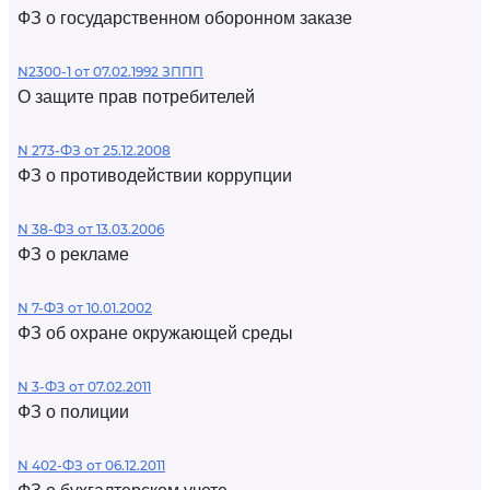
ФЗ о государственном оборонном заказе
N2300-1 от 07.02.1992 ЗППП
О защите прав потребителей
N 273-ФЗ от 25.12.2008
ФЗ о противодействии коррупции
N 38-ФЗ от 13.03.2006
ФЗ о рекламе
N 7-ФЗ от 10.01.2002
ФЗ об охране окружающей среды
N 3-ФЗ от 07.02.2011
ФЗ о полиции
N 402-ФЗ от 06.12.2011