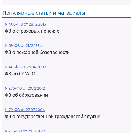
Популярные статьи и материалы
N 400-ФЗ от 28.12.2013
ФЗ о страховых пенсиях
N 69-ФЗ от 21.12.1994
ФЗ о пожарной безопасности
N 40-ФЗ от 25.04.2002
ФЗ об ОСАГО
N 273-ФЗ от 29.12.2012
ФЗ об образовании
N 79-ФЗ от 27.07.2004
ФЗ о государственной гражданской службе
N 275-ФЗ от 29.12.2012