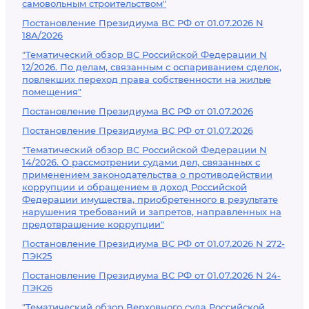
самовольным строительством"
Постановление Президиума ВС РФ от 01.07.2026 N
18А/2026
"Тематический обзор ВС Российской Федерации N
12/2026. По делам, связанным с оспариванием сделок,
повлекших переход права собственности на жилые
помещения"
Постановление Президиума ВС РФ от 01.07.2026
Постановление Президиума ВС РФ от 01.07.2026
"Тематический обзор ВС Российской Федерации N
14/2026. О рассмотрении судами дел, связанных с
применением законодательства о противодействии
коррупции и обращением в доход Российской
Федерации имущества, приобретенного в результате
нарушения требований и запретов, направленных на
предотвращение коррупции"
Постановление Президиума ВС РФ от 01.07.2026 N 272-
ПЭК25
Постановление Президиума ВС РФ от 01.07.2026 N 24-
ПЭК26
"Тематический обзор Верховного суда Российской