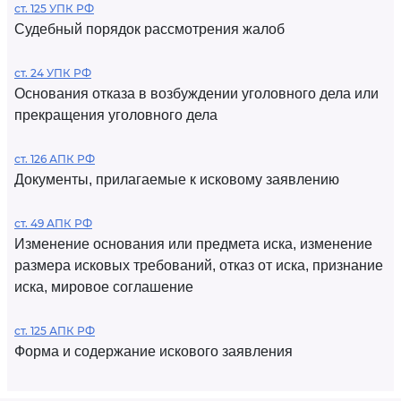
ст. 125 УПК РФ
Судебный порядок рассмотрения жалоб
ст. 24 УПК РФ
Основания отказа в возбуждении уголовного дела или
прекращения уголовного дела
ст. 126 АПК РФ
Документы, прилагаемые к исковому заявлению
ст. 49 АПК РФ
Изменение основания или предмета иска, изменение
размера исковых требований, отказ от иска, признание
иска, мировое соглашение
ст. 125 АПК РФ
Форма и содержание искового заявления