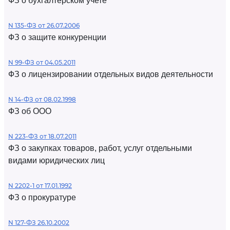
ФЗ о бухгалтерском учете
N 135-ФЗ от 26.07.2006
ФЗ о защите конкуренции
N 99-ФЗ от 04.05.2011
ФЗ о лицензировании отдельных видов деятельности
N 14-ФЗ от 08.02.1998
ФЗ об ООО
N 223-ФЗ от 18.07.2011
ФЗ о закупках товаров, работ, услуг отдельными
видами юридических лиц
N 2202-1 от 17.01.1992
ФЗ о прокуратуре
N 127-ФЗ 26.10.2002