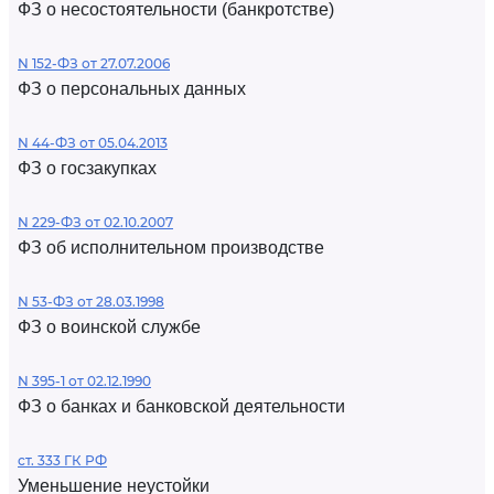
ФЗ о несостоятельности (банкротстве)
N 152-ФЗ от 27.07.2006
ФЗ о персональных данных
N 44-ФЗ от 05.04.2013
ФЗ о госзакупках
N 229-ФЗ от 02.10.2007
ФЗ об исполнительном производстве
N 53-ФЗ от 28.03.1998
ФЗ о воинской службе
N 395-1 от 02.12.1990
ФЗ о банках и банковской деятельности
ст. 333 ГК РФ
Уменьшение неустойки