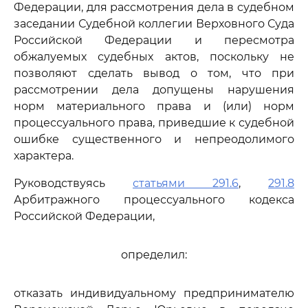
Федерации, для рассмотрения дела в судебном
заседании Судебной коллегии Верховного Суда
Российской Федерации и пересмотра
обжалуемых судебных актов, поскольку не
позволяют сделать вывод о том, что при
рассмотрении дела допущены нарушения
норм материального права и (или) норм
процессуального права, приведшие к судебной
ошибке существенного и непреодолимого
характера.
Руководствуясь
статьями 291.6
,
291.8
Арбитражного процессуального кодекса
Российской Федерации,
определил:
отказать индивидуальному предпринимателю