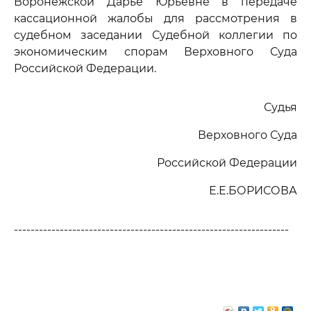
Воронежской Дарье Юрьевне в передаче
кассационной жалобы для рассмотрения в
судебном заседании Судебной коллегии по
экономическим спорам Верховного Суда
Российской Федерации.
Судья
Верховного Суда
Российской Федерации
Е.Е.БОРИСОВА
------------------------------------------------------------------