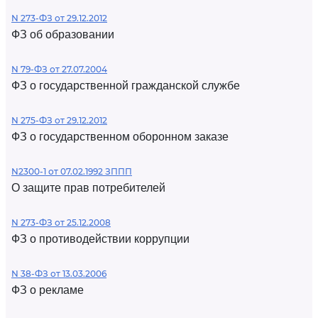
N 273-ФЗ от 29.12.2012
ФЗ об образовании
N 79-ФЗ от 27.07.2004
ФЗ о государственной гражданской службе
N 275-ФЗ от 29.12.2012
ФЗ о государственном оборонном заказе
N2300-1 от 07.02.1992 ЗППП
О защите прав потребителей
N 273-ФЗ от 25.12.2008
ФЗ о противодействии коррупции
N 38-ФЗ от 13.03.2006
ФЗ о рекламе