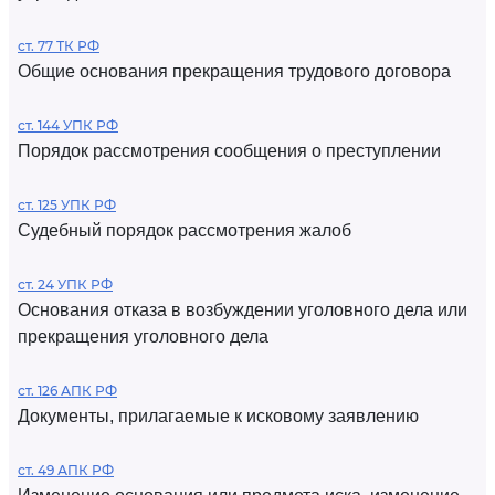
ст. 77 ТК РФ
Общие основания прекращения трудового договора
ст. 144 УПК РФ
Порядок рассмотрения сообщения о преступлении
ст. 125 УПК РФ
Судебный порядок рассмотрения жалоб
ст. 24 УПК РФ
Основания отказа в возбуждении уголовного дела или
прекращения уголовного дела
ст. 126 АПК РФ
Документы, прилагаемые к исковому заявлению
ст. 49 АПК РФ