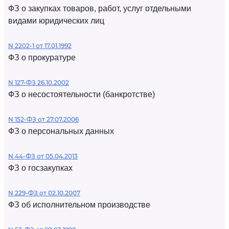
ФЗ о закупках товаров, работ, услуг отдельными
видами юридических лиц
N 2202-1 от 17.01.1992
ФЗ о прокуратуре
N 127-ФЗ 26.10.2002
ФЗ о несостоятельности (банкротстве)
N 152-ФЗ от 27.07.2006
ФЗ о персональных данных
N 44-ФЗ от 05.04.2013
ФЗ о госзакупках
N 229-ФЗ от 02.10.2007
ФЗ об исполнительном производстве