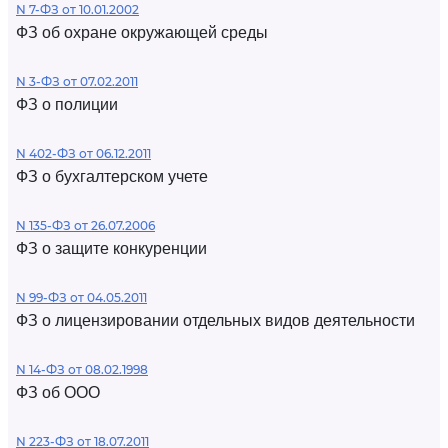
N 7-ФЗ от 10.01.2002
ФЗ об охране окружающей среды
N 3-ФЗ от 07.02.2011
ФЗ о полиции
N 402-ФЗ от 06.12.2011
ФЗ о бухгалтерском учете
N 135-ФЗ от 26.07.2006
ФЗ о защите конкуренции
N 99-ФЗ от 04.05.2011
ФЗ о лицензировании отдельных видов деятельности
N 14-ФЗ от 08.02.1998
ФЗ об ООО
N 223-ФЗ от 18.07.2011