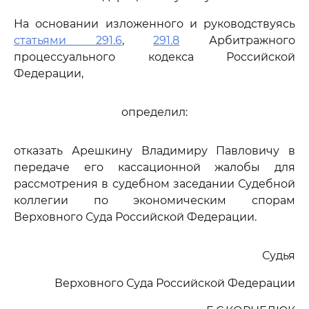
На основании изложенного и руководствуясь
статьями 291.6
,
291.8
Арбитражного
процессуального кодекса Российской
Федерации,
определил:
отказать Арешкину Владимиру Павловичу в
передаче его кассационной жалобы для
рассмотрения в судебном заседании Судебной
коллегии по экономическим спорам
Верховного Суда Российской Федерации.
Судья
Верховного Суда Российской Федерации