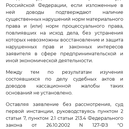
Российской Федерации, если изложенные в
ней доводы подтверждают наличие
существенных нарушений норм материального
права и (или) норм процессуального права,
повлиявших на исход дела, без устранения
которых невозможны восстановление и защита
нарушенных прав и законных интересов
заявителя в сфере предпринимательской и
иной экономической деятельности.
Между тем по результатам изучения
состоявшихся по делу судебных актов и
доводов кассационной жалобы таких
оснований не установлено.
Оставляя заявление без рассмотрения, суд
первой инстанции, руководствуясь пунктом 2
статьи 7, пунктом 2.1 статьи 213.4 Федерального
закона от 26.10.2002 N 127-ФЗ "О