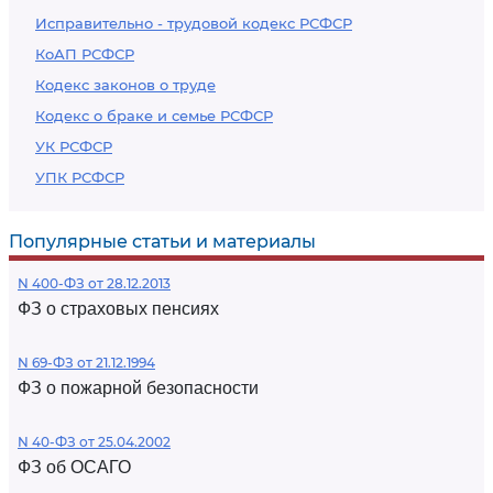
Исправительно - трудовой кодекс РСФСР
КоАП РСФСР
Кодекс законов о труде
Кодекс о браке и семье РСФСР
УК РСФСР
УПК РСФСР
Популярные статьи и материалы
N 400-ФЗ от 28.12.2013
ФЗ о страховых пенсиях
N 69-ФЗ от 21.12.1994
ФЗ о пожарной безопасности
N 40-ФЗ от 25.04.2002
ФЗ об ОСАГО