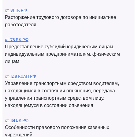
ст. 81 ТК РФ
Расторжение трудового договора по инициативе
работодателя
ст. 78 БК РФ
Предоставление субсидий юридическим лицам,
индивидуальным предпринимателям, физическим
лицам
ст. 12.8 КоАП РФ
Управление транспортным средством водителем,
находящимся в состоянии опьянения, передача
управления транспортным средством лицу,
находящемуся в состоянии опьянения
ст. 161 БК РФ
Особенности правового положения казенных
учреждений