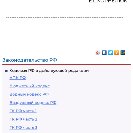
Е.С.КОРНЕЛЮК
------------------------------------------------------------------
Законодательство РФ
Кодексы РФ в действующей редакции
АПК РФ
Бюджетный кодекс
Водный кодекс РФ
Воздушный кодекс РФ
ГК РФ часть 1
ГК РФ часть 2
ГК РФ часть 3