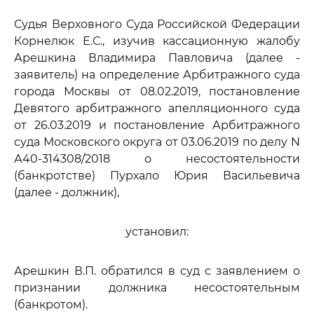
Судья Верховного Суда Российской Федерации
Корнелюк Е.С., изучив кассационную жалобу
Арешкина Владимира Павловича (далее -
заявитель) на определение Арбитражного суда
города Москвы от 08.02.2019, постановление
Девятого арбитражного апелляционного суда
от 26.03.2019 и постановление Арбитражного
суда Московского округа от 03.06.2019 по делу N
А40-314308/2018 о несостоятельности
(банкротстве) Пурхало Юрия Васильевича
(далее - должник),
установил:
Арешкин В.П. обратился в суд с заявлением о
признании должника несостоятельным
(банкротом).