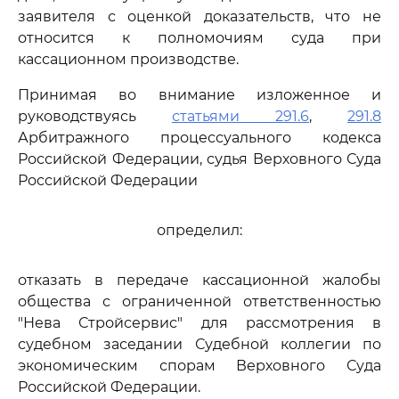
заявителя с оценкой доказательств, что не
относится к полномочиям суда при
кассационном производстве.
Принимая во внимание изложенное и
руководствуясь
статьями 291.6
,
291.8
Арбитражного процессуального кодекса
Российской Федерации, судья Верховного Суда
Российской Федерации
определил:
отказать в передаче кассационной жалобы
общества с ограниченной ответственностью
"Нева Стройсервис" для рассмотрения в
судебном заседании Судебной коллегии по
экономическим спорам Верховного Суда
Российской Федерации.