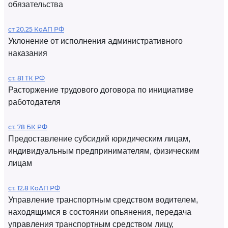
обязательства
ст 20.25 КоАП РФ
Уклонение от исполнения административного
наказания
ст. 81 ТК РФ
Расторжение трудового договора по инициативе
работодателя
ст. 78 БК РФ
Предоставление субсидий юридическим лицам,
индивидуальным предпринимателям, физическим
лицам
ст. 12.8 КоАП РФ
Управление транспортным средством водителем,
находящимся в состоянии опьянения, передача
управления транспортным средством лицу,