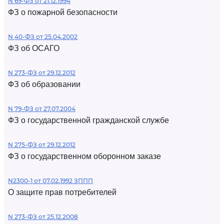
N 69-ФЗ от 21.12.1994
ФЗ о пожарной безопасности
N 40-ФЗ от 25.04.2002
ФЗ об ОСАГО
N 273-ФЗ от 29.12.2012
ФЗ об образовании
N 79-ФЗ от 27.07.2004
ФЗ о государственной гражданской службе
N 275-ФЗ от 29.12.2012
ФЗ о государственном оборонном заказе
N2300-1 от 07.02.1992 ЗППП
О защите прав потребителей
N 273-ФЗ от 25.12.2008