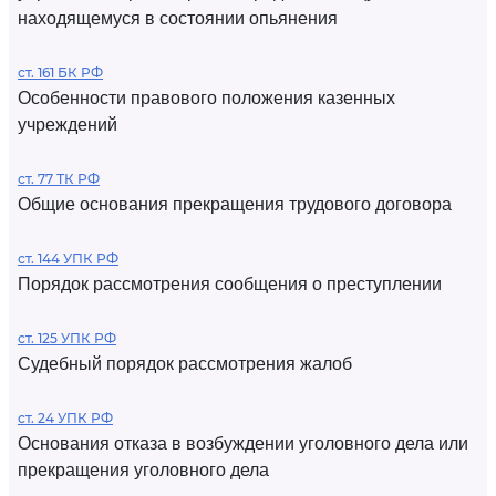
находящемуся в состоянии опьянения
ст. 161 БК РФ
Особенности правового положения казенных
учреждений
ст. 77 ТК РФ
Общие основания прекращения трудового договора
ст. 144 УПК РФ
Порядок рассмотрения сообщения о преступлении
ст. 125 УПК РФ
Судебный порядок рассмотрения жалоб
ст. 24 УПК РФ
Основания отказа в возбуждении уголовного дела или
прекращения уголовного дела