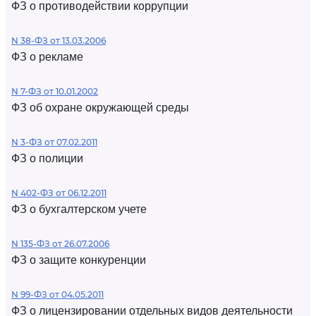
ФЗ о противодействии коррупции
N 38-ФЗ от 13.03.2006
ФЗ о рекламе
N 7-ФЗ от 10.01.2002
ФЗ об охране окружающей среды
N 3-ФЗ от 07.02.2011
ФЗ о полиции
N 402-ФЗ от 06.12.2011
ФЗ о бухгалтерском учете
N 135-ФЗ от 26.07.2006
ФЗ о защите конкуренции
N 99-ФЗ от 04.05.2011
ФЗ о лицензировании отдельных видов деятельности