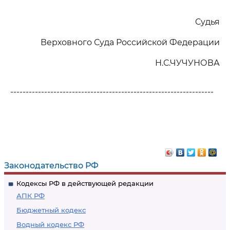
Судья
Верховного Суда Российской Федерации
Н.С.ЧУЧУНОВА
------------------------------------------------------------------
Законодательство РФ
Кодексы РФ в действующей редакции
АПК РФ
Бюджетный кодекс
Водный кодекс РФ