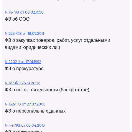
N 14-ФЗ от 08.02.1998
ФЗ об ООО
N 223-ФЗ от 18.07.2011
ФЗ о закупках товаров, работ, услуг отдельными
видами юридических лиц
N 2202-1 от 17.01.1992
ФЗ о прокуратуре
N 127-ФЗ 26.10.2002
ФЗ о несостоятельности (банкротстве)
N 152-ФЗ от 27.07.2006
ФЗ о персональных данных
N 44-ФЗ от 05.04.2013