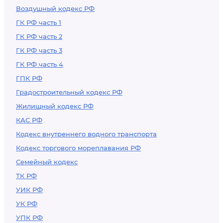
Воздушный кодекс РФ
ГК РФ часть 1
ГК РФ часть 2
ГК РФ часть 3
ГК РФ часть 4
ГПК РФ
Градостроительный кодекс РФ
Жилищный кодекс РФ
КАС РФ
Кодекс внутреннего водного транспорта
Кодекс торгового мореплавания РФ
Семейный кодекс
ТК РФ
УИК РФ
УК РФ
УПК РФ