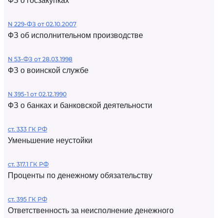
ФЗ о госзакупках
N 229-ФЗ от 02.10.2007
ФЗ об исполнительном производстве
N 53-ФЗ от 28.03.1998
ФЗ о воинской службе
N 395-1 от 02.12.1990
ФЗ о банках и банковской деятельности
ст. 333 ГК РФ
Уменьшение неустойки
ст. 317.1 ГК РФ
Проценты по денежному обязательству
ст. 395 ГК РФ
Ответственность за неисполнение денежного