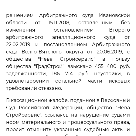
решением Арбитражного суда Ивановской
области от 15.11.2018, оставленным без
изменения постановлением Второго
арбитражного апелляционного суда от
22.02.2019 и постановлением Арбитражного
суда Волго-Вятского округа от 20.06.2019, с
общества "Нева Стройсервис" в пользу
общества "ГрадСтрой" взыскано 455 400 руб.
задолженности, 186 714 руб. неустойки, в
удовлетворении остальной части исковых
требований отказано.
В кассационной жалобе, поданной в Верховный
Суд Российской Федерации, общество "Нева
Стройсервис", ссылаясь на нарушение судами
норм материального и процессуального права,
просит отменить указанные судебные акты и