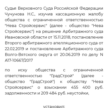
Судья Верховного Суда Российской Федерации
Чучунова Н.С., изучив кассационную жалобу
общества с ограниченной ответственностью
"Нева Стройсервис" (далее - общество "Нева
Стройсервис") на решение Арбитражного суда
Ивановской области от 15.11.2018, постановление
Второго арбитражного апелляционного суда от
22.02.2019 и постановление Арбитражного суда
Волго-Вятского округа от 20.06.2019 по делу N
А17-10667/2017
по иску общества с ограниченной
ответственностью "ГрадСтрой" (далее -
общество "ГрадСтрой") к обществу "Нева
Стройсервис" о взыскании 455 400 руб.
задолженности и 209 484 руб. неустойки,
установил: