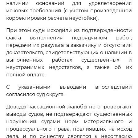
наличии оснований для удовлетворения
исковых требований (с учетом произведенной
корректировки расчета неустойки).
При этом суды исходили из подтвержденности
факта выполнения подрядчиком работ,
передачи их результата заказчику и отсутствия
доказательств, свидетельствующих о наличии в
выполненных работах существенных и
неустранимых недостатков, а также об их
полной оплате.
С указанными выводами впоследствии
согласился суд округа.
Доводы кассационной жалобы не опровергают
выводы судов, не подтверждают существенных
нарушений судами норм материального и
процессуального права, повлиявших на исход
дела, и по существу сводятся к несогласию