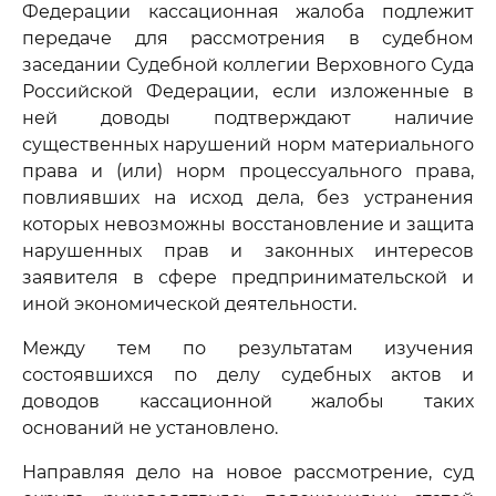
Федерации кассационная жалоба подлежит
передаче для рассмотрения в судебном
заседании Судебной коллегии Верховного Суда
Российской Федерации, если изложенные в
ней доводы подтверждают наличие
существенных нарушений норм материального
права и (или) норм процессуального права,
повлиявших на исход дела, без устранения
которых невозможны восстановление и защита
нарушенных прав и законных интересов
заявителя в сфере предпринимательской и
иной экономической деятельности.
Между тем по результатам изучения
состоявшихся по делу судебных актов и
доводов кассационной жалобы таких
оснований не установлено.
Направляя дело на новое рассмотрение, суд