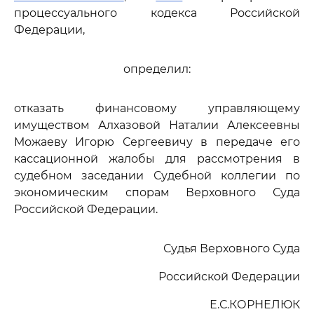
процессуального кодекса Российской
Федерации,
определил:
отказать финансовому управляющему
имуществом Алхазовой Наталии Алексеевны
Можаеву Игорю Сергеевичу в передаче его
кассационной жалобы для рассмотрения в
судебном заседании Судебной коллегии по
экономическим спорам Верховного Суда
Российской Федерации.
Судья Верховного Суда
Российской Федерации
Е.С.КОРНЕЛЮК