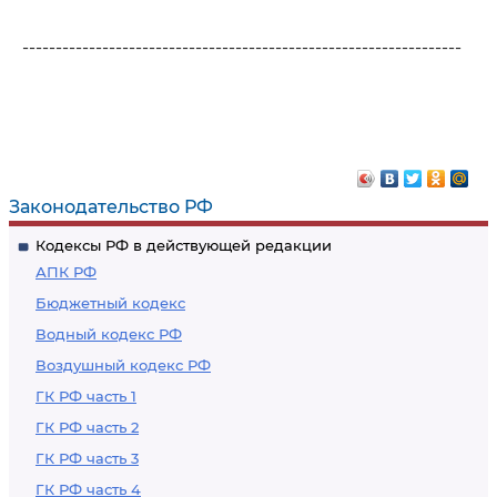
------------------------------------------------------------------
Законодательство РФ
Кодексы РФ в действующей редакции
АПК РФ
Бюджетный кодекс
Водный кодекс РФ
Воздушный кодекс РФ
ГК РФ часть 1
ГК РФ часть 2
ГК РФ часть 3
ГК РФ часть 4