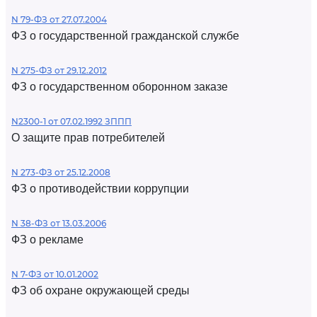
N 79-ФЗ от 27.07.2004
ФЗ о государственной гражданской службе
N 275-ФЗ от 29.12.2012
ФЗ о государственном оборонном заказе
N2300-1 от 07.02.1992 ЗППП
О защите прав потребителей
N 273-ФЗ от 25.12.2008
ФЗ о противодействии коррупции
N 38-ФЗ от 13.03.2006
ФЗ о рекламе
N 7-ФЗ от 10.01.2002
ФЗ об охране окружающей среды