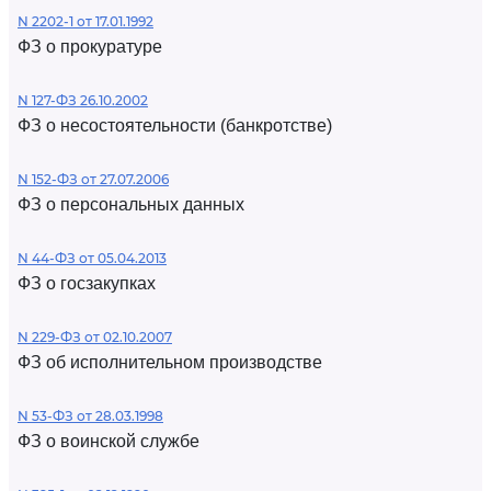
N 2202-1 от 17.01.1992
ФЗ о прокуратуре
N 127-ФЗ 26.10.2002
ФЗ о несостоятельности (банкротстве)
N 152-ФЗ от 27.07.2006
ФЗ о персональных данных
N 44-ФЗ от 05.04.2013
ФЗ о госзакупках
N 229-ФЗ от 02.10.2007
ФЗ об исполнительном производстве
N 53-ФЗ от 28.03.1998
ФЗ о воинской службе