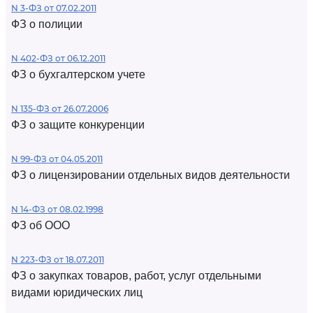
N 3-ФЗ от 07.02.2011
ФЗ о полиции
N 402-ФЗ от 06.12.2011
ФЗ о бухгалтерском учете
N 135-ФЗ от 26.07.2006
ФЗ о защите конкуренции
N 99-ФЗ от 04.05.2011
ФЗ о лицензировании отдельных видов деятельности
N 14-ФЗ от 08.02.1998
ФЗ об ООО
N 223-ФЗ от 18.07.2011
ФЗ о закупках товаров, работ, услуг отдельными
видами юридических лиц