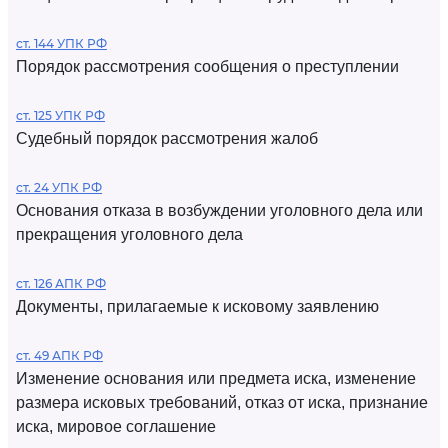
ст. 144 УПК РФ
Порядок рассмотрения сообщения о преступлении
ст. 125 УПК РФ
Судебный порядок рассмотрения жалоб
ст. 24 УПК РФ
Основания отказа в возбуждении уголовного дела или
прекращения уголовного дела
ст. 126 АПК РФ
Документы, прилагаемые к исковому заявлению
ст. 49 АПК РФ
Изменение основания или предмета иска, изменение
размера исковых требований, отказ от иска, признание
иска, мировое соглашение