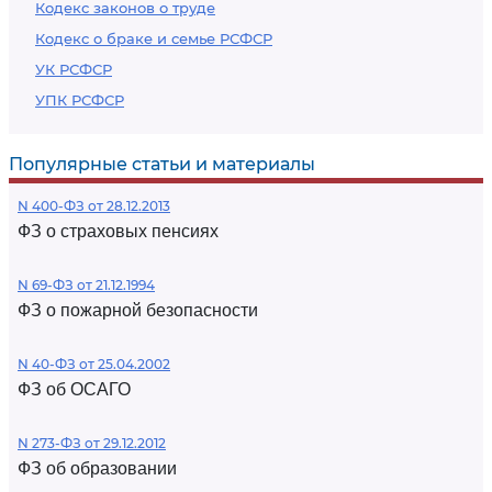
Кодекс законов о труде
Кодекс о браке и семье РСФСР
УК РСФСР
УПК РСФСР
Популярные статьи и материалы
N 400-ФЗ от 28.12.2013
ФЗ о страховых пенсиях
N 69-ФЗ от 21.12.1994
ФЗ о пожарной безопасности
N 40-ФЗ от 25.04.2002
ФЗ об ОСАГО
N 273-ФЗ от 29.12.2012
ФЗ об образовании