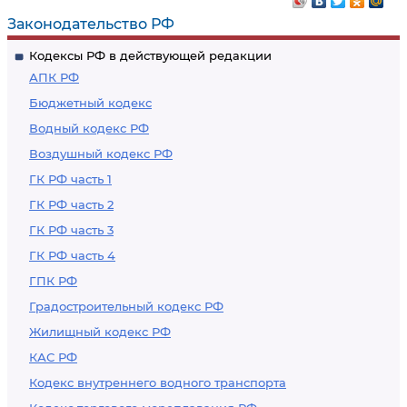
Законодательство РФ
Кодексы РФ в действующей редакции
АПК РФ
Бюджетный кодекс
Водный кодекс РФ
Воздушный кодекс РФ
ГК РФ часть 1
ГК РФ часть 2
ГК РФ часть 3
ГК РФ часть 4
ГПК РФ
Градостроительный кодекс РФ
Жилищный кодекс РФ
КАС РФ
Кодекс внутреннего водного транспорта