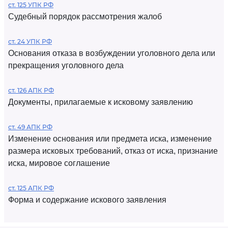
ст. 125 УПК РФ
Судебный порядок рассмотрения жалоб
ст. 24 УПК РФ
Основания отказа в возбуждении уголовного дела или
прекращения уголовного дела
ст. 126 АПК РФ
Документы, прилагаемые к исковому заявлению
ст. 49 АПК РФ
Изменение основания или предмета иска, изменение
размера исковых требований, отказ от иска, признание
иска, мировое соглашение
ст. 125 АПК РФ
Форма и содержание искового заявления