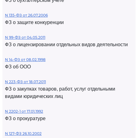
ФЗ о бухгалтерском учете
N 135-ФЗ от 26.07.2006
ФЗ о защите конкуренции
N 99-ФЗ от 04.05.2011
ФЗ о лицензировании отдельных видов деятельности
N 14-ФЗ от 08.02.1998
ФЗ об ООО
N 223-ФЗ от 18.07.2011
ФЗ о закупках товаров, работ, услуг отдельными
видами юридических лиц
N 2202-1 от 17.01.1992
ФЗ о прокуратуре
N 127-ФЗ 26.10.2002