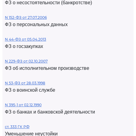
ФЗ о несостоятельности (банкротстве)
N 152-ФЗ от 27.07.2006
ФЗ о персональных данных
N 44-ФЗ от 05.04.2013
ФЗ о госзакупках
N 229-ФЗ от 02.10.2007
ФЗ об исполнительном производстве
N 53-ФЗ от 28.03.1998
ФЗ о воинской службе
N 395-1 от 02.12.1990
ФЗ о банках и банковской деятельности
ст. 333 ГК РФ
Уменьшение неустойки