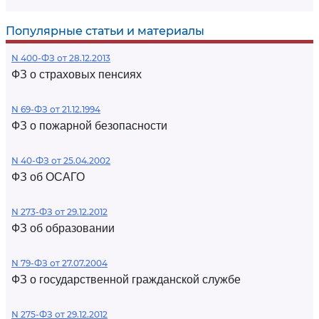
Популярные статьи и материалы
N 400-ФЗ от 28.12.2013
ФЗ о страховых пенсиях
N 69-ФЗ от 21.12.1994
ФЗ о пожарной безопасности
N 40-ФЗ от 25.04.2002
ФЗ об ОСАГО
N 273-ФЗ от 29.12.2012
ФЗ об образовании
N 79-ФЗ от 27.07.2004
ФЗ о государственной гражданской службе
N 275-ФЗ от 29.12.2012