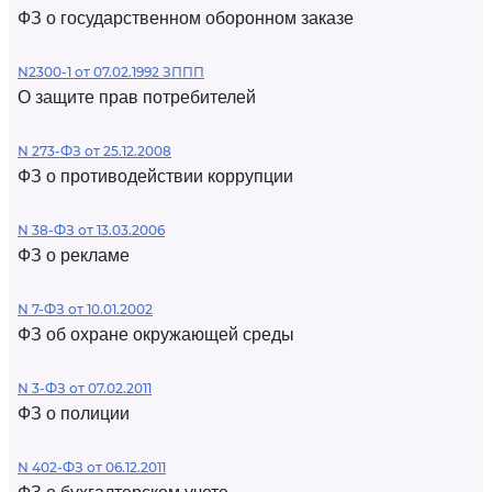
ФЗ о государственном оборонном заказе
N2300-1 от 07.02.1992 ЗППП
О защите прав потребителей
N 273-ФЗ от 25.12.2008
ФЗ о противодействии коррупции
N 38-ФЗ от 13.03.2006
ФЗ о рекламе
N 7-ФЗ от 10.01.2002
ФЗ об охране окружающей среды
N 3-ФЗ от 07.02.2011
ФЗ о полиции
N 402-ФЗ от 06.12.2011