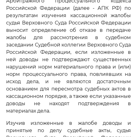
Арбитражного процессуального кодекса
Российской Федерации (далее - АПК РФ) по
результатам изучения кассационной жалобы
судья Верховного Суда Российской Федерации
выносит определение об отказе в передаче
жалобы для рассмотрения в судебном
заседании Судебной коллегии Верховного Суда
Российской Федерации, если изложенные в
ней доводы не подтверждают существенных
нарушений норм материального права и (или)
норм процессуального права, повлиявших на
исход дела, и не являются достаточным
основанием для пересмотра судебных актов в
кассационном порядке, а также если указанные
доводы не находят подтверждения в
материалах дела.
Изучив изложенные в жалобе доводы и
принятые по делу судебные акты, судья