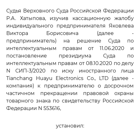
Судья Верховного Суда Российской Федерации
Р.А. Хатыпова, изучив кассационную жалобу
индивидуального предпринимателя Яковлева
Виктора Борисовича (далее -
предприниматель) на решение Суда по
интеллектуальным правам от 11.06.2020 и
постановление президиума Суда по
интеллектуальным правам от 08.10.2020 по делу
N СИП-3/2020 по иску иностранного лица
Tianchang Huayu Electronics Co., LTD (далее -
компания) к предпринимателю о досрочном
частичном прекращении правовой охраны
товарного знака по свидетельству Российской
Федерации N 553616,
установил: