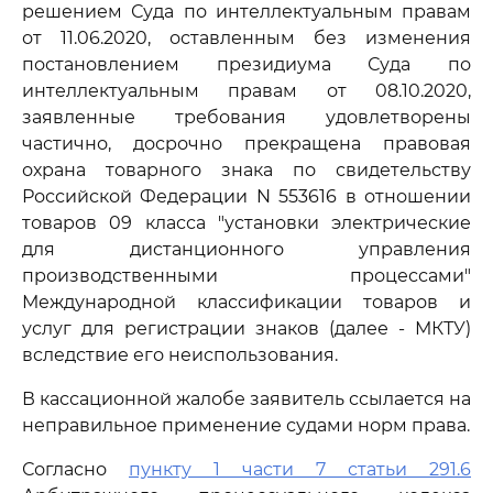
решением Суда по интеллектуальным правам
от 11.06.2020, оставленным без изменения
постановлением президиума Суда по
интеллектуальным правам от 08.10.2020,
заявленные требования удовлетворены
частично, досрочно прекращена правовая
охрана товарного знака по свидетельству
Российской Федерации N 553616 в отношении
товаров 09 класса "установки электрические
для дистанционного управления
производственными процессами"
Международной классификации товаров и
услуг для регистрации знаков (далее - МКТУ)
вследствие его неиспользования.
В кассационной жалобе заявитель ссылается на
неправильное применение судами норм права.
Согласно
пункту 1 части 7 статьи 291.6