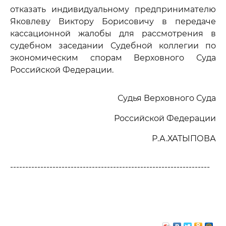
отказать индивидуальному предпринимателю
Яковлеву Виктору Борисовичу в передаче
кассационной жалобы для рассмотрения в
судебном заседании Судебной коллегии по
экономическим спорам Верховного Суда
Российской Федерации.
Судья Верховного Суда
Российской Федерации
Р.А.ХАТЫПОВА
------------------------------------------------------------------