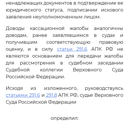
ненадлежащих документов в подтверждение ее
юридического статуса, подписании искового
заявления неуполномоченным лицом.
Доводы кассационной жалобы аналогичны
доводам, ранее заявлявшимся в судах и
получившим соответствующую правовую
оценку, и в силу
статьи 291.6
АПК РФ не
являются основанием для передачи жалобы
для рассмотрения в судебном заседании
Судебной коллегии Верховного Суда
Российской Федерации.
Исходя из изложенного, руководствуясь
статьями 291.6
и
291.8
АПК РФ, судья Верховного
Суда Российской Федерации
определил: