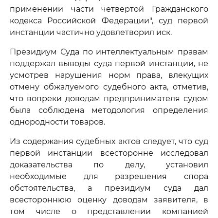
применении части четвертой Гражданского
кодекса Российской Федерации", суд первой
инстанции частично удовлетворил иск.
Президиум Суда по интеллектуальным правам
поддержал выводы суда первой инстанции, не
усмотрев нарушения норм права, влекущих
отмену обжалуемого судебного акта, отметив,
что вопреки доводам предпринимателя судом
была соблюдена методология определения
однородности товаров.
Из содержания судебных актов следует, что суд
первой инстанции всесторонне исследовал
доказательства по делу, установил
необходимые для разрешения спора
обстоятельства, а президиум суда дал
всестороннюю оценку доводам заявителя, в
том числе о представлении компанией