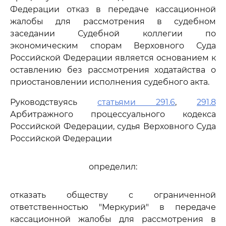
Федерации отказ в передаче кассационной
жалобы для рассмотрения в судебном
заседании Судебной коллегии по
экономическим спорам Верховного Суда
Российской Федерации является основанием к
оставлению без рассмотрения ходатайства о
приостановлении исполнения судебного акта.
Руководствуясь
статьями 291.6
,
291.8
Арбитражного процессуального кодекса
Российской Федерации, судья Верховного Суда
Российской Федерации
определил:
отказать обществу с ограниченной
ответственностью "Меркурий" в передаче
кассационной жалобы для рассмотрения в