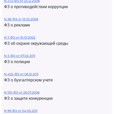
N 273-ФЗ от 25.12.2008
ФЗ о противодействии коррупции
N 38-ФЗ от 13.03.2006
ФЗ о рекламе
N 7-ФЗ от 10.01.2002
ФЗ об охране окружающей среды
N 3-ФЗ от 07.02.2011
ФЗ о полиции
N 402-ФЗ от 06.12.2011
ФЗ о бухгалтерском учете
N 135-ФЗ от 26.07.2006
ФЗ о защите конкуренции
N 99-ФЗ от 04.05.2011