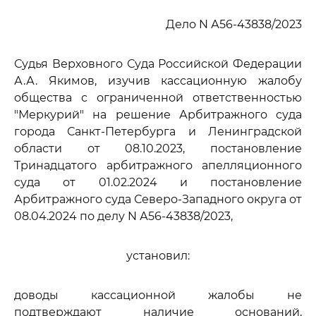
Дело N А56-43838/2023
Судья Верховного Суда Российской Федерации
А.А. Якимов, изучив кассационную жалобу
общества с ограниченной ответственностью
"Меркурий" на решение Арбитражного суда
города Санкт-Петербурга и Ленинградской
области от 08.10.2023, постановление
Тринадцатого арбитражного апелляционного
суда от 01.02.2024 и постановление
Арбитражного суда Северо-Западного округа от
08.04.2024 по делу N А56-43838/2023,
установил:
доводы кассационной жалобы не
подтверждают наличие оснований,