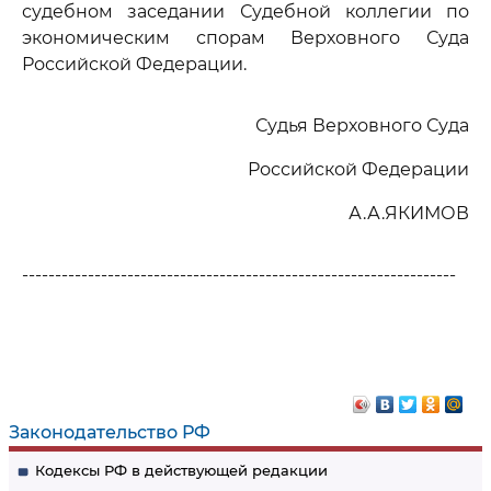
судебном заседании Судебной коллегии по
экономическим спорам Верховного Суда
Российской Федерации.
Судья Верховного Суда
Российской Федерации
А.А.ЯКИМОВ
------------------------------------------------------------------
Законодательство РФ
Кодексы РФ в действующей редакции