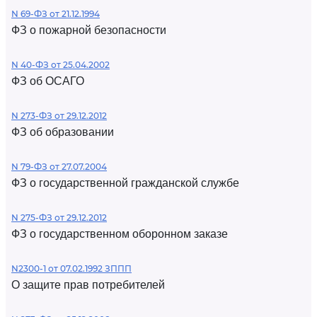
N 69-ФЗ от 21.12.1994
ФЗ о пожарной безопасности
N 40-ФЗ от 25.04.2002
ФЗ об ОСАГО
N 273-ФЗ от 29.12.2012
ФЗ об образовании
N 79-ФЗ от 27.07.2004
ФЗ о государственной гражданской службе
N 275-ФЗ от 29.12.2012
ФЗ о государственном оборонном заказе
N2300-1 от 07.02.1992 ЗППП
О защите прав потребителей