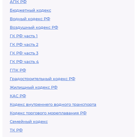
АПК РФ
Бюджетный кодекс
Водный кодекс РФ
Воздушный кодекс РФ
ГК РФ часть 1
ГК РФ часть 2
ГК РФ часть 3
ГК РФ часть 4
ГПК РФ
Градостроительный кодекс РФ
Жилищный кодекс РФ
КАС РФ
Кодекс внутреннего водного транспорта
Кодекс торгового мореплавания РФ
Семейный кодекс
ТК РФ