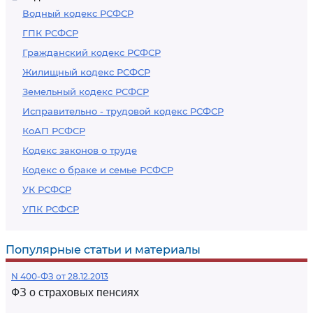
Водный кодекс РСФСР
ГПК РСФСР
Гражданский кодекс РСФСР
Жилищный кодекс РСФСР
Земельный кодекс РСФСР
Исправительно - трудовой кодекс РСФСР
КоАП РСФСР
Кодекс законов о труде
Кодекс о браке и семье РСФСР
УК РСФСР
УПК РСФСР
Популярные статьи и материалы
N 400-ФЗ от 28.12.2013
ФЗ о страховых пенсиях