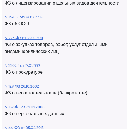
ФЗ о лицензировании отдельных видов деятельности
N 14-ФЗ от 08.02.1998
ФЗ об ООО
N 223-ФЗ от 18.07.2011
ФЗ о закупках товаров, работ, услуг отдельными
видами юридических лиц
N 2202-1 от 17.01.1992
ФЗ о прокуратуре
N 127-ФЗ 26.10.2002
ФЗ о несостоятельности (банкротстве)
N 152-ФЗ от 27.07.2006
ФЗ о персональных данных
N 44-ФЗ от 05.04.2013