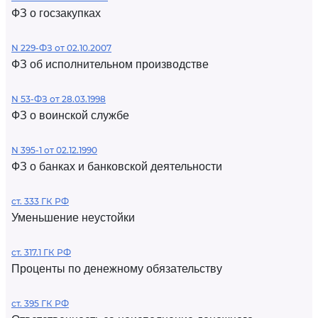
ФЗ о госзакупках
N 229-ФЗ от 02.10.2007
ФЗ об исполнительном производстве
N 53-ФЗ от 28.03.1998
ФЗ о воинской службе
N 395-1 от 02.12.1990
ФЗ о банках и банковской деятельности
ст. 333 ГК РФ
Уменьшение неустойки
ст. 317.1 ГК РФ
Проценты по денежному обязательству
ст. 395 ГК РФ